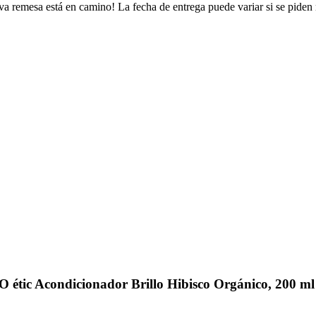
va remesa está en camino! La fecha de entrega puede variar si se piden
ic Acondicionador Brillo Hibisco Orgánico, 200 ml