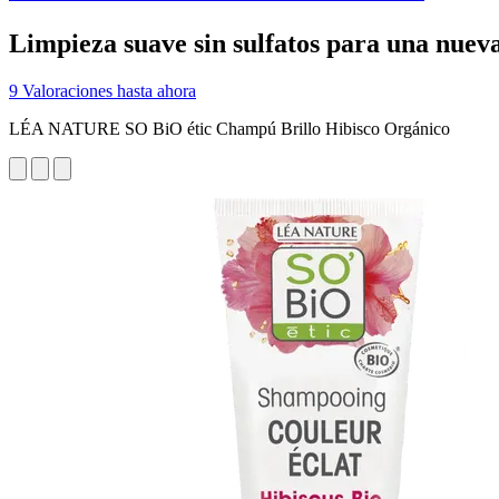
Limpieza suave sin sulfatos para una nuev
9 Valoraciones hasta ahora
LÉA NATURE SO BiO étic Champú Brillo Hibisco Orgánico