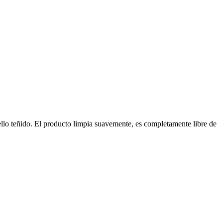
ello teñido. El producto limpia suavemente, es completamente libre de