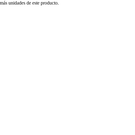
 más unidades de este producto.