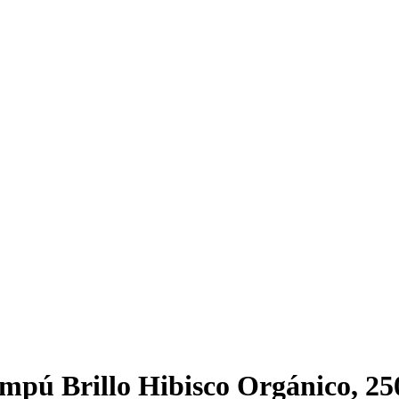
pú Brillo Hibisco Orgánico, 25