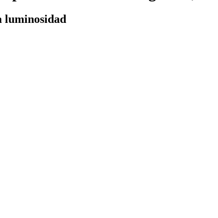
a luminosidad