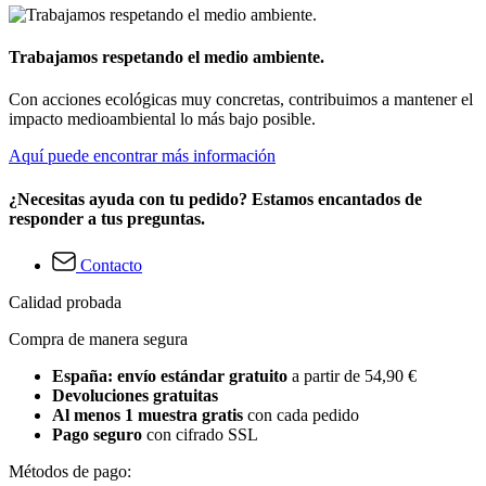
Trabajamos respetando el medio ambiente.
Con acciones ecológicas muy concretas, contribuimos a mantener el
impacto medioambiental lo más bajo posible.
Aquí puede encontrar más información
¿Necesitas ayuda con tu pedido? Estamos encantados de
responder a tus preguntas.
Contacto
Calidad probada
Compra de manera segura
España: envío estándar gratuito
a partir de 54,90 €
Devoluciones gratuitas
Al menos 1 muestra gratis
con cada pedido
Pago seguro
con cifrado SSL
Métodos de pago: