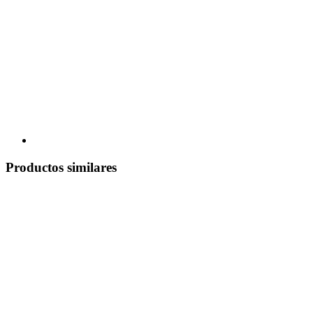
Productos similares