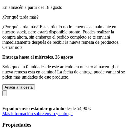
En almacén a partir del 18 agosto
¿Por qué tarda más?
¿Por qué tarda más?
Este artículo no lo tenemos actualmente en
nuestro stock, pero estará disponible pronto. Puedes realizar la
compra ahora, sin embargo el pedido completo se te enviará
inmediatamente después de recibir la nueva remesa de productos.
Cerrar nota
Entrega hasta el miércoles, 26 agosto
Solo quedan 0 unidades de este artículo en nuestro almacén. ¡La
nueva remesa está en camino! La fecha de entrega puede variar si se
piden más unidades de este producto.
Añadir a la cesta
España: envío estándar gratuito
desde 54,90 €
Más información sobre envío y entrega
Propiedades