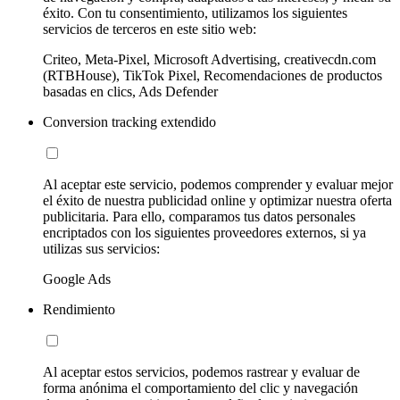
éxito. Con tu consentimiento, utilizamos los siguientes
servicios de terceros en este sitio web:
Criteo, Meta-Pixel, Microsoft Advertising, creativecdn.com
(RTBHouse), TikTok Pixel, Recomendaciones de productos
basadas en clics, Ads Defender
Conversion tracking extendido
Al aceptar este servicio, podemos comprender y evaluar mejor
el éxito de nuestra publicidad online y optimizar nuestra oferta
publicitaria. Para ello, comparamos tus datos personales
encriptados con los siguientes proveedores externos, si ya
utilizas sus servicios:
Google Ads
Rendimiento
Al aceptar estos servicios, podemos rastrear y evaluar de
forma anónima el comportamiento del clic y navegación