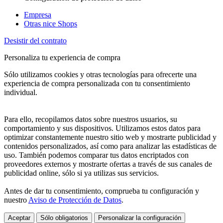
Empresa
Otras nice Shops
Desistir del contrato
Personaliza tu experiencia de compra
Sólo utilizamos cookies y otras tecnologías para ofrecerte una
experiencia de compra personalizada con tu consentimiento
individual.
Para ello, recopilamos datos sobre nuestros usuarios, su
comportamiento y sus dispositivos. Utilizamos estos datos para
optimizar constantemente nuestro sitio web y mostrarte publicidad y
contenidos personalizados, así como para analizar las estadísticas de
uso. También podemos comparar tus datos encriptados con
proveedores externos y mostrarte ofertas a través de sus canales de
publicidad online, sólo si ya utilizas sus servicios.
Antes de dar tu consentimiento, comprueba tu configuración y
nuestro
Aviso de Protección de Datos
.
Aceptar
Sólo obligatorios
Personalizar la configuración