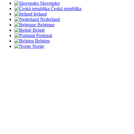
Slovensko
Česká republika
Ireland
Nederland
Belgique
België
Portugal
Belgien
Norge