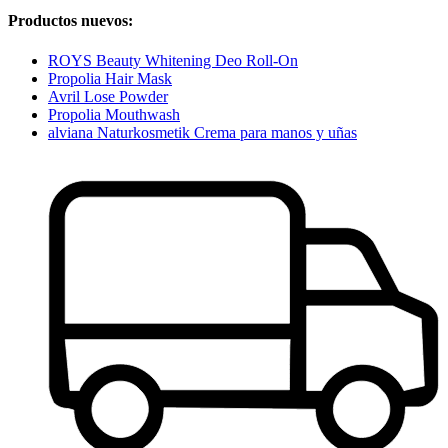
Productos nuevos:
ROYS Beauty Whitening Deo Roll-On
Propolia Hair Mask
Avril Lose Powder
Propolia Mouthwash
alviana Naturkosmetik Crema para manos y uñas