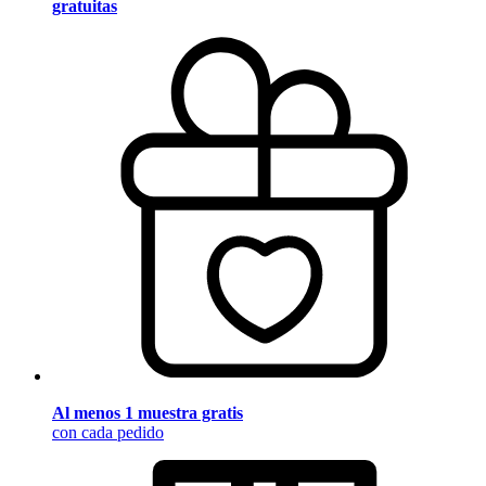
gratuitas
Al menos 1 muestra gratis
con cada pedido