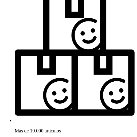
Más de 19.000 artículos