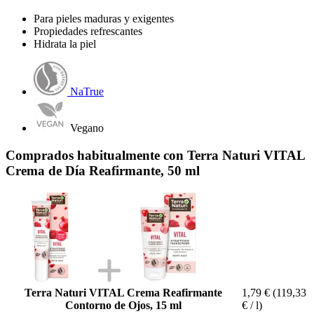
Para pieles maduras y exigentes
Propiedades refrescantes
Hidrata la piel
NaTrue
Vegano
Comprados habitualmente con Terra Naturi VITAL
Crema de Día Reafirmante, 50 ml
Terra Naturi VITAL Crema Reafirmante
1,79 €
(119,33
Contorno de Ojos, 15 ml
€ / l)