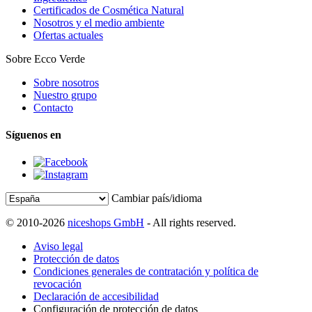
Certificados de Cosmética Natural
Nosotros y el medio ambiente
Ofertas actuales
Sobre Ecco Verde
Sobre nosotros
Nuestro grupo
Contacto
Síguenos en
Cambiar país/idioma
© 2010-2026
niceshops GmbH
- All rights reserved.
Aviso legal
Protección de datos
Condiciones generales de contratación y política de
revocación
Declaración de accesibilidad
Configuración de protección de datos