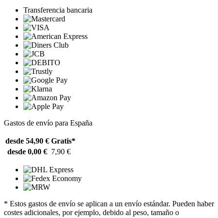
Transferencia bancaria
Gastos de envío para España
desde 54,90 €
Gratis*
desde 0,00 €
7,90 €
* Estos gastos de envío se aplican a un envío estándar. Pueden haber
costes adicionales, por ejemplo, debido al peso, tamaño o