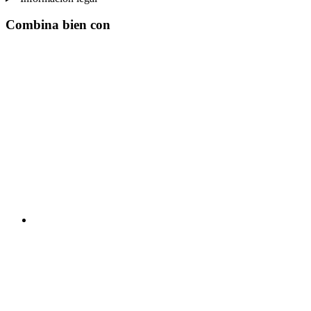
Combina bien con