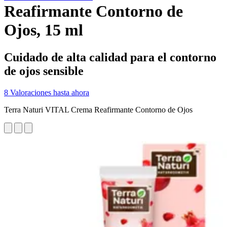
Reafirmante Contorno de
Ojos, 15 ml
Cuidado de alta calidad para el contorno
de ojos sensible
8 Valoraciones hasta ahora
Terra Naturi VITAL Crema Reafirmante Contorno de Ojos