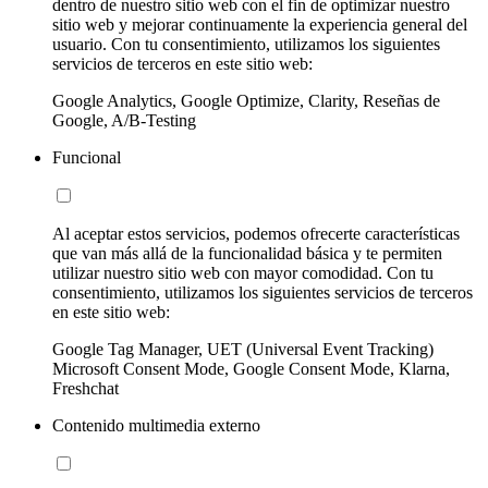
dentro de nuestro sitio web con el fin de optimizar nuestro
sitio web y mejorar continuamente la experiencia general del
usuario. Con tu consentimiento, utilizamos los siguientes
servicios de terceros en este sitio web:
Google Analytics, Google Optimize, Clarity, Reseñas de
Google, A/B-Testing
Funcional
Al aceptar estos servicios, podemos ofrecerte características
que van más allá de la funcionalidad básica y te permiten
utilizar nuestro sitio web con mayor comodidad. Con tu
consentimiento, utilizamos los siguientes servicios de terceros
en este sitio web:
Google Tag Manager, UET (Universal Event Tracking)
Microsoft Consent Mode, Google Consent Mode, Klarna,
Freshchat
Contenido multimedia externo