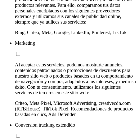
productos relevantes. Para ello, comparamos tus datos
personales encriptados con los siguientes proveedores
externos y utilizamos sus canales de publicidad online,
siempre que ya utilices sus servicios:
Bing, Criteo, Meta, Google, LinkedIn, Printerest, TikTok
Marketing
Al aceptar estos servicios, podemos mostrarte anuncios,
contenidos patrocinados o promociones de descuentos para
nuestro sitio web o productos basados en tu comportamiento
de navegación y compra, adaptados a tus intereses, y medir su
éxito. Con tu consentimiento, utilizamos los siguientes
servicios de terceros en este sitio web:
Criteo, Meta-Pixel, Microsoft Advertising, creativecdn.com
(RTBHouse), TikTok Pixel, Recomendaciones de productos
basadas en clics, Ads Defender
Conversion tracking extendido