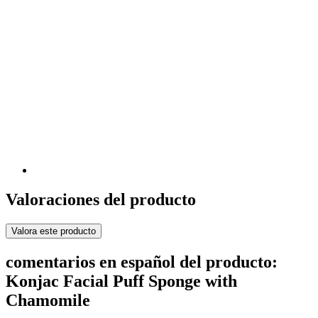
Valoraciones del producto
Valora este producto
comentarios en español del producto:
Konjac Facial Puff Sponge with
Chamomile