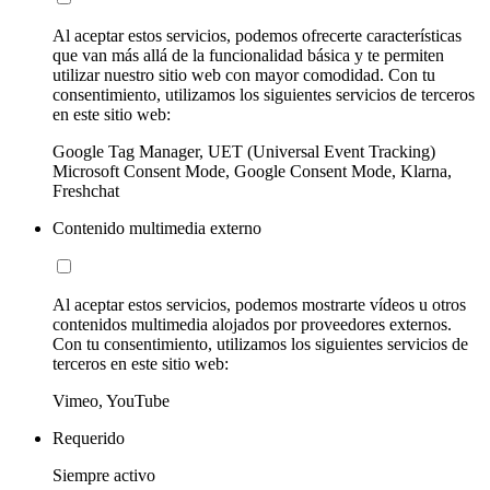
Al aceptar estos servicios, podemos ofrecerte características
que van más allá de la funcionalidad básica y te permiten
utilizar nuestro sitio web con mayor comodidad. Con tu
consentimiento, utilizamos los siguientes servicios de terceros
en este sitio web:
Google Tag Manager, UET (Universal Event Tracking)
Microsoft Consent Mode, Google Consent Mode, Klarna,
Freshchat
Contenido multimedia externo
Al aceptar estos servicios, podemos mostrarte vídeos u otros
contenidos multimedia alojados por proveedores externos.
Con tu consentimiento, utilizamos los siguientes servicios de
terceros en este sitio web:
Vimeo, YouTube
Requerido
Siempre activo