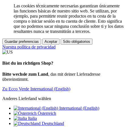
Las cookies técnicamente necesarias garantizan únicamente
las funciones básicas de nuestro sitio web. Se utilizan, por
ejemplo, para permitirte reunir productos en tu cesta de la
compra o iniciar sesión en tu cuenta de cliente. Esto significa
que no podemos sacar ninguna conclusión sobre ti y los datos
resultantes nunca se transmitirán a terceros.
Guardar preferencias
Aceptar
Sólo obligatorios
Nuestra política de privacidad
Bist du im richtigen Shop?
Bitte wechsle zum Land
, das mit deiner Lieferadresse
übereinstimmt.
Zu Ecco Verde International (English)
Anderes Lieferland wählen
International (English)
Österreich
Italia
Deutschland