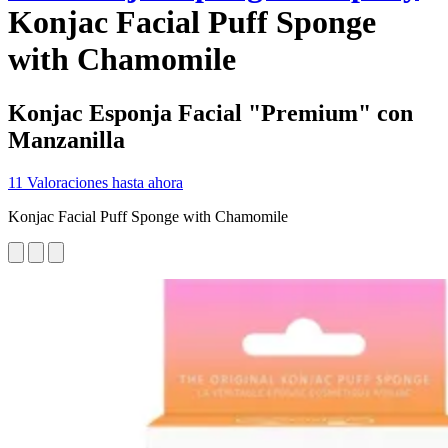
Konjac Facial Puff Sponge
with Chamomile
Konjac Esponja Facial "Premium" con
Manzanilla
11 Valoraciones hasta ahora
Konjac Facial Puff Sponge with Chamomile