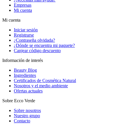
Empresas
Mi cuenta
Mi cuenta
Iniciar sesión
Registrarse
¿Contraseña olvidada?
¿Dónde se encuentra mi paquete?
Canjear código descuento
Información de interés
Beauty Blog
Ingredientes
Certificados de Cosmética Natural
Nosotros y el medio ambiente
Ofertas actuales
Sobre Ecco Verde
Sobre nosotros
Nuestro grupo
Contacto