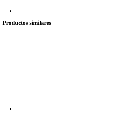
Productos similares