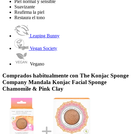
Piel normal y sensible
Suavizante
Reafirma la piel
Restaura el tono
Leaping Bunny
Vegan Society
Vegano
Comprados habitualmente con The Konjac Sponge
Company Mandala Konjac Facial Sponge
Chamomile & Pink Clay