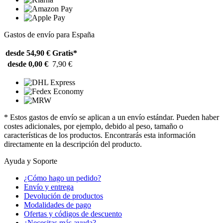
Gastos de envío para España
desde 54,90 €
Gratis*
desde 0,00 €
7,90 €
* Estos gastos de envío se aplican a un envío estándar. Pueden haber
costes adicionales, por ejemplo, debido al peso, tamaño o
características de los productos. Encontrarás esta información
directamente en la descripción del producto.
Ayuda y Soporte
¿Cómo hago un pedido?
Envío y entrega
Devolución de productos
Modalidades de pago
Ofertas y códigos de descuento
¿Necesitas más ayuda?