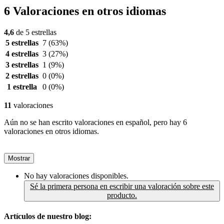
6 Valoraciones en otros idiomas
4,6
de 5 estrellas
5 estrellas
7
(63%)
4 estrellas
3
(27%)
3 estrellas
1
(9%)
2 estrellas
0
(0%)
1 estrella
0
(0%)
11
valoraciones
Aún no se han escrito valoraciones en español, pero hay 6
valoraciones en otros idiomas.
Mostrar
No hay valoraciones disponibles.
Sé la primera persona en escribir una valoración sobre este
producto.
Artículos de nuestro blog: