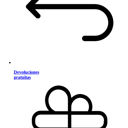
Devoluciones
gratuitas