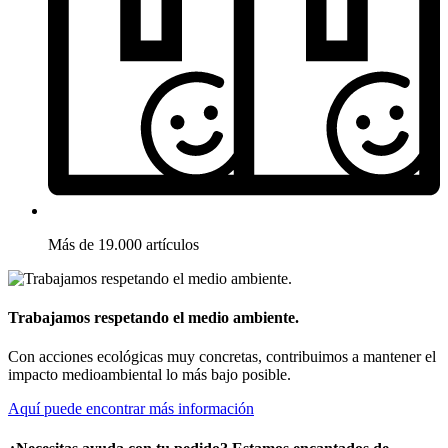
Más de 19.000 artículos
Trabajamos respetando el medio ambiente.
Con acciones ecológicas muy concretas, contribuimos a mantener el
impacto medioambiental lo más bajo posible.
Aquí puede encontrar más información