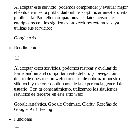
Al aceptar este servicio, podemos comprender y evaluar mejor
el éxito de nuestra publicidad online y optimizar nuestra oferta
publicitaria. Para ello, comparamos tus datos personales
encriptados con los siguientes proveedores externos, si ya
utilizas sus servicios:
Google Ads
Rendimiento
Al aceptar estos servicios, podemos rastrear y evaluar de
forma anónima el comportamiento del clic y navegación
dentro de nuestro sitio web con el fin de optimizar nuestro
sitio web y mejorar continuamente la experiencia general del
usuario. Con tu consentimiento, utilizamos los siguientes
servicios de terceros en este sitio web:
Google Analytics, Google Optimize, Clarity, Reseñas de
Google, A/B-Testing
Funcional