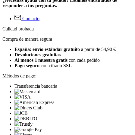
¿Necesitas ayuda con tu pedido? Estamos encantados de
responder a tus preguntas.
Contacto
Calidad probada
Compra de manera segura
España: envío estándar gratuito
a partir de 54,90 €
Devoluciones gratuitas
Al menos 1 muestra gratis
con cada pedido
Pago seguro
con cifrado SSL
Métodos de pago:
Transferencia bancaria