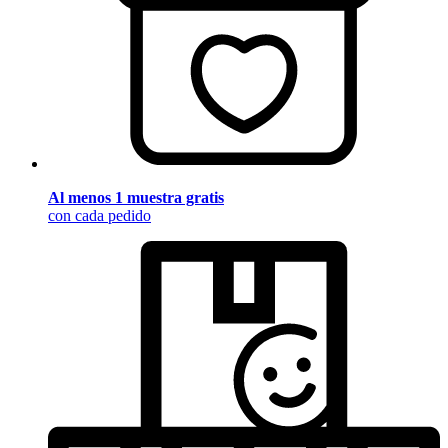
Al menos 1 muestra gratis
con cada pedido