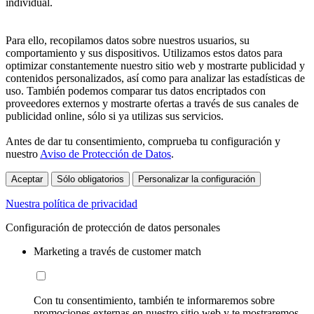
individual.
Para ello, recopilamos datos sobre nuestros usuarios, su
comportamiento y sus dispositivos. Utilizamos estos datos para
optimizar constantemente nuestro sitio web y mostrarte publicidad y
contenidos personalizados, así como para analizar las estadísticas de
uso. También podemos comparar tus datos encriptados con
proveedores externos y mostrarte ofertas a través de sus canales de
publicidad online, sólo si ya utilizas sus servicios.
Antes de dar tu consentimiento, comprueba tu configuración y
nuestro
Aviso de Protección de Datos
.
Aceptar
Sólo obligatorios
Personalizar la configuración
Nuestra política de privacidad
Configuración de protección de datos personales
Marketing a través de customer match
Con tu consentimiento, también te informaremos sobre
promociones externas en nuestro sitio web y te mostraremos