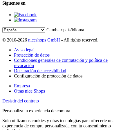
Síguenos en
Cambiar país/idioma
© 2010-2026
niceshops GmbH
- All rights reserved.
Aviso legal
Protección de datos
Condiciones generales de contratación y política de
revocación
Declaración de accesibilidad
Configuración de protección de datos
Empresa
Otras nice Shops
Desistir del contrato
Personaliza tu experiencia de compra
Sólo utilizamos cookies y otras tecnologías para ofrecerte una
experiencia de compra personalizada con tu consentimiento