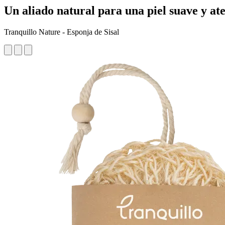
Un aliado natural para una piel suave y at
Tranquillo Nature - Esponja de Sisal