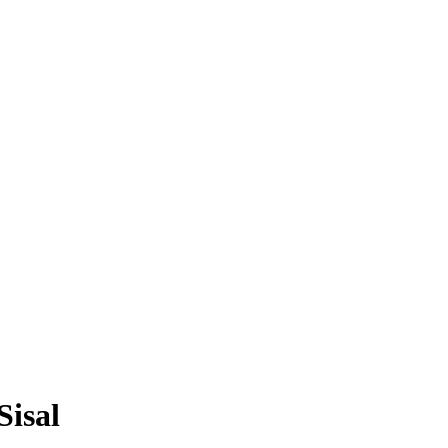
Sisal