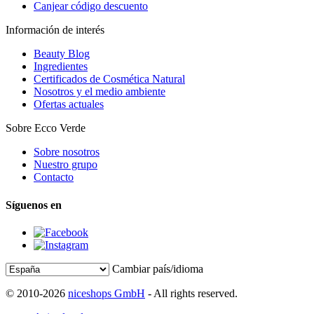
Canjear código descuento
Información de interés
Beauty Blog
Ingredientes
Certificados de Cosmética Natural
Nosotros y el medio ambiente
Ofertas actuales
Sobre Ecco Verde
Sobre nosotros
Nuestro grupo
Contacto
Síguenos en
Cambiar país/idioma
© 2010-2026
niceshops GmbH
- All rights reserved.