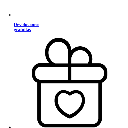
Devoluciones
gratuitas