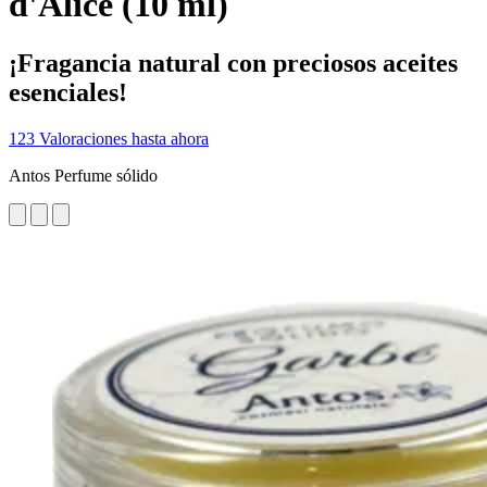
d'Alice (10 ml)
¡Fragancia natural con preciosos aceites
esenciales!
123 Valoraciones hasta ahora
Antos Perfume sólido