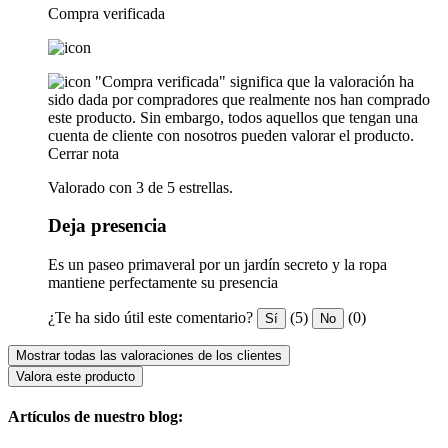
Compra verificada
"Compra verificada" significa que la valoración ha
sido dada por compradores que realmente nos han comprado
este producto. Sin embargo, todos aquellos que tengan una
cuenta de cliente con nosotros pueden valorar el producto.
Cerrar nota
Valorado con 3 de 5 estrellas.
Deja presencia
Es un paseo primaveral por un jardín secreto y la ropa
mantiene perfectamente su presencia
¿Te ha sido útil este comentario?
(5)
(0)
Sí
No
Mostrar todas las valoraciones de los clientes
Valora este producto
Artículos de nuestro blog: