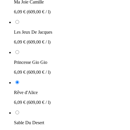
Ma Joie Camille
6,09 €
(609,00 € / l)
Les Jeux De Jacques
6,09 €
(609,00 € / l)
Princesse Gio Gio
6,09 €
(609,00 € / l)
Rêve d'Alice
6,09 €
(609,00 € / l)
Sable Du Desert