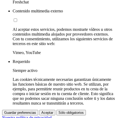
Freshchat
Contenido multimedia externo
Al aceptar estos servicios, podemos mostrarte vídeos u otros
contenidos multimedia alojados por proveedores externos.
Con tu consentimiento, utilizamos los siguientes servicios de
terceros en este sitio web:
Vimeo, YouTube
Requerido
Siempre activo
Las cookies técnicamente necesarias garantizan únicamente
las funciones básicas de nuestro sitio web. Se utilizan, por
ejemplo, para permitirte reunir productos en tu cesta de la
compra o iniciar sesión en tu cuenta de cliente. Esto significa
que no podemos sacar ninguna conclusión sobre ti y los datos
resultantes nunca se transmitirán a terceros.
Guardar preferencias
Aceptar
Sólo obligatorios
Nuestra política de privacidad