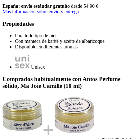
España: envío estándar gratuito
desde 54,90 €
Más información sobre envío y entrega
Propiedades
Para todo tipo de piel
Con manteca de karité y aceite de albaricoque
Disponible en diferentes aromas
Unisex
Comprados habitualmente con Antos Perfume
sólido, Ma Joie Camille (10 ml)