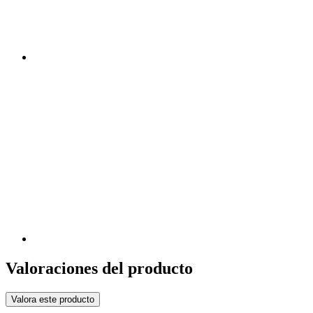
Valoraciones del producto
Valora este producto