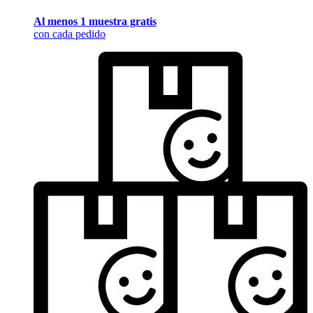
Al menos 1 muestra gratis
con cada pedido