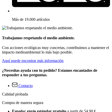
Más de 19.000 artículos
Trabajamos respetando el medio ambiente.
Con acciones ecológicas muy concretas, contribuimos a mantener el
impacto medioambiental lo más bajo posible.
Aquí puede encontrar más información
¿Necesitas ayuda con tu pedido? Estamos encantados de
responder a tus preguntas.
Contacto
Calidad probada
Compra de manera segura
España: envío estándar gratuito
a partir de 54,90 €