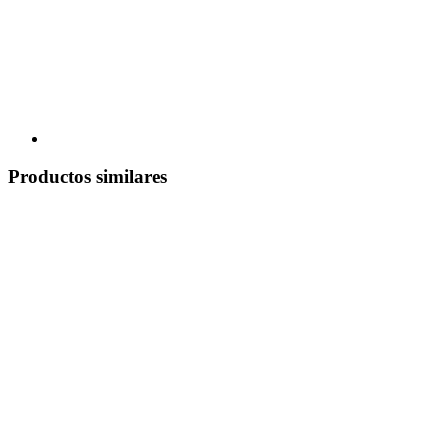
Productos similares