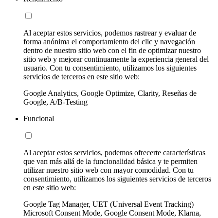
Al aceptar estos servicios, podemos rastrear y evaluar de
forma anónima el comportamiento del clic y navegación
dentro de nuestro sitio web con el fin de optimizar nuestro
sitio web y mejorar continuamente la experiencia general del
usuario. Con tu consentimiento, utilizamos los siguientes
servicios de terceros en este sitio web:
Google Analytics, Google Optimize, Clarity, Reseñas de
Google, A/B-Testing
Funcional
Al aceptar estos servicios, podemos ofrecerte características
que van más allá de la funcionalidad básica y te permiten
utilizar nuestro sitio web con mayor comodidad. Con tu
consentimiento, utilizamos los siguientes servicios de terceros
en este sitio web:
Google Tag Manager, UET (Universal Event Tracking)
Microsoft Consent Mode, Google Consent Mode, Klarna,