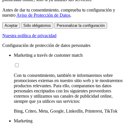
Antes de dar tu consentimiento, comprueba tu configuración y
nuestro
Aviso de Protección de Datos
.
Aceptar
Sólo obligatorios
Personalizar la configuración
Nuestra política de privacidad
Configuración de protección de datos personales
Marketing a través de customer match
Con tu consentimiento, también te informaremos sobre
promociones externas en nuestro sitio web y te mostraremos
productos relevantes. Para ello, comparamos tus datos
personales encriptados con los siguientes proveedores
externos y utilizamos sus canales de publicidad online,
siempre que ya utilices sus servicios:
Bing, Criteo, Meta, Google, LinkedIn, Printerest, TikTok
Marketing