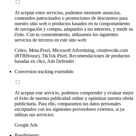
Al aceptar estos servicios, podemos mostrarte anuncios,
contenidos patrocinados o promociones de descuentos para
nuestro sitio web o productos basados en tu comportamiento
de navegación y compra, adaptados a tus intereses, y medir su
éxito. Con tu consentimiento, utilizamos los siguientes
servicios de terceros en este sitio web:
Criteo, Meta-Pixel, Microsoft Advertising, creativecdn.com
(RTBHouse), TikTok Pixel, Recomendaciones de productos
basadas en clics, Ads Defender
Conversion tracking extendido
Al aceptar este servicio, podemos comprender y evaluar mejor
el éxito de nuestra publicidad online y optimizar nuestra oferta
publicitaria. Para ello, comparamos tus datos personales
encriptados con los siguientes proveedores externos, si ya
utilizas sus servicios:
Google Ads
Rendimiento