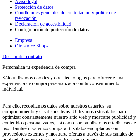
Aviso legal
Protección de datos
Condiciones generales de contratación y política de
revocación
Declaración de accesibilidad
Configuración de protección de datos
Empresa
Otras nice Shops
Desistir del contrato
Personaliza tu experiencia de compra
Sólo utilizamos cookies y otras tecnologías para ofrecerte una
experiencia de compra personalizada con tu consentimiento
individual.
Para ello, recopilamos datos sobre nuestros usuarios, su
comportamiento y sus dispositivos. Utilizamos estos datos para
optimizar constantemente nuestro sitio web y mostrarte publicidad y
contenidos personalizados, así como para analizar las estadísticas de
uso. También podemos comparar tus datos encriptados con
proveedores externos y mostrarte ofertas a través de sus canales de
publicidad online, sólo si ya utilizas sus servicios.