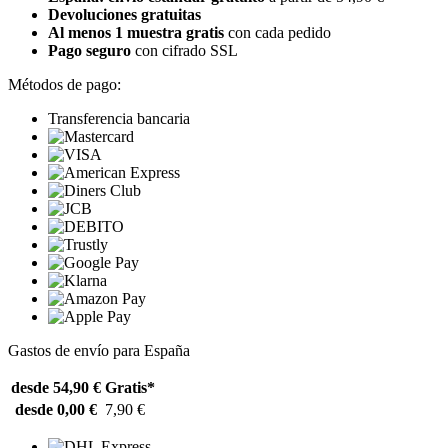
Devoluciones gratuitas
Al menos 1 muestra gratis
con cada pedido
Pago seguro
con cifrado SSL
Métodos de pago:
Transferencia bancaria
Gastos de envío para España
desde 54,90 €
Gratis*
desde 0,00 €
7,90 €