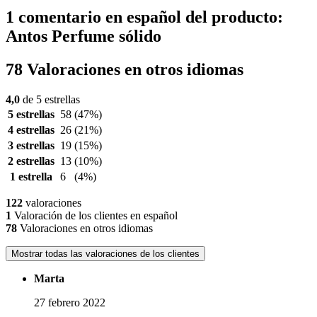
1 comentario en español del producto:
Antos Perfume sólido
78 Valoraciones en otros idiomas
4,0
de 5 estrellas
5 estrellas
58
(47%)
4 estrellas
26
(21%)
3 estrellas
19
(15%)
2 estrellas
13
(10%)
1 estrella
6
(4%)
122
valoraciones
1
Valoración de los clientes en español
78
Valoraciones en otros idiomas
Mostrar todas las valoraciones de los clientes
Marta
27 febrero 2022