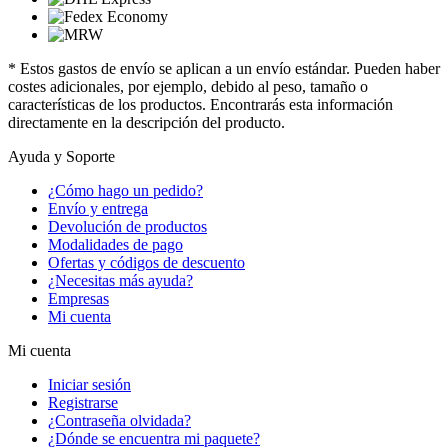
* Estos gastos de envío se aplican a un envío estándar. Pueden haber
costes adicionales, por ejemplo, debido al peso, tamaño o
características de los productos. Encontrarás esta información
directamente en la descripción del producto.
Ayuda y Soporte
¿Cómo hago un pedido?
Envío y entrega
Devolución de productos
Modalidades de pago
Ofertas y códigos de descuento
¿Necesitas más ayuda?
Empresas
Mi cuenta
Mi cuenta
Iniciar sesión
Registrarse
¿Contraseña olvidada?
¿Dónde se encuentra mi paquete?