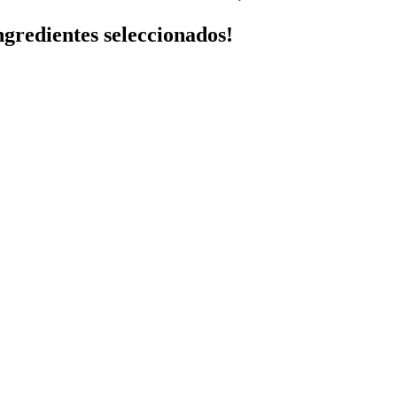
ngredientes seleccionados!