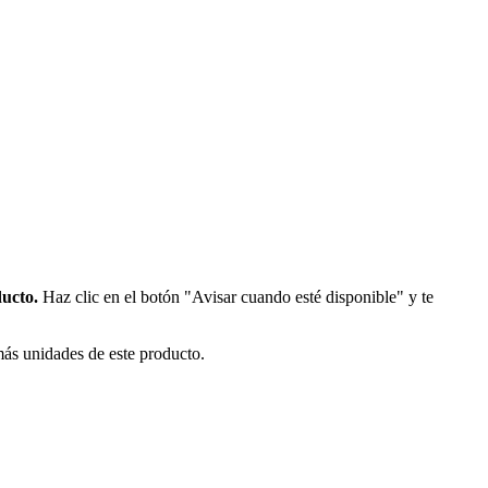
ducto.
Haz clic en el botón "Avisar cuando esté disponible" y te
más unidades de este producto.