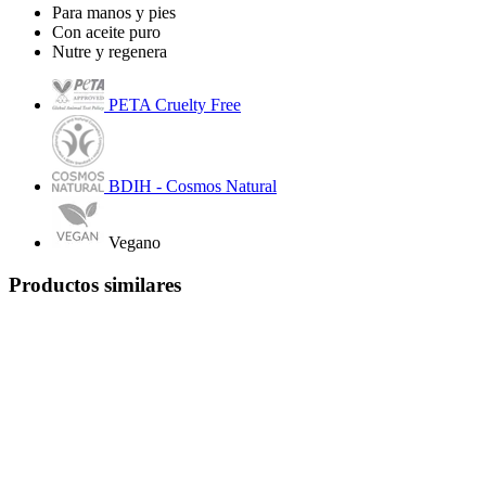
Para manos y pies
Con aceite puro
Nutre y regenera
PETA Cruelty Free
BDIH - Cosmos Natural
Vegano
Productos similares