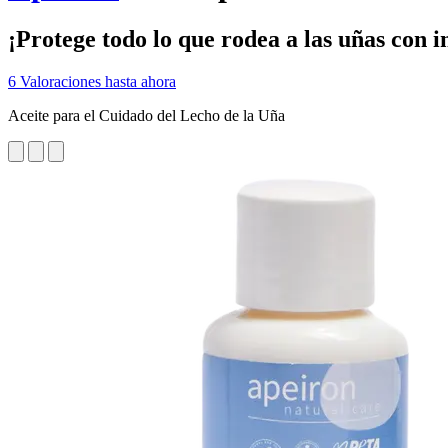
¡Protege todo lo que rodea a las uñas con i
6 Valoraciones hasta ahora
Aceite para el Cuidado del Lecho de la Uña