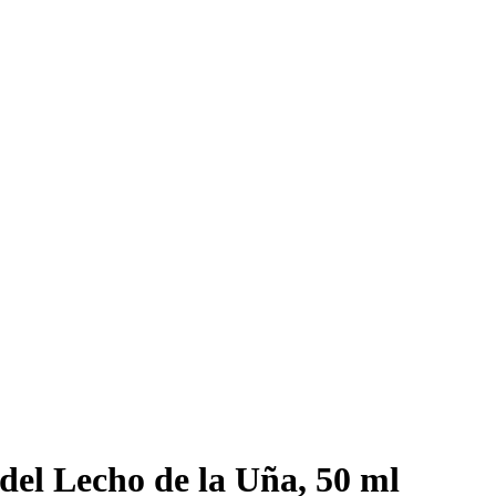
del Lecho de la Uña, 50 ml