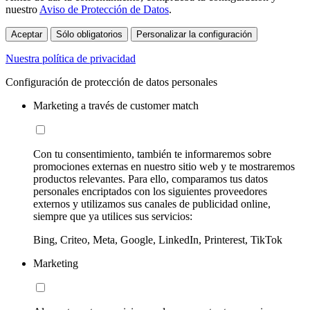
nuestro
Aviso de Protección de Datos
.
Aceptar
Sólo obligatorios
Personalizar la configuración
Nuestra política de privacidad
Configuración de protección de datos personales
Marketing a través de customer match
Con tu consentimiento, también te informaremos sobre
promociones externas en nuestro sitio web y te mostraremos
productos relevantes. Para ello, comparamos tus datos
personales encriptados con los siguientes proveedores
externos y utilizamos sus canales de publicidad online,
siempre que ya utilices sus servicios:
Bing, Criteo, Meta, Google, LinkedIn, Printerest, TikTok
Marketing