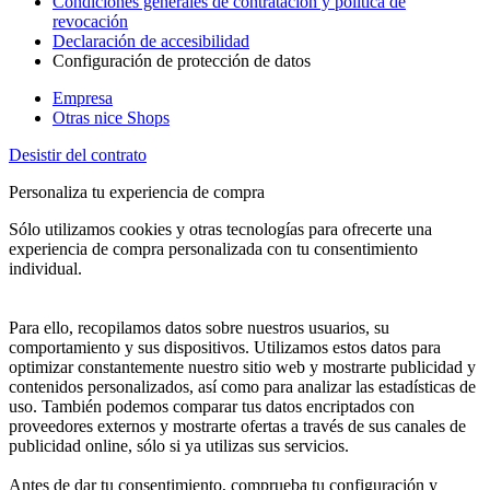
Condiciones generales de contratación y política de
revocación
Declaración de accesibilidad
Configuración de protección de datos
Empresa
Otras nice Shops
Desistir del contrato
Personaliza tu experiencia de compra
Sólo utilizamos cookies y otras tecnologías para ofrecerte una
experiencia de compra personalizada con tu consentimiento
individual.
Para ello, recopilamos datos sobre nuestros usuarios, su
comportamiento y sus dispositivos. Utilizamos estos datos para
optimizar constantemente nuestro sitio web y mostrarte publicidad y
contenidos personalizados, así como para analizar las estadísticas de
uso. También podemos comparar tus datos encriptados con
proveedores externos y mostrarte ofertas a través de sus canales de
publicidad online, sólo si ya utilizas sus servicios.
Antes de dar tu consentimiento, comprueba tu configuración y