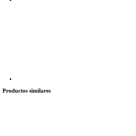
Productos similares