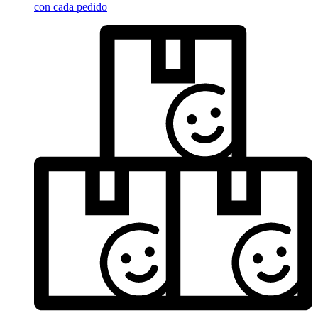
con cada pedido