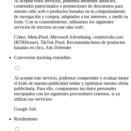
Al aceptar estos servicios, podemos mostrarte anuncios,
contenidos patrocinados o promociones de descuentos para
nuestro sitio web o productos basados en tu comportamiento
de navegación y compra, adaptados a tus intereses, y medir su
éxito. Con tu consentimiento, utilizamos los siguientes
servicios de terceros en este sitio web:
Criteo, Meta-Pixel, Microsoft Advertising, creativecdn.com
(RTBHouse), TikTok Pixel, Recomendaciones de productos
basadas en clics, Ads Defender
Conversion tracking extendido
Al aceptar este servicio, podemos comprender y evaluar mejor
el éxito de nuestra publicidad online y optimizar nuestra oferta
publicitaria. Para ello, comparamos tus datos personales
encriptados con los siguientes proveedores externos, si ya
utilizas sus servicios:
Google Ads
Rendimiento