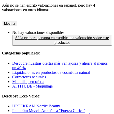
Aún no se han escrito valoraciones en español, pero hay 4
valoraciones en otros idiomas.
Mostrar
No hay valoraciones disponibles.
Sé la primera persona en escribir una valoración sobre este
producto.
Categorías populares:
Descubre nuestras ofertas más ventajosas y ahorra al menos
un 40 %
Liquidaciones en productos de cosmética natural
Correctores naturales
Maquillaje en oferta
ATTITUDE - Maquillaje
Descubre Ecco Verde:
URTEKRAM Nordic Beauty
Pranarôm Mezcla Aromática "Fuerza Cítrica"