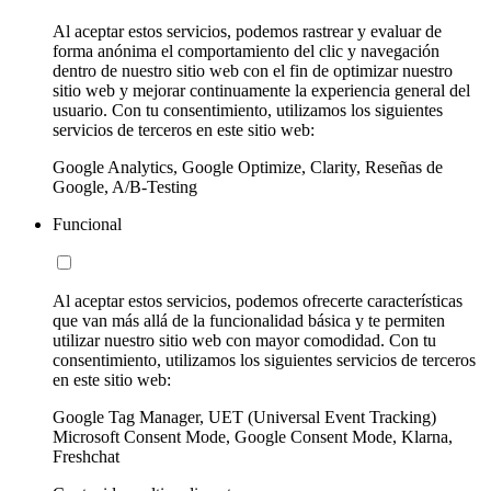
Al aceptar estos servicios, podemos rastrear y evaluar de
forma anónima el comportamiento del clic y navegación
dentro de nuestro sitio web con el fin de optimizar nuestro
sitio web y mejorar continuamente la experiencia general del
usuario. Con tu consentimiento, utilizamos los siguientes
servicios de terceros en este sitio web:
Google Analytics, Google Optimize, Clarity, Reseñas de
Google, A/B-Testing
Funcional
Al aceptar estos servicios, podemos ofrecerte características
que van más allá de la funcionalidad básica y te permiten
utilizar nuestro sitio web con mayor comodidad. Con tu
consentimiento, utilizamos los siguientes servicios de terceros
en este sitio web:
Google Tag Manager, UET (Universal Event Tracking)
Microsoft Consent Mode, Google Consent Mode, Klarna,
Freshchat