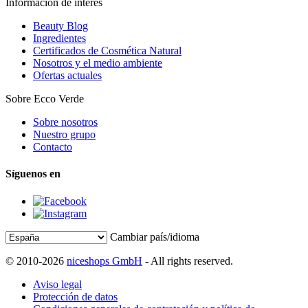
Información de interés
Beauty Blog
Ingredientes
Certificados de Cosmética Natural
Nosotros y el medio ambiente
Ofertas actuales
Sobre Ecco Verde
Sobre nosotros
Nuestro grupo
Contacto
Síguenos en
Cambiar país/idioma
© 2010-2026
niceshops GmbH
- All rights reserved.
Aviso legal
Protección de datos