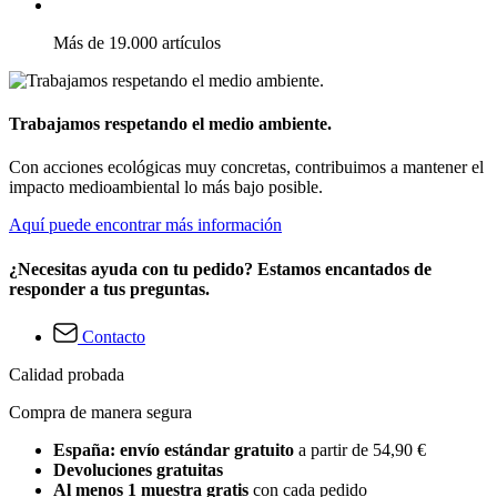
Más de 19.000 artículos
Trabajamos respetando el medio ambiente.
Con acciones ecológicas muy concretas, contribuimos a mantener el
impacto medioambiental lo más bajo posible.
Aquí puede encontrar más información
¿Necesitas ayuda con tu pedido? Estamos encantados de
responder a tus preguntas.
Contacto
Calidad probada
Compra de manera segura
España: envío estándar gratuito
a partir de 54,90 €
Devoluciones gratuitas
Al menos 1 muestra gratis
con cada pedido