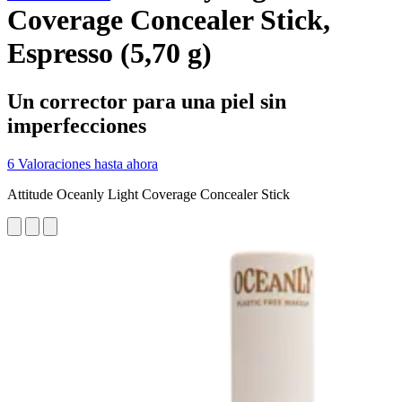
Coverage Concealer Stick,
Espresso (5,70 g)
Un corrector para una piel sin
imperfecciones
6 Valoraciones hasta ahora
Attitude Oceanly Light Coverage Concealer Stick