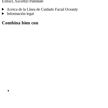
Extract, Ascorbyl Palmitate
Acerca de la Línea de Cuidado Facial Oceanly
Información legal
Combina bien con