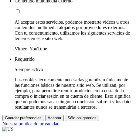
Contenido multimedia externo
Al aceptar estos servicios, podemos mostrarte vídeos u otros
contenidos multimedia alojados por proveedores externos.
Con tu consentimiento, utilizamos los siguientes servicios de
terceros en este sitio web:
Vimeo, YouTube
Requerido
Siempre activo
Las cookies técnicamente necesarias garantizan únicamente
las funciones básicas de nuestro sitio web. Se utilizan, por
ejemplo, para permitirte reunir productos en tu cesta de la
compra o iniciar sesión en tu cuenta de cliente. Esto significa
que no podemos sacar ninguna conclusión sobre ti y los datos
resultantes nunca se transmitirán a terceros.
Guardar preferencias
Aceptar
Sólo obligatorios
Nuestra política de privacidad