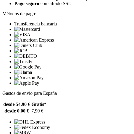
Pago seguro
con cifrado SSL
Métodos de pago:
Transferencia bancaria
Gastos de envío para España
desde 54,90 €
Gratis*
desde 0,00 €
7,90 €