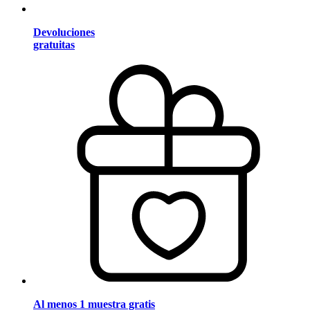
Devoluciones
gratuitas
Al menos 1 muestra gratis