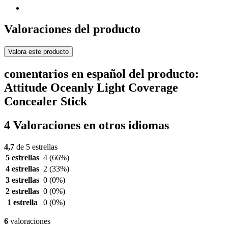
Valoraciones del producto
Valora este producto
comentarios en español del producto:
Attitude Oceanly Light Coverage
Concealer Stick
4 Valoraciones en otros idiomas
4,7
de 5 estrellas
5 estrellas
4
(66%)
4 estrellas
2
(33%)
3 estrellas
0
(0%)
2 estrellas
0
(0%)
1 estrella
0
(0%)
6
valoraciones