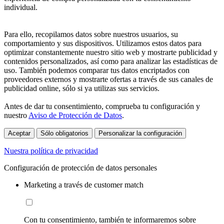
individual.
Para ello, recopilamos datos sobre nuestros usuarios, su
comportamiento y sus dispositivos. Utilizamos estos datos para
optimizar constantemente nuestro sitio web y mostrarte publicidad y
contenidos personalizados, así como para analizar las estadísticas de
uso. También podemos comparar tus datos encriptados con
proveedores externos y mostrarte ofertas a través de sus canales de
publicidad online, sólo si ya utilizas sus servicios.
Antes de dar tu consentimiento, comprueba tu configuración y
nuestro
Aviso de Protección de Datos
.
Aceptar
Sólo obligatorios
Personalizar la configuración
Nuestra política de privacidad
Configuración de protección de datos personales
Marketing a través de customer match
Con tu consentimiento, también te informaremos sobre