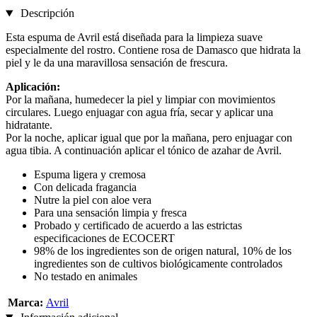
Descripción
Esta espuma de Avril está diseñada para la limpieza suave
especialmente del rostro. Contiene rosa de Damasco que hidrata la
piel y le da una maravillosa sensación de frescura.
Aplicación:
Por la mañana, humedecer la piel y limpiar con movimientos
circulares. Luego enjuagar con agua fría, secar y aplicar una
hidratante.
Por la noche, aplicar igual que por la mañana, pero enjuagar con
agua tibia. A continuación aplicar el tónico de azahar de Avril.
Espuma ligera y cremosa
Con delicada fragancia
Nutre la piel con aloe vera
Para una sensación limpia y fresca
Probado y certificado de acuerdo a las estrictas
especificaciones de ECOCERT
98% de los ingredientes son de origen natural, 10% de los
ingredientes son de cultivos biológicamente controlados
No testado en animales
Marca:
Avril