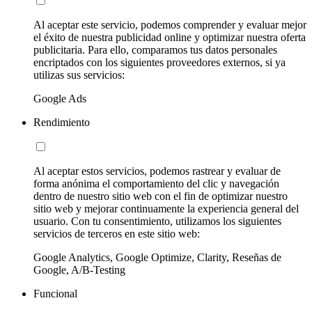
Al aceptar este servicio, podemos comprender y evaluar mejor
el éxito de nuestra publicidad online y optimizar nuestra oferta
publicitaria. Para ello, comparamos tus datos personales
encriptados con los siguientes proveedores externos, si ya
utilizas sus servicios:
Google Ads
Rendimiento
Al aceptar estos servicios, podemos rastrear y evaluar de
forma anónima el comportamiento del clic y navegación
dentro de nuestro sitio web con el fin de optimizar nuestro
sitio web y mejorar continuamente la experiencia general del
usuario. Con tu consentimiento, utilizamos los siguientes
servicios de terceros en este sitio web:
Google Analytics, Google Optimize, Clarity, Reseñas de
Google, A/B-Testing
Funcional