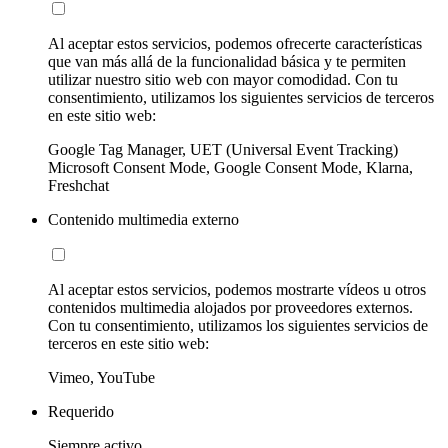
Al aceptar estos servicios, podemos ofrecerte características
que van más allá de la funcionalidad básica y te permiten
utilizar nuestro sitio web con mayor comodidad. Con tu
consentimiento, utilizamos los siguientes servicios de terceros
en este sitio web:
Google Tag Manager, UET (Universal Event Tracking)
Microsoft Consent Mode, Google Consent Mode, Klarna,
Freshchat
Contenido multimedia externo
Al aceptar estos servicios, podemos mostrarte vídeos u otros
contenidos multimedia alojados por proveedores externos.
Con tu consentimiento, utilizamos los siguientes servicios de
terceros en este sitio web:
Vimeo, YouTube
Requerido
Siempre activo