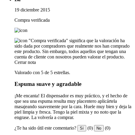
19 diciembre 2015
Compra verificada
"Compra verificada" significa que la valoración ha
sido dada por compradores que realmente nos han comprado
este producto. Sin embargo, todos aquellos que tengan una
cuenta de cliente con nosotros pueden valorar el producto.
Cerrar nota
Valorado con 5 de 5 estrellas.
Espuma suave y agradable
¡Me encanta! El dispensador es muy práctico, y el hecho de
que sea una espuma resulta muy placentero aplicártela
masajeando suavemente por la cara. Huele muy bien y deja la
piel limpia y fresca. Tengo la piel mixta y no noto que la
engrase. La volvería a comprar.
¿Te ha sido útil este comentario?
(0)
(0)
Sí
No