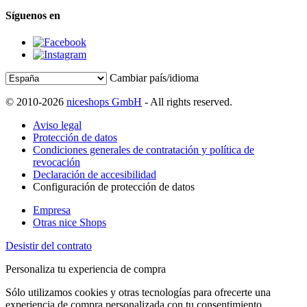
Síguenos en
Cambiar país/idioma
© 2010-2026
niceshops GmbH
- All rights reserved.
Aviso legal
Protección de datos
Condiciones generales de contratación y política de
revocación
Declaración de accesibilidad
Configuración de protección de datos
Empresa
Otras nice Shops
Desistir del contrato
Personaliza tu experiencia de compra
Sólo utilizamos cookies y otras tecnologías para ofrecerte una
experiencia de compra personalizada con tu consentimiento