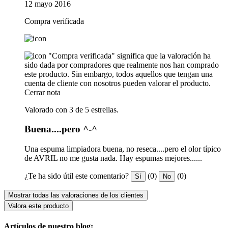
12 mayo 2016
Compra verificada
"Compra verificada" significa que la valoración ha
sido dada por compradores que realmente nos han comprado
este producto. Sin embargo, todos aquellos que tengan una
cuenta de cliente con nosotros pueden valorar el producto.
Cerrar nota
Valorado con 3 de 5 estrellas.
Buena....pero ^-^
Una espuma limpiadora buena, no reseca....pero el olor típico
de AVRIL no me gusta nada. Hay espumas mejores......
¿Te ha sido útil este comentario?
(0)
(0)
Sí
No
Mostrar todas las valoraciones de los clientes
Valora este producto
Artículos de nuestro blog: