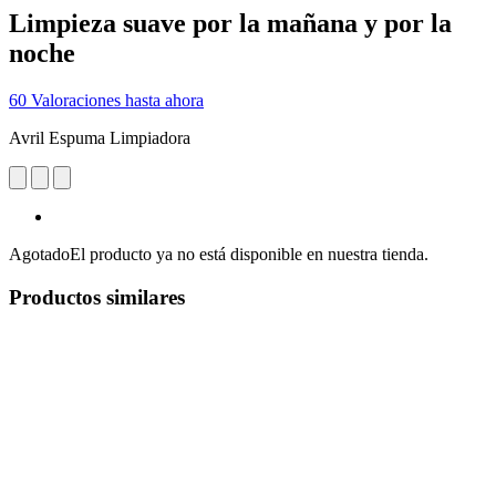
Limpieza suave por la mañana y por la
noche
60 Valoraciones hasta ahora
Avril Espuma Limpiadora
Agotado
El producto ya no está disponible en nuestra tienda.
Productos similares