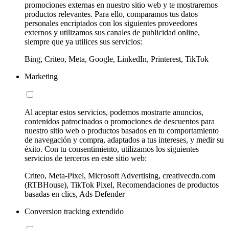
promociones externas en nuestro sitio web y te mostraremos
productos relevantes. Para ello, comparamos tus datos
personales encriptados con los siguientes proveedores
externos y utilizamos sus canales de publicidad online,
siempre que ya utilices sus servicios:
Bing, Criteo, Meta, Google, LinkedIn, Printerest, TikTok
Marketing
Al aceptar estos servicios, podemos mostrarte anuncios,
contenidos patrocinados o promociones de descuentos para
nuestro sitio web o productos basados en tu comportamiento
de navegación y compra, adaptados a tus intereses, y medir su
éxito. Con tu consentimiento, utilizamos los siguientes
servicios de terceros en este sitio web:
Criteo, Meta-Pixel, Microsoft Advertising, creativecdn.com
(RTBHouse), TikTok Pixel, Recomendaciones de productos
basadas en clics, Ads Defender
Conversion tracking extendido