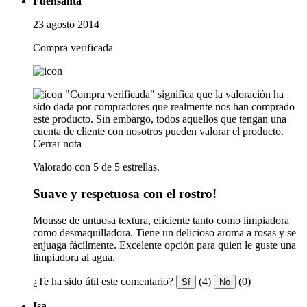
Fuensanta
23 agosto 2014
Compra verificada
"Compra verificada" significa que la valoración ha
sido dada por compradores que realmente nos han comprado
este producto. Sin embargo, todos aquellos que tengan una
cuenta de cliente con nosotros pueden valorar el producto.
Cerrar nota
Valorado con 5 de 5 estrellas.
Suave y respetuosa con el rostro!
Mousse de untuosa textura, eficiente tanto como limpiadora
como desmaquilladora. Tiene un delicioso aroma a rosas y se
enjuaga fácilmente. Excelente opción para quien le guste una
limpiadora al agua.
¿Te ha sido útil este comentario?
(4)
(0)
Sí
No
Isa