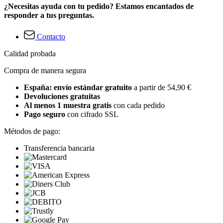
¿Necesitas ayuda con tu pedido? Estamos encantados de
responder a tus preguntas.
Contacto
Calidad probada
Compra de manera segura
España: envío estándar gratuito
a partir de 54,90 €
Devoluciones gratuitas
Al menos 1 muestra gratis
con cada pedido
Pago seguro
con cifrado SSL
Métodos de pago:
Transferencia bancaria