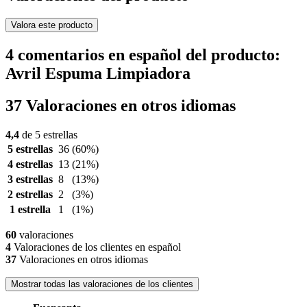
Valora este producto
4 comentarios en español del producto:
Avril Espuma Limpiadora
37 Valoraciones en otros idiomas
4,4
de 5 estrellas
5 estrellas
36
(60%)
4 estrellas
13
(21%)
3 estrellas
8
(13%)
2 estrellas
2
(3%)
1 estrella
1
(1%)
60
valoraciones
4
Valoraciones de los clientes en español
37
Valoraciones en otros idiomas
Mostrar todas las valoraciones de los clientes