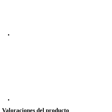
Valoraciones del producto