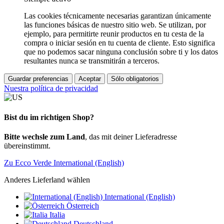
Las cookies técnicamente necesarias garantizan únicamente
las funciones básicas de nuestro sitio web. Se utilizan, por
ejemplo, para permitirte reunir productos en tu cesta de la
compra o iniciar sesión en tu cuenta de cliente. Esto significa
que no podemos sacar ninguna conclusión sobre ti y los datos
resultantes nunca se transmitirán a terceros.
Guardar preferencias
Aceptar
Sólo obligatorios
Nuestra política de privacidad
Bist du im richtigen Shop?
Bitte wechsle zum Land
, das mit deiner Lieferadresse
übereinstimmt.
Zu Ecco Verde International (English)
Anderes Lieferland wählen
International (English)
Österreich
Italia
Deutschland