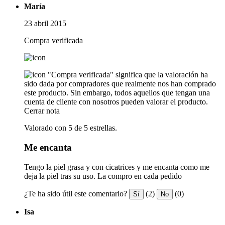
María
23 abril 2015
Compra verificada
"Compra verificada" significa que la valoración ha
sido dada por compradores que realmente nos han comprado
este producto. Sin embargo, todos aquellos que tengan una
cuenta de cliente con nosotros pueden valorar el producto.
Cerrar nota
Valorado con 5 de 5 estrellas.
Me encanta
Tengo la piel grasa y con cicatrices y me encanta como me
deja la piel tras su uso. La compro en cada pedido
¿Te ha sido útil este comentario?
(2)
(0)
Sí
No
Isa