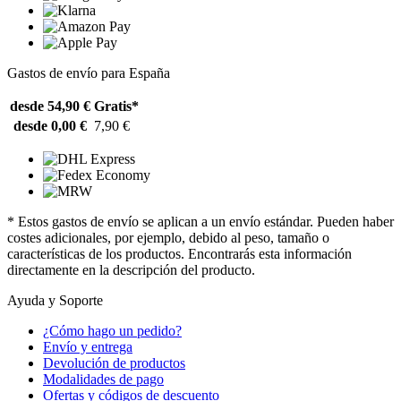
Gastos de envío para España
desde 54,90 €
Gratis*
desde 0,00 €
7,90 €
* Estos gastos de envío se aplican a un envío estándar. Pueden haber
costes adicionales, por ejemplo, debido al peso, tamaño o
características de los productos. Encontrarás esta información
directamente en la descripción del producto.
Ayuda y Soporte
¿Cómo hago un pedido?
Envío y entrega
Devolución de productos
Modalidades de pago
Ofertas y códigos de descuento