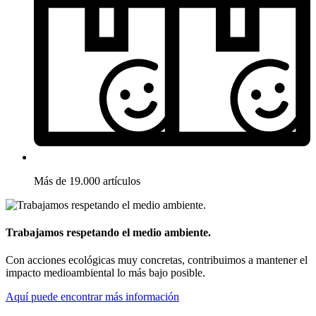
Más de 19.000 artículos
Trabajamos respetando el medio ambiente.
Con acciones ecológicas muy concretas, contribuimos a mantener el
impacto medioambiental lo más bajo posible.
Aquí puede encontrar más información