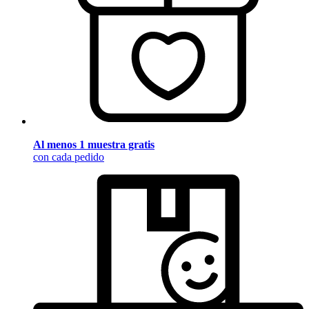
Al menos 1 muestra gratis
con cada pedido