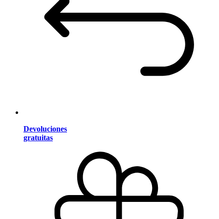
Devoluciones
gratuitas