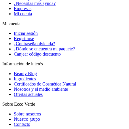
¿Necesitas más ayuda?
Empresas
Mi cuenta
Mi cuenta
Iniciar sesión
Registrarse
¿Contraseña olvidada?
¿Dónde se encuentra mi paquete?
Canjear código descuento
Información de interés
Beauty Blog
Ingredientes
Certificados de Cosmética Natural
Nosotros y el medio ambiente
Ofertas actuales
Sobre Ecco Verde
Sobre nosotros
Nuestro grupo
Contacto