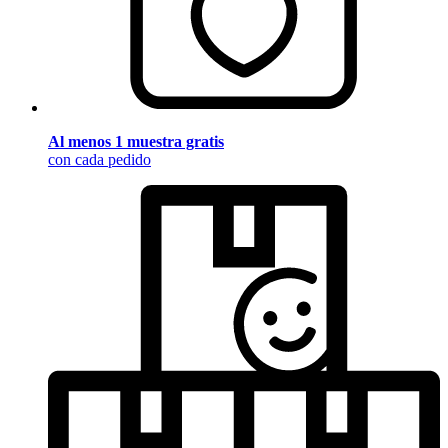
Al menos 1 muestra gratis
con cada pedido