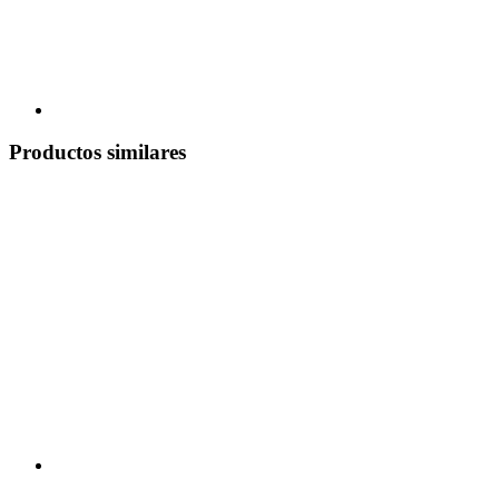
Productos similares