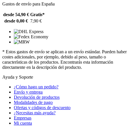
Gastos de envío para España
desde 54,90 €
Gratis*
desde 0,00 €
7,90 €
* Estos gastos de envío se aplican a un envío estándar. Pueden haber
costes adicionales, por ejemplo, debido al peso, tamaño o
características de los productos. Encontrarás esta información
directamente en la descripción del producto.
Ayuda y Soporte
¿Cómo hago un pedido?
Envío y entrega
Devolución de productos
Modalidades de pago
Ofertas y códigos de descuento
¿Necesitas más ayuda?
Empresas
Mi cuenta