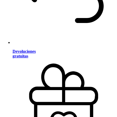
Devoluciones
gratuitas