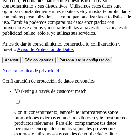
Para ello, recopilamos datos sobre nuestros usuarios, su
comportamiento y sus dispositivos. Utilizamos estos datos para
optimizar constantemente nuestro sitio web y mostrarte publicidad y
contenidos personalizados, así como para analizar las estadísticas de
uso. También podemos comparar tus datos encriptados con
proveedores externos y mostrarte ofertas a través de sus canales de
publicidad online, sólo si ya utilizas sus servicios.
Antes de dar tu consentimiento, comprueba tu configuración y
nuestro
Aviso de Protección de Datos
.
Aceptar
Sólo obligatorios
Personalizar la configuración
Nuestra política de privacidad
Configuración de protección de datos personales
Marketing a través de customer match
Con tu consentimiento, también te informaremos sobre
promociones externas en nuestro sitio web y te mostraremos
productos relevantes. Para ello, comparamos tus datos
personales encriptados con los siguientes proveedores
externos y utilizamos sus canales de publicidad online,