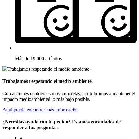
Más de 19.000 artículos
Trabajamos respetando el medio ambiente.
Con acciones ecológicas muy concretas, contribuimos a mantener el
impacto medioambiental lo más bajo posible.
Aquí puede encontrar más información
¿Necesitas ayuda con tu pedido? Estamos encantados de
responder a tus preguntas.