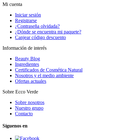
Mi cuenta
Iniciar sesión
Registrarse
¿Contraseña olvidada?
¿Dónde se encuentra mi paquete?
Canjear código descuento
Información de interés
Beauty Blog
Ingredientes
Certificados de Cosmética Natural
Nosotros y el medio ambiente
Ofertas actuales
Sobre Ecco Verde
Sobre nosotros
Nuestro grupo
Contacto
Síguenos en