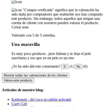
"Compra verificada" significa que la valoración ha
sido dada por compradores que realmente nos han comprado
este producto. Sin embargo, todos aquellos que tengan una
cuenta de cliente con nosotros pueden valorar el producto.
Cerrar nota
Valorado con 5 de 5 estrellas.
Una maravilla
Es muy poco producto , pero hidrata y te deja el pelo
suavísimo y eso que en mi pelo es un reto
¿Te ha sido útil este comentario?
(1)
(0)
Sí
No
Mostrar todas las valoraciones de los clientes
Valora este producto
Artículos de nuestro blog:
Karbonoir - del coco al carbón activado
Curly Girl