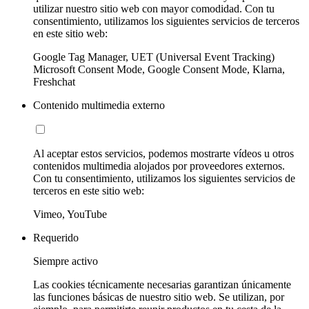
utilizar nuestro sitio web con mayor comodidad. Con tu
consentimiento, utilizamos los siguientes servicios de terceros
en este sitio web:
Google Tag Manager, UET (Universal Event Tracking)
Microsoft Consent Mode, Google Consent Mode, Klarna,
Freshchat
Contenido multimedia externo
Al aceptar estos servicios, podemos mostrarte vídeos u otros
contenidos multimedia alojados por proveedores externos.
Con tu consentimiento, utilizamos los siguientes servicios de
terceros en este sitio web:
Vimeo, YouTube
Requerido
Siempre activo
Las cookies técnicamente necesarias garantizan únicamente
las funciones básicas de nuestro sitio web. Se utilizan, por