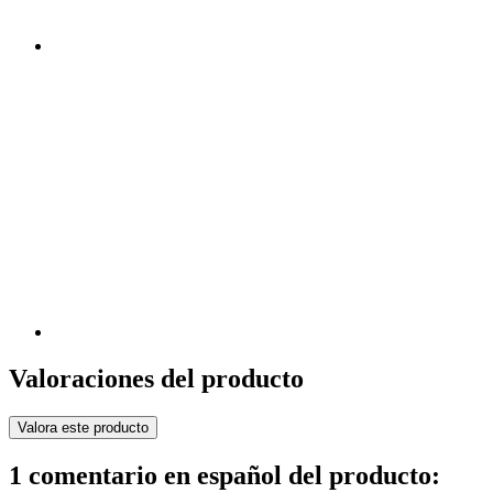
Valoraciones del producto
Valora este producto
1 comentario en español del producto: