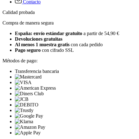
Contacto
Calidad probada
Compra de manera segura
España: envío estándar gratuito
a partir de 54,90 €
Devoluciones gratuitas
Al menos 1 muestra gratis
con cada pedido
Pago seguro
con cifrado SSL
Métodos de pago:
Transferencia bancaria