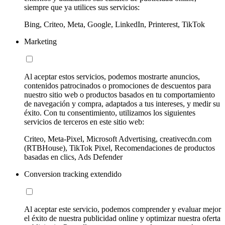
siempre que ya utilices sus servicios:
Bing, Criteo, Meta, Google, LinkedIn, Printerest, TikTok
Marketing
Al aceptar estos servicios, podemos mostrarte anuncios,
contenidos patrocinados o promociones de descuentos para
nuestro sitio web o productos basados en tu comportamiento
de navegación y compra, adaptados a tus intereses, y medir su
éxito. Con tu consentimiento, utilizamos los siguientes
servicios de terceros en este sitio web:
Criteo, Meta-Pixel, Microsoft Advertising, creativecdn.com
(RTBHouse), TikTok Pixel, Recomendaciones de productos
basadas en clics, Ads Defender
Conversion tracking extendido
Al aceptar este servicio, podemos comprender y evaluar mejor
el éxito de nuestra publicidad online y optimizar nuestra oferta