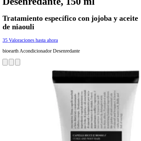
Desenredante, 150 ml
Tratamiento específico con jojoba y aceite
de niaouli
35 Valoraciones hasta ahora
bioearth Acondicionador Desenredante