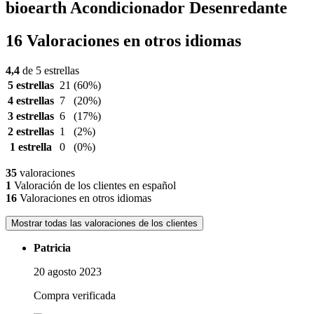
bioearth Acondicionador Desenredante
16 Valoraciones en otros idiomas
4,4
de 5 estrellas
5 estrellas
21
(60%)
4 estrellas
7
(20%)
3 estrellas
6
(17%)
2 estrellas
1
(2%)
1 estrella
0
(0%)
35
valoraciones
1
Valoración de los clientes en español
16
Valoraciones en otros idiomas
Mostrar todas las valoraciones de los clientes
Patricia
20 agosto 2023
Compra verificada