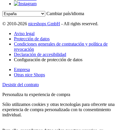
Cambiar país/idioma
© 2010-2026
niceshops GmbH
- All rights reserved.
Aviso legal
Protección de datos
Condiciones generales de contratación y política de
revocación
Declaración de accesibilidad
Configuración de protección de datos
Empresa
Otras nice Shops
Desistir del contrato
Personaliza tu experiencia de compra
Sólo utilizamos cookies y otras tecnologías para ofrecerte una
experiencia de compra personalizada con tu consentimiento
individual.