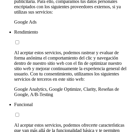
publicitaria. Para ello, comparamos tus datos personales
encriptados con los siguientes proveedores externos, si ya
utilizas sus servicios:
Google Ads
Rendimiento
Al aceptar estos servicios, podemos rastrear y evaluar de
forma anónima el comportamiento del clic y navegación
dentro de nuestro sitio web con el fin de optimizar nuestro
sitio web y mejorar continuamente la experiencia general del
usuario. Con tu consentimiento, utilizamos los siguientes
servicios de terceros en este sitio web:
Google Analytics, Google Optimize, Clarity, Reseñas de
Google, A/B-Testing
Funcional
Al aceptar estos servicios, podemos ofrecerte características
que van más allá de la funcionalidad básica y te permiten