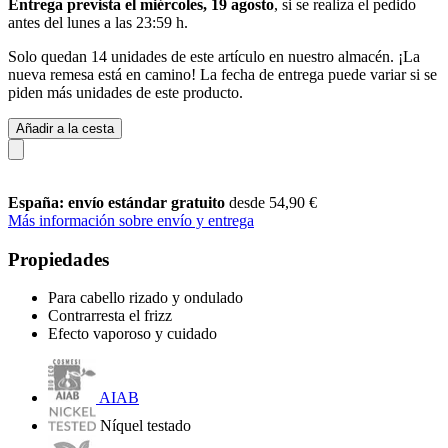
Entrega prevista el miércoles, 19 agosto
, si se realiza el pedido
antes del
lunes a las 23:59 h
.
Solo quedan 14 unidades de este artículo en nuestro almacén. ¡La
nueva remesa está en camino! La fecha de entrega puede variar si se
piden más unidades de este producto.
Añadir a la cesta
España: envío estándar gratuito
desde 54,90 €
Más información sobre envío y entrega
Propiedades
Para cabello rizado y ondulado
Contrarresta el frizz
Efecto vaporoso y cuidado
AIAB
Níquel testado