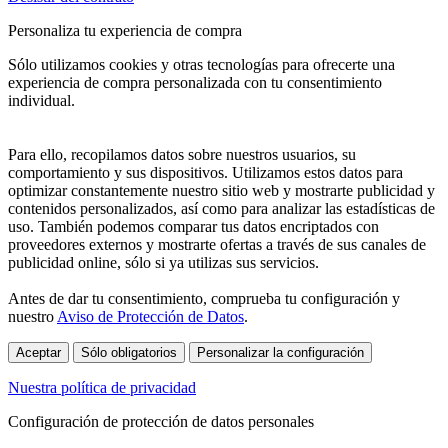
Personaliza tu experiencia de compra
Sólo utilizamos cookies y otras tecnologías para ofrecerte una
experiencia de compra personalizada con tu consentimiento
individual.
Para ello, recopilamos datos sobre nuestros usuarios, su
comportamiento y sus dispositivos. Utilizamos estos datos para
optimizar constantemente nuestro sitio web y mostrarte publicidad y
contenidos personalizados, así como para analizar las estadísticas de
uso. También podemos comparar tus datos encriptados con
proveedores externos y mostrarte ofertas a través de sus canales de
publicidad online, sólo si ya utilizas sus servicios.
Antes de dar tu consentimiento, comprueba tu configuración y
nuestro
Aviso de Protección de Datos
.
Aceptar
Sólo obligatorios
Personalizar la configuración
Nuestra política de privacidad
Configuración de protección de datos personales