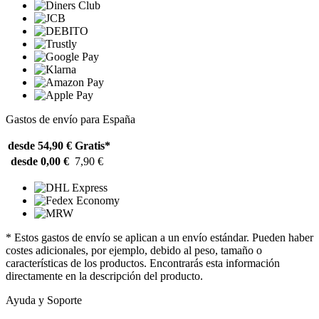
Gastos de envío para España
desde 54,90 €
Gratis*
desde 0,00 €
7,90 €
* Estos gastos de envío se aplican a un envío estándar. Pueden haber
costes adicionales, por ejemplo, debido al peso, tamaño o
características de los productos. Encontrarás esta información
directamente en la descripción del producto.
Ayuda y Soporte