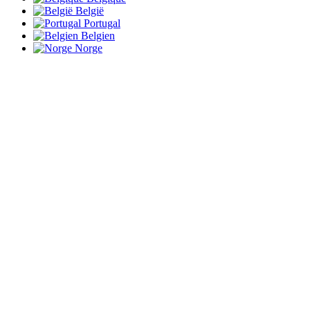
België
Portugal
Belgien
Norge