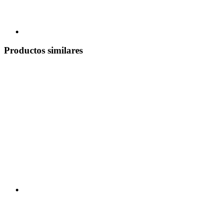
Productos similares