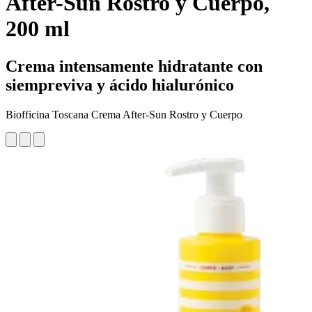
After-Sun Rostro y Cuerpo,
200 ml
Crema intensamente hidratante con
siempreviva y ácido hialurónico
Biofficina Toscana Crema After-Sun Rostro y Cuerpo