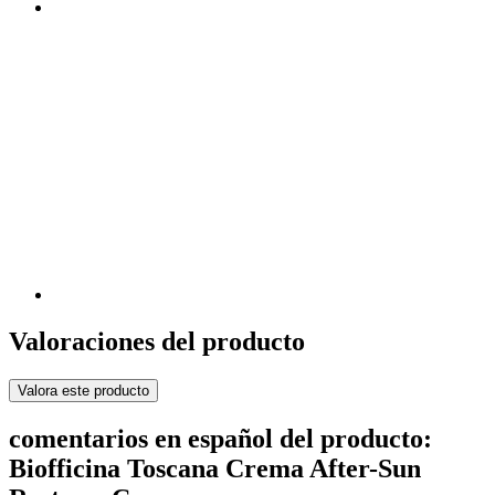
Valoraciones del producto
Valora este producto
comentarios en español del producto:
Biofficina Toscana Crema After-Sun