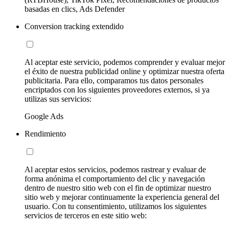
basadas en clics, Ads Defender
Conversion tracking extendido
Al aceptar este servicio, podemos comprender y evaluar mejor
el éxito de nuestra publicidad online y optimizar nuestra oferta
publicitaria. Para ello, comparamos tus datos personales
encriptados con los siguientes proveedores externos, si ya
utilizas sus servicios:
Google Ads
Rendimiento
Al aceptar estos servicios, podemos rastrear y evaluar de
forma anónima el comportamiento del clic y navegación
dentro de nuestro sitio web con el fin de optimizar nuestro
sitio web y mejorar continuamente la experiencia general del
usuario. Con tu consentimiento, utilizamos los siguientes
servicios de terceros en este sitio web: