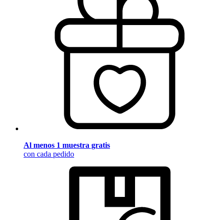
Al menos 1 muestra gratis
con cada pedido