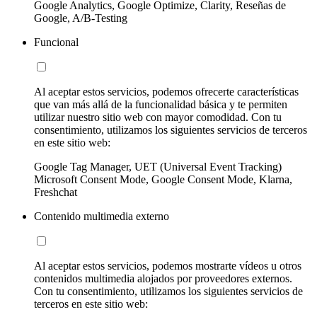
Google Analytics, Google Optimize, Clarity, Reseñas de
Google, A/B-Testing
Funcional
Al aceptar estos servicios, podemos ofrecerte características
que van más allá de la funcionalidad básica y te permiten
utilizar nuestro sitio web con mayor comodidad. Con tu
consentimiento, utilizamos los siguientes servicios de terceros
en este sitio web:
Google Tag Manager, UET (Universal Event Tracking)
Microsoft Consent Mode, Google Consent Mode, Klarna,
Freshchat
Contenido multimedia externo
Al aceptar estos servicios, podemos mostrarte vídeos u otros
contenidos multimedia alojados por proveedores externos.
Con tu consentimiento, utilizamos los siguientes servicios de
terceros en este sitio web: