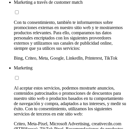
Marketing a través de customer match
Con tu consentimiento, también te informaremos sobre
promociones externas en nuestro sitio web y te mostraremos
productos relevantes. Para ello, comparamos tus datos
personales encriptados con los siguientes proveedores
externos y utilizamos sus canales de publicidad online,
siempre que ya utilices sus servicios:
Bing, Criteo, Meta, Google, LinkedIn, Printerest, TikTok
Marketing
Al aceptar estos servicios, podemos mostrarte anuncios,
contenidos patrocinados o promociones de descuentos para
nuestro sitio web o productos basados en tu comportamiento
de navegación y compra, adaptados a tus intereses, y medir su
éxito. Con tu consentimiento, utilizamos los siguientes
servicios de terceros en este sitio web:
Criteo, Meta-Pixel, Microsoft Advertising, creativecdn.com
(RTBHouse), TikTok Pixel, Recomendaciones de productos