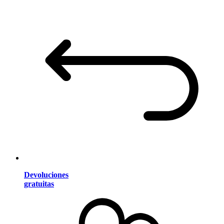
Devoluciones
gratuitas