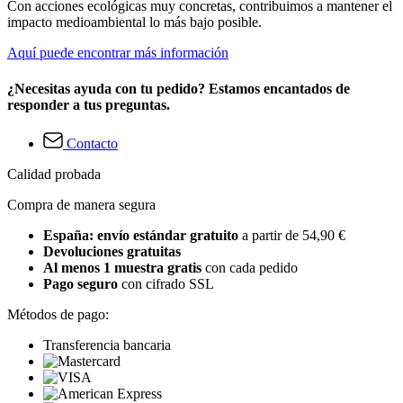
Con acciones ecológicas muy concretas, contribuimos a mantener el
impacto medioambiental lo más bajo posible.
Aquí puede encontrar más información
¿Necesitas ayuda con tu pedido? Estamos encantados de
responder a tus preguntas.
Contacto
Calidad probada
Compra de manera segura
España: envío estándar gratuito
a partir de 54,90 €
Devoluciones gratuitas
Al menos 1 muestra gratis
con cada pedido
Pago seguro
con cifrado SSL
Métodos de pago:
Transferencia bancaria