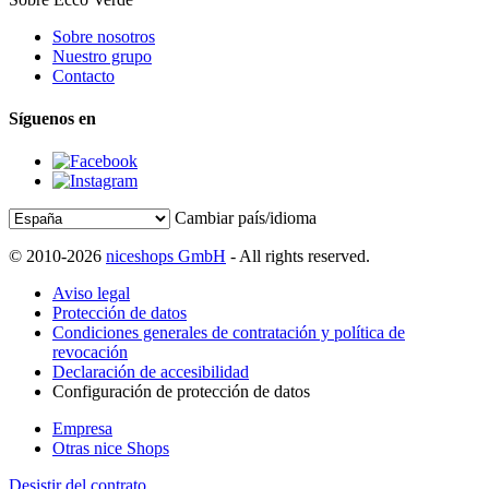
Sobre nosotros
Nuestro grupo
Contacto
Síguenos en
Cambiar país/idioma
© 2010-2026
niceshops GmbH
- All rights reserved.
Aviso legal
Protección de datos
Condiciones generales de contratación y política de
revocación
Declaración de accesibilidad
Configuración de protección de datos
Empresa
Otras nice Shops
Desistir del contrato