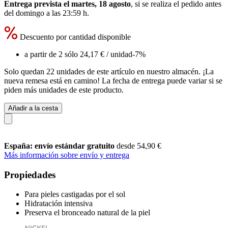
Entrega prevista el martes, 18 agosto
, si se realiza el pedido antes
del
domingo a las 23:59 h
.
Descuento por cantidad disponible
a partir de 2 sólo
24,17 €
/ unidad
-7%
Solo quedan 22 unidades de este artículo en nuestro almacén. ¡La
nueva remesa está en camino! La fecha de entrega puede variar si se
piden más unidades de este producto.
Añadir a la cesta
España: envío estándar gratuito
desde 54,90 €
Más información sobre envío y entrega
Propiedades
Para pieles castigadas por el sol
Hidratación intensiva
Preserva el bronceado natural de la piel