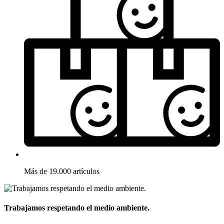
Más de 19.000 artículos
Trabajamos respetando el medio ambiente.