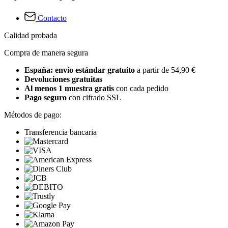
Contacto
Calidad probada
Compra de manera segura
España: envío estándar gratuito
a partir de 54,90 €
Devoluciones gratuitas
Al menos 1 muestra gratis
con cada pedido
Pago seguro
con cifrado SSL
Métodos de pago:
Transferencia bancaria