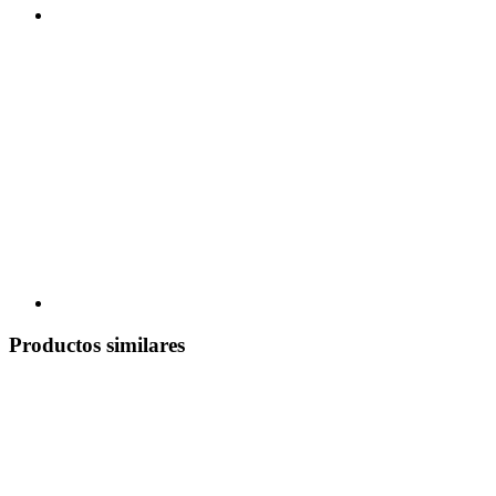
Productos similares