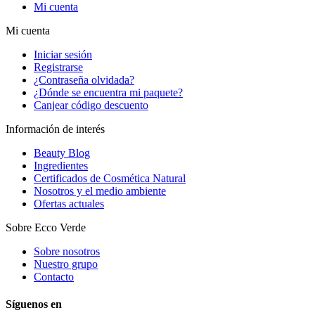
Mi cuenta
Mi cuenta
Iniciar sesión
Registrarse
¿Contraseña olvidada?
¿Dónde se encuentra mi paquete?
Canjear código descuento
Información de interés
Beauty Blog
Ingredientes
Certificados de Cosmética Natural
Nosotros y el medio ambiente
Ofertas actuales
Sobre Ecco Verde
Sobre nosotros
Nuestro grupo
Contacto
Síguenos en