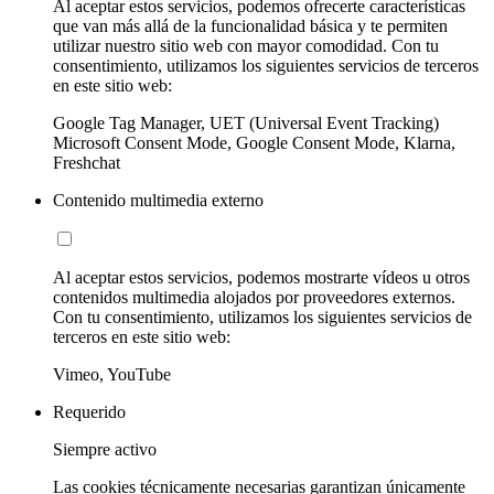
Al aceptar estos servicios, podemos ofrecerte características
que van más allá de la funcionalidad básica y te permiten
utilizar nuestro sitio web con mayor comodidad. Con tu
consentimiento, utilizamos los siguientes servicios de terceros
en este sitio web:
Google Tag Manager, UET (Universal Event Tracking)
Microsoft Consent Mode, Google Consent Mode, Klarna,
Freshchat
Contenido multimedia externo
Al aceptar estos servicios, podemos mostrarte vídeos u otros
contenidos multimedia alojados por proveedores externos.
Con tu consentimiento, utilizamos los siguientes servicios de
terceros en este sitio web:
Vimeo, YouTube
Requerido
Siempre activo
Las cookies técnicamente necesarias garantizan únicamente