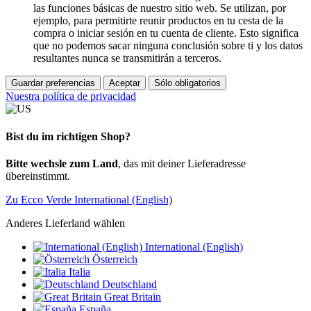
las funciones básicas de nuestro sitio web. Se utilizan, por
ejemplo, para permitirte reunir productos en tu cesta de la
compra o iniciar sesión en tu cuenta de cliente. Esto significa
que no podemos sacar ninguna conclusión sobre ti y los datos
resultantes nunca se transmitirán a terceros.
Guardar preferencias
Aceptar
Sólo obligatorios
Nuestra política de privacidad
Bist du im richtigen Shop?
Bitte wechsle zum Land
, das mit deiner Lieferadresse
übereinstimmt.
Zu Ecco Verde International (English)
Anderes Lieferland wählen
International (English)
Österreich
Italia
Deutschland
Great Britain
España