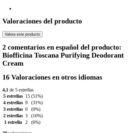
Valoraciones del producto
Valora este producto
2 comentarios en español del producto:
Biofficina Toscana Purifying Deodorant
Cream
16 Valoraciones en otros idiomas
4,1
de 5 estrellas
5 estrellas
15
(51%)
4 estrellas
9
(31%)
3 estrellas
0
(0%)
2 estrellas
3
(10%)
1 estrella
2
(6%)