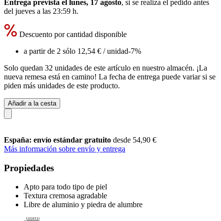
Entrega prevista el lunes, 17 agosto
, si se realiza el pedido antes
del
jueves a las 23:59 h
.
Descuento por cantidad disponible
a partir de 2 sólo
12,54 €
/ unidad
-7%
Solo quedan 32 unidades de este artículo en nuestro almacén. ¡La
nueva remesa está en camino! La fecha de entrega puede variar si se
piden más unidades de este producto.
Añadir a la cesta
España: envío estándar gratuito
desde 54,90 €
Más información sobre envío y entrega
Propiedades
Apto para todo tipo de piel
Textura cremosa agradable
Libre de aluminio y piedra de alumbre