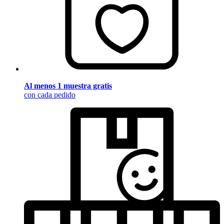
Al menos 1 muestra gratis
con cada pedido