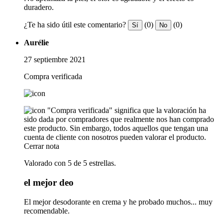
duradero.
¿Te ha sido útil este comentario?
(0)
(0)
Sí
No
Aurélie
27 septiembre 2021
Compra verificada
"Compra verificada" significa que la valoración ha
sido dada por compradores que realmente nos han comprado
este producto. Sin embargo, todos aquellos que tengan una
cuenta de cliente con nosotros pueden valorar el producto.
Cerrar nota
Valorado con 5 de 5 estrellas.
el mejor deo
El mejor desodorante en crema y he probado muchos... muy
recomendable.