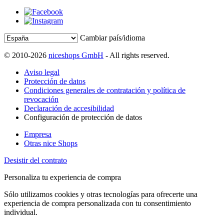
Cambiar país/idioma
© 2010-2026
niceshops GmbH
- All rights reserved.
Aviso legal
Protección de datos
Condiciones generales de contratación y política de
revocación
Declaración de accesibilidad
Configuración de protección de datos
Empresa
Otras nice Shops
Desistir del contrato
Personaliza tu experiencia de compra
Sólo utilizamos cookies y otras tecnologías para ofrecerte una
experiencia de compra personalizada con tu consentimiento
individual.