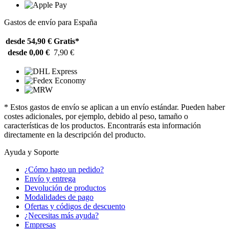
Gastos de envío para España
desde 54,90 €
Gratis*
desde 0,00 €
7,90 €
* Estos gastos de envío se aplican a un envío estándar. Pueden haber
costes adicionales, por ejemplo, debido al peso, tamaño o
características de los productos. Encontrarás esta información
directamente en la descripción del producto.
Ayuda y Soporte
¿Cómo hago un pedido?
Envío y entrega
Devolución de productos
Modalidades de pago
Ofertas y códigos de descuento
¿Necesitas más ayuda?
Empresas