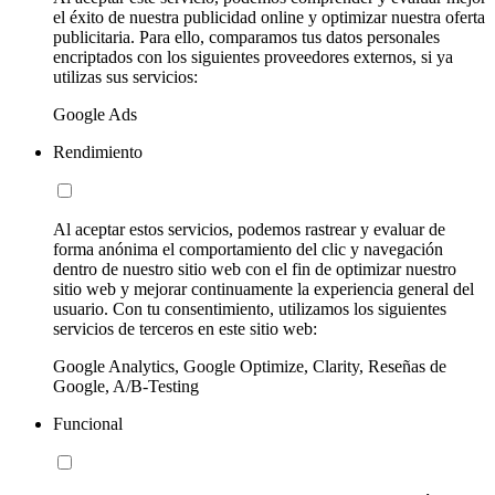
el éxito de nuestra publicidad online y optimizar nuestra oferta
publicitaria. Para ello, comparamos tus datos personales
encriptados con los siguientes proveedores externos, si ya
utilizas sus servicios:
Google Ads
Rendimiento
Al aceptar estos servicios, podemos rastrear y evaluar de
forma anónima el comportamiento del clic y navegación
dentro de nuestro sitio web con el fin de optimizar nuestro
sitio web y mejorar continuamente la experiencia general del
usuario. Con tu consentimiento, utilizamos los siguientes
servicios de terceros en este sitio web:
Google Analytics, Google Optimize, Clarity, Reseñas de
Google, A/B-Testing
Funcional