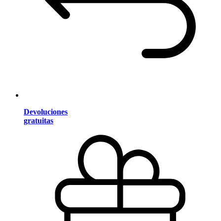
Devoluciones
gratuitas