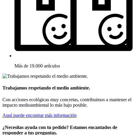
Más de 19.000 artículos
Trabajamos respetando el medio ambiente.
Con acciones ecológicas muy concretas, contribuimos a mantener el
impacto medioambiental lo más bajo posible.
Aquí puede encontrar más información
¿Necesitas ayuda con tu pedido? Estamos encantados de
responder a tus preguntas.