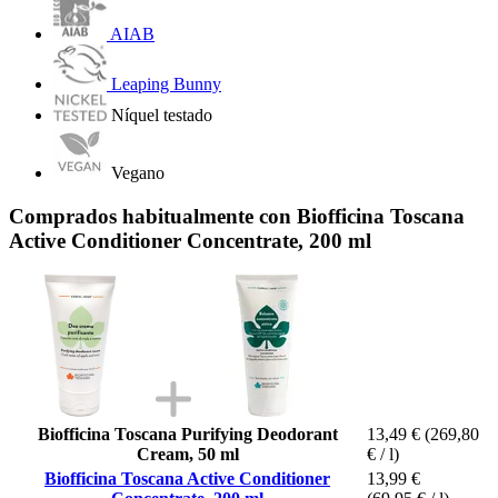
AIAB
Leaping Bunny
Níquel testado
Vegano
Comprados habitualmente con Biofficina Toscana
Active Conditioner Concentrate, 200 ml
Biofficina Toscana Purifying Deodorant
13,49 €
(269,80
Cream, 50 ml
€ / l)
Biofficina Toscana Active Conditioner
13,99 €