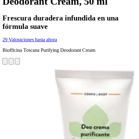
Deodorant Cream, 50 ml
Frescura duradera infundida en una
fórmula suave
29 Valoraciones hasta ahora
Biofficina Toscana Purifying Deodorant Cream