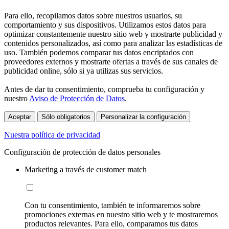
Para ello, recopilamos datos sobre nuestros usuarios, su
comportamiento y sus dispositivos. Utilizamos estos datos para
optimizar constantemente nuestro sitio web y mostrarte publicidad y
contenidos personalizados, así como para analizar las estadísticas de
uso. También podemos comparar tus datos encriptados con
proveedores externos y mostrarte ofertas a través de sus canales de
publicidad online, sólo si ya utilizas sus servicios.
Antes de dar tu consentimiento, comprueba tu configuración y
nuestro
Aviso de Protección de Datos
.
Aceptar
Sólo obligatorios
Personalizar la configuración
Nuestra política de privacidad
Configuración de protección de datos personales
Marketing a través de customer match
Con tu consentimiento, también te informaremos sobre
promociones externas en nuestro sitio web y te mostraremos
productos relevantes. Para ello, comparamos tus datos