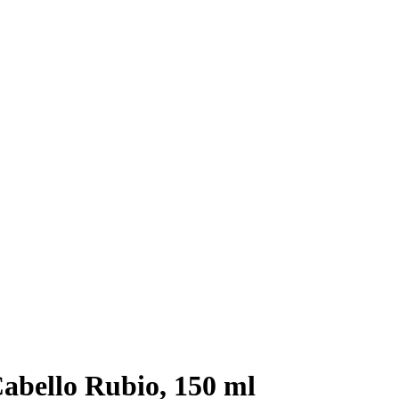
abello Rubio, 150 ml