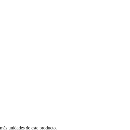
 más unidades de este producto.