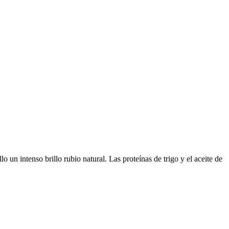
un intenso brillo rubio natural. Las proteínas de trigo y el aceite de