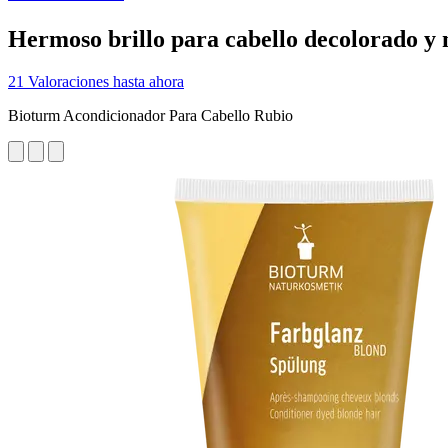
Hermoso brillo para cabello decolorado y
21 Valoraciones hasta ahora
Bioturm Acondicionador Para Cabello Rubio