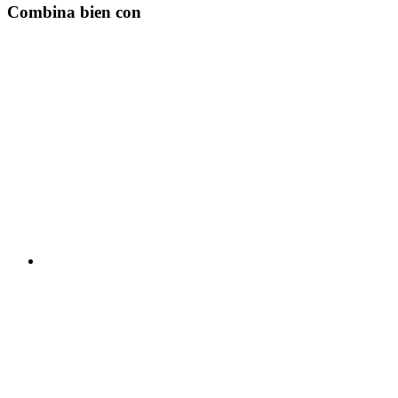
Combina bien con