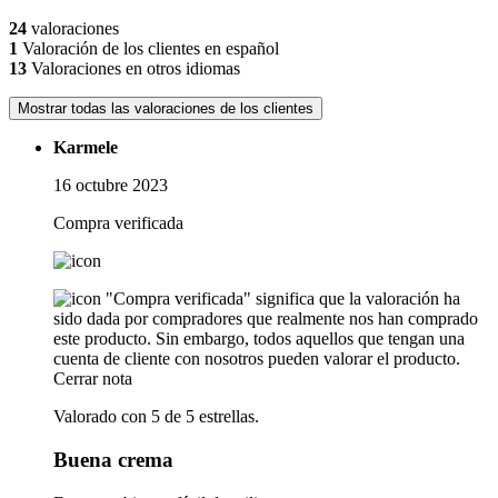
24
valoraciones
1
Valoración de los clientes en español
13
Valoraciones en otros idiomas
Mostrar todas las valoraciones de los clientes
Karmele
16 octubre 2023
Compra verificada
"Compra verificada" significa que la valoración ha
sido dada por compradores que realmente nos han comprado
este producto. Sin embargo, todos aquellos que tengan una
cuenta de cliente con nosotros pueden valorar el producto.
Cerrar nota
Valorado con 5 de 5 estrellas.
Buena crema