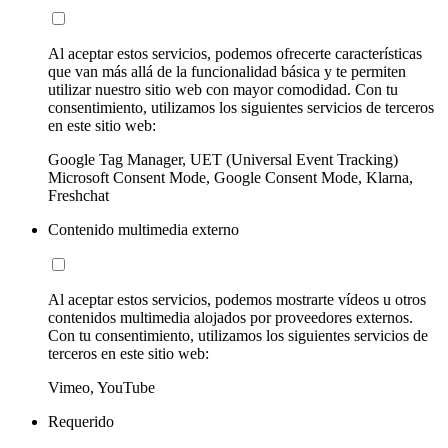
Al aceptar estos servicios, podemos ofrecerte características
que van más allá de la funcionalidad básica y te permiten
utilizar nuestro sitio web con mayor comodidad. Con tu
consentimiento, utilizamos los siguientes servicios de terceros
en este sitio web:
Google Tag Manager, UET (Universal Event Tracking)
Microsoft Consent Mode, Google Consent Mode, Klarna,
Freshchat
Contenido multimedia externo
Al aceptar estos servicios, podemos mostrarte vídeos u otros
contenidos multimedia alojados por proveedores externos.
Con tu consentimiento, utilizamos los siguientes servicios de
terceros en este sitio web:
Vimeo, YouTube
Requerido