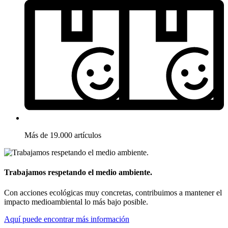
Más de 19.000 artículos
Trabajamos respetando el medio ambiente.
Con acciones ecológicas muy concretas, contribuimos a mantener el
impacto medioambiental lo más bajo posible.
Aquí puede encontrar más información