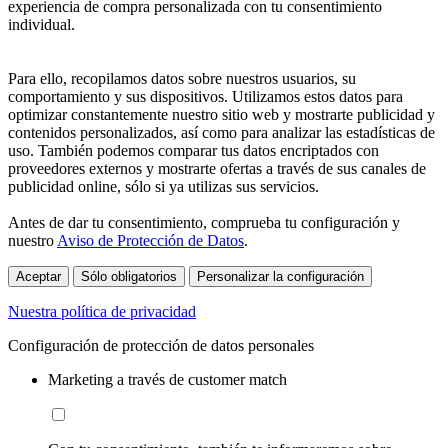
experiencia de compra personalizada con tu consentimiento
individual.
Para ello, recopilamos datos sobre nuestros usuarios, su
comportamiento y sus dispositivos. Utilizamos estos datos para
optimizar constantemente nuestro sitio web y mostrarte publicidad y
contenidos personalizados, así como para analizar las estadísticas de
uso. También podemos comparar tus datos encriptados con
proveedores externos y mostrarte ofertas a través de sus canales de
publicidad online, sólo si ya utilizas sus servicios.
Antes de dar tu consentimiento, comprueba tu configuración y
nuestro
Aviso de Protección de Datos
.
Aceptar
Sólo obligatorios
Personalizar la configuración
Nuestra política de privacidad
Configuración de protección de datos personales
Marketing a través de customer match