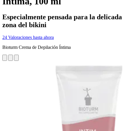
Íntima, 100 ml
Especialmente pensada para la delicada
zona del bikini
24 Valoraciones hasta ahora
Bioturm Crema de Depilación Íntima