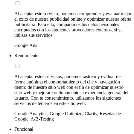
Al aceptar este servicio, podemos comprender y evaluar mejor
el éxito de nuestra publicidad online y optimizar nuestra oferta
publicitaria. Para ello, comparamos tus datos personales
encriptados con los siguientes proveedores externos, si ya
utilizas sus servicios:
Google Ads
Rendimiento
Al aceptar estos servicios, podemos rastrear y evaluar de
forma anónima el comportamiento del clic y navegación
dentro de nuestro sitio web con el fin de optimizar nuestro
sitio web y mejorar continuamente la experiencia general del
usuario. Con tu consentimiento, utilizamos los siguientes
servicios de terceros en este sitio web:
Google Analytics, Google Optimize, Clarity, Reseñas de
Google, A/B-Testing
Funcional