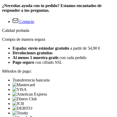
¿Necesitas ayuda con tu pedido? Estamos encantados de
responder a tus preguntas.
Contacto
Calidad probada
Compra de manera segura
España: envío estándar gratuito
a partir de 54,90 €
Devoluciones gratuitas
Al menos 1 muestra gratis
con cada pedido
Pago seguro
con cifrado SSL
Métodos de pago:
Transferencia bancaria