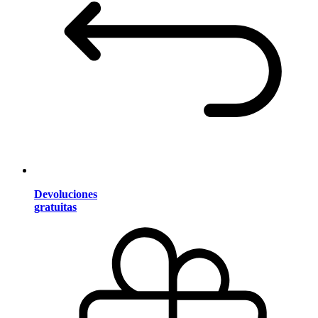
Devoluciones
gratuitas