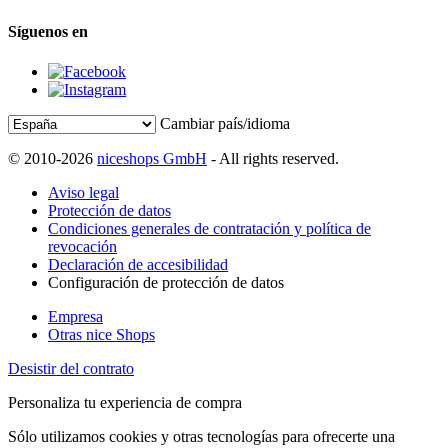
Síguenos en
Cambiar país/idioma
© 2010-2026
niceshops GmbH
- All rights reserved.
Aviso legal
Protección de datos
Condiciones generales de contratación y política de
revocación
Declaración de accesibilidad
Configuración de protección de datos
Empresa
Otras nice Shops
Desistir del contrato
Personaliza tu experiencia de compra
Sólo utilizamos cookies y otras tecnologías para ofrecerte una