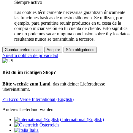
Siempre activo
Las cookies técnicamente necesarias garantizan únicamente
las funciones básicas de nuestro sitio web. Se utilizan, por
ejemplo, para permitirte reunir productos en tu cesta de la
compra o iniciar sesión en tu cuenta de cliente. Esto significa
que no podemos sacar ninguna conclusión sobre ti y los datos
resultantes nunca se transmitirán a terceros.
Guardar preferencias
Aceptar
Sólo obligatorios
Nuestra política de privacidad
Bist du im richtigen Shop?
Bitte wechsle zum Land
, das mit deiner Lieferadresse
übereinstimmt.
Zu Ecco Verde International (English)
Anderes Lieferland wählen
International (English)
Österreich
Italia