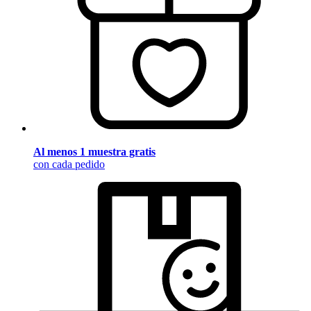
Al menos 1 muestra gratis
con cada pedido