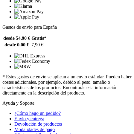
Gastos de envío para España
desde 54,90 €
Gratis*
desde 0,00 €
7,90 €
* Estos gastos de envío se aplican a un envío estándar. Pueden haber
costes adicionales, por ejemplo, debido al peso, tamaño o
características de los productos. Encontrarás esta información
directamente en la descripción del producto.
Ayuda y Soporte
¿Cómo hago un pedido?
Envío y entrega
Devolución de productos
Modalidades de pago