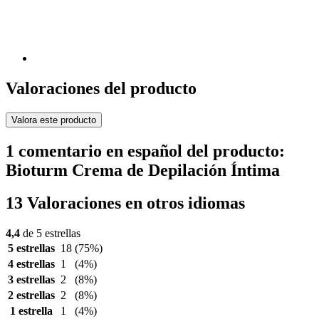
Valoraciones del producto
Valora este producto
1 comentario en español del producto:
Bioturm Crema de Depilación Íntima
13 Valoraciones en otros idiomas
4,4
de 5 estrellas
5 estrellas
18
(75%)
4 estrellas
1
(4%)
3 estrellas
2
(8%)
2 estrellas
2
(8%)
1 estrella
1
(4%)