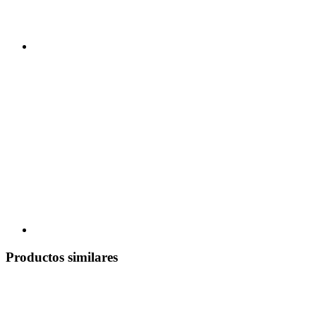
Productos similares