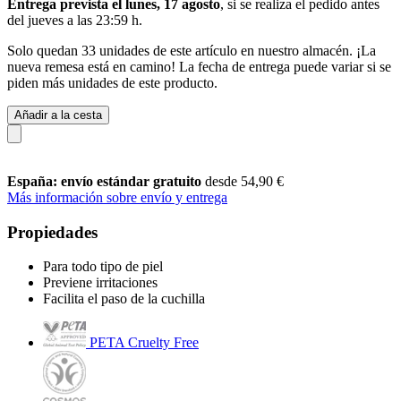
Entrega prevista el lunes, 17 agosto
, si se realiza el pedido antes
del
jueves a las 23:59 h
.
Solo quedan 33 unidades de este artículo en nuestro almacén. ¡La
nueva remesa está en camino! La fecha de entrega puede variar si se
piden más unidades de este producto.
Añadir a la cesta
España: envío estándar gratuito
desde 54,90 €
Más información sobre envío y entrega
Propiedades
Para todo tipo de piel
Previene irritaciones
Facilita el paso de la cuchilla
PETA Cruelty Free