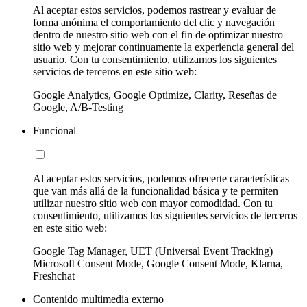
Al aceptar estos servicios, podemos rastrear y evaluar de
forma anónima el comportamiento del clic y navegación
dentro de nuestro sitio web con el fin de optimizar nuestro
sitio web y mejorar continuamente la experiencia general del
usuario. Con tu consentimiento, utilizamos los siguientes
servicios de terceros en este sitio web:
Google Analytics, Google Optimize, Clarity, Reseñas de
Google, A/B-Testing
Funcional
Al aceptar estos servicios, podemos ofrecerte características
que van más allá de la funcionalidad básica y te permiten
utilizar nuestro sitio web con mayor comodidad. Con tu
consentimiento, utilizamos los siguientes servicios de terceros
en este sitio web:
Google Tag Manager, UET (Universal Event Tracking)
Microsoft Consent Mode, Google Consent Mode, Klarna,
Freshchat
Contenido multimedia externo