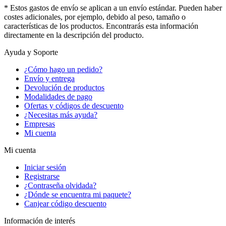
* Estos gastos de envío se aplican a un envío estándar. Pueden haber
costes adicionales, por ejemplo, debido al peso, tamaño o
características de los productos. Encontrarás esta información
directamente en la descripción del producto.
Ayuda y Soporte
¿Cómo hago un pedido?
Envío y entrega
Devolución de productos
Modalidades de pago
Ofertas y códigos de descuento
¿Necesitas más ayuda?
Empresas
Mi cuenta
Mi cuenta
Iniciar sesión
Registrarse
¿Contraseña olvidada?
¿Dónde se encuentra mi paquete?
Canjear código descuento
Información de interés