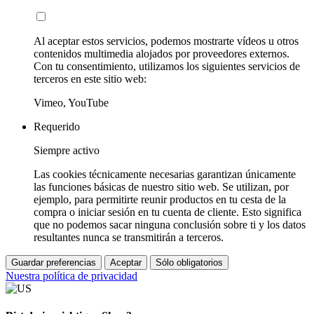
Al aceptar estos servicios, podemos mostrarte vídeos u otros
contenidos multimedia alojados por proveedores externos.
Con tu consentimiento, utilizamos los siguientes servicios de
terceros en este sitio web:
Vimeo, YouTube
Requerido
Siempre activo
Las cookies técnicamente necesarias garantizan únicamente
las funciones básicas de nuestro sitio web. Se utilizan, por
ejemplo, para permitirte reunir productos en tu cesta de la
compra o iniciar sesión en tu cuenta de cliente. Esto significa
que no podemos sacar ninguna conclusión sobre ti y los datos
resultantes nunca se transmitirán a terceros.
Guardar preferencias
Aceptar
Sólo obligatorios
Nuestra política de privacidad