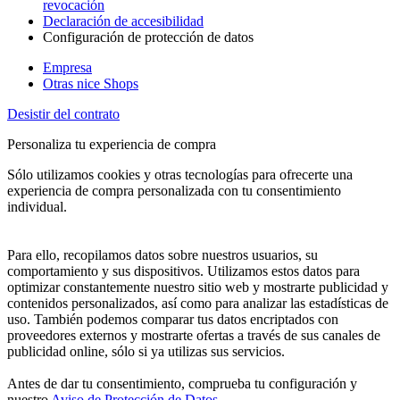
revocación
Declaración de accesibilidad
Configuración de protección de datos
Empresa
Otras nice Shops
Desistir del contrato
Personaliza tu experiencia de compra
Sólo utilizamos cookies y otras tecnologías para ofrecerte una
experiencia de compra personalizada con tu consentimiento
individual.
Para ello, recopilamos datos sobre nuestros usuarios, su
comportamiento y sus dispositivos. Utilizamos estos datos para
optimizar constantemente nuestro sitio web y mostrarte publicidad y
contenidos personalizados, así como para analizar las estadísticas de
uso. También podemos comparar tus datos encriptados con
proveedores externos y mostrarte ofertas a través de sus canales de
publicidad online, sólo si ya utilizas sus servicios.
Antes de dar tu consentimiento, comprueba tu configuración y
nuestro
Aviso de Protección de Datos
.