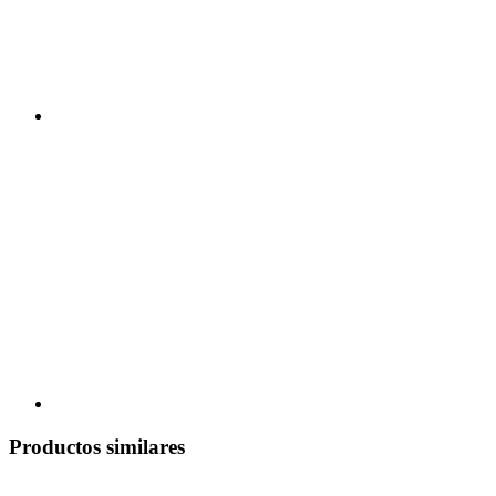
Productos similares