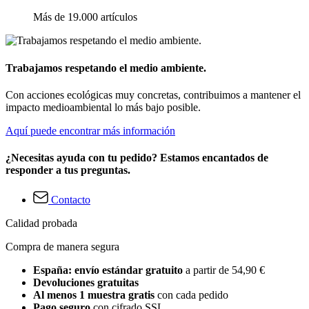
Más de 19.000 artículos
Trabajamos respetando el medio ambiente.
Con acciones ecológicas muy concretas, contribuimos a mantener el
impacto medioambiental lo más bajo posible.
Aquí puede encontrar más información
¿Necesitas ayuda con tu pedido? Estamos encantados de
responder a tus preguntas.
Contacto
Calidad probada
Compra de manera segura
España: envío estándar gratuito
a partir de 54,90 €
Devoluciones gratuitas
Al menos 1 muestra gratis
con cada pedido
Pago seguro
con cifrado SSL