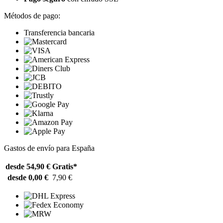
Métodos de pago:
Transferencia bancaria
Gastos de envío para España
desde 54,90 €
Gratis*
desde 0,00 €
7,90 €