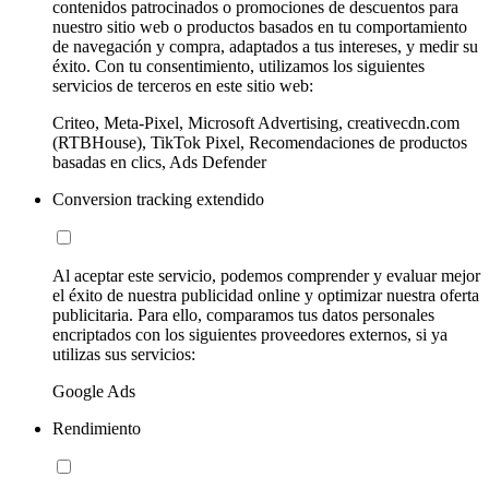
contenidos patrocinados o promociones de descuentos para
nuestro sitio web o productos basados en tu comportamiento
de navegación y compra, adaptados a tus intereses, y medir su
éxito. Con tu consentimiento, utilizamos los siguientes
servicios de terceros en este sitio web:
Criteo, Meta-Pixel, Microsoft Advertising, creativecdn.com
(RTBHouse), TikTok Pixel, Recomendaciones de productos
basadas en clics, Ads Defender
Conversion tracking extendido
Al aceptar este servicio, podemos comprender y evaluar mejor
el éxito de nuestra publicidad online y optimizar nuestra oferta
publicitaria. Para ello, comparamos tus datos personales
encriptados con los siguientes proveedores externos, si ya
utilizas sus servicios:
Google Ads
Rendimiento