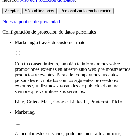
Aceptar
Sólo obligatorios
Personalizar la configuración
Nuestra política de privacidad
Configuración de protección de datos personales
Marketing a través de customer match
Con tu consentimiento, también te informaremos sobre
promociones externas en nuestro sitio web y te mostraremos
productos relevantes. Para ello, comparamos tus datos
personales encriptados con los siguientes proveedores
externos y utilizamos sus canales de publicidad online,
siempre que ya utilices sus servicios:
Bing, Criteo, Meta, Google, LinkedIn, Printerest, TikTok
Marketing
Al aceptar estos servicios, podemos mostrarte anuncios,