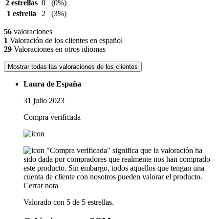
2 estrellas
0
(0%)
1 estrella
2
(3%)
56
valoraciones
1
Valoración de los clientes en español
29
Valoraciones en otros idiomas
Mostrar todas las valoraciones de los clientes
Laura de España
31 julio 2023
Compra verificada
"Compra verificada" significa que la valoración ha
sido dada por compradores que realmente nos han comprado
este producto. Sin embargo, todos aquellos que tengan una
cuenta de cliente con nosotros pueden valorar el producto.
Cerrar nota
Valorado con 5 de 5 estrellas.