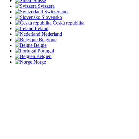
Suisse
Svizzera
Switzerland
Slovensko
Česká republika
Ireland
Nederland
Belgique
België
Portugal
Belgien
Norge