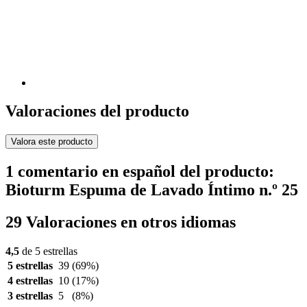
Valoraciones del producto
Valora este producto
1 comentario en español del producto:
Bioturm Espuma de Lavado Íntimo n.º 25
29 Valoraciones en otros idiomas
4,5
de 5 estrellas
5 estrellas
39
(69%)
4 estrellas
10
(17%)
3 estrellas
5
(8%)