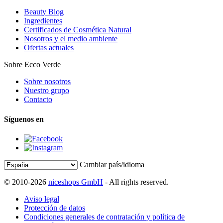
Beauty Blog
Ingredientes
Certificados de Cosmética Natural
Nosotros y el medio ambiente
Ofertas actuales
Sobre Ecco Verde
Sobre nosotros
Nuestro grupo
Contacto
Síguenos en
Cambiar país/idioma
© 2010-2026
niceshops GmbH
- All rights reserved.
Aviso legal
Protección de datos
Condiciones generales de contratación y política de