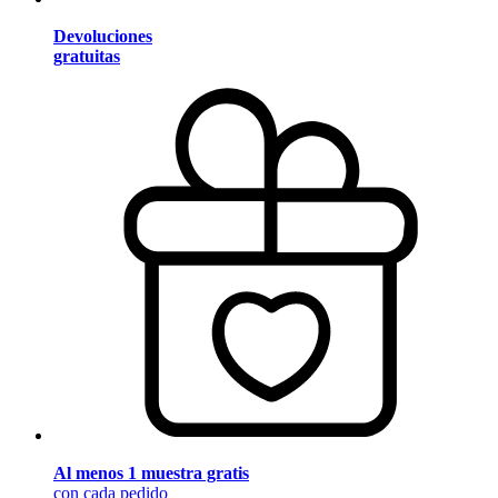
Devoluciones
gratuitas
Al menos 1 muestra gratis
con cada pedido