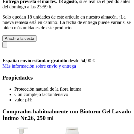
Entrega prevista el martes, 18 agosto
, si se realiza el pedido antes
del
domingo a las 23:59 h
.
Solo quedan 18 unidades de este artículo en nuestro almacén. ¡La
nueva remesa está en camino! La fecha de entrega puede variar si se
piden más unidades de este producto.
Añadir a la cesta
España: envío estándar gratuito
desde 54,90 €
Más información sobre envío y entrega
Propiedades
Protección natural de la flora íntima
Con complejo lactointensivo
valor pH:
Comprados habitualmente con Bioturm Gel Lavado
Íntimo Nr.26, 250 ml