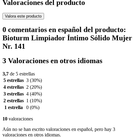
Valoraciones del producto
Valora este producto
0 comentarios en español del producto:
Bioturm Limpiador Íntimo Sólido Mujer
Nr. 141
3 Valoraciones en otros idiomas
3,7
de 5 estrellas
5 estrellas
3
(30%)
4 estrellas
2
(20%)
3 estrellas
4
(40%)
2 estrellas
1
(10%)
1 estrella
0
(0%)
10
valoraciones
Aún no se han escrito valoraciones en español, pero hay 3
valoraciones en otros idiomas.