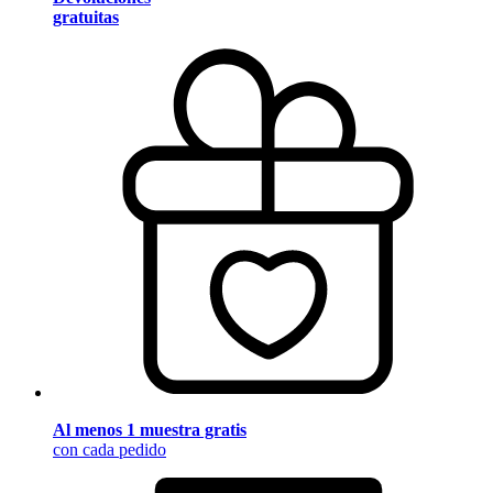
gratuitas
Al menos 1 muestra gratis
con cada pedido