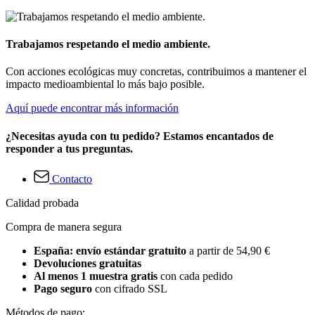
Trabajamos respetando el medio ambiente.
Con acciones ecológicas muy concretas, contribuimos a mantener el
impacto medioambiental lo más bajo posible.
Aquí puede encontrar más información
¿Necesitas ayuda con tu pedido? Estamos encantados de
responder a tus preguntas.
Contacto
Calidad probada
Compra de manera segura
España: envío estándar gratuito
a partir de 54,90 €
Devoluciones gratuitas
Al menos 1 muestra gratis
con cada pedido
Pago seguro
con cifrado SSL
Métodos de pago: