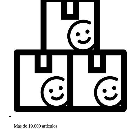
Más de 19.000 artículos