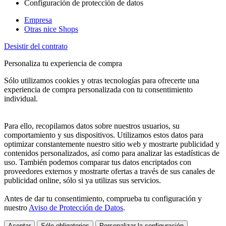
Configuración de protección de datos
Empresa
Otras nice Shops
Desistir del contrato
Personaliza tu experiencia de compra
Sólo utilizamos cookies y otras tecnologías para ofrecerte una
experiencia de compra personalizada con tu consentimiento
individual.
Para ello, recopilamos datos sobre nuestros usuarios, su
comportamiento y sus dispositivos. Utilizamos estos datos para
optimizar constantemente nuestro sitio web y mostrarte publicidad y
contenidos personalizados, así como para analizar las estadísticas de
uso. También podemos comparar tus datos encriptados con
proveedores externos y mostrarte ofertas a través de sus canales de
publicidad online, sólo si ya utilizas sus servicios.
Antes de dar tu consentimiento, comprueba tu configuración y
nuestro
Aviso de Protección de Datos
.
Aceptar
Sólo obligatorios
Personalizar la configuración