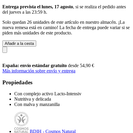
Entrega prevista el lunes, 17 agosto
, si se realiza el pedido antes
del
jueves a las 23:59 h
.
Solo quedan 26 unidades de este artículo en nuestro almacén. ¡La
nueva remesa está en camino! La fecha de entrega puede variar si se
piden más unidades de este producto.
Añadir a la cesta
España: envío estándar gratuito
desde 54,90 €
Más información sobre envío y entrega
Propiedades
Con complejo activo Lacto-Intensiv
Nutritiva y delicada
Con malva y manzanilla
BDIH - Cosmos Natural