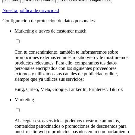
Nuestra política de privacidad
Configuración de protección de datos personales
Marketing a través de customer match
Con tu consentimiento, también te informaremos sobre
promociones externas en nuestro sitio web y te mostraremos
productos relevantes. Para ello, comparamos tus datos
personales encriptados con los siguientes proveedores
externos y utilizamos sus canales de publicidad online,
siempre que ya utilices sus servicios:
Bing, Criteo, Meta, Google, LinkedIn, Printerest, TikTok
Marketing
Al aceptar estos servicios, podemos mostrarte anuncios,
contenidos patrocinados o promociones de descuentos para
nuestro sitio web o productos basados en tu comportamiento