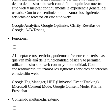
dentro de nuestro sitio web con el fin de optimizar nuestro
sitio web y mejorar continuamente la experiencia general del
usuario. Con tu consentimiento, utilizamos los siguientes
servicios de terceros en este sitio web:
Google Analytics, Google Optimize, Clarity, Reseñas de
Google, A/B-Testing
Funcional
Al aceptar estos servicios, podemos ofrecerte características
que van más allá de la funcionalidad básica y te permiten
utilizar nuestro sitio web con mayor comodidad. Con tu
consentimiento, utilizamos los siguientes servicios de terceros
en este sitio web:
Google Tag Manager, UET (Universal Event Tracking)
Microsoft Consent Mode, Google Consent Mode, Klarna,
Freshchat
Contenido multimedia externo