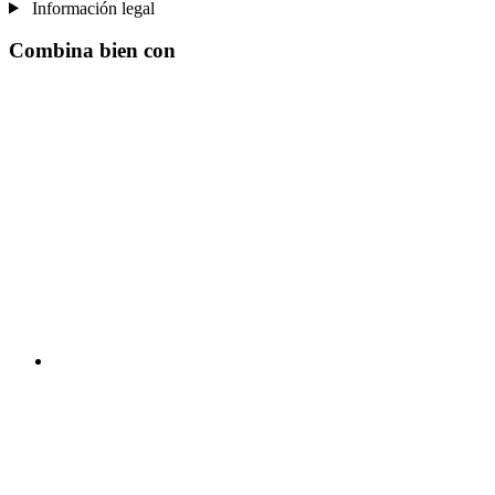
Información legal
Combina bien con