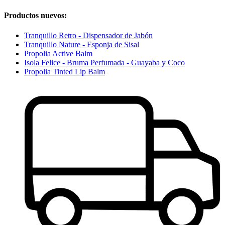
Productos nuevos:
Tranquillo Retro - Dispensador de Jabón
Tranquillo Nature - Esponja de Sisal
Propolia Active Balm
Isola Felice - Bruma Perfumada - Guayaba y Coco
Propolia Tinted Lip Balm