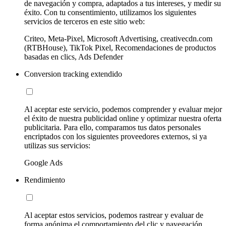
de navegación y compra, adaptados a tus intereses, y medir su
éxito. Con tu consentimiento, utilizamos los siguientes
servicios de terceros en este sitio web:
Criteo, Meta-Pixel, Microsoft Advertising, creativecdn.com
(RTBHouse), TikTok Pixel, Recomendaciones de productos
basadas en clics, Ads Defender
Conversion tracking extendido
Al aceptar este servicio, podemos comprender y evaluar mejor
el éxito de nuestra publicidad online y optimizar nuestra oferta
publicitaria. Para ello, comparamos tus datos personales
encriptados con los siguientes proveedores externos, si ya
utilizas sus servicios:
Google Ads
Rendimiento
Al aceptar estos servicios, podemos rastrear y evaluar de
forma anónima el comportamiento del clic y navegación