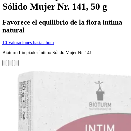
Sólido Mujer Nr. 141, 50 g
Favorece el equilibrio de la flora íntima
natural
10 Valoraciones hasta ahora
Bioturm Limpiador Íntimo Sólido Mujer Nr. 141