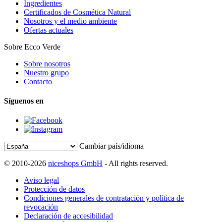
Ingredientes
Certificados de Cosmética Natural
Nosotros y el medio ambiente
Ofertas actuales
Sobre Ecco Verde
Sobre nosotros
Nuestro grupo
Contacto
Síguenos en
Cambiar país/idioma
© 2010-2026
niceshops GmbH
- All rights reserved.
Aviso legal
Protección de datos
Condiciones generales de contratación y política de
revocación
Declaración de accesibilidad