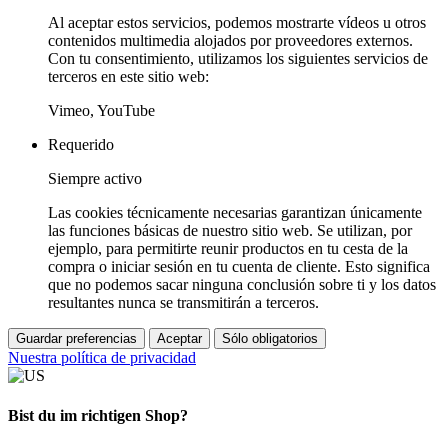
Al aceptar estos servicios, podemos mostrarte vídeos u otros
contenidos multimedia alojados por proveedores externos.
Con tu consentimiento, utilizamos los siguientes servicios de
terceros en este sitio web:
Vimeo, YouTube
Requerido
Siempre activo
Las cookies técnicamente necesarias garantizan únicamente
las funciones básicas de nuestro sitio web. Se utilizan, por
ejemplo, para permitirte reunir productos en tu cesta de la
compra o iniciar sesión en tu cuenta de cliente. Esto significa
que no podemos sacar ninguna conclusión sobre ti y los datos
resultantes nunca se transmitirán a terceros.
Guardar preferencias
Aceptar
Sólo obligatorios
Nuestra política de privacidad
Bist du im richtigen Shop?