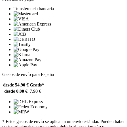
Transferencia bancaria
Gastos de envío para España
desde 54,90 €
Gratis*
desde 0,00 €
7,90 €
* Estos gastos de envío se aplican a un envío estándar. Pueden haber
costes adicionales, por ejemplo, debido al peso, tamaño o