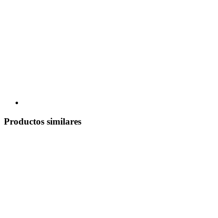
Productos similares