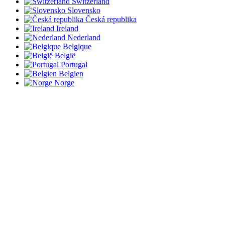
Switzerland
Slovensko
Česká republika
Ireland
Nederland
Belgique
België
Portugal
Belgien
Norge