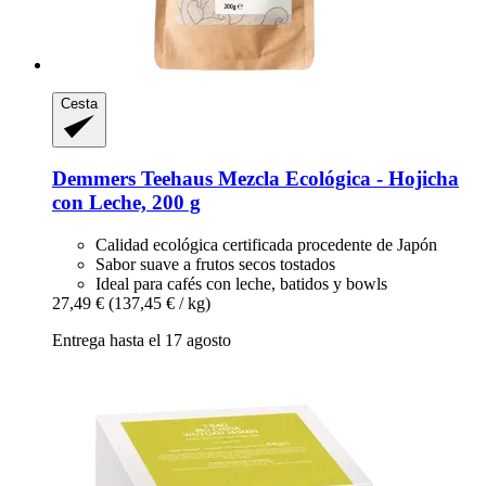
Cesta
Demmers Teehaus
Mezcla Ecológica -​ Hojicha
con Leche, 200 g
Calidad ecológica certificada procedente de Japón
Sabor suave a frutos secos tostados
Ideal para cafés con leche, batidos y bowls
27,49 €
(137,45 € / kg)
Entrega hasta el 17 agosto