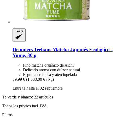
Cesta
Demmers Teehaus
Matcha Japonés Ecológico -​
Yume, 30 g
Fino matcha orgánico de Aichi
Delicado aroma con dulzor natural
Espuma cremosa y aterciopelada
39,99 €
(1.333,00 € / kg)
Entrega hasta el 02 septiembre
Té verde y blanco: 22 artículos
Todos los precios incl. IVA
Filtros