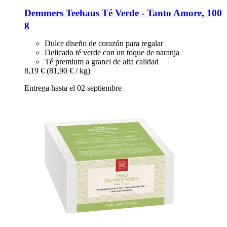
Demmers Teehaus
Té Verde -​ Tanto Amore, 100
g
Dulce diseño de corazón para regalar
Delicado té verde con un toque de naranja
Té premium a granel de alta calidad
8,19 €
(81,90 € / kg)
Entrega hasta el 02 septiembre