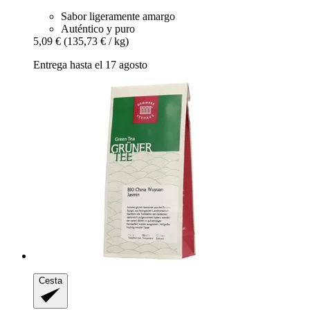
Sabor ligeramente amargo
Auténtico y puro
5,09 €
(135,73 € / kg)
Entrega hasta el 17 agosto
Cesta