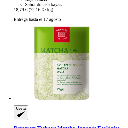
Sabor dulce a bayas.
18,79 €
(75,16 € / kg)
Entrega hasta el 17 agosto
Cesta