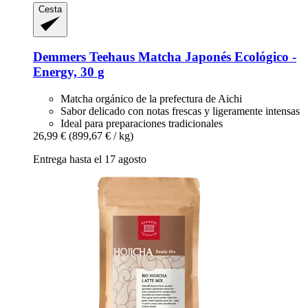
Cesta
Demmers Teehaus
Matcha Japonés Ecológico -​
Energy, 30 g
Matcha orgánico de la prefectura de Aichi
Sabor delicado con notas frescas y ligeramente intensas
Ideal para preparaciones tradicionales
26,99 €
(899,67 € / kg)
Entrega hasta el 17 agosto