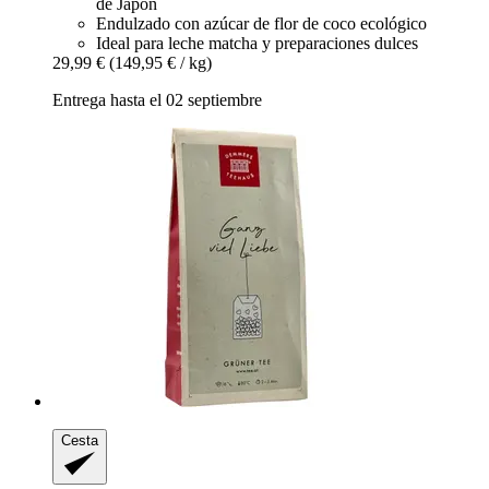
de Japón
Endulzado con azúcar de flor de coco ecológico
Ideal para leche matcha y preparaciones dulces
29,99 €
(149,95 € / kg)
Entrega hasta el 02 septiembre
Cesta