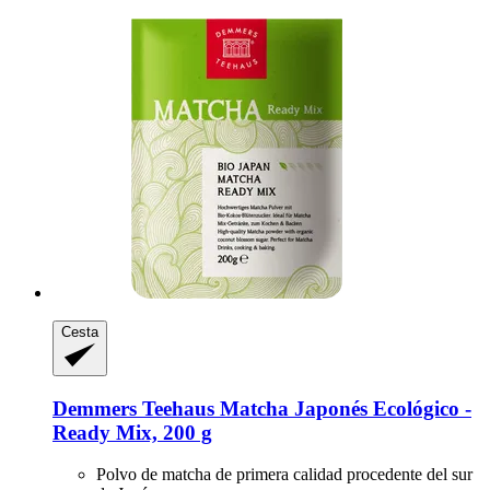
Cesta
Demmers Teehaus
Matcha Japonés Ecológico -​
Ready Mix, 200 g
Polvo de matcha de primera calidad procedente del sur