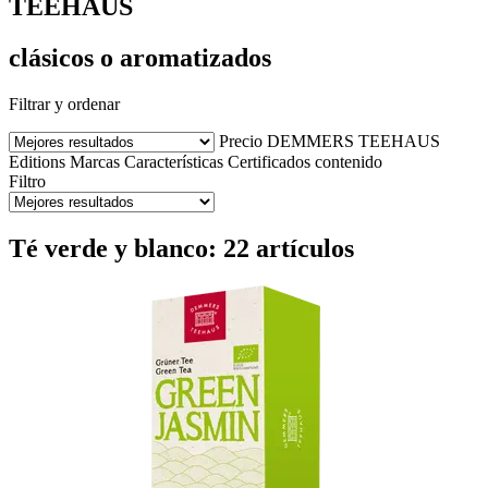
TEEHAUS
clásicos o aromatizados
Filtrar y ordenar
Precio
DEMMERS TEEHAUS
Editions
Marcas
Características
Certificados
contenido
Filtro
Té verde y blanco: 22 artículos