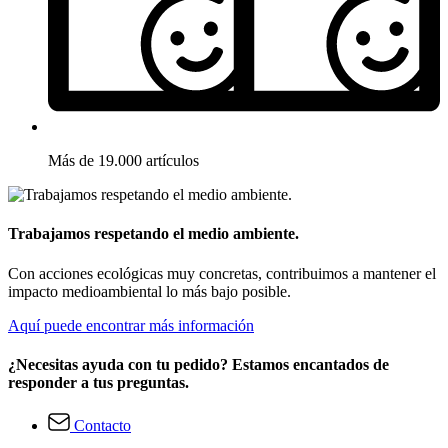
Más de 19.000 artículos
Trabajamos respetando el medio ambiente.
Con acciones ecológicas muy concretas, contribuimos a mantener el
impacto medioambiental lo más bajo posible.
Aquí puede encontrar más información
¿Necesitas ayuda con tu pedido? Estamos encantados de
responder a tus preguntas.
Contacto