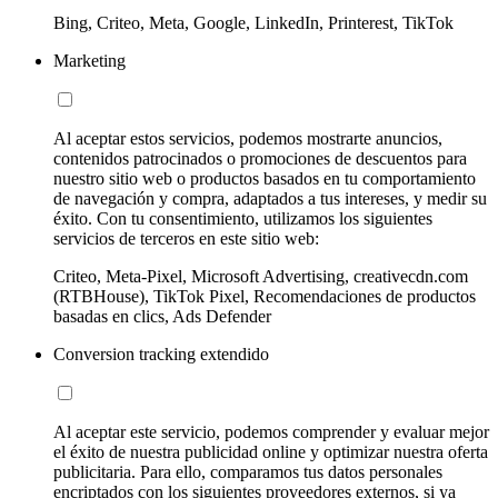
Bing, Criteo, Meta, Google, LinkedIn, Printerest, TikTok
Marketing
Al aceptar estos servicios, podemos mostrarte anuncios,
contenidos patrocinados o promociones de descuentos para
nuestro sitio web o productos basados en tu comportamiento
de navegación y compra, adaptados a tus intereses, y medir su
éxito. Con tu consentimiento, utilizamos los siguientes
servicios de terceros en este sitio web:
Criteo, Meta-Pixel, Microsoft Advertising, creativecdn.com
(RTBHouse), TikTok Pixel, Recomendaciones de productos
basadas en clics, Ads Defender
Conversion tracking extendido
Al aceptar este servicio, podemos comprender y evaluar mejor
el éxito de nuestra publicidad online y optimizar nuestra oferta
publicitaria. Para ello, comparamos tus datos personales
encriptados con los siguientes proveedores externos, si ya