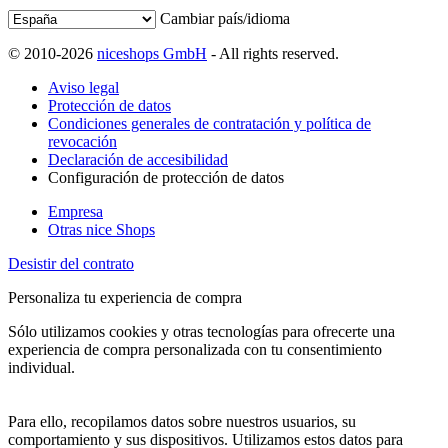
Cambiar país/idioma
© 2010-2026
niceshops GmbH
- All rights reserved.
Aviso legal
Protección de datos
Condiciones generales de contratación y política de
revocación
Declaración de accesibilidad
Configuración de protección de datos
Empresa
Otras nice Shops
Desistir del contrato
Personaliza tu experiencia de compra
Sólo utilizamos cookies y otras tecnologías para ofrecerte una
experiencia de compra personalizada con tu consentimiento
individual.
Para ello, recopilamos datos sobre nuestros usuarios, su
comportamiento y sus dispositivos. Utilizamos estos datos para