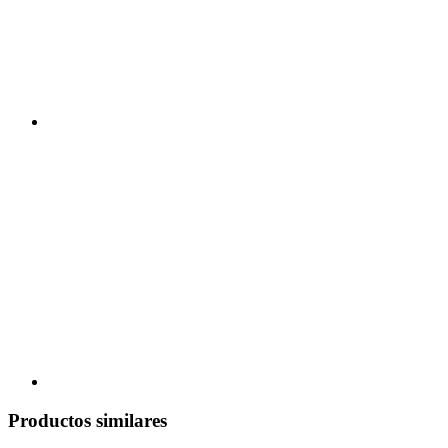
Productos similares