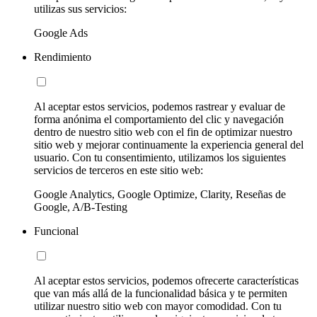
utilizas sus servicios:
Google Ads
Rendimiento
Al aceptar estos servicios, podemos rastrear y evaluar de
forma anónima el comportamiento del clic y navegación
dentro de nuestro sitio web con el fin de optimizar nuestro
sitio web y mejorar continuamente la experiencia general del
usuario. Con tu consentimiento, utilizamos los siguientes
servicios de terceros en este sitio web:
Google Analytics, Google Optimize, Clarity, Reseñas de
Google, A/B-Testing
Funcional
Al aceptar estos servicios, podemos ofrecerte características
que van más allá de la funcionalidad básica y te permiten
utilizar nuestro sitio web con mayor comodidad. Con tu