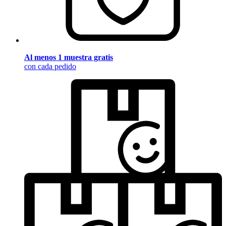
Al menos 1 muestra gratis
con cada pedido