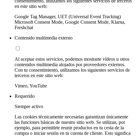
consentimiento, utilizamos los siguientes servicios de terceros
en este sitio web:
Google Tag Manager, UET (Universal Event Tracking)
Microsoft Consent Mode, Google Consent Mode, Klarna,
Freshchat
Contenido multimedia externo
Al aceptar estos servicios, podemos mostrarte vídeos u otros
contenidos multimedia alojados por proveedores externos.
Con tu consentimiento, utilizamos los siguientes servicios de
terceros en este sitio web:
Vimeo, YouTube
Requerido
Siempre activo
Las cookies técnicamente necesarias garantizan únicamente
las funciones básicas de nuestro sitio web. Se utilizan, por
ejemplo, para permitirte reunir productos en tu cesta de la
compra o iniciar sesión en tu cuenta de cliente. Esto significa