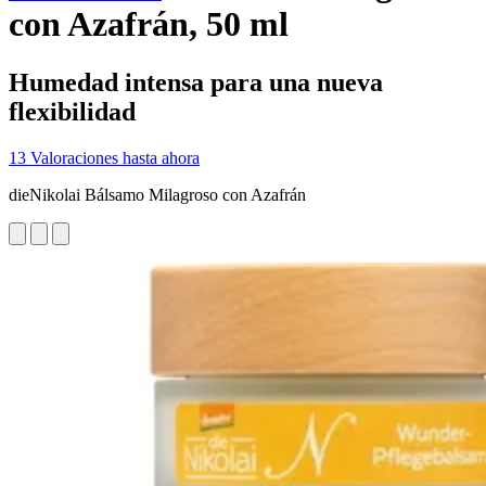
con Azafrán, 50 ml
Humedad intensa para una nueva
flexibilidad
13 Valoraciones hasta ahora
dieNikolai Bálsamo Milagroso con Azafrán