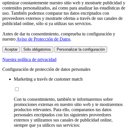
optimizar constantemente nuestro sitio web y mostrarte publicidad y
contenidos personalizados, así como para analizar las estadísticas de
uso. También podemos comparar tus datos encriptados con
proveedores externos y mostrarte ofertas a través de sus canales de
publicidad online, sólo si ya utilizas sus servicios.
Antes de dar tu consentimiento, comprueba tu configuración y
nuestro
Aviso de Protección de Datos
.
Aceptar
Sólo obligatorios
Personalizar la configuración
Nuestra política de privacidad
Configuración de protección de datos personales
Marketing a través de customer match
Con tu consentimiento, también te informaremos sobre
promociones externas en nuestro sitio web y te mostraremos
productos relevantes. Para ello, comparamos tus datos
personales encriptados con los siguientes proveedores
externos y utilizamos sus canales de publicidad online,
siempre que ya utilices sus servicios: