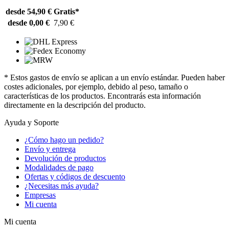
desde 54,90 €
Gratis*
desde 0,00 €
7,90 €
* Estos gastos de envío se aplican a un envío estándar. Pueden haber
costes adicionales, por ejemplo, debido al peso, tamaño o
características de los productos. Encontrarás esta información
directamente en la descripción del producto.
Ayuda y Soporte
¿Cómo hago un pedido?
Envío y entrega
Devolución de productos
Modalidades de pago
Ofertas y códigos de descuento
¿Necesitas más ayuda?
Empresas
Mi cuenta
Mi cuenta