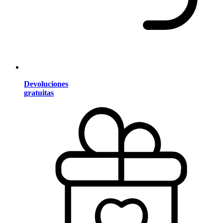
Devoluciones
gratuitas