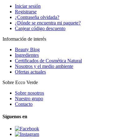
Iniciar sesión
Registrarse
¿Contraseña olvidada?
¿Dónde se encuentra mi paquete?
Canjear código descuento
Información de interés
Beauty Blog
Ingredientes
Certificados de Cosmética Natural
Nosotros y el medio ambiente
Ofertas actuales
Sobre Ecco Verde
Sobre nosotros
Nuestro grupo
Contacto
Síguenos en