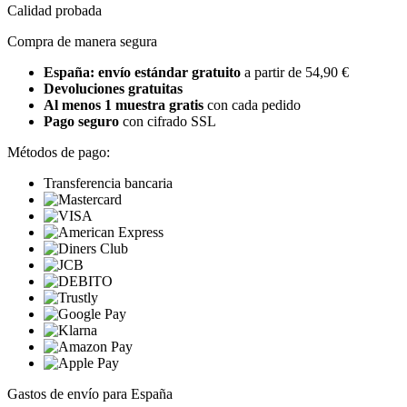
Calidad probada
Compra de manera segura
España: envío estándar gratuito
a partir de 54,90 €
Devoluciones gratuitas
Al menos 1 muestra gratis
con cada pedido
Pago seguro
con cifrado SSL
Métodos de pago:
Transferencia bancaria
Gastos de envío para España