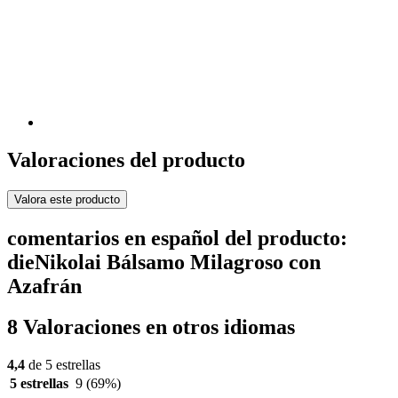
Valoraciones del producto
Valora este producto
comentarios en español del producto:
dieNikolai Bálsamo Milagroso con
Azafrán
8 Valoraciones en otros idiomas
4,4
de 5 estrellas
5 estrellas
9
(69%)