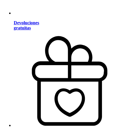
Devoluciones
gratuitas