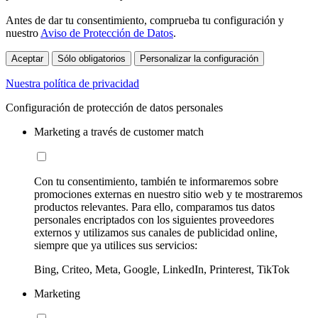
Antes de dar tu consentimiento, comprueba tu configuración y
nuestro
Aviso de Protección de Datos
.
Aceptar
Sólo obligatorios
Personalizar la configuración
Nuestra política de privacidad
Configuración de protección de datos personales
Marketing a través de customer match
Con tu consentimiento, también te informaremos sobre
promociones externas en nuestro sitio web y te mostraremos
productos relevantes. Para ello, comparamos tus datos
personales encriptados con los siguientes proveedores
externos y utilizamos sus canales de publicidad online,
siempre que ya utilices sus servicios:
Bing, Criteo, Meta, Google, LinkedIn, Printerest, TikTok
Marketing