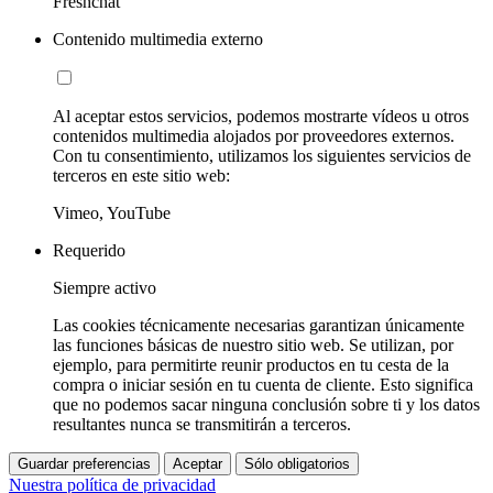
Freshchat
Contenido multimedia externo
Al aceptar estos servicios, podemos mostrarte vídeos u otros
contenidos multimedia alojados por proveedores externos.
Con tu consentimiento, utilizamos los siguientes servicios de
terceros en este sitio web:
Vimeo, YouTube
Requerido
Siempre activo
Las cookies técnicamente necesarias garantizan únicamente
las funciones básicas de nuestro sitio web. Se utilizan, por
ejemplo, para permitirte reunir productos en tu cesta de la
compra o iniciar sesión en tu cuenta de cliente. Esto significa
que no podemos sacar ninguna conclusión sobre ti y los datos
resultantes nunca se transmitirán a terceros.
Guardar preferencias
Aceptar
Sólo obligatorios
Nuestra política de privacidad