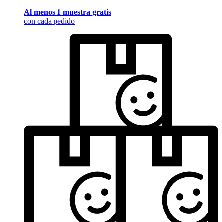
Al menos 1 muestra gratis
con cada pedido