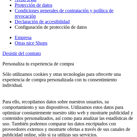
Protección de datos
Condiciones generales de contratación y política de
revocación
Declaración de accesibilidad
Configuración de protección de datos
Empresa
Otras nice Shops
Desistir del contrato
Personaliza tu experiencia de compra
Sólo utilizamos cookies y otras tecnologías para ofrecerte una
experiencia de compra personalizada con tu consentimiento
individual.
Para ello, recopilamos datos sobre nuestros usuarios, su
comportamiento y sus dispositivos. Utilizamos estos datos para
optimizar constantemente nuestro sitio web y mostrarte publicidad y
contenidos personalizados, así como para analizar las estadísticas de
uso. También podemos comparar tus datos encriptados con
proveedores externos y mostrarte ofertas a través de sus canales de
publicidad online, sólo si ya utilizas sus servicios.