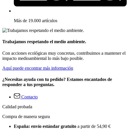
Más de 19.000 artículos
Trabajamos respetando el medio ambiente.
Con acciones ecológicas muy concretas, contribuimos a mantener el
impacto medioambiental lo más bajo posible.
Aquí puede encontrar más información
¿Necesitas ayuda con tu pedido? Estamos encantados de
responder a tus preguntas.
Contacto
Calidad probada
Compra de manera segura
España: envío estándar gratuito
a partir de 54,90 €