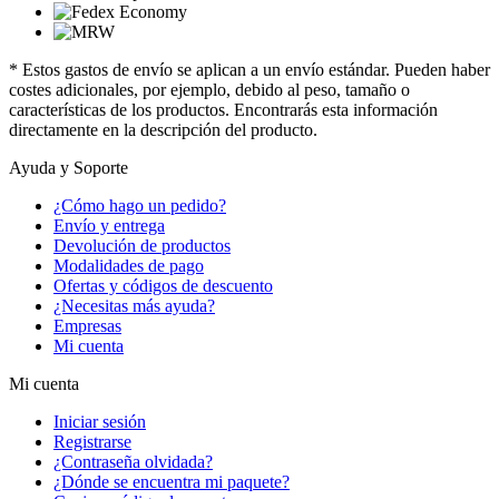
* Estos gastos de envío se aplican a un envío estándar. Pueden haber
costes adicionales, por ejemplo, debido al peso, tamaño o
características de los productos. Encontrarás esta información
directamente en la descripción del producto.
Ayuda y Soporte
¿Cómo hago un pedido?
Envío y entrega
Devolución de productos
Modalidades de pago
Ofertas y códigos de descuento
¿Necesitas más ayuda?
Empresas
Mi cuenta
Mi cuenta
Iniciar sesión
Registrarse
¿Contraseña olvidada?
¿Dónde se encuentra mi paquete?