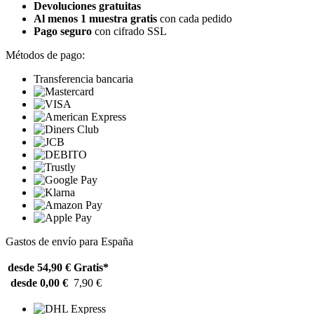
Devoluciones gratuitas
Al menos 1 muestra gratis
con cada pedido
Pago seguro
con cifrado SSL
Métodos de pago:
Transferencia bancaria
Gastos de envío para España
desde 54,90 €
Gratis*
desde 0,00 €
7,90 €