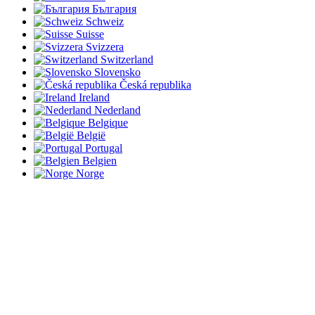
България
Schweiz
Suisse
Svizzera
Switzerland
Slovensko
Česká republika
Ireland
Nederland
Belgique
België
Portugal
Belgien
Norge