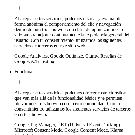
Al aceptar estos servicios, podemos rastrear y evaluar de
forma anónima el comportamiento del clic y navegación
dentro de nuestro sitio web con el fin de optimizar nuestro
sitio web y mejorar continuamente la experiencia general del
usuario. Con tu consentimiento, utilizamos los siguientes
servicios de terceros en este sitio web:
Google Analytics, Google Optimize, Clarity, Reseñas de
Google, A/B-Testing
Funcional
Al aceptar estos servicios, podemos ofrecerte características
que van más allá de la funcionalidad básica y te permiten
utilizar nuestro sitio web con mayor comodidad. Con tu
consentimiento, utilizamos los siguientes servicios de terceros
en este sitio web:
Google Tag Manager, UET (Universal Event Tracking)
Microsoft Consent Mode, Google Consent Mode, Klarna,