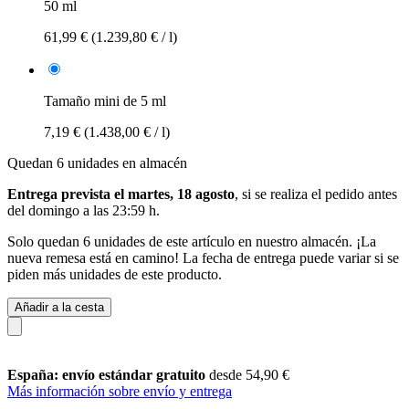
50 ml
61,99 €
(1.239,80 € / l)
Tamaño mini de 5 ml
7,19 €
(1.438,00 € / l)
Quedan 6 unidades en almacén
Entrega prevista el martes, 18 agosto
, si se realiza el pedido antes
del
domingo a las 23:59 h
.
Solo quedan 6 unidades de este artículo en nuestro almacén. ¡La
nueva remesa está en camino! La fecha de entrega puede variar si se
piden más unidades de este producto.
Añadir a la cesta
España: envío estándar gratuito
desde 54,90 €
Más información sobre envío y entrega