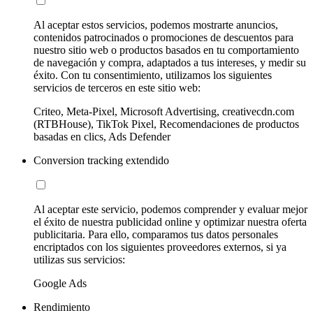
Al aceptar estos servicios, podemos mostrarte anuncios,
contenidos patrocinados o promociones de descuentos para
nuestro sitio web o productos basados en tu comportamiento
de navegación y compra, adaptados a tus intereses, y medir su
éxito. Con tu consentimiento, utilizamos los siguientes
servicios de terceros en este sitio web:
Criteo, Meta-Pixel, Microsoft Advertising, creativecdn.com
(RTBHouse), TikTok Pixel, Recomendaciones de productos
basadas en clics, Ads Defender
Conversion tracking extendido
Al aceptar este servicio, podemos comprender y evaluar mejor
el éxito de nuestra publicidad online y optimizar nuestra oferta
publicitaria. Para ello, comparamos tus datos personales
encriptados con los siguientes proveedores externos, si ya
utilizas sus servicios:
Google Ads
Rendimiento