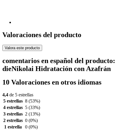
Valoraciones del producto
Valora este producto
comentarios en español del producto:
dieNikolai Hidratación con Azafrán
10 Valoraciones en otros idiomas
4,4
de 5 estrellas
5 estrellas
8
(53%)
4 estrellas
5
(33%)
3 estrellas
2
(13%)
2 estrellas
0
(0%)
1 estrella
0
(0%)