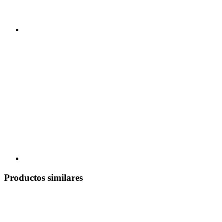
Productos similares