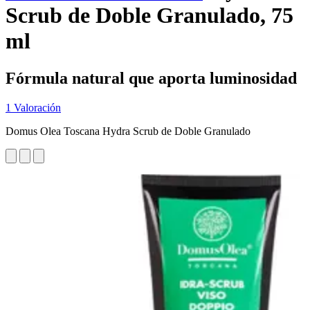
Scrub de Doble Granulado, 75
ml
Fórmula natural que aporta luminosidad
1 Valoración
Domus Olea Toscana Hydra Scrub de Doble Granulado