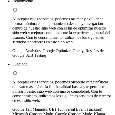
Rendimiento
Al aceptar estos servicios, podemos rastrear y evaluar de
forma anónima el comportamiento del clic y navegación
dentro de nuestro sitio web con el fin de optimizar nuestro
sitio web y mejorar continuamente la experiencia general del
usuario. Con tu consentimiento, utilizamos los siguientes
servicios de terceros en este sitio web:
Google Analytics, Google Optimize, Clarity, Reseñas de
Google, A/B-Testing
Funcional
Al aceptar estos servicios, podemos ofrecerte características
que van más allá de la funcionalidad básica y te permiten
utilizar nuestro sitio web con mayor comodidad. Con tu
consentimiento, utilizamos los siguientes servicios de terceros
en este sitio web:
Google Tag Manager, UET (Universal Event Tracking)
Microsoft Consent Mode, Google Consent Mode, Klarna,