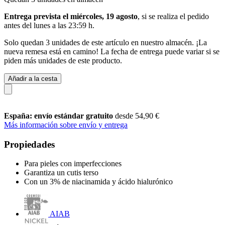
Entrega prevista el miércoles, 19 agosto
, si se realiza el pedido
antes del
lunes a las 23:59 h
.
Solo quedan 3 unidades de este artículo en nuestro almacén. ¡La
nueva remesa está en camino! La fecha de entrega puede variar si se
piden más unidades de este producto.
Añadir a la cesta
España: envío estándar gratuito
desde 54,90 €
Más información sobre envío y entrega
Propiedades
Para pieles con imperfecciones
Garantiza un cutis terso
Con un 3% de niacinamida y ácido hialurónico
AIAB