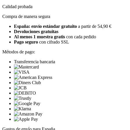
Calidad probada
Compra de manera segura
España: envío estándar gratuito
a partir de 54,90 €
Devoluciones gratuitas
Al menos 1 muestra gratis
con cada pedido
Pago seguro
con cifrado SSL
Métodos de pago:
Transferencia bancaria
Gastos de envío para España