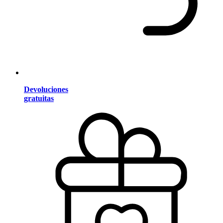
Devoluciones
gratuitas