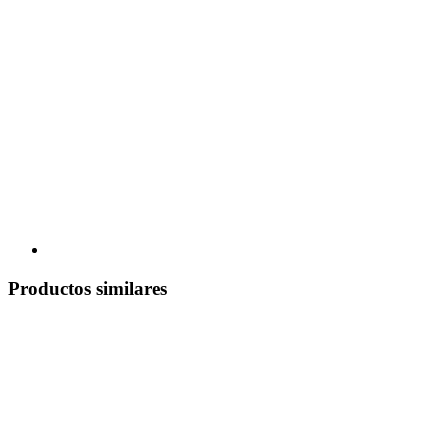
Productos similares