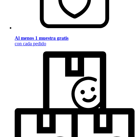
Al menos 1 muestra gratis
con cada pedido