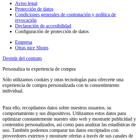
Aviso legal
Protección de datos
Condiciones generales de contratación y política de
revocación
Declaración de accesibilidad
Configuración de protección de datos
Empresa
Otras nice Shops
Desistir del contrato
Personaliza tu experiencia de compra
Sólo utilizamos cookies y otras tecnologías para ofrecerte una
experiencia de compra personalizada con tu consentimiento
individual.
Para ello, recopilamos datos sobre nuestros usuarios, su
comportamiento y sus dispositivos. Utilizamos estos datos para
optimizar constantemente nuestro sitio web y mostrarte publicidad y
contenidos personalizados, así como para analizar las estadísticas de
uso. También podemos comparar tus datos encriptados con
proveedores externos y mostrarte ofertas a través de sus canales de