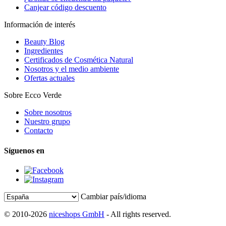
Canjear código descuento
Información de interés
Beauty Blog
Ingredientes
Certificados de Cosmética Natural
Nosotros y el medio ambiente
Ofertas actuales
Sobre Ecco Verde
Sobre nosotros
Nuestro grupo
Contacto
Síguenos en
Cambiar país/idioma
© 2010-2026
niceshops GmbH
- All rights reserved.