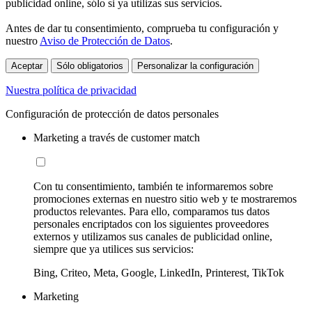
publicidad online, sólo si ya utilizas sus servicios.
Antes de dar tu consentimiento, comprueba tu configuración y
nuestro
Aviso de Protección de Datos
.
Aceptar
Sólo obligatorios
Personalizar la configuración
Nuestra política de privacidad
Configuración de protección de datos personales
Marketing a través de customer match
Con tu consentimiento, también te informaremos sobre
promociones externas en nuestro sitio web y te mostraremos
productos relevantes. Para ello, comparamos tus datos
personales encriptados con los siguientes proveedores
externos y utilizamos sus canales de publicidad online,
siempre que ya utilices sus servicios:
Bing, Criteo, Meta, Google, LinkedIn, Printerest, TikTok
Marketing