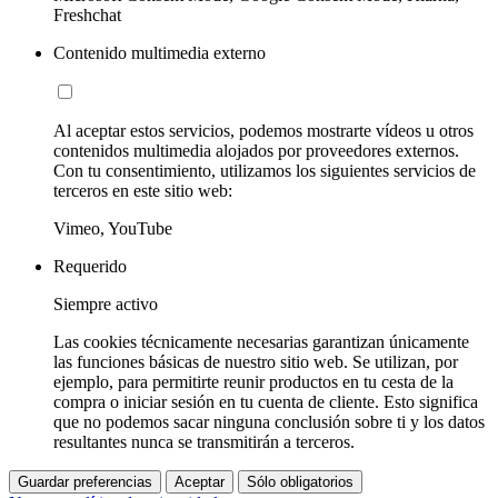
Freshchat
Contenido multimedia externo
Al aceptar estos servicios, podemos mostrarte vídeos u otros
contenidos multimedia alojados por proveedores externos.
Con tu consentimiento, utilizamos los siguientes servicios de
terceros en este sitio web:
Vimeo, YouTube
Requerido
Siempre activo
Las cookies técnicamente necesarias garantizan únicamente
las funciones básicas de nuestro sitio web. Se utilizan, por
ejemplo, para permitirte reunir productos en tu cesta de la
compra o iniciar sesión en tu cuenta de cliente. Esto significa
que no podemos sacar ninguna conclusión sobre ti y los datos
resultantes nunca se transmitirán a terceros.
Guardar preferencias
Aceptar
Sólo obligatorios