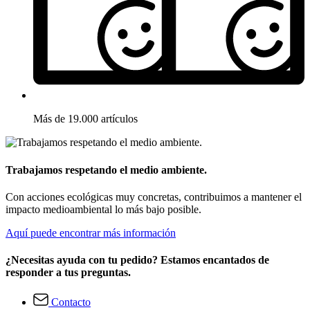
Más de 19.000 artículos
Trabajamos respetando el medio ambiente.
Con acciones ecológicas muy concretas, contribuimos a mantener el
impacto medioambiental lo más bajo posible.
Aquí puede encontrar más información
¿Necesitas ayuda con tu pedido? Estamos encantados de
responder a tus preguntas.
Contacto