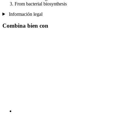
From bacterial biosynthesis
Información legal
Combina bien con