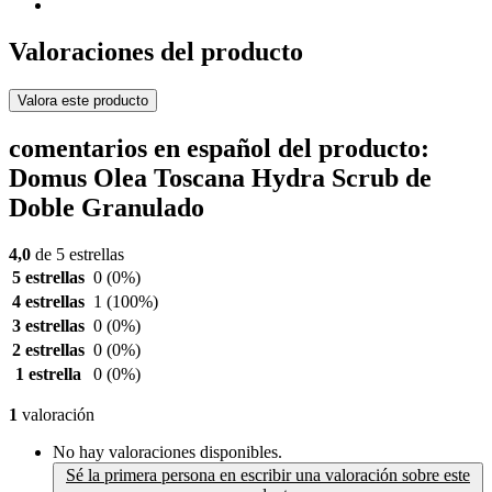
Valoraciones del producto
Valora este producto
comentarios en español del producto:
Domus Olea Toscana Hydra Scrub de
Doble Granulado
4,0
de 5 estrellas
5 estrellas
0
(0%)
4 estrellas
1
(100%)
3 estrellas
0
(0%)
2 estrellas
0
(0%)
1 estrella
0
(0%)
1
valoración
No hay valoraciones disponibles.
Sé la primera persona en escribir una valoración sobre este