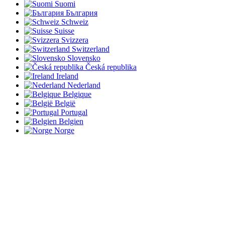
Suomi
България
Schweiz
Suisse
Svizzera
Switzerland
Slovensko
Česká republika
Ireland
Nederland
Belgique
België
Portugal
Belgien
Norge