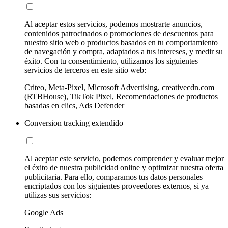
Al aceptar estos servicios, podemos mostrarte anuncios,
contenidos patrocinados o promociones de descuentos para
nuestro sitio web o productos basados en tu comportamiento
de navegación y compra, adaptados a tus intereses, y medir su
éxito. Con tu consentimiento, utilizamos los siguientes
servicios de terceros en este sitio web:
Criteo, Meta-Pixel, Microsoft Advertising, creativecdn.com
(RTBHouse), TikTok Pixel, Recomendaciones de productos
basadas en clics, Ads Defender
Conversion tracking extendido
Al aceptar este servicio, podemos comprender y evaluar mejor
el éxito de nuestra publicidad online y optimizar nuestra oferta
publicitaria. Para ello, comparamos tus datos personales
encriptados con los siguientes proveedores externos, si ya
utilizas sus servicios:
Google Ads