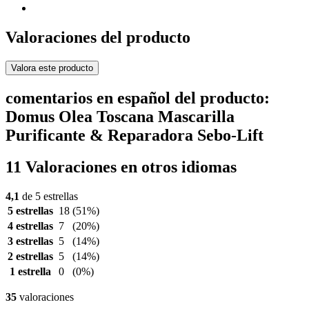
Valoraciones del producto
Valora este producto
comentarios en español del producto:
Domus Olea Toscana Mascarilla
Purificante & Reparadora Sebo-Lift
11 Valoraciones en otros idiomas
4,1
de 5 estrellas
5 estrellas
18
(51%)
4 estrellas
7
(20%)
3 estrellas
5
(14%)
2 estrellas
5
(14%)
1 estrella
0
(0%)
35
valoraciones