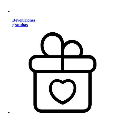
Devoluciones
gratuitas