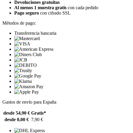
Devoluciones gratuitas
Al menos 1 muestra gratis
con cada pedido
Pago seguro
con cifrado SSL
Métodos de pago:
Transferencia bancaria
Gastos de envío para España
desde 54,90 €
Gratis*
desde 0,00 €
7,90 €