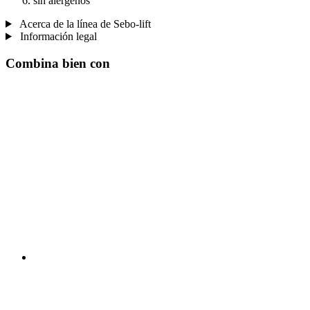
sin alérgenos
Acerca de la línea de Sebo-lift
Información legal
Combina bien con