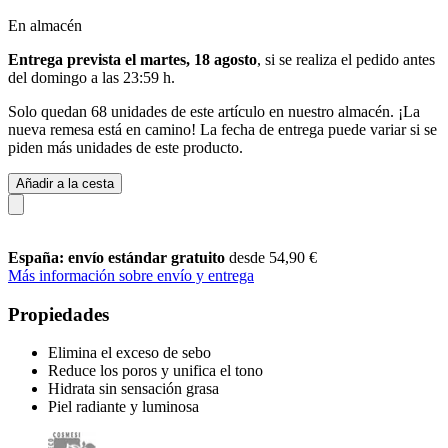
En almacén
Entrega prevista el martes, 18 agosto
, si se realiza el pedido antes
del
domingo a las 23:59 h
.
Solo quedan 68 unidades de este artículo en nuestro almacén. ¡La
nueva remesa está en camino! La fecha de entrega puede variar si se
piden más unidades de este producto.
Añadir a la cesta
España: envío estándar gratuito
desde 54,90 €
Más información sobre envío y entrega
Propiedades
Elimina el exceso de sebo
Reduce los poros y unifica el tono
Hidrata sin sensación grasa
Piel radiante y luminosa