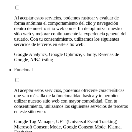
Al aceptar estos servicios, podemos rastrear y evaluar de
forma anónima el comportamiento del clic y navegación
dentro de nuestro sitio web con el fin de optimizar nuestro
sitio web y mejorar continuamente la experiencia general del
usuario. Con tu consentimiento, utilizamos los siguientes
servicios de terceros en este sitio web:
Google Analytics, Google Optimize, Clarity, Reseñas de
Google, A/B-Testing
Funcional
Al aceptar estos servicios, podemos ofrecerte características
que van más allá de la funcionalidad básica y te permiten
utilizar nuestro sitio web con mayor comodidad. Con tu
consentimiento, utilizamos los siguientes servicios de terceros
en este sitio web:
Google Tag Manager, UET (Universal Event Tracking)
Microsoft Consent Mode, Google Consent Mode, Klarna,