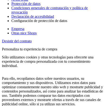
Protección de datos
Condiciones generales de contratación y política de
revocación
Declaración de accesibilidad
Configuración de protección de datos
Empresa
Otras nice Shops
Desistir del contrato
Personaliza tu experiencia de compra
Sólo utilizamos cookies y otras tecnologías para ofrecerte una
experiencia de compra personalizada con tu consentimiento
individual.
Para ello, recopilamos datos sobre nuestros usuarios, su
comportamiento y sus dispositivos. Utilizamos estos datos para
optimizar constantemente nuestro sitio web y mostrarte publicidad y
contenidos personalizados, así como para analizar las estadísticas de
uso. También podemos comparar tus datos encriptados con
proveedores externos y mostrarte ofertas a través de sus canales de
publicidad online, sólo si ya utilizas sus servicios.