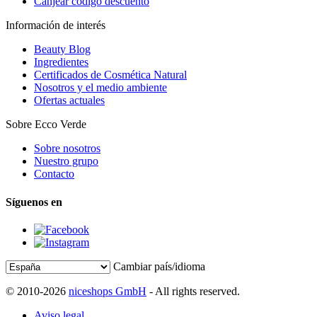
Canjear código descuento
Información de interés
Beauty Blog
Ingredientes
Certificados de Cosmética Natural
Nosotros y el medio ambiente
Ofertas actuales
Sobre Ecco Verde
Sobre nosotros
Nuestro grupo
Contacto
Síguenos en
Cambiar país/idioma
© 2010-2026
niceshops GmbH
- All rights reserved.
Aviso legal