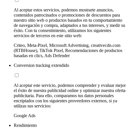
Al aceptar estos servicios, podemos mostrarte anuncios,
contenidos patrocinados o promociones de descuentos para
nuestro sitio web o productos basados en tu comportamiento
de navegación y compra, adaptados a tus intereses, y medir su
éxito. Con tu consentimiento, utilizamos los siguientes
servicios de terceros en este sitio web:
Criteo, Meta-Pixel, Microsoft Advertising, creativecdn.com
(RTBHouse), TikTok Pixel, Recomendaciones de productos
basadas en clics, Ads Defender
Conversion tracking extendido
Al aceptar este servicio, podemos comprender y evaluar mejor
el éxito de nuestra publicidad online y optimizar nuestra oferta
publicitaria. Para ello, comparamos tus datos personales
encriptados con los siguientes proveedores externos, si ya
utilizas sus servicios:
Google Ads
Rendimiento