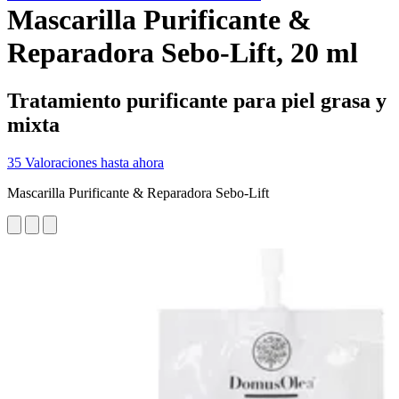
Mascarilla Purificante &
Reparadora Sebo-Lift, 20 ml
Tratamiento purificante para piel grasa y
mixta
35 Valoraciones hasta ahora
Mascarilla Purificante & Reparadora Sebo-Lift