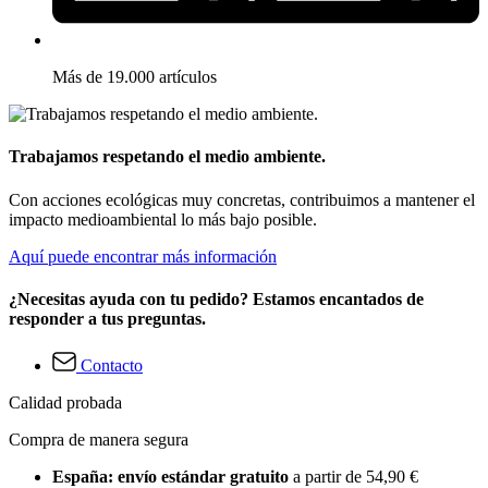
Más de 19.000 artículos
Trabajamos respetando el medio ambiente.
Con acciones ecológicas muy concretas, contribuimos a mantener el
impacto medioambiental lo más bajo posible.
Aquí puede encontrar más información
¿Necesitas ayuda con tu pedido? Estamos encantados de
responder a tus preguntas.
Contacto
Calidad probada
Compra de manera segura
España: envío estándar gratuito
a partir de 54,90 €