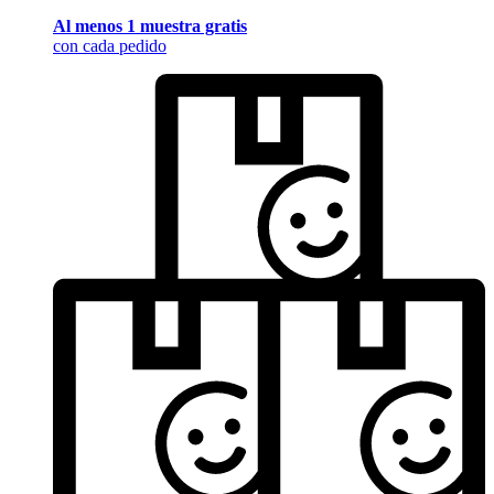
Al menos 1 muestra gratis
con cada pedido