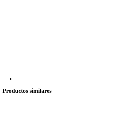
Productos similares