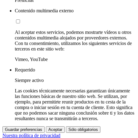
Freshchat
Contenido multimedia externo
Al aceptar estos servicios, podemos mostrarte vídeos u otros
contenidos multimedia alojados por proveedores externos.
Con tu consentimiento, utilizamos los siguientes servicios de
terceros en este sitio web:
Vimeo, YouTube
Requerido
Siempre activo
Las cookies técnicamente necesarias garantizan únicamente
las funciones básicas de nuestro sitio web. Se utilizan, por
ejemplo, para permitirte reunir productos en tu cesta de la
compra o iniciar sesión en tu cuenta de cliente. Esto significa
que no podemos sacar ninguna conclusión sobre ti y los datos
resultantes nunca se transmitirán a terceros.
Guardar preferencias
Aceptar
Sólo obligatorios
Nuestra política de privacidad