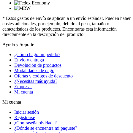
* Estos gastos de envío se aplican a un envío estándar. Pueden haber
costes adicionales, por ejemplo, debido al peso, tamaño o
características de los productos. Encontrarás esta información
directamente en la descripción del producto.
Ayuda y Soporte
¿Cómo hago un pedido?
Envío y entrega
Devolución de productos
Modalidades de pago
Ofertas y códigos de descuento
¿Necesitas más ayuda?
Empresas
Mi cuenta
Mi cuenta
Iniciar sesión
Registrarse
¿Contraseña olvidada?
¿Dónde se encuentra mi paquete?