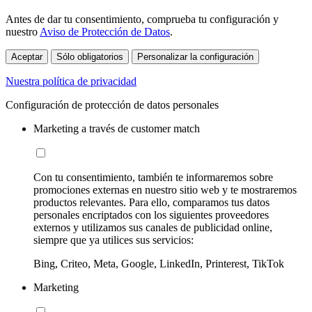
Antes de dar tu consentimiento, comprueba tu configuración y
nuestro
Aviso de Protección de Datos
.
Aceptar
Sólo obligatorios
Personalizar la configuración
Nuestra política de privacidad
Configuración de protección de datos personales
Marketing a través de customer match
Con tu consentimiento, también te informaremos sobre
promociones externas en nuestro sitio web y te mostraremos
productos relevantes. Para ello, comparamos tus datos
personales encriptados con los siguientes proveedores
externos y utilizamos sus canales de publicidad online,
siempre que ya utilices sus servicios:
Bing, Criteo, Meta, Google, LinkedIn, Printerest, TikTok
Marketing