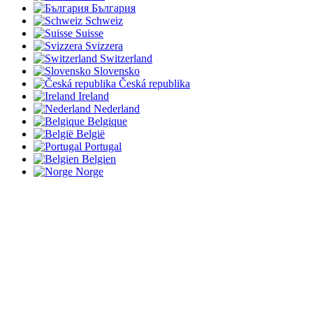
България
Schweiz
Suisse
Svizzera
Switzerland
Slovensko
Česká republika
Ireland
Nederland
Belgique
België
Portugal
Belgien
Norge