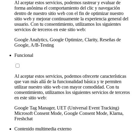
Al aceptar estos servicios, podemos rastrear y evaluar de
forma anónima el comportamiento del clic y navegación
dentro de nuestro sitio web con el fin de optimizar nuestro
sitio web y mejorar continuamente la experiencia general del
usuario. Con tu consentimiento, utilizamos los siguientes
servicios de terceros en este sitio web:
Google Analytics, Google Optimize, Clarity, Reseñas de
Google, A/B-Testing
Funcional
Al aceptar estos servicios, podemos ofrecerte características
que van más allá de la funcionalidad básica y te permiten
utilizar nuestro sitio web con mayor comodidad. Con tu
consentimiento, utilizamos los siguientes servicios de terceros
en este sitio web:
Google Tag Manager, UET (Universal Event Tracking)
Microsoft Consent Mode, Google Consent Mode, Klarna,
Freshchat
Contenido multimedia externo