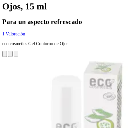
Ojos, 15 ml
Para un aspecto refrescado
1 Valoración
eco cosmetics Gel Contorno de Ojos