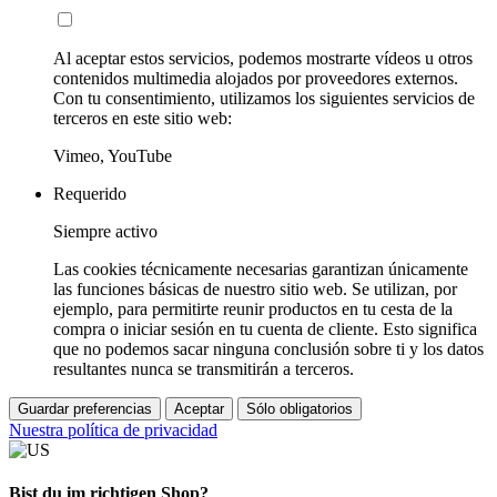
Al aceptar estos servicios, podemos mostrarte vídeos u otros
contenidos multimedia alojados por proveedores externos.
Con tu consentimiento, utilizamos los siguientes servicios de
terceros en este sitio web:
Vimeo, YouTube
Requerido
Siempre activo
Las cookies técnicamente necesarias garantizan únicamente
las funciones básicas de nuestro sitio web. Se utilizan, por
ejemplo, para permitirte reunir productos en tu cesta de la
compra o iniciar sesión en tu cuenta de cliente. Esto significa
que no podemos sacar ninguna conclusión sobre ti y los datos
resultantes nunca se transmitirán a terceros.
Guardar preferencias
Aceptar
Sólo obligatorios
Nuestra política de privacidad
Bist du im richtigen Shop?