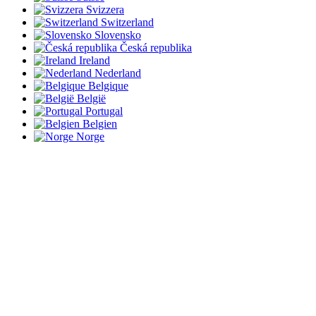
Svizzera
Switzerland
Slovensko
Česká republika
Ireland
Nederland
Belgique
België
Portugal
Belgien
Norge