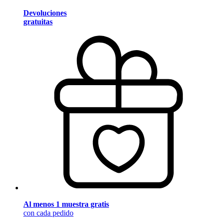
Devoluciones
gratuitas
Al menos 1 muestra gratis
con cada pedido