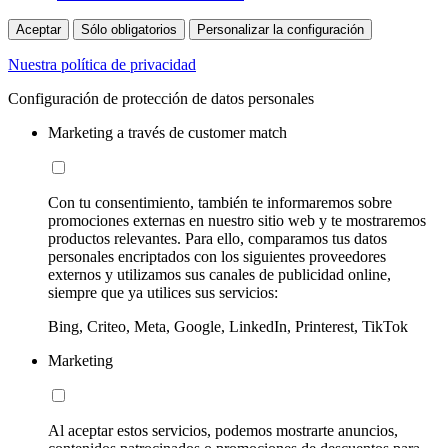
Aceptar
Sólo obligatorios
Personalizar la configuración
Nuestra política de privacidad
Configuración de protección de datos personales
Marketing a través de customer match
Con tu consentimiento, también te informaremos sobre
promociones externas en nuestro sitio web y te mostraremos
productos relevantes. Para ello, comparamos tus datos
personales encriptados con los siguientes proveedores
externos y utilizamos sus canales de publicidad online,
siempre que ya utilices sus servicios:
Bing, Criteo, Meta, Google, LinkedIn, Printerest, TikTok
Marketing
Al aceptar estos servicios, podemos mostrarte anuncios,