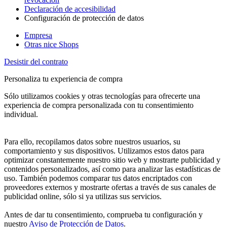
Declaración de accesibilidad
Configuración de protección de datos
Empresa
Otras nice Shops
Desistir del contrato
Personaliza tu experiencia de compra
Sólo utilizamos cookies y otras tecnologías para ofrecerte una
experiencia de compra personalizada con tu consentimiento
individual.
Para ello, recopilamos datos sobre nuestros usuarios, su
comportamiento y sus dispositivos. Utilizamos estos datos para
optimizar constantemente nuestro sitio web y mostrarte publicidad y
contenidos personalizados, así como para analizar las estadísticas de
uso. También podemos comparar tus datos encriptados con
proveedores externos y mostrarte ofertas a través de sus canales de
publicidad online, sólo si ya utilizas sus servicios.
Antes de dar tu consentimiento, comprueba tu configuración y
nuestro
Aviso de Protección de Datos
.