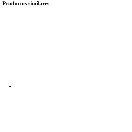
Productos similares