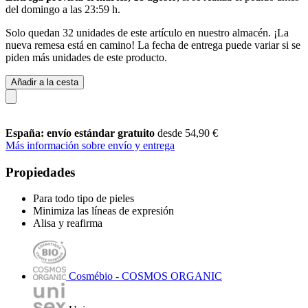
del
domingo a las 23:59 h
.
Solo quedan 32 unidades de este artículo en nuestro almacén. ¡La
nueva remesa está en camino! La fecha de entrega puede variar si se
piden más unidades de este producto.
Añadir a la cesta
España: envío estándar gratuito
desde 54,90 €
Más información sobre envío y entrega
Propiedades
Para todo tipo de pieles
Minimiza las líneas de expresión
Alisa y reafirma
Cosmébio - COSMOS ORGANIC