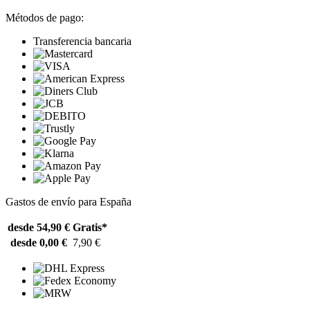
Métodos de pago:
Transferencia bancaria
Gastos de envío para España
desde 54,90 €
Gratis*
desde 0,00 €
7,90 €