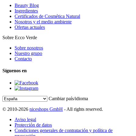
Beauty Blog
Ingredientes
Certificados de Cosmética Natural
Nosotros y el medio ambiente
Ofertas actuales
Sobre Ecco Verde
Sobre nosotros
Nuestro grupo
Contacto
Síguenos en
Cambiar país/idioma
© 2010-2026
niceshops GmbH
- All rights reserved.
Aviso legal
Protección de datos
Condiciones generales de contratación y política de
revocación