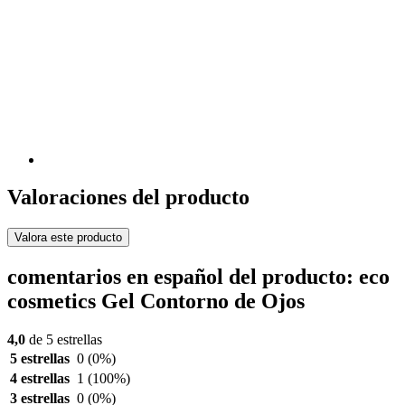
Valoraciones del producto
Valora este producto
comentarios en español del producto: eco
cosmetics Gel Contorno de Ojos
4,0
de 5 estrellas
5 estrellas
0
(0%)
4 estrellas
1
(100%)
3 estrellas
0
(0%)