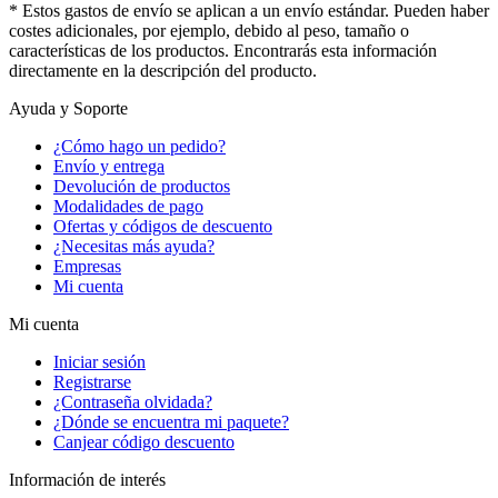
* Estos gastos de envío se aplican a un envío estándar. Pueden haber
costes adicionales, por ejemplo, debido al peso, tamaño o
características de los productos. Encontrarás esta información
directamente en la descripción del producto.
Ayuda y Soporte
¿Cómo hago un pedido?
Envío y entrega
Devolución de productos
Modalidades de pago
Ofertas y códigos de descuento
¿Necesitas más ayuda?
Empresas
Mi cuenta
Mi cuenta
Iniciar sesión
Registrarse
¿Contraseña olvidada?
¿Dónde se encuentra mi paquete?
Canjear código descuento
Información de interés