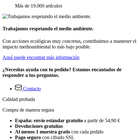
Más de 19.000 artículos
Trabajamos respetando el medio ambiente.
Con acciones ecológicas muy concretas, contribuimos a mantener el
impacto medioambiental lo más bajo posible.
Aquí puede encontrar más información
¿Necesitas ayuda con tu pedido? Estamos encantados de
responder a tus preguntas.
Contacto
Calidad probada
Compra de manera segura
España: envío estándar gratuito
a partir de 54,90 €
Devoluciones gratuitas
Al menos 1 muestra gratis
con cada pedido
Pago seguro
con cifrado SSL