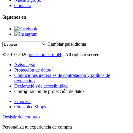
Nuestro grupo
Contacto
Síguenos en
Cambiar país/idioma
© 2010-2026
niceshops GmbH
- All rights reserved.
Aviso legal
Protección de datos
Condiciones generales de contratación y política de
revocación
Declaración de accesibilidad
Configuración de protección de datos
Empresa
Otras nice Shops
Desistir del contrato
Personaliza tu experiencia de compra