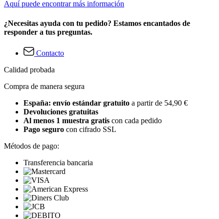
Aquí puede encontrar más información
¿Necesitas ayuda con tu pedido? Estamos encantados de
responder a tus preguntas.
Contacto
Calidad probada
Compra de manera segura
España: envío estándar gratuito
a partir de 54,90 €
Devoluciones gratuitas
Al menos 1 muestra gratis
con cada pedido
Pago seguro
con cifrado SSL
Métodos de pago:
Transferencia bancaria