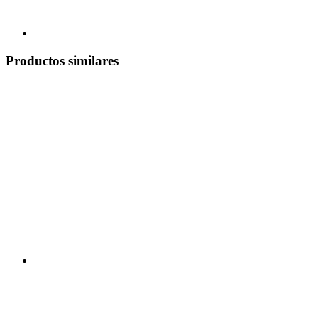
Productos similares