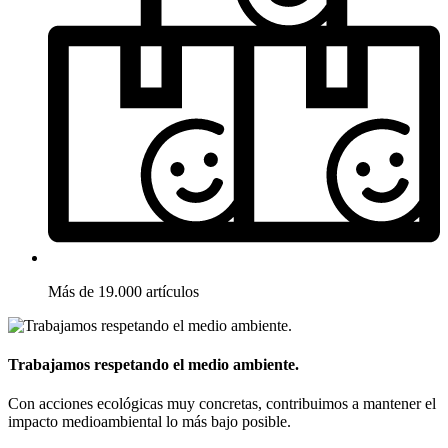
Más de 19.000 artículos
Trabajamos respetando el medio ambiente.
Con acciones ecológicas muy concretas, contribuimos a mantener el
impacto medioambiental lo más bajo posible.