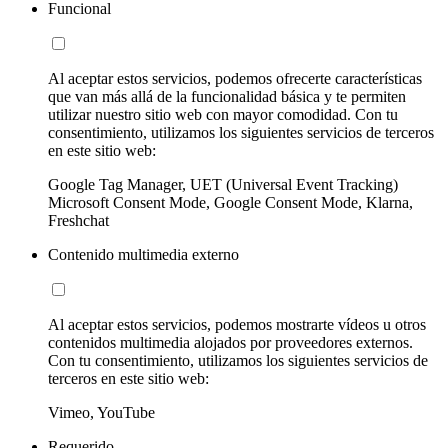
Funcional
Al aceptar estos servicios, podemos ofrecerte características
que van más allá de la funcionalidad básica y te permiten
utilizar nuestro sitio web con mayor comodidad. Con tu
consentimiento, utilizamos los siguientes servicios de terceros
en este sitio web:
Google Tag Manager, UET (Universal Event Tracking)
Microsoft Consent Mode, Google Consent Mode, Klarna,
Freshchat
Contenido multimedia externo
Al aceptar estos servicios, podemos mostrarte vídeos u otros
contenidos multimedia alojados por proveedores externos.
Con tu consentimiento, utilizamos los siguientes servicios de
terceros en este sitio web:
Vimeo, YouTube
Requerido