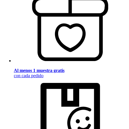
Al menos 1 muestra gratis
con cada pedido