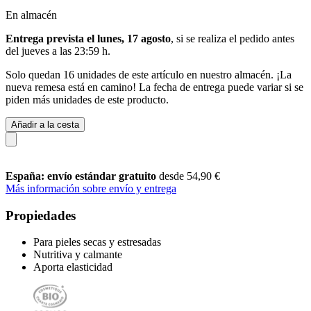
En almacén
Entrega prevista el lunes, 17 agosto
, si se realiza el pedido antes
del
jueves a las 23:59 h
.
Solo quedan 16 unidades de este artículo en nuestro almacén. ¡La
nueva remesa está en camino! La fecha de entrega puede variar si se
piden más unidades de este producto.
Añadir a la cesta
España: envío estándar gratuito
desde 54,90 €
Más información sobre envío y entrega
Propiedades
Para pieles secas y estresadas
Nutritiva y calmante
Aporta elasticidad