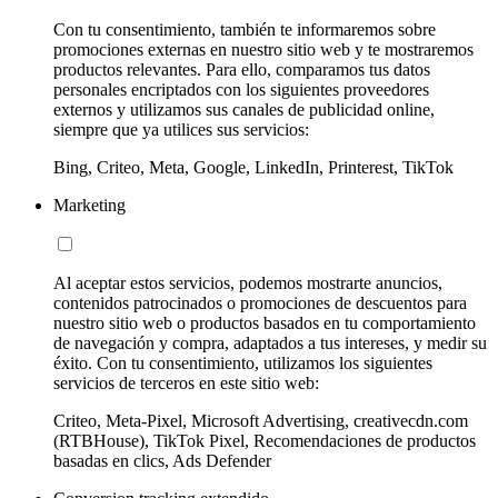
Con tu consentimiento, también te informaremos sobre
promociones externas en nuestro sitio web y te mostraremos
productos relevantes. Para ello, comparamos tus datos
personales encriptados con los siguientes proveedores
externos y utilizamos sus canales de publicidad online,
siempre que ya utilices sus servicios:
Bing, Criteo, Meta, Google, LinkedIn, Printerest, TikTok
Marketing
Al aceptar estos servicios, podemos mostrarte anuncios,
contenidos patrocinados o promociones de descuentos para
nuestro sitio web o productos basados en tu comportamiento
de navegación y compra, adaptados a tus intereses, y medir su
éxito. Con tu consentimiento, utilizamos los siguientes
servicios de terceros en este sitio web:
Criteo, Meta-Pixel, Microsoft Advertising, creativecdn.com
(RTBHouse), TikTok Pixel, Recomendaciones de productos
basadas en clics, Ads Defender