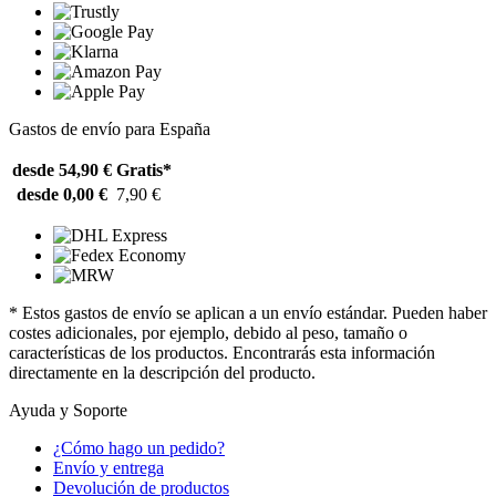
Gastos de envío para España
desde 54,90 €
Gratis*
desde 0,00 €
7,90 €
* Estos gastos de envío se aplican a un envío estándar. Pueden haber
costes adicionales, por ejemplo, debido al peso, tamaño o
características de los productos. Encontrarás esta información
directamente en la descripción del producto.
Ayuda y Soporte
¿Cómo hago un pedido?
Envío y entrega
Devolución de productos