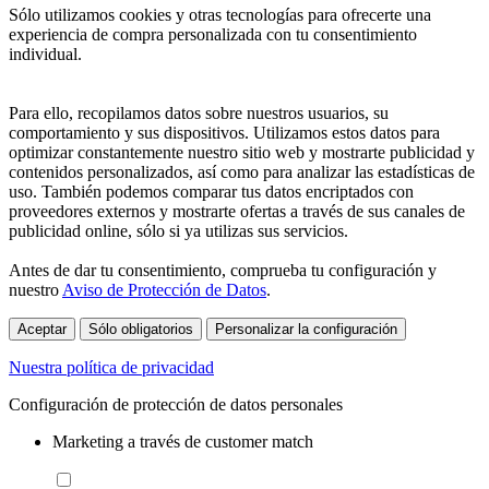
Sólo utilizamos cookies y otras tecnologías para ofrecerte una
experiencia de compra personalizada con tu consentimiento
individual.
Para ello, recopilamos datos sobre nuestros usuarios, su
comportamiento y sus dispositivos. Utilizamos estos datos para
optimizar constantemente nuestro sitio web y mostrarte publicidad y
contenidos personalizados, así como para analizar las estadísticas de
uso. También podemos comparar tus datos encriptados con
proveedores externos y mostrarte ofertas a través de sus canales de
publicidad online, sólo si ya utilizas sus servicios.
Antes de dar tu consentimiento, comprueba tu configuración y
nuestro
Aviso de Protección de Datos
.
Aceptar
Sólo obligatorios
Personalizar la configuración
Nuestra política de privacidad
Configuración de protección de datos personales
Marketing a través de customer match