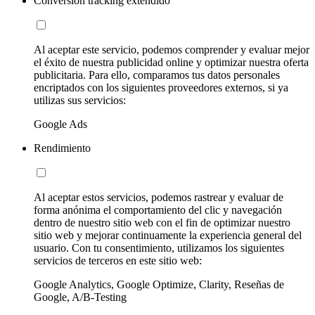
Conversion tracking extendido
Al aceptar este servicio, podemos comprender y evaluar mejor
el éxito de nuestra publicidad online y optimizar nuestra oferta
publicitaria. Para ello, comparamos tus datos personales
encriptados con los siguientes proveedores externos, si ya
utilizas sus servicios:
Google Ads
Rendimiento
Al aceptar estos servicios, podemos rastrear y evaluar de
forma anónima el comportamiento del clic y navegación
dentro de nuestro sitio web con el fin de optimizar nuestro
sitio web y mejorar continuamente la experiencia general del
usuario. Con tu consentimiento, utilizamos los siguientes
servicios de terceros en este sitio web:
Google Analytics, Google Optimize, Clarity, Reseñas de
Google, A/B-Testing