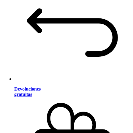
Devoluciones
gratuitas