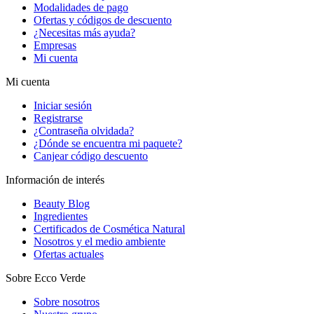
Modalidades de pago
Ofertas y códigos de descuento
¿Necesitas más ayuda?
Empresas
Mi cuenta
Mi cuenta
Iniciar sesión
Registrarse
¿Contraseña olvidada?
¿Dónde se encuentra mi paquete?
Canjear código descuento
Información de interés
Beauty Blog
Ingredientes
Certificados de Cosmética Natural
Nosotros y el medio ambiente
Ofertas actuales
Sobre Ecco Verde
Sobre nosotros