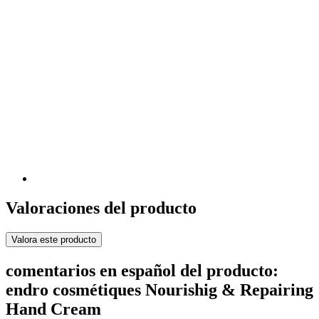
Valoraciones del producto
Valora este producto
comentarios en español del producto:
endro cosmétiques Nourishig & Repairing
Hand Cream