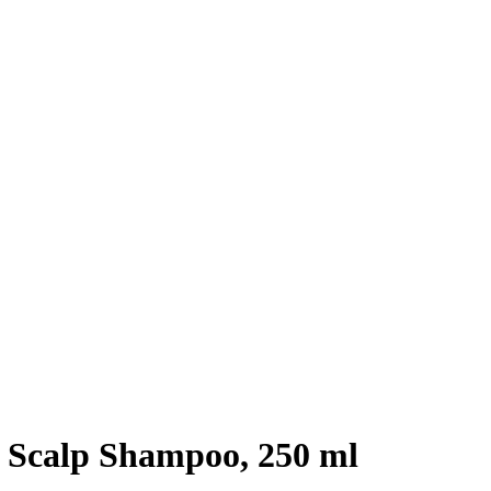
e Scalp Shampoo, 250 ml