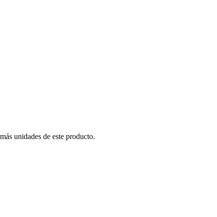
 más unidades de este producto.