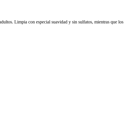
dultos. Limpia con especial suavidad y sin sulfatos, mientras que los