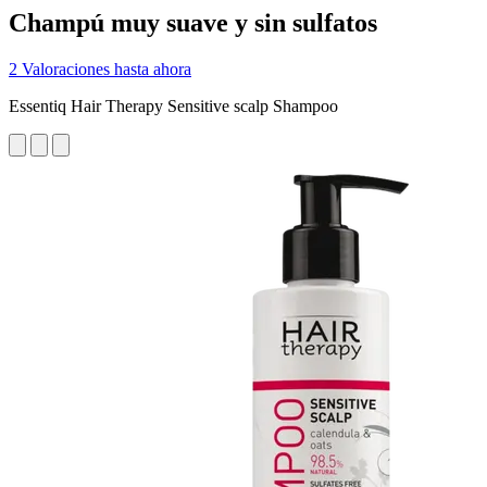
Champú muy suave y sin sulfatos
2 Valoraciones hasta ahora
Essentiq Hair Therapy Sensitive scalp Shampoo