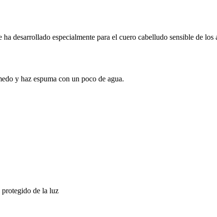
ha desarrollado especialmente para el cuero cabelludo sensible de los a
úmedo y haz espuma con un poco de agua.
 protegido de la luz