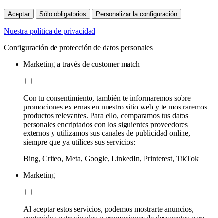
Aceptar
Sólo obligatorios
Personalizar la configuración
Nuestra política de privacidad
Configuración de protección de datos personales
Marketing a través de customer match
Con tu consentimiento, también te informaremos sobre
promociones externas en nuestro sitio web y te mostraremos
productos relevantes. Para ello, comparamos tus datos
personales encriptados con los siguientes proveedores
externos y utilizamos sus canales de publicidad online,
siempre que ya utilices sus servicios:
Bing, Criteo, Meta, Google, LinkedIn, Printerest, TikTok
Marketing
Al aceptar estos servicios, podemos mostrarte anuncios,
contenidos patrocinados o promociones de descuentos para