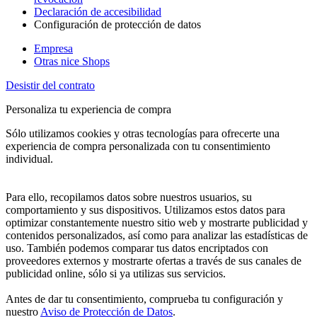
Declaración de accesibilidad
Configuración de protección de datos
Empresa
Otras nice Shops
Desistir del contrato
Personaliza tu experiencia de compra
Sólo utilizamos cookies y otras tecnologías para ofrecerte una
experiencia de compra personalizada con tu consentimiento
individual.
Para ello, recopilamos datos sobre nuestros usuarios, su
comportamiento y sus dispositivos. Utilizamos estos datos para
optimizar constantemente nuestro sitio web y mostrarte publicidad y
contenidos personalizados, así como para analizar las estadísticas de
uso. También podemos comparar tus datos encriptados con
proveedores externos y mostrarte ofertas a través de sus canales de
publicidad online, sólo si ya utilizas sus servicios.
Antes de dar tu consentimiento, comprueba tu configuración y
nuestro
Aviso de Protección de Datos
.