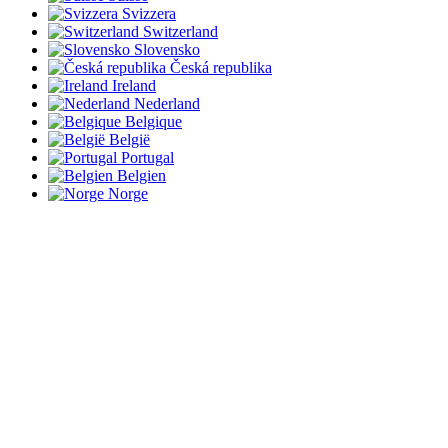
Svizzera
Switzerland
Slovensko
Česká republika
Ireland
Nederland
Belgique
België
Portugal
Belgien
Norge