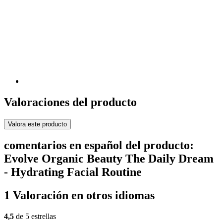
Valoraciones del producto
Valora este producto
comentarios en español del producto:
Evolve Organic Beauty The Daily Dream
- Hydrating Facial Routine
1 Valoración en otros idiomas
4,5
de 5 estrellas