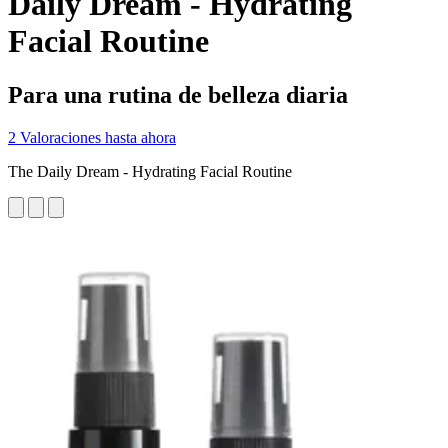
Daily Dream - Hydrating
Facial Routine
Para una rutina de belleza diaria
2 Valoraciones hasta ahora
The Daily Dream - Hydrating Facial Routine