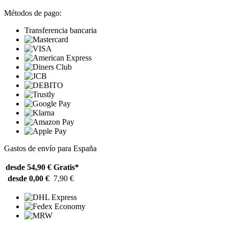
Métodos de pago:
Transferencia bancaria
Gastos de envío para España
desde 54,90 €
Gratis*
desde 0,00 €
7,90 €