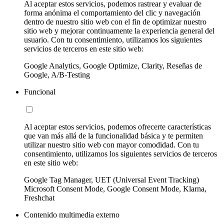
Al aceptar estos servicios, podemos rastrear y evaluar de
forma anónima el comportamiento del clic y navegación
dentro de nuestro sitio web con el fin de optimizar nuestro
sitio web y mejorar continuamente la experiencia general del
usuario. Con tu consentimiento, utilizamos los siguientes
servicios de terceros en este sitio web:
Google Analytics, Google Optimize, Clarity, Reseñas de
Google, A/B-Testing
Funcional
Al aceptar estos servicios, podemos ofrecerte características
que van más allá de la funcionalidad básica y te permiten
utilizar nuestro sitio web con mayor comodidad. Con tu
consentimiento, utilizamos los siguientes servicios de terceros
en este sitio web:
Google Tag Manager, UET (Universal Event Tracking)
Microsoft Consent Mode, Google Consent Mode, Klarna,
Freshchat
Contenido multimedia externo