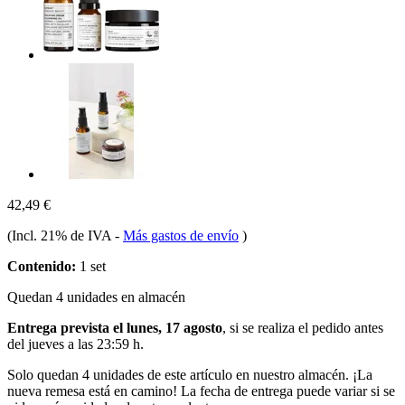
42,49 €
(Incl. 21% de IVA
-
Más gastos de envío
)
Contenido:
1 set
Quedan 4 unidades en almacén
Entrega prevista el lunes, 17 agosto
, si se realiza el pedido antes
del
jueves a las 23:59 h
.
Solo quedan 4 unidades de este artículo en nuestro almacén. ¡La
nueva remesa está en camino! La fecha de entrega puede variar si se