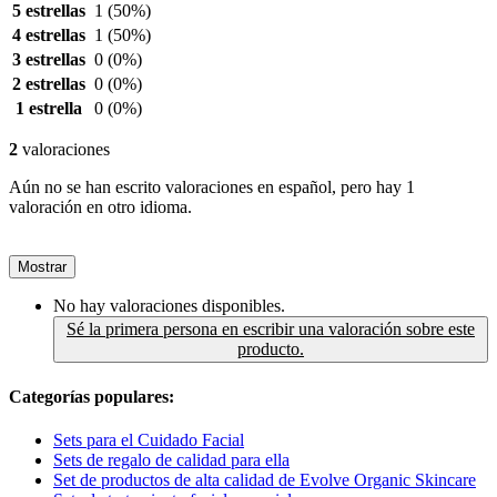
5 estrellas
1
(50%)
4 estrellas
1
(50%)
3 estrellas
0
(0%)
2 estrellas
0
(0%)
1 estrella
0
(0%)
2
valoraciones
Aún no se han escrito valoraciones en español, pero hay 1
valoración en otro idioma.
Mostrar
No hay valoraciones disponibles.
Sé la primera persona en escribir una valoración sobre este
producto.
Categorías populares:
Sets para el Cuidado Facial
Sets de regalo de calidad para ella
Set de productos de alta calidad de Evolve Organic Skincare