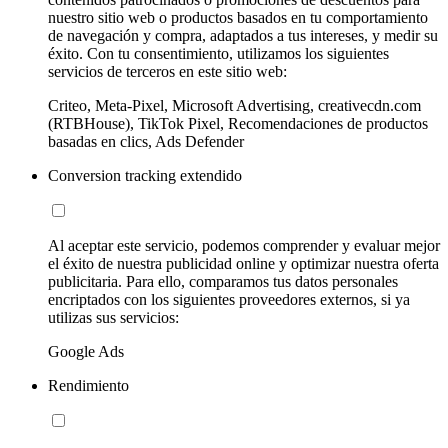
nuestro sitio web o productos basados en tu comportamiento
de navegación y compra, adaptados a tus intereses, y medir su
éxito. Con tu consentimiento, utilizamos los siguientes
servicios de terceros en este sitio web:
Criteo, Meta-Pixel, Microsoft Advertising, creativecdn.com
(RTBHouse), TikTok Pixel, Recomendaciones de productos
basadas en clics, Ads Defender
Conversion tracking extendido
Al aceptar este servicio, podemos comprender y evaluar mejor
el éxito de nuestra publicidad online y optimizar nuestra oferta
publicitaria. Para ello, comparamos tus datos personales
encriptados con los siguientes proveedores externos, si ya
utilizas sus servicios:
Google Ads
Rendimiento