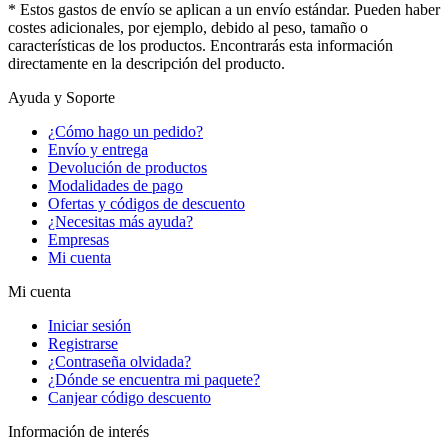
* Estos gastos de envío se aplican a un envío estándar. Pueden haber
costes adicionales, por ejemplo, debido al peso, tamaño o
características de los productos. Encontrarás esta información
directamente en la descripción del producto.
Ayuda y Soporte
¿Cómo hago un pedido?
Envío y entrega
Devolución de productos
Modalidades de pago
Ofertas y códigos de descuento
¿Necesitas más ayuda?
Empresas
Mi cuenta
Mi cuenta
Iniciar sesión
Registrarse
¿Contraseña olvidada?
¿Dónde se encuentra mi paquete?
Canjear código descuento
Información de interés