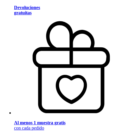
Devoluciones
gratuitas
Al menos 1 muestra gratis
con cada pedido