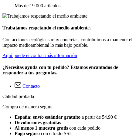
Más de 19.000 artículos
Trabajamos respetando el medio ambiente.
Con acciones ecológicas muy concretas, contribuimos a mantener el
impacto medioambiental lo más bajo posible.
Aquí puede encontrar más información
¿Necesitas ayuda con tu pedido? Estamos encantados de
responder a tus preguntas.
Contacto
Calidad probada
Compra de manera segura
España: envío estándar gratuito
a partir de 54,90 €
Devoluciones gratuitas
Al menos 1 muestra gratis
con cada pedido
Pago seguro
con cifrado SSL