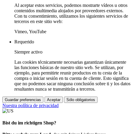
Al aceptar estos servicios, podemos mostrarte vídeos u otros
contenidos multimedia alojados por proveedores externos.
Con tu consentimiento, utilizamos los siguientes servicios de
terceros en este sitio web:
Vimeo, YouTube
Requerido
Siempre activo
Las cookies técnicamente necesarias garantizan únicamente
las funciones básicas de nuestro sitio web. Se utilizan, por
ejemplo, para permitirte reunir productos en tu cesta de la
compra o iniciar sesión en tu cuenta de cliente. Esto significa
que no podemos sacar ninguna conclusión sobre ti y los datos
resultantes nunca se transmitirán a terceros.
Guardar preferencias
Aceptar
Sólo obligatorios
Nuestra política de privacidad
Bist du im richtigen Shop?