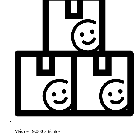
Más de 19.000 artículos