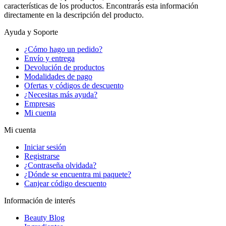
características de los productos. Encontrarás esta información
directamente en la descripción del producto.
Ayuda y Soporte
¿Cómo hago un pedido?
Envío y entrega
Devolución de productos
Modalidades de pago
Ofertas y códigos de descuento
¿Necesitas más ayuda?
Empresas
Mi cuenta
Mi cuenta
Iniciar sesión
Registrarse
¿Contraseña olvidada?
¿Dónde se encuentra mi paquete?
Canjear código descuento
Información de interés
Beauty Blog