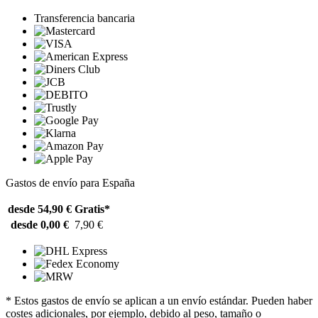
Transferencia bancaria
Gastos de envío para España
desde 54,90 €
Gratis*
desde 0,00 €
7,90 €
* Estos gastos de envío se aplican a un envío estándar. Pueden haber
costes adicionales, por ejemplo, debido al peso, tamaño o