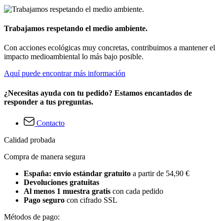
Trabajamos respetando el medio ambiente.
Con acciones ecológicas muy concretas, contribuimos a mantener el
impacto medioambiental lo más bajo posible.
Aquí puede encontrar más información
¿Necesitas ayuda con tu pedido? Estamos encantados de
responder a tus preguntas.
Contacto
Calidad probada
Compra de manera segura
España: envío estándar gratuito
a partir de 54,90 €
Devoluciones gratuitas
Al menos 1 muestra gratis
con cada pedido
Pago seguro
con cifrado SSL
Métodos de pago: