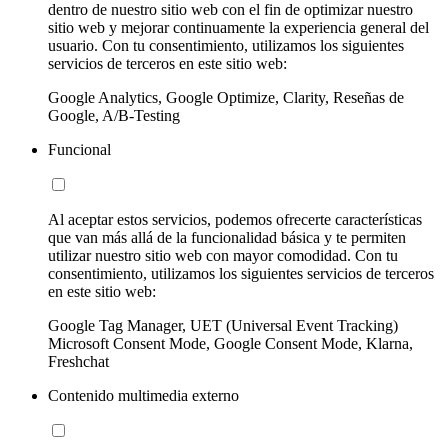
dentro de nuestro sitio web con el fin de optimizar nuestro
sitio web y mejorar continuamente la experiencia general del
usuario. Con tu consentimiento, utilizamos los siguientes
servicios de terceros en este sitio web:
Google Analytics, Google Optimize, Clarity, Reseñas de
Google, A/B-Testing
Funcional
Al aceptar estos servicios, podemos ofrecerte características
que van más allá de la funcionalidad básica y te permiten
utilizar nuestro sitio web con mayor comodidad. Con tu
consentimiento, utilizamos los siguientes servicios de terceros
en este sitio web:
Google Tag Manager, UET (Universal Event Tracking)
Microsoft Consent Mode, Google Consent Mode, Klarna,
Freshchat
Contenido multimedia externo