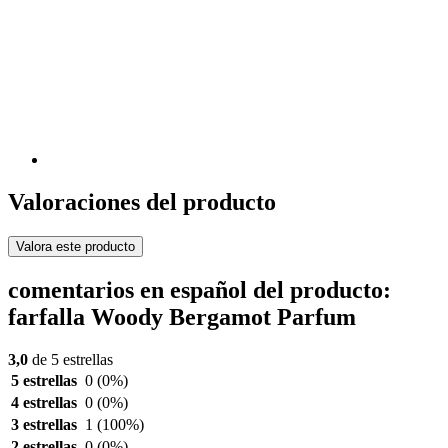
Valoraciones del producto
Valora este producto
comentarios en español del producto:
farfalla Woody Bergamot Parfum
3,0
de 5 estrellas
5 estrellas
0
(0%)
4 estrellas
0
(0%)
3 estrellas
1
(100%)
2 estrellas
0
(0%)