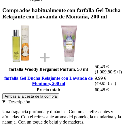
Comprados habitualmente con farfalla Gel Ducha
Relajante con Lavanda de Montaña, 200 ml
50,49 €
farfalla Woody Bergamot Parfum, 50 ml
(1.009,80 € / l)
farfalla Gel Ducha Relajante con Lavanda de
9,99 €
Montaña, 200 ml
(49,95 € / l)
Precio total:
60,48 €
Ambas a la cesta de la compra
Descripción
Una fragancia profunda y dinámica. Con notas refrescantes y
afrutadas. Con el refrescante aroma del pomelo, la mandarina y la
naranja. Con un toque de bejuí y de maderas.