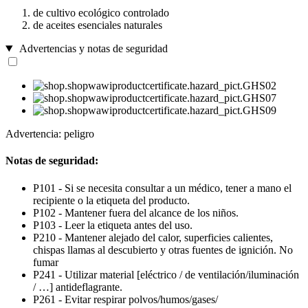
de cultivo ecológico controlado
de aceites esenciales naturales
Advertencias y notas de seguridad
Advertencia: peligro
Notas de seguridad:
P101 - Si se necesita consultar a un médico, tener a mano el
recipiente o la etiqueta del producto.
P102 - Mantener fuera del alcance de los niños.
P103 - Leer la etiqueta antes del uso.
P210 - Mantener alejado del calor, superficies calientes,
chispas llamas al descubierto y otras fuentes de ignición. No
fumar
P241 - Utilizar material [eléctrico / de ventilación/iluminación
/ …] antideflagrante.
P261 - Evitar respirar polvos/humos/gases/