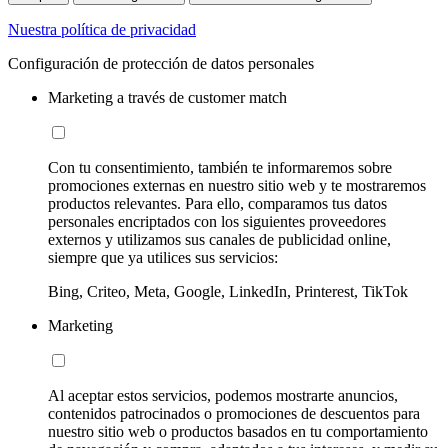
Nuestra política de privacidad
Configuración de protección de datos personales
Marketing a través de customer match
Con tu consentimiento, también te informaremos sobre
promociones externas en nuestro sitio web y te mostraremos
productos relevantes. Para ello, comparamos tus datos
personales encriptados con los siguientes proveedores
externos y utilizamos sus canales de publicidad online,
siempre que ya utilices sus servicios:
Bing, Criteo, Meta, Google, LinkedIn, Printerest, TikTok
Marketing
Al aceptar estos servicios, podemos mostrarte anuncios,
contenidos patrocinados o promociones de descuentos para
nuestro sitio web o productos basados en tu comportamiento