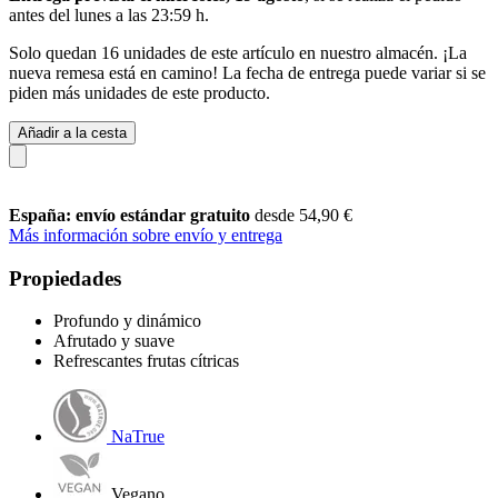
antes del
lunes a las 23:59 h
.
Solo quedan 16 unidades de este artículo en nuestro almacén. ¡La
nueva remesa está en camino! La fecha de entrega puede variar si se
piden más unidades de este producto.
Añadir a la cesta
España: envío estándar gratuito
desde 54,90 €
Más información sobre envío y entrega
Propiedades
Profundo y dinámico
Afrutado y suave
Refrescantes frutas cítricas
NaTrue
Vegano