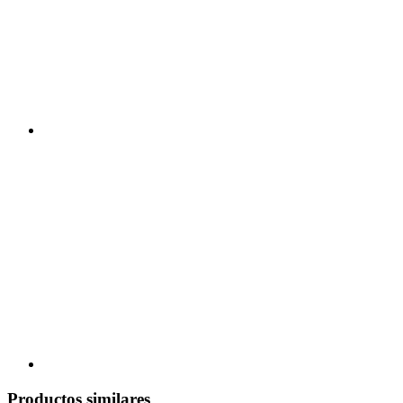
Productos similares