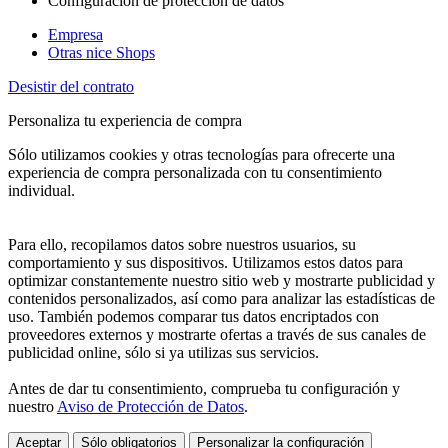
Configuración de protección de datos
Empresa
Otras nice Shops
Desistir del contrato
Personaliza tu experiencia de compra
Sólo utilizamos cookies y otras tecnologías para ofrecerte una
experiencia de compra personalizada con tu consentimiento
individual.
Para ello, recopilamos datos sobre nuestros usuarios, su
comportamiento y sus dispositivos. Utilizamos estos datos para
optimizar constantemente nuestro sitio web y mostrarte publicidad y
contenidos personalizados, así como para analizar las estadísticas de
uso. También podemos comparar tus datos encriptados con
proveedores externos y mostrarte ofertas a través de sus canales de
publicidad online, sólo si ya utilizas sus servicios.
Antes de dar tu consentimiento, comprueba tu configuración y
nuestro
Aviso de Protección de Datos
.
Aceptar
Sólo obligatorios
Personalizar la configuración