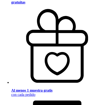
gratuitas
Al menos 1 muestra gratis
con cada pedido