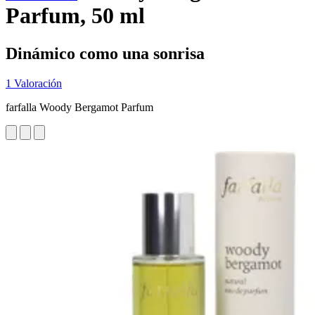
Parfum, 50 ml
Dinámico como una sonrisa
1 Valoración
farfalla Woody Bergamot Parfum