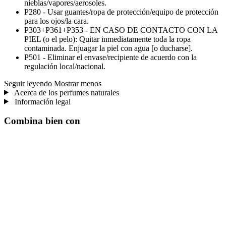
nieblas/vapores/aerosoles.
P280 - Usar guantes/ropa de protección/equipo de protección
para los ojos/la cara.
P303+P361+P353 - EN CASO DE CONTACTO CON LA
PIEL (o el pelo): Quitar inmediatamente toda la ropa
contaminada. Enjuagar la piel con agua [o ducharse].
P501 - Eliminar el envase/recipiente de acuerdo con la
regulación local/nacional.
Seguir leyendo
Mostrar menos
Acerca de los perfumes naturales
Información legal
Combina bien con