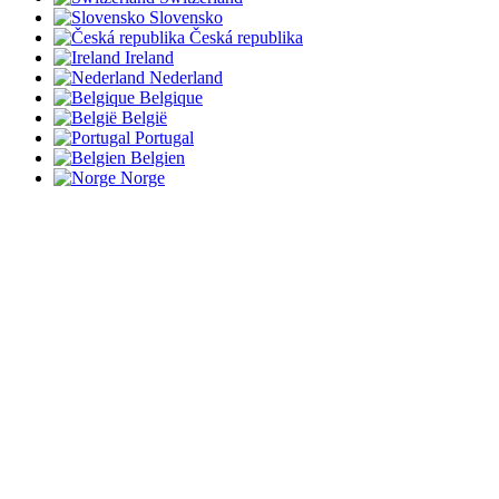
Slovensko
Česká republika
Ireland
Nederland
Belgique
België
Portugal
Belgien
Norge