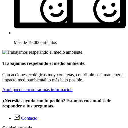
Más de 19.000 artículos
Trabajamos respetando el medio ambiente.
Con acciones ecológicas muy concretas, contribuimos a mantener el
impacto medioambiental lo más bajo posible.
Aquí puede encontrar más información
¿Necesitas ayuda con tu pedido? Estamos encantados de
responder a tus preguntas.
Contacto
Calidad probada