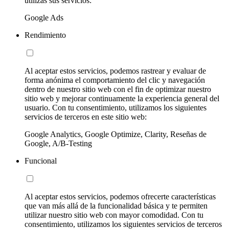
utilizas sus servicios:
Google Ads
Rendimiento
Al aceptar estos servicios, podemos rastrear y evaluar de
forma anónima el comportamiento del clic y navegación
dentro de nuestro sitio web con el fin de optimizar nuestro
sitio web y mejorar continuamente la experiencia general del
usuario. Con tu consentimiento, utilizamos los siguientes
servicios de terceros en este sitio web:
Google Analytics, Google Optimize, Clarity, Reseñas de
Google, A/B-Testing
Funcional
Al aceptar estos servicios, podemos ofrecerte características
que van más allá de la funcionalidad básica y te permiten
utilizar nuestro sitio web con mayor comodidad. Con tu
consentimiento, utilizamos los siguientes servicios de terceros