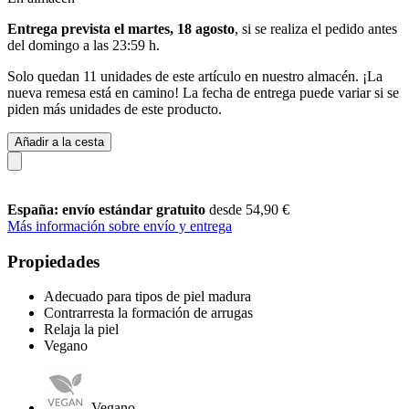
Entrega prevista el martes, 18 agosto
, si se realiza el pedido antes
del
domingo a las 23:59 h
.
Solo quedan 11 unidades de este artículo en nuestro almacén. ¡La
nueva remesa está en camino! La fecha de entrega puede variar si se
piden más unidades de este producto.
Añadir a la cesta
España: envío estándar gratuito
desde 54,90 €
Más información sobre envío y entrega
Propiedades
Adecuado para tipos de piel madura
Contrarresta la formación de arrugas
Relaja la piel
Vegano
Vegano