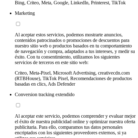
Bing, Criteo, Meta, Google, LinkedIn, Printerest, TikTok
Marketing
Al aceptar estos servicios, podemos mostrarte anuncios,
contenidos patrocinados o promociones de descuentos para
nuestro sitio web o productos basados en tu comportamiento
de navegación y compra, adaptados a tus intereses, y medir su
éxito. Con tu consentimiento, utilizamos los siguientes
servicios de terceros en este sitio web:
Criteo, Meta-Pixel, Microsoft Advertising, creativecdn.com
(RTBHouse), TikTok Pixel, Recomendaciones de productos
basadas en clics, Ads Defender
Conversion tracking extendido
Al aceptar este servicio, podemos comprender y evaluar mejor
el éxito de nuestra publicidad online y optimizar nuestra oferta
publicitaria. Para ello, comparamos tus datos personales
encriptados con los siguientes proveedores externos, si ya