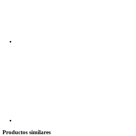
Productos similares