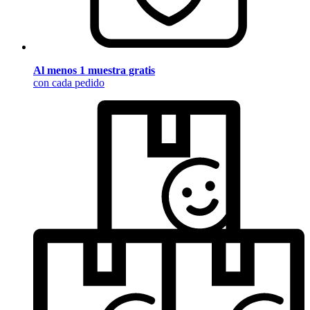
Al menos 1 muestra gratis
con cada pedido