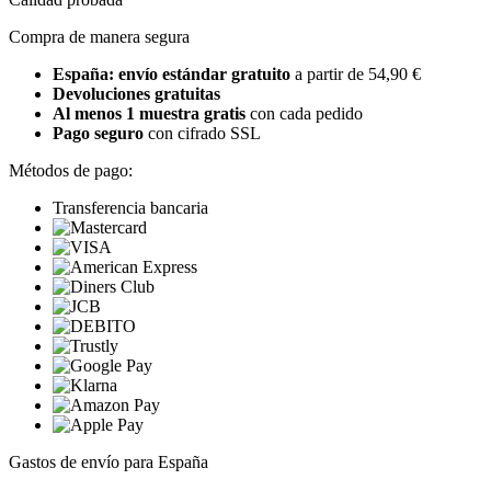
Compra de manera segura
España: envío estándar gratuito
a partir de 54,90 €
Devoluciones gratuitas
Al menos 1 muestra gratis
con cada pedido
Pago seguro
con cifrado SSL
Métodos de pago:
Transferencia bancaria
Gastos de envío para España