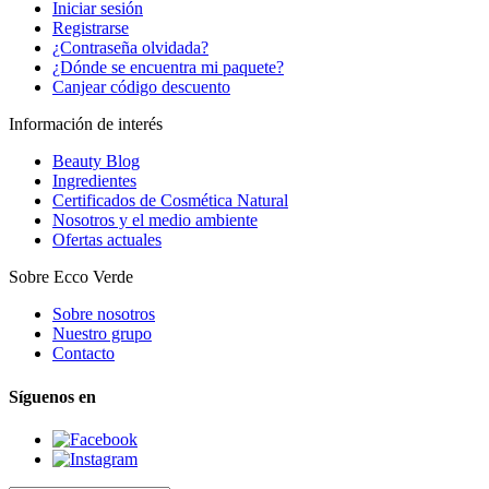
Iniciar sesión
Registrarse
¿Contraseña olvidada?
¿Dónde se encuentra mi paquete?
Canjear código descuento
Información de interés
Beauty Blog
Ingredientes
Certificados de Cosmética Natural
Nosotros y el medio ambiente
Ofertas actuales
Sobre Ecco Verde
Sobre nosotros
Nuestro grupo
Contacto
Síguenos en