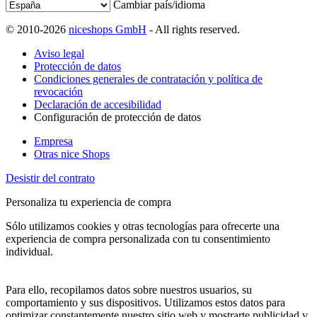
Cambiar país/idioma
© 2010-2026
niceshops GmbH
- All rights reserved.
Aviso legal
Protección de datos
Condiciones generales de contratación y política de
revocación
Declaración de accesibilidad
Configuración de protección de datos
Empresa
Otras nice Shops
Desistir del contrato
Personaliza tu experiencia de compra
Sólo utilizamos cookies y otras tecnologías para ofrecerte una
experiencia de compra personalizada con tu consentimiento
individual.
Para ello, recopilamos datos sobre nuestros usuarios, su
comportamiento y sus dispositivos. Utilizamos estos datos para
optimizar constantemente nuestro sitio web y mostrarte publicidad y