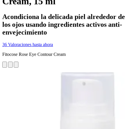
Cream, 15 ml
Acondiciona la delicada piel alrededor de
los ojos usando ingredientes activos anti-
envejecimiento
36 Valoraciones hasta ahora
Fitocose Rose Eye Contour Cream