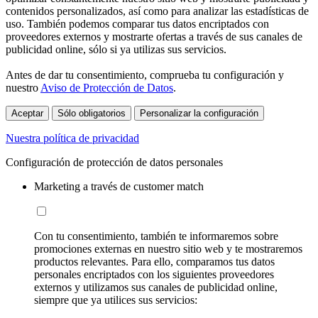
contenidos personalizados, así como para analizar las estadísticas de
uso. También podemos comparar tus datos encriptados con
proveedores externos y mostrarte ofertas a través de sus canales de
publicidad online, sólo si ya utilizas sus servicios.
Antes de dar tu consentimiento, comprueba tu configuración y
nuestro
Aviso de Protección de Datos
.
Aceptar
Sólo obligatorios
Personalizar la configuración
Nuestra política de privacidad
Configuración de protección de datos personales
Marketing a través de customer match
Con tu consentimiento, también te informaremos sobre
promociones externas en nuestro sitio web y te mostraremos
productos relevantes. Para ello, comparamos tus datos
personales encriptados con los siguientes proveedores
externos y utilizamos sus canales de publicidad online,
siempre que ya utilices sus servicios: