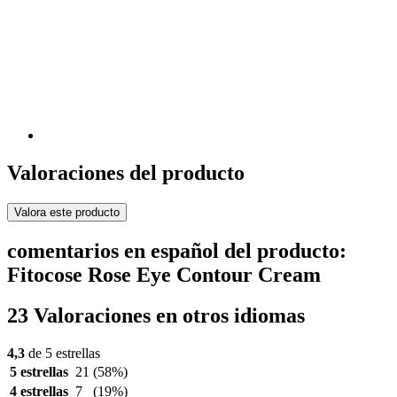
Valoraciones del producto
Valora este producto
comentarios en español del producto:
Fitocose Rose Eye Contour Cream
23 Valoraciones en otros idiomas
4,3
de 5 estrellas
5 estrellas
21
(58%)
4 estrellas
7
(19%)