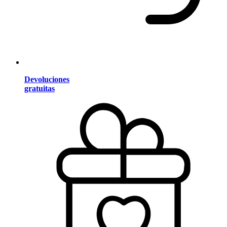
Devoluciones
gratuitas