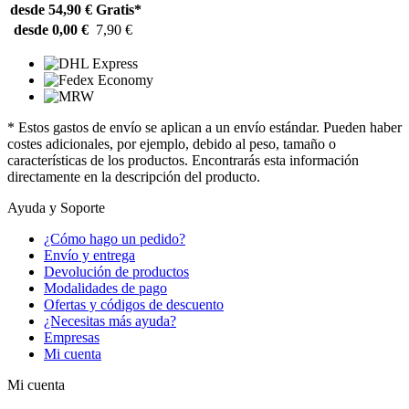
desde 54,90 €
Gratis*
desde 0,00 €
7,90 €
* Estos gastos de envío se aplican a un envío estándar. Pueden haber
costes adicionales, por ejemplo, debido al peso, tamaño o
características de los productos. Encontrarás esta información
directamente en la descripción del producto.
Ayuda y Soporte
¿Cómo hago un pedido?
Envío y entrega
Devolución de productos
Modalidades de pago
Ofertas y códigos de descuento
¿Necesitas más ayuda?
Empresas
Mi cuenta
Mi cuenta