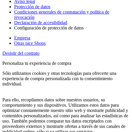
Aviso legal
Protección de datos
Condiciones generales de contratación y política de
revocación
Declaración de accesibilidad
Configuración de protección de datos
Empresa
Otras nice Shops
Desistir del contrato
Personaliza tu experiencia de compra
Sólo utilizamos cookies y otras tecnologías para ofrecerte una
experiencia de compra personalizada con tu consentimiento
individual.
Para ello, recopilamos datos sobre nuestros usuarios, su
comportamiento y sus dispositivos. Utilizamos estos datos para
optimizar constantemente nuestro sitio web y mostrarte publicidad y
contenidos personalizados, así como para analizar las estadísticas de
uso. También podemos comparar tus datos encriptados con
proveedores externos y mostrarte ofertas a través de sus canales de
publicidad online, sólo si ya utilizas sus servicios.