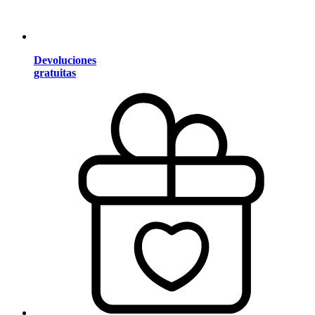
Devoluciones
gratuitas