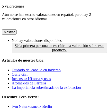
5
valoraciones
Aún no se han escrito valoraciones en español, pero hay 2
valoraciones en otros idiomas.
Mostrar
No hay valoraciones disponibles.
Sé la primera persona en escribir una valoración sobre este
producto.
Artículos de nuestro blog:
Cuidado del cabello en invierno
Curly Girl
Inciensos: Historia y usos
Aromakids de Farfalla
La importancia subestimada de la exfoliación
Descubre Ecco Verde:
i+m Naturkosmetik Berlin