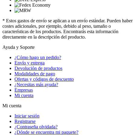
* Estos gastos de envío se aplican a un envío estándar. Pueden haber
costes adicionales, por ejemplo, debido al peso, tamaño o
características de los productos. Encontrarás esta información
directamente en la descripción del producto.
Ayuda y Soporte
¿Cómo hago un pedido?
Envío y entrega
Devolución de productos
Modalidades de pago
Ofertas y códigos de descuento
¿Necesitas más ayuda?
Empresas
Mi cuenta
Mi cuenta
Iniciar sesión
Registrarse
¿Contraseña olvidada?
¿Dónde se encuentra mi paquete?