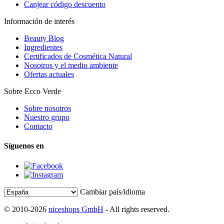
Canjear código descuento
Información de interés
Beauty Blog
Ingredientes
Certificados de Cosmética Natural
Nosotros y el medio ambiente
Ofertas actuales
Sobre Ecco Verde
Sobre nosotros
Nuestro grupo
Contacto
Síguenos en
Cambiar país/idioma
© 2010-2026
niceshops GmbH
- All rights reserved.