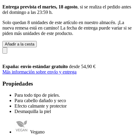
Entrega prevista el martes, 18 agosto
, si se realiza el pedido antes
del
domingo a las 23:59 h
.
Solo quedan 8 unidades de este artículo en nuestro almacén. ¡La
nueva remesa está en camino! La fecha de entrega puede variar si se
piden más unidades de este producto.
Añadir a la cesta
España: envío estándar gratuito
desde 54,90 €
Más información sobre envío y entrega
Propiedades
Para todo tipo de pieles.
Para cabello dañado y seco
Efecto calmante y protector
Desmaquilla la piel
Vegano