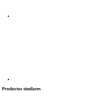
Productos similares