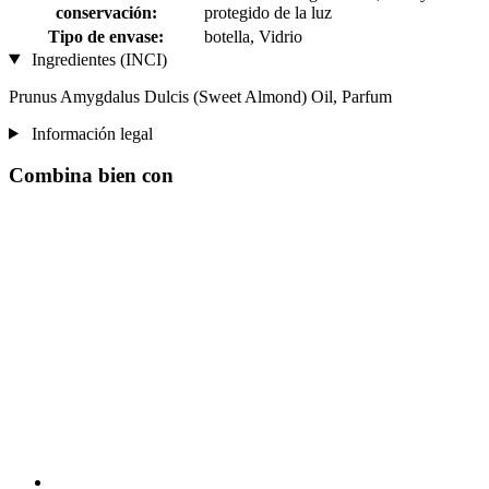
conservación:
protegido de la luz
Tipo de envase:
botella, Vidrio
Ingredientes (INCI)
Prunus Amygdalus Dulcis (Sweet Almond) Oil, Parfum
Información legal
Combina bien con