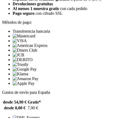
Devoluciones gratuitas
Al menos 1 muestra gratis
con cada pedido
Pago seguro
con cifrado SSL
Métodos de pago:
Transferencia bancaria
Gastos de envío para España
desde 54,90 €
Gratis*
desde 0,00 €
7,90 €