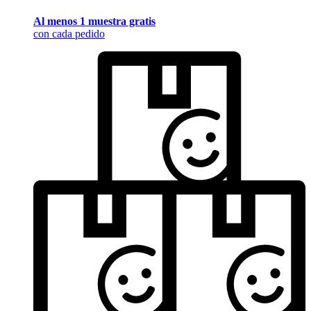
Al menos 1 muestra gratis
con cada pedido