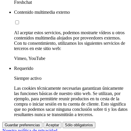
Freshchat
Contenido multimedia externo
Al aceptar estos servicios, podemos mostrarte vídeos u otros
contenidos multimedia alojados por proveedores externos.
Con tu consentimiento, utilizamos los siguientes servicios de
terceros en este sitio web:
Vimeo, YouTube
Requerido
Siempre activo
Las cookies técnicamente necesarias garantizan únicamente
las funciones básicas de nuestro sitio web. Se utilizan, por
ejemplo, para permitirte reunir productos en tu cesta de la
compra o iniciar sesión en tu cuenta de cliente. Esto significa
que no podemos sacar ninguna conclusión sobre ti y los datos
resultantes nunca se transmitirán a terceros.
Guardar preferencias
Aceptar
Sólo obligatorios
Nuestra política de privacidad