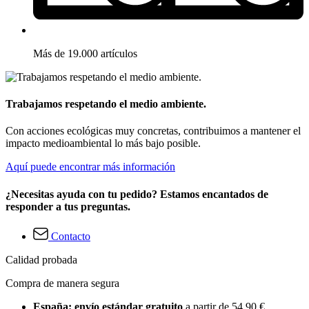
Más de 19.000 artículos
Trabajamos respetando el medio ambiente.
Con acciones ecológicas muy concretas, contribuimos a mantener el
impacto medioambiental lo más bajo posible.
Aquí puede encontrar más información
¿Necesitas ayuda con tu pedido? Estamos encantados de
responder a tus preguntas.
Contacto
Calidad probada
Compra de manera segura
España: envío estándar gratuito
a partir de 54,90 €