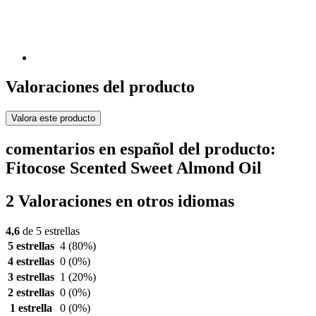
Valoraciones del producto
Valora este producto
comentarios en español del producto:
Fitocose Scented Sweet Almond Oil
2 Valoraciones en otros idiomas
4,6
de 5 estrellas
5 estrellas
4
(80%)
4 estrellas
0
(0%)
3 estrellas
1
(20%)
2 estrellas
0
(0%)
1 estrella
0
(0%)