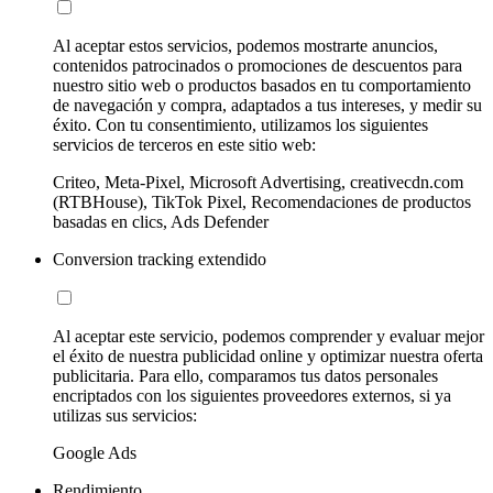
Al aceptar estos servicios, podemos mostrarte anuncios,
contenidos patrocinados o promociones de descuentos para
nuestro sitio web o productos basados en tu comportamiento
de navegación y compra, adaptados a tus intereses, y medir su
éxito. Con tu consentimiento, utilizamos los siguientes
servicios de terceros en este sitio web:
Criteo, Meta-Pixel, Microsoft Advertising, creativecdn.com
(RTBHouse), TikTok Pixel, Recomendaciones de productos
basadas en clics, Ads Defender
Conversion tracking extendido
Al aceptar este servicio, podemos comprender y evaluar mejor
el éxito de nuestra publicidad online y optimizar nuestra oferta
publicitaria. Para ello, comparamos tus datos personales
encriptados con los siguientes proveedores externos, si ya
utilizas sus servicios:
Google Ads
Rendimiento