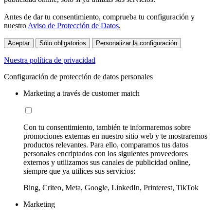
Antes de dar tu consentimiento, comprueba tu configuración y
nuestro
Aviso de Protección de Datos
.
Aceptar
Sólo obligatorios
Personalizar la configuración
Nuestra política de privacidad
Configuración de protección de datos personales
Marketing a través de customer match
Con tu consentimiento, también te informaremos sobre
promociones externas en nuestro sitio web y te mostraremos
productos relevantes. Para ello, comparamos tus datos
personales encriptados con los siguientes proveedores
externos y utilizamos sus canales de publicidad online,
siempre que ya utilices sus servicios:
Bing, Criteo, Meta, Google, LinkedIn, Printerest, TikTok
Marketing