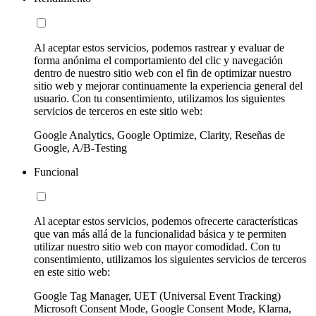
Al aceptar estos servicios, podemos rastrear y evaluar de
forma anónima el comportamiento del clic y navegación
dentro de nuestro sitio web con el fin de optimizar nuestro
sitio web y mejorar continuamente la experiencia general del
usuario. Con tu consentimiento, utilizamos los siguientes
servicios de terceros en este sitio web:
Google Analytics, Google Optimize, Clarity, Reseñas de
Google, A/B-Testing
Funcional
Al aceptar estos servicios, podemos ofrecerte características
que van más allá de la funcionalidad básica y te permiten
utilizar nuestro sitio web con mayor comodidad. Con tu
consentimiento, utilizamos los siguientes servicios de terceros
en este sitio web:
Google Tag Manager, UET (Universal Event Tracking)
Microsoft Consent Mode, Google Consent Mode, Klarna,