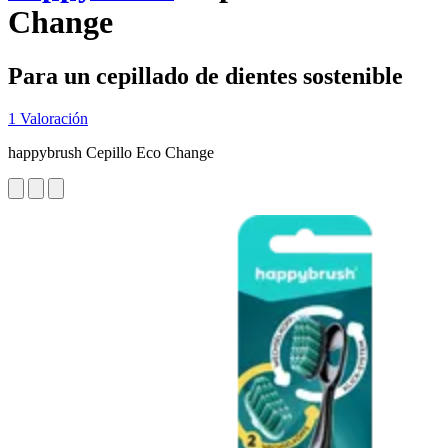
Change
Para un cepillado de dientes sostenible
1 Valoración
happybrush Cepillo Eco Change