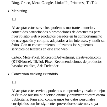
Bing, Criteo, Meta, Google, LinkedIn, Printerest, TikTok
Marketing
Al aceptar estos servicios, podemos mostrarte anuncios,
contenidos patrocinados o promociones de descuentos para
nuestro sitio web o productos basados en tu comportamiento
de navegación y compra, adaptados a tus intereses, y medir su
éxito. Con tu consentimiento, utilizamos los siguientes
servicios de terceros en este sitio web:
Criteo, Meta-Pixel, Microsoft Advertising, creativecdn.com
(RTBHouse), TikTok Pixel, Recomendaciones de productos
basadas en clics, Ads Defender
Conversion tracking extendido
Al aceptar este servicio, podemos comprender y evaluar mejor
el éxito de nuestra publicidad online y optimizar nuestra oferta
publicitaria. Para ello, comparamos tus datos personales
encriptados con los siguientes proveedores externos, si ya