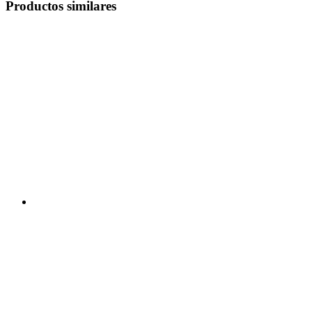
Productos similares