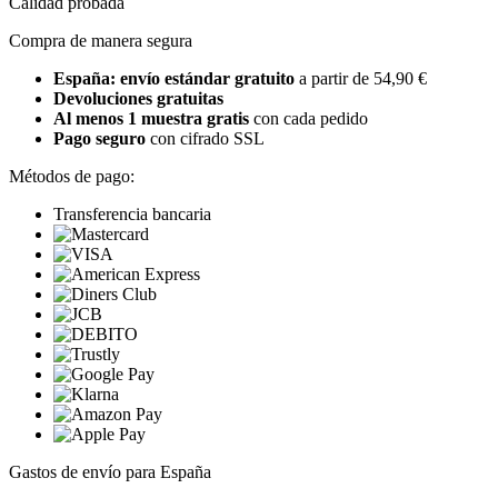
Calidad probada
Compra de manera segura
España: envío estándar gratuito
a partir de 54,90 €
Devoluciones gratuitas
Al menos 1 muestra gratis
con cada pedido
Pago seguro
con cifrado SSL
Métodos de pago:
Transferencia bancaria
Gastos de envío para España