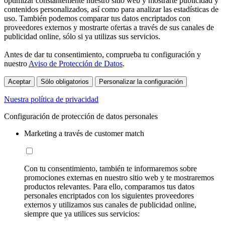
optimizar constantemente nuestro sitio web y mostrarte publicidad y
contenidos personalizados, así como para analizar las estadísticas de
uso. También podemos comparar tus datos encriptados con
proveedores externos y mostrarte ofertas a través de sus canales de
publicidad online, sólo si ya utilizas sus servicios.
Antes de dar tu consentimiento, comprueba tu configuración y
nuestro
Aviso de Protección de Datos
.
Aceptar
Sólo obligatorios
Personalizar la configuración
Nuestra política de privacidad
Configuración de protección de datos personales
Marketing a través de customer match
Con tu consentimiento, también te informaremos sobre
promociones externas en nuestro sitio web y te mostraremos
productos relevantes. Para ello, comparamos tus datos
personales encriptados con los siguientes proveedores
externos y utilizamos sus canales de publicidad online,
siempre que ya utilices sus servicios: