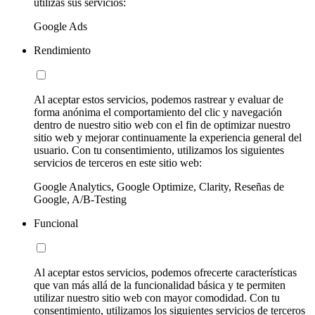
utilizas sus servicios:
Google Ads
Rendimiento
Al aceptar estos servicios, podemos rastrear y evaluar de
forma anónima el comportamiento del clic y navegación
dentro de nuestro sitio web con el fin de optimizar nuestro
sitio web y mejorar continuamente la experiencia general del
usuario. Con tu consentimiento, utilizamos los siguientes
servicios de terceros en este sitio web:
Google Analytics, Google Optimize, Clarity, Reseñas de
Google, A/B-Testing
Funcional
Al aceptar estos servicios, podemos ofrecerte características
que van más allá de la funcionalidad básica y te permiten
utilizar nuestro sitio web con mayor comodidad. Con tu
consentimiento, utilizamos los siguientes servicios de terceros