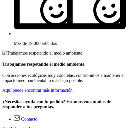
Más de 19.000 artículos
Trabajamos respetando el medio ambiente.
Con acciones ecológicas muy concretas, contribuimos a mantener el
impacto medioambiental lo más bajo posible.
Aquí puede encontrar más información
¿Necesitas ayuda con tu pedido? Estamos encantados de
responder a tus preguntas.
Contacto