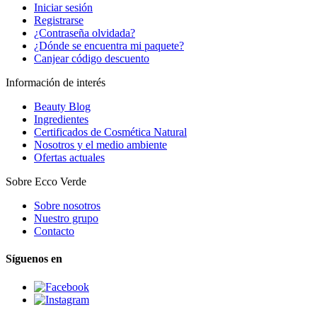
Iniciar sesión
Registrarse
¿Contraseña olvidada?
¿Dónde se encuentra mi paquete?
Canjear código descuento
Información de interés
Beauty Blog
Ingredientes
Certificados de Cosmética Natural
Nosotros y el medio ambiente
Ofertas actuales
Sobre Ecco Verde
Sobre nosotros
Nuestro grupo
Contacto
Síguenos en