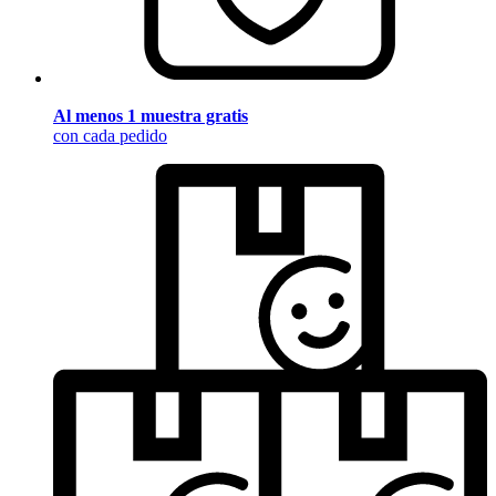
Al menos 1 muestra gratis
con cada pedido