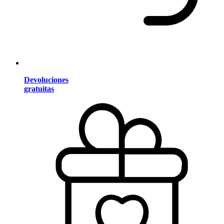
Devoluciones
gratuitas