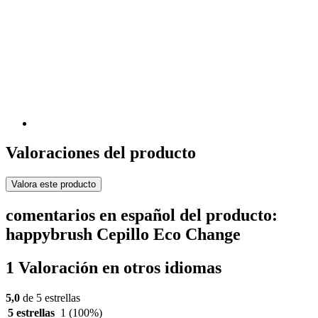
Valoraciones del producto
Valora este producto
comentarios en español del producto:
happybrush Cepillo Eco Change
1 Valoración en otros idiomas
5,0
de 5 estrellas
5 estrellas
1
(100%)