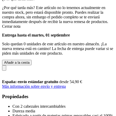
¿Por qué tarda más?
Este artículo no lo tenemos actualmente en
nuestro stock, pero estará disponible pronto. Puedes realizar la
compra ahora, sin embargo el pedido completo se te enviará
inmediatamente después de recibir la nueva remesa de productos.
Cerrar nota
Entrega hasta el martes, 01 septiembre
Solo quedan 0 unidades de este artículo en nuestro almacén. ¡La
nueva remesa está en camino! La fecha de entrega puede variar si se
piden más unidades de este producto.
Añadir a la cesta
España: envío estándar gratuito
desde 54,90 €
Más información sobre envío y entrega
Propiedades
Con 2 cabezales intercambiables
Dureza media
Fabricado a partir de materias primas renovables casi al 100%