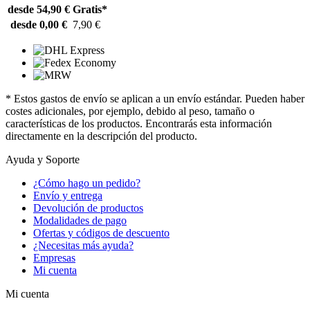
desde 54,90 €
Gratis*
desde 0,00 €
7,90 €
* Estos gastos de envío se aplican a un envío estándar. Pueden haber
costes adicionales, por ejemplo, debido al peso, tamaño o
características de los productos. Encontrarás esta información
directamente en la descripción del producto.
Ayuda y Soporte
¿Cómo hago un pedido?
Envío y entrega
Devolución de productos
Modalidades de pago
Ofertas y códigos de descuento
¿Necesitas más ayuda?
Empresas
Mi cuenta
Mi cuenta