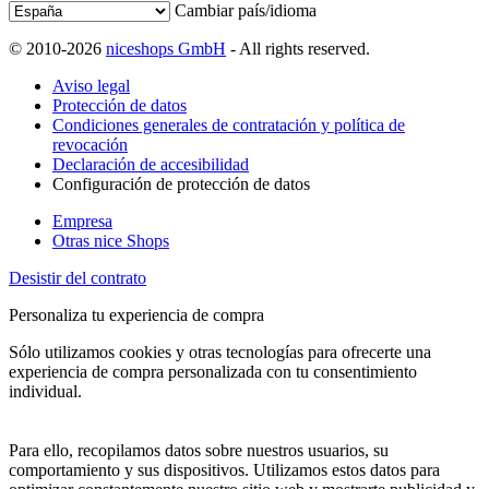
Cambiar país/idioma
© 2010-2026
niceshops GmbH
- All rights reserved.
Aviso legal
Protección de datos
Condiciones generales de contratación y política de
revocación
Declaración de accesibilidad
Configuración de protección de datos
Empresa
Otras nice Shops
Desistir del contrato
Personaliza tu experiencia de compra
Sólo utilizamos cookies y otras tecnologías para ofrecerte una
experiencia de compra personalizada con tu consentimiento
individual.
Para ello, recopilamos datos sobre nuestros usuarios, su
comportamiento y sus dispositivos. Utilizamos estos datos para