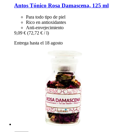
Antos
Tónico Rosa Damascena, 125 ml
Para todo tipo de piel
Rico en antioxidantes
Anti-envejecimiento
9,09 €
(72,72 € / l)
Entrega hasta el 18 agosto