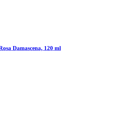
Rosa Damascena, 120 ml