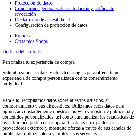
Protección de datos
Condiciones generales de contratación y política de
revocación
Declaración de accesibilidad
Configuración de protección de datos
Empresa
Otras nice Shops
Desistir del contrato
Personaliza tu experiencia de compra
Sólo utilizamos cookies y otras tecnologías para ofrecerte una
experiencia de compra personalizada con tu consentimiento
individual.
Para ello, recopilamos datos sobre nuestros usuarios, su
comportamiento y sus dispositivos. Utilizamos estos datos para
optimizar constantemente nuestro sitio web y mostrarte publicidad y
contenidos personalizados, así como para analizar las estadísticas de
uso. También podemos comparar tus datos encriptados con
proveedores externos y mostrarte ofertas a través de sus canales de
publicidad online, sólo si ya utilizas sus servicios.