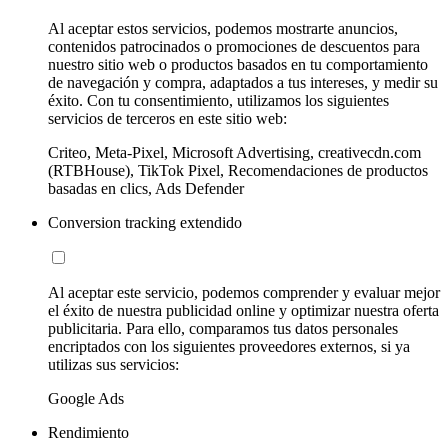
Al aceptar estos servicios, podemos mostrarte anuncios,
contenidos patrocinados o promociones de descuentos para
nuestro sitio web o productos basados en tu comportamiento
de navegación y compra, adaptados a tus intereses, y medir su
éxito. Con tu consentimiento, utilizamos los siguientes
servicios de terceros en este sitio web:
Criteo, Meta-Pixel, Microsoft Advertising, creativecdn.com
(RTBHouse), TikTok Pixel, Recomendaciones de productos
basadas en clics, Ads Defender
Conversion tracking extendido
Al aceptar este servicio, podemos comprender y evaluar mejor
el éxito de nuestra publicidad online y optimizar nuestra oferta
publicitaria. Para ello, comparamos tus datos personales
encriptados con los siguientes proveedores externos, si ya
utilizas sus servicios:
Google Ads
Rendimiento