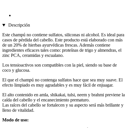
Descripción
Este champú no contiene sulfatos, siliconas ni alcohol. Es ideal para
casos de pérdida del cabello. Este producto está elaborado con más
de un 20% de hierbas ayurvédicas frescas. Además contiene
ingredientes eficaces tales como: proteínas de trigo y almendras, el
zinc PCA, ceramidas y escualano.
Los tensioactivos son compatibles con la piel, siendo su base de
coco y glucosa.
El que el champú no contenga sulfatos hace que sea muy suave. El
efecto limpiado es muy agradables y es muy fácil de enjuagar.
El alto contenido en amla, shikakai, tulsi, neem y brahmi previene la
caída del cabello y el encanecimiento prematuro.
Las raíces del cabello se fortalecen y su aspecto será más brillante y
lleno de vitalidad.
Modo de uso: