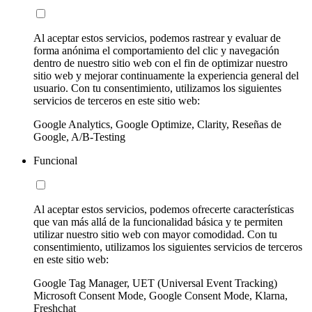
Al aceptar estos servicios, podemos rastrear y evaluar de
forma anónima el comportamiento del clic y navegación
dentro de nuestro sitio web con el fin de optimizar nuestro
sitio web y mejorar continuamente la experiencia general del
usuario. Con tu consentimiento, utilizamos los siguientes
servicios de terceros en este sitio web:
Google Analytics, Google Optimize, Clarity, Reseñas de
Google, A/B-Testing
Funcional
Al aceptar estos servicios, podemos ofrecerte características
que van más allá de la funcionalidad básica y te permiten
utilizar nuestro sitio web con mayor comodidad. Con tu
consentimiento, utilizamos los siguientes servicios de terceros
en este sitio web:
Google Tag Manager, UET (Universal Event Tracking)
Microsoft Consent Mode, Google Consent Mode, Klarna,
Freshchat