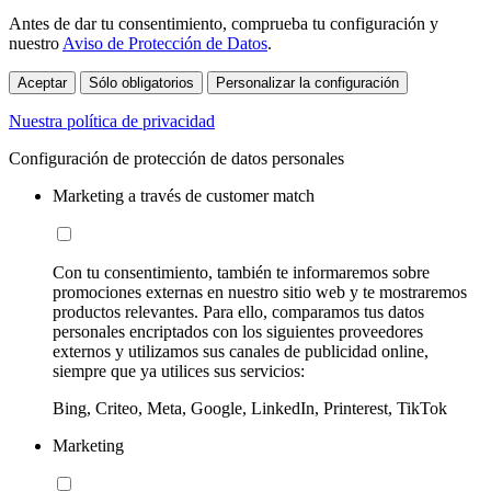
Antes de dar tu consentimiento, comprueba tu configuración y
nuestro
Aviso de Protección de Datos
.
Aceptar
Sólo obligatorios
Personalizar la configuración
Nuestra política de privacidad
Configuración de protección de datos personales
Marketing a través de customer match
Con tu consentimiento, también te informaremos sobre
promociones externas en nuestro sitio web y te mostraremos
productos relevantes. Para ello, comparamos tus datos
personales encriptados con los siguientes proveedores
externos y utilizamos sus canales de publicidad online,
siempre que ya utilices sus servicios:
Bing, Criteo, Meta, Google, LinkedIn, Printerest, TikTok
Marketing