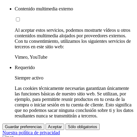
Contenido multimedia externo
Al aceptar estos servicios, podemos mostrarte vídeos u otros
contenidos multimedia alojados por proveedores externos.
Con tu consentimiento, utilizamos los siguientes servicios de
terceros en este sitio web:
Vimeo, YouTube
Requerido
Siempre activo
Las cookies técnicamente necesarias garantizan únicamente
las funciones básicas de nuestro sitio web. Se utilizan, por
ejemplo, para permitirte reunir productos en tu cesta de la
compra o iniciar sesión en tu cuenta de cliente. Esto significa
que no podemos sacar ninguna conclusión sobre ti y los datos
resultantes nunca se transmitirán a terceros.
Guardar preferencias
Aceptar
Sólo obligatorios
Nuestra política de privacidad