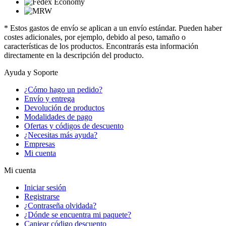
* Estos gastos de envío se aplican a un envío estándar. Pueden haber
costes adicionales, por ejemplo, debido al peso, tamaño o
características de los productos. Encontrarás esta información
directamente en la descripción del producto.
Ayuda y Soporte
¿Cómo hago un pedido?
Envío y entrega
Devolución de productos
Modalidades de pago
Ofertas y códigos de descuento
¿Necesitas más ayuda?
Empresas
Mi cuenta
Mi cuenta
Iniciar sesión
Registrarse
¿Contraseña olvidada?
¿Dónde se encuentra mi paquete?
Canjear código descuento