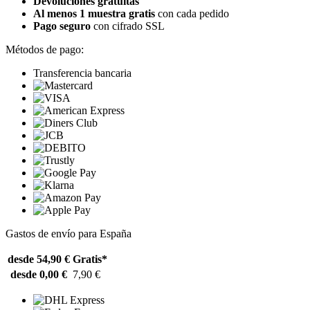
Devoluciones gratuitas
Al menos 1 muestra gratis
con cada pedido
Pago seguro
con cifrado SSL
Métodos de pago:
Transferencia bancaria
Gastos de envío para España
desde 54,90 €
Gratis*
desde 0,00 €
7,90 €