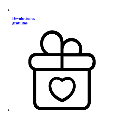
Devoluciones
gratuitas