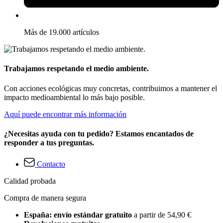
Más de 19.000 artículos
Trabajamos respetando el medio ambiente.
Con acciones ecológicas muy concretas, contribuimos a mantener el
impacto medioambiental lo más bajo posible.
Aquí puede encontrar más información
¿Necesitas ayuda con tu pedido? Estamos encantados de
responder a tus preguntas.
Contacto
Calidad probada
Compra de manera segura
España: envío estándar gratuito
a partir de 54,90 €