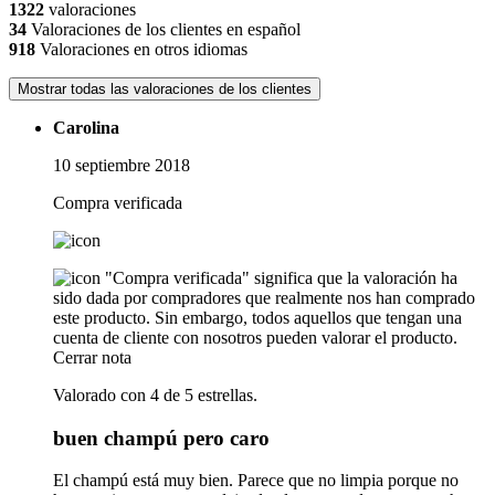
1322
valoraciones
34
Valoraciones de los clientes en español
918
Valoraciones en otros idiomas
Mostrar todas las valoraciones de los clientes
Carolina
10 septiembre 2018
Compra verificada
"Compra verificada" significa que la valoración ha
sido dada por compradores que realmente nos han comprado
este producto. Sin embargo, todos aquellos que tengan una
cuenta de cliente con nosotros pueden valorar el producto.
Cerrar nota
Valorado con 4 de 5 estrellas.
buen champú pero caro
El champú está muy bien. Parece que no limpia porque no