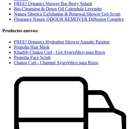
FREE! Organics Shower Bar Berry Splash
Bio-Cleansing & Detox Oil Calendula Lavender
Natura Siberica Exfoliating & Renewal Shower Gel-Scrub
Fleurance Nature ODOUR REMOVER Diffusion Complex
Productos nuevos:
FREE! Organics Hydrating Shower Aquatic Passion
Propolia Hair Mask
Khadi® Chakra Curl - Gel Ayurvédico para Rizos
Propolia Face Scrub
Chakra Curl - Champú Ayurvédico para Rizos