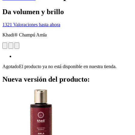
Da volumen y brillo
1321 Valoraciones hasta ahora
Khadi® Champú Amla
Agotado
El producto ya no está disponible en nuestra tienda.
Nueva versión del producto: