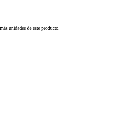
 más unidades de este producto.