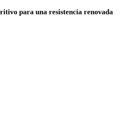
ritivo para una resistencia renovada