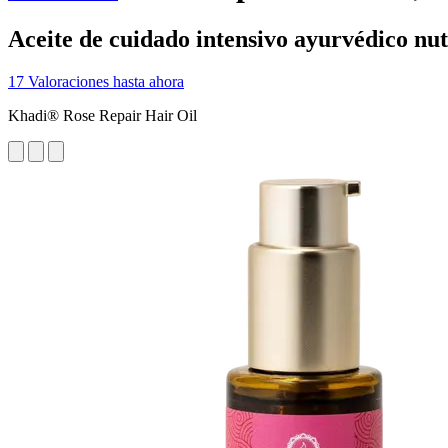
Aceite de cuidado intensivo ayurvédico nut
17 Valoraciones hasta ahora
Khadi® Rose Repair Hair Oil