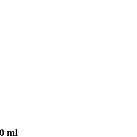
50 ml