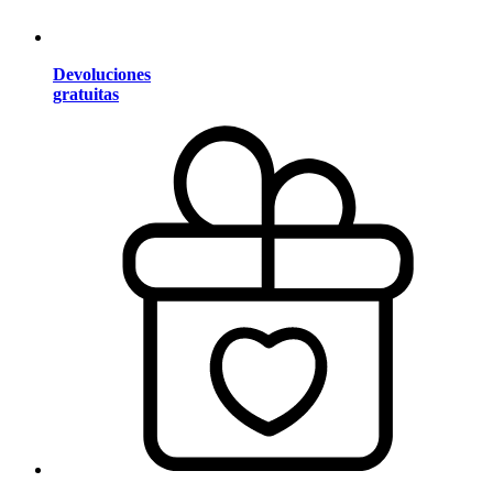
Devoluciones
gratuitas