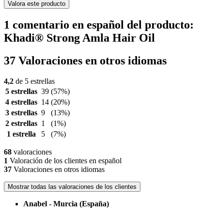
Valora este producto
1 comentario en español del producto:
Khadi® Strong Amla Hair Oil
37 Valoraciones en otros idiomas
4,2
de 5 estrellas
5 estrellas
39
(57%)
4 estrellas
14
(20%)
3 estrellas
9
(13%)
2 estrellas
1
(1%)
1 estrella
5
(7%)
68
valoraciones
1
Valoración de los clientes en español
37
Valoraciones en otros idiomas
Mostrar todas las valoraciones de los clientes
Anabel - Murcia (España)