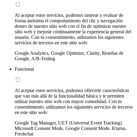
Al aceptar estos servicios, podemos rastrear y evaluar de
forma anónima el comportamiento del clic y navegación
dentro de nuestro sitio web con el fin de optimizar nuestro
sitio web y mejorar continuamente la experiencia general del
usuario. Con tu consentimiento, utilizamos los siguientes
servicios de terceros en este sitio web:
Google Analytics, Google Optimize, Clarity, Reseñas de
Google, A/B-Testing
Funcional
Al aceptar estos servicios, podemos ofrecerte características
que van más allá de la funcionalidad básica y te permiten
utilizar nuestro sitio web con mayor comodidad. Con tu
consentimiento, utilizamos los siguientes servicios de terceros
en este sitio web:
Google Tag Manager, UET (Universal Event Tracking)
Microsoft Consent Mode, Google Consent Mode, Klarna,
Freshchat