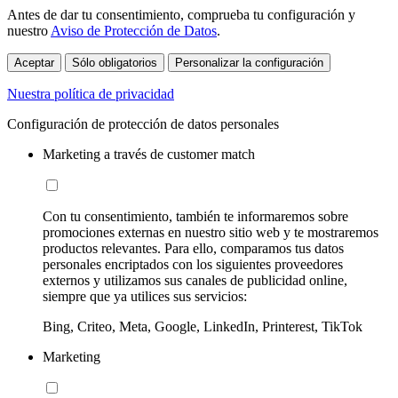
Antes de dar tu consentimiento, comprueba tu configuración y
nuestro
Aviso de Protección de Datos
.
Aceptar
Sólo obligatorios
Personalizar la configuración
Nuestra política de privacidad
Configuración de protección de datos personales
Marketing a través de customer match
Con tu consentimiento, también te informaremos sobre
promociones externas en nuestro sitio web y te mostraremos
productos relevantes. Para ello, comparamos tus datos
personales encriptados con los siguientes proveedores
externos y utilizamos sus canales de publicidad online,
siempre que ya utilices sus servicios:
Bing, Criteo, Meta, Google, LinkedIn, Printerest, TikTok
Marketing