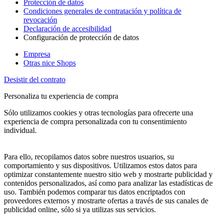
Protección de datos
Condiciones generales de contratación y política de
revocación
Declaración de accesibilidad
Configuración de protección de datos
Empresa
Otras nice Shops
Desistir del contrato
Personaliza tu experiencia de compra
Sólo utilizamos cookies y otras tecnologías para ofrecerte una
experiencia de compra personalizada con tu consentimiento
individual.
Para ello, recopilamos datos sobre nuestros usuarios, su
comportamiento y sus dispositivos. Utilizamos estos datos para
optimizar constantemente nuestro sitio web y mostrarte publicidad y
contenidos personalizados, así como para analizar las estadísticas de
uso. También podemos comparar tus datos encriptados con
proveedores externos y mostrarte ofertas a través de sus canales de
publicidad online, sólo si ya utilizas sus servicios.