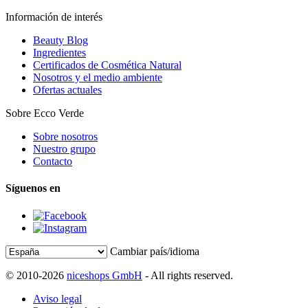
Información de interés
Beauty Blog
Ingredientes
Certificados de Cosmética Natural
Nosotros y el medio ambiente
Ofertas actuales
Sobre Ecco Verde
Sobre nosotros
Nuestro grupo
Contacto
Síguenos en
Cambiar país/idioma
© 2010-2026
niceshops GmbH
- All rights reserved.
Aviso legal