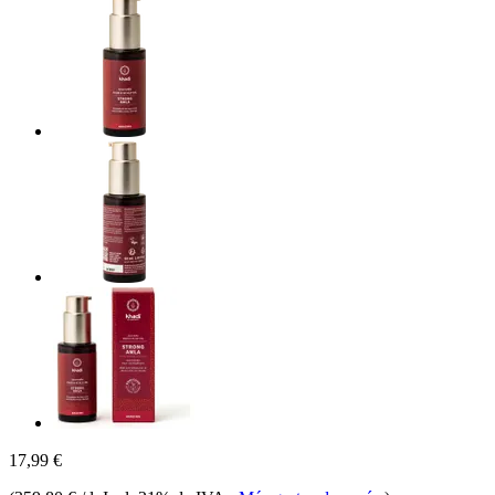
17,99 €