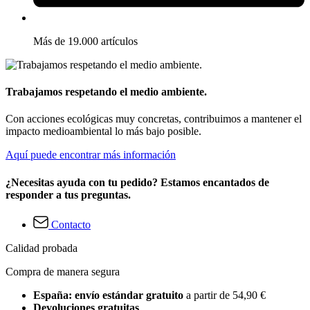
Más de 19.000 artículos
Trabajamos respetando el medio ambiente.
Con acciones ecológicas muy concretas, contribuimos a mantener el
impacto medioambiental lo más bajo posible.
Aquí puede encontrar más información
¿Necesitas ayuda con tu pedido? Estamos encantados de
responder a tus preguntas.
Contacto
Calidad probada
Compra de manera segura
España: envío estándar gratuito
a partir de 54,90 €
Devoluciones gratuitas