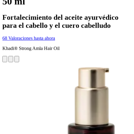
50 ml
Fortalecimiento del aceite ayurvédico
para el cabello y el cuero cabelludo
68 Valoraciones hasta ahora
Khadi® Strong Amla Hair Oil