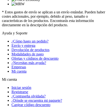
* Estos gastos de envío se aplican a un envío estándar. Pueden haber
costes adicionales, por ejemplo, debido al peso, tamaño o
características de los productos. Encontrarás esta información
directamente en la descripción del producto.
Ayuda y Soporte
¿Cómo hago un pedido?
Envío y entrega
Devolución de productos
Modalidades de pago
Ofertas y códigos de descuento
¿Necesitas más ayuda?
Empresas
Mi cuenta
Mi cuenta
Iniciar sesión
Registrarse
¿Contraseña olvidada?
¿Dónde se encuentra mi paquete?
Canjear código descuento