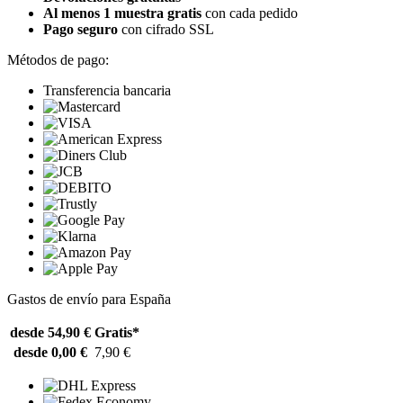
Al menos 1 muestra gratis
con cada pedido
Pago seguro
con cifrado SSL
Métodos de pago:
Transferencia bancaria
Gastos de envío para España
desde 54,90 €
Gratis*
desde 0,00 €
7,90 €