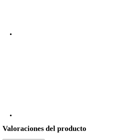
Valoraciones del producto