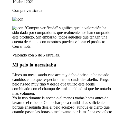
10 abril 2021
Compra verificada
"Compra verificada" significa que la valoración ha
sido dada por compradores que realmente nos han comprado
este producto. Sin embargo, todos aquellos que tengan una
cuenta de cliente con nosotros pueden valorar el producto.
Cerrar nota
Valorado con 5 de 5 estrellas.
Mi pelo lo necesitaba
Llevo un mes usando este aceite y debo decir que he notado
cambios en lo que respecta a menos caída de cabello. Tengo
pelo rizado muy fino y desde que utilizo este aceite
combinado con el champú de amla de khadi si que he notado
más volumen.
Yo lo uso durante la noche o al menos varias horas antes de
lavarme el cabello. Con echar poca cantidad es suficiente
porque enseguida deja el pelo aceitoso, aunque es cierto que
cuando pasan las horas o me levanto por la mañana ese efecto