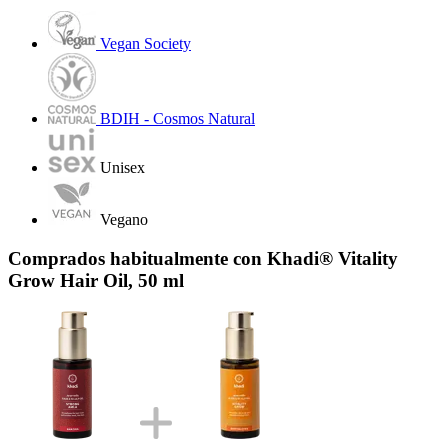
Vegan Society
BDIH - Cosmos Natural
Unisex
Vegano
Comprados habitualmente con Khadi® Vitality
Grow Hair Oil, 50 ml