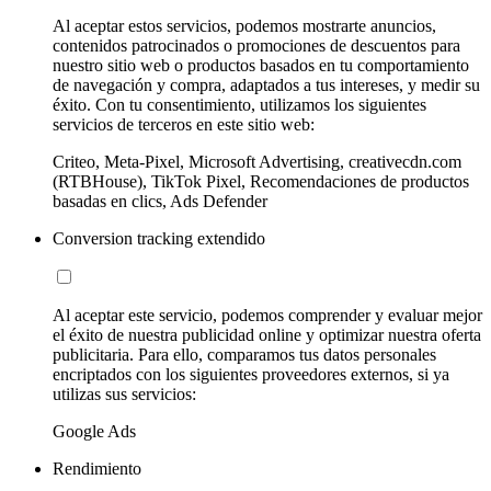
Al aceptar estos servicios, podemos mostrarte anuncios,
contenidos patrocinados o promociones de descuentos para
nuestro sitio web o productos basados en tu comportamiento
de navegación y compra, adaptados a tus intereses, y medir su
éxito. Con tu consentimiento, utilizamos los siguientes
servicios de terceros en este sitio web:
Criteo, Meta-Pixel, Microsoft Advertising, creativecdn.com
(RTBHouse), TikTok Pixel, Recomendaciones de productos
basadas en clics, Ads Defender
Conversion tracking extendido
Al aceptar este servicio, podemos comprender y evaluar mejor
el éxito de nuestra publicidad online y optimizar nuestra oferta
publicitaria. Para ello, comparamos tus datos personales
encriptados con los siguientes proveedores externos, si ya
utilizas sus servicios:
Google Ads
Rendimiento