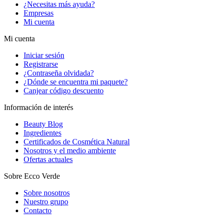
¿Necesitas más ayuda?
Empresas
Mi cuenta
Mi cuenta
Iniciar sesión
Registrarse
¿Contraseña olvidada?
¿Dónde se encuentra mi paquete?
Canjear código descuento
Información de interés
Beauty Blog
Ingredientes
Certificados de Cosmética Natural
Nosotros y el medio ambiente
Ofertas actuales
Sobre Ecco Verde
Sobre nosotros
Nuestro grupo
Contacto