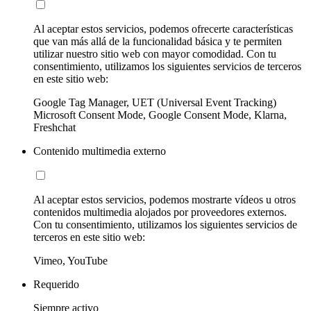
Al aceptar estos servicios, podemos ofrecerte características
que van más allá de la funcionalidad básica y te permiten
utilizar nuestro sitio web con mayor comodidad. Con tu
consentimiento, utilizamos los siguientes servicios de terceros
en este sitio web:
Google Tag Manager, UET (Universal Event Tracking)
Microsoft Consent Mode, Google Consent Mode, Klarna,
Freshchat
Contenido multimedia externo
Al aceptar estos servicios, podemos mostrarte vídeos u otros
contenidos multimedia alojados por proveedores externos.
Con tu consentimiento, utilizamos los siguientes servicios de
terceros en este sitio web:
Vimeo, YouTube
Requerido
Siempre activo