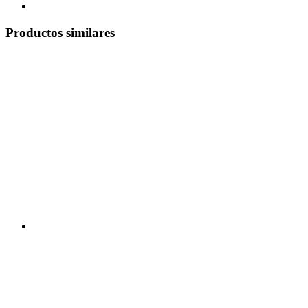
Productos similares