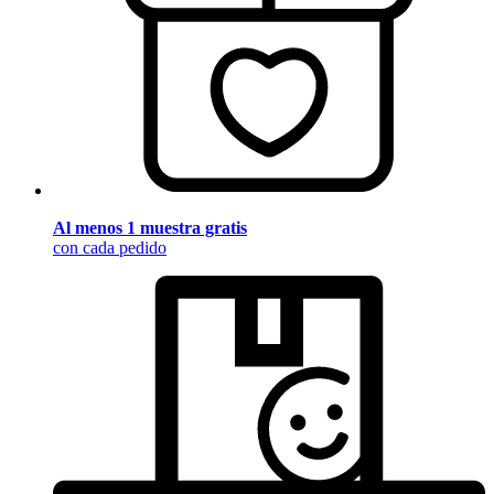
Al menos 1 muestra gratis
con cada pedido