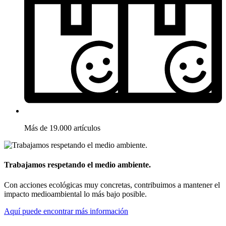
Más de 19.000 artículos
Trabajamos respetando el medio ambiente.
Con acciones ecológicas muy concretas, contribuimos a mantener el
impacto medioambiental lo más bajo posible.
Aquí puede encontrar más información