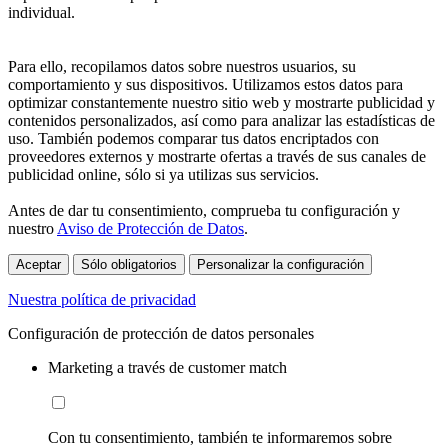
individual.
Para ello, recopilamos datos sobre nuestros usuarios, su
comportamiento y sus dispositivos. Utilizamos estos datos para
optimizar constantemente nuestro sitio web y mostrarte publicidad y
contenidos personalizados, así como para analizar las estadísticas de
uso. También podemos comparar tus datos encriptados con
proveedores externos y mostrarte ofertas a través de sus canales de
publicidad online, sólo si ya utilizas sus servicios.
Antes de dar tu consentimiento, comprueba tu configuración y
nuestro
Aviso de Protección de Datos
.
Aceptar
Sólo obligatorios
Personalizar la configuración
Nuestra política de privacidad
Configuración de protección de datos personales
Marketing a través de customer match
Con tu consentimiento, también te informaremos sobre