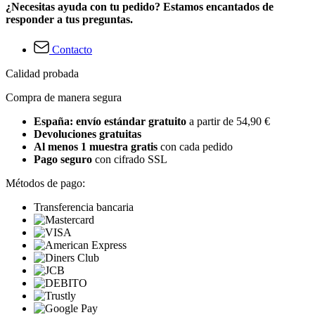
¿Necesitas ayuda con tu pedido? Estamos encantados de
responder a tus preguntas.
Contacto
Calidad probada
Compra de manera segura
España: envío estándar gratuito
a partir de 54,90 €
Devoluciones gratuitas
Al menos 1 muestra gratis
con cada pedido
Pago seguro
con cifrado SSL
Métodos de pago:
Transferencia bancaria