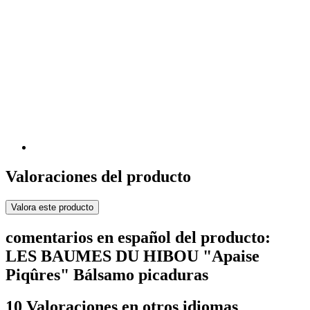
Valoraciones del producto
Valora este producto
comentarios en español del producto:
LES BAUMES DU HIBOU "Apaise
Piqûres" Bálsamo picaduras
10 Valoraciones en otros idiomas