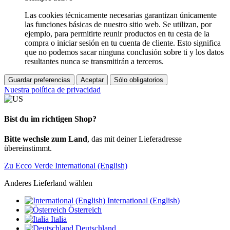
Las cookies técnicamente necesarias garantizan únicamente
las funciones básicas de nuestro sitio web. Se utilizan, por
ejemplo, para permitirte reunir productos en tu cesta de la
compra o iniciar sesión en tu cuenta de cliente. Esto significa
que no podemos sacar ninguna conclusión sobre ti y los datos
resultantes nunca se transmitirán a terceros.
Guardar preferencias
Aceptar
Sólo obligatorios
Nuestra política de privacidad
Bist du im richtigen Shop?
Bitte wechsle zum Land
, das mit deiner Lieferadresse
übereinstimmt.
Zu Ecco Verde International (English)
Anderes Lieferland wählen
International (English)
Österreich
Italia
Deutschland