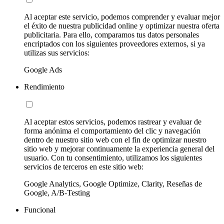
Al aceptar este servicio, podemos comprender y evaluar mejor
el éxito de nuestra publicidad online y optimizar nuestra oferta
publicitaria. Para ello, comparamos tus datos personales
encriptados con los siguientes proveedores externos, si ya
utilizas sus servicios:
Google Ads
Rendimiento
Al aceptar estos servicios, podemos rastrear y evaluar de
forma anónima el comportamiento del clic y navegación
dentro de nuestro sitio web con el fin de optimizar nuestro
sitio web y mejorar continuamente la experiencia general del
usuario. Con tu consentimiento, utilizamos los siguientes
servicios de terceros en este sitio web:
Google Analytics, Google Optimize, Clarity, Reseñas de
Google, A/B-Testing
Funcional