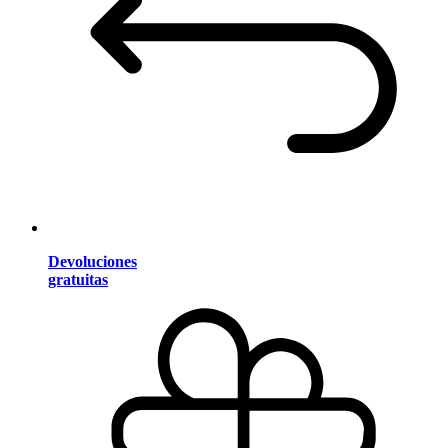
Devoluciones
gratuitas