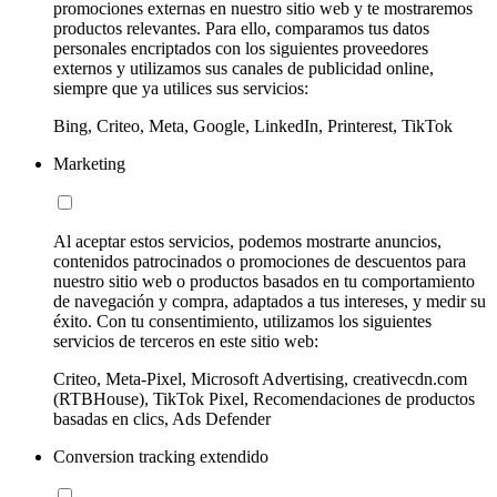
promociones externas en nuestro sitio web y te mostraremos
productos relevantes. Para ello, comparamos tus datos
personales encriptados con los siguientes proveedores
externos y utilizamos sus canales de publicidad online,
siempre que ya utilices sus servicios:
Bing, Criteo, Meta, Google, LinkedIn, Printerest, TikTok
Marketing
Al aceptar estos servicios, podemos mostrarte anuncios,
contenidos patrocinados o promociones de descuentos para
nuestro sitio web o productos basados en tu comportamiento
de navegación y compra, adaptados a tus intereses, y medir su
éxito. Con tu consentimiento, utilizamos los siguientes
servicios de terceros en este sitio web:
Criteo, Meta-Pixel, Microsoft Advertising, creativecdn.com
(RTBHouse), TikTok Pixel, Recomendaciones de productos
basadas en clics, Ads Defender
Conversion tracking extendido