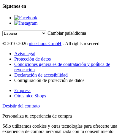
Síguenos en
Cambiar país/idioma
© 2010-2026
niceshops GmbH
- All rights reserved.
Aviso legal
Protección de datos
Condiciones generales de contratación y política de
revocación
Declaración de accesibilidad
Configuración de protección de datos
Empresa
Otras nice Shops
Desistir del contrato
Personaliza tu experiencia de compra
Sólo utilizamos cookies y otras tecnologías para ofrecerte una
experiencia de compra personalizada con tu consentimiento