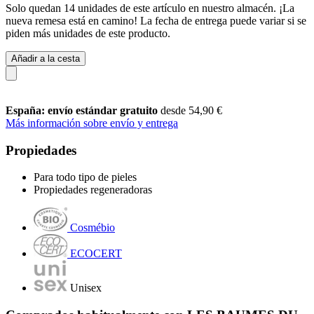
Solo quedan 14 unidades de este artículo en nuestro almacén. ¡La
nueva remesa está en camino! La fecha de entrega puede variar si se
piden más unidades de este producto.
Añadir a la cesta
España: envío estándar gratuito
desde 54,90 €
Más información sobre envío y entrega
Propiedades
Para todo tipo de pieles
Propiedades regeneradoras
Cosmébio
ECOCERT
Unisex