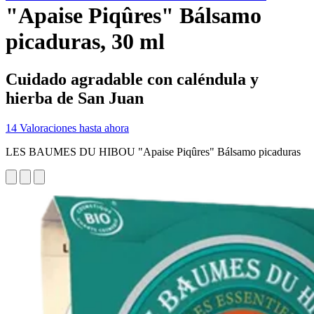
"Apaise Piqûres" Bálsamo
picaduras, 30 ml
Cuidado agradable con caléndula y
hierba de San Juan
14 Valoraciones hasta ahora
LES BAUMES DU HIBOU "Apaise Piqûres" Bálsamo picaduras