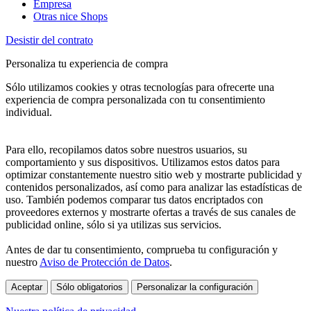
Empresa
Otras nice Shops
Desistir del contrato
Personaliza tu experiencia de compra
Sólo utilizamos cookies y otras tecnologías para ofrecerte una
experiencia de compra personalizada con tu consentimiento
individual.
Para ello, recopilamos datos sobre nuestros usuarios, su
comportamiento y sus dispositivos. Utilizamos estos datos para
optimizar constantemente nuestro sitio web y mostrarte publicidad y
contenidos personalizados, así como para analizar las estadísticas de
uso. También podemos comparar tus datos encriptados con
proveedores externos y mostrarte ofertas a través de sus canales de
publicidad online, sólo si ya utilizas sus servicios.
Antes de dar tu consentimiento, comprueba tu configuración y
nuestro
Aviso de Protección de Datos
.
Aceptar
Sólo obligatorios
Personalizar la configuración