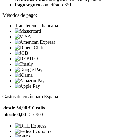
Pago seguro
con cifrado SSL
Métodos de pago:
Transferencia bancaria
Gastos de envío para España
desde 54,90 €
Gratis
desde 0,00 €
7,90 €