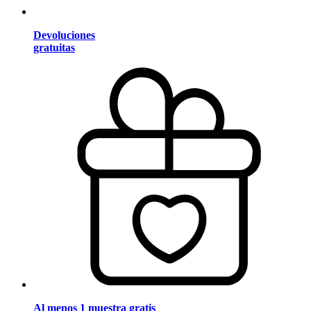
Devoluciones
gratuitas
Al menos 1 muestra gratis