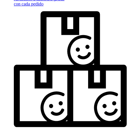
con cada pedido