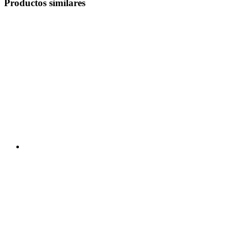
Productos similares