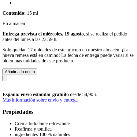
Contenido:
15 ml
En almacén
Entrega prevista el miércoles, 19 agosto
, si se realiza el pedido
antes del
lunes a las 23:59 h
.
Solo quedan 17 unidades de este artículo en nuestro almacén. ¡La
nueva remesa está en camino! La fecha de entrega puede variar si se
piden más unidades de este producto.
Añadir a la cesta
España: envío estándar gratuito
desde 54,90 €
Más información sobre envío y entrega
Propiedades
Crema hidratante refrescante
Reafirma y tonifica
ingredientes 100 % naturales