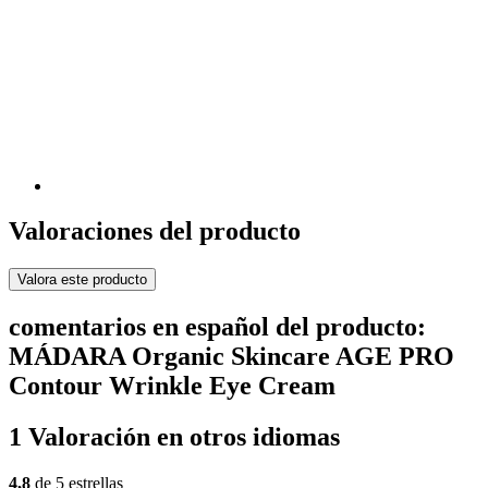
Valoraciones del producto
Valora este producto
comentarios en español del producto:
MÁDARA Organic Skincare AGE PRO
Contour Wrinkle Eye Cream
1 Valoración en otros idiomas
4,8
de 5 estrellas