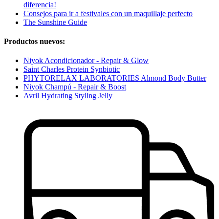
diferencia!
Consejos para ir a festivales con un maquillaje perfecto
The Sunshine Guide
Productos nuevos:
Niyok Acondicionador - Repair & Glow
Saint Charles Protein Synbiotic
PHYTORELAX LABORATORIES Almond Body Butter
Niyok Champú - Repair & Boost
Avril Hydrating Styling Jelly