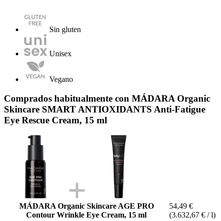
Sin gluten
Unisex
Vegano
Comprados habitualmente con MÁDARA Organic
Skincare SMART ANTIOXIDANTS Anti-Fatigue
Eye Rescue Cream, 15 ml
MÁDARA Organic Skincare AGE PRO
54,49 €
Contour Wrinkle Eye Cream, 15 ml
(3.632,67 € / l)