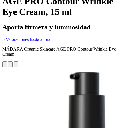
AGE PRO Contour Wrinkle
Eye Cream, 15 ml
Aporta firmeza y luminosidad
5 Valoraciones hasta ahora
MÁDARA Organic Skincare AGE PRO Contour Wrinkle Eye
Cream