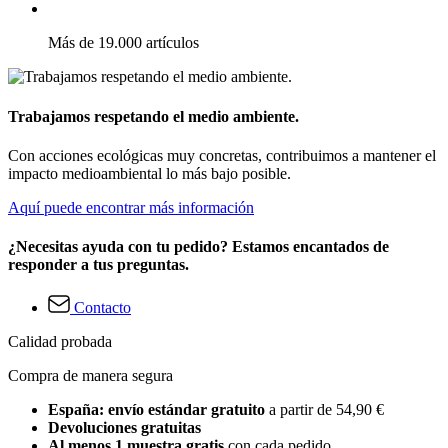
Más de 19.000 artículos
Trabajamos respetando el medio ambiente.
Con acciones ecológicas muy concretas, contribuimos a mantener el
impacto medioambiental lo más bajo posible.
Aquí puede encontrar más información
¿Necesitas ayuda con tu pedido? Estamos encantados de
responder a tus preguntas.
Contacto
Calidad probada
Compra de manera segura
España: envío estándar gratuito
a partir de 54,90 €
Devoluciones gratuitas
Al menos 1 muestra gratis
con cada pedido