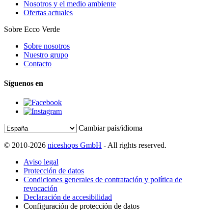
Nosotros y el medio ambiente
Ofertas actuales
Sobre Ecco Verde
Sobre nosotros
Nuestro grupo
Contacto
Síguenos en
Cambiar país/idioma
© 2010-2026
niceshops GmbH
- All rights reserved.
Aviso legal
Protección de datos
Condiciones generales de contratación y política de
revocación
Declaración de accesibilidad
Configuración de protección de datos