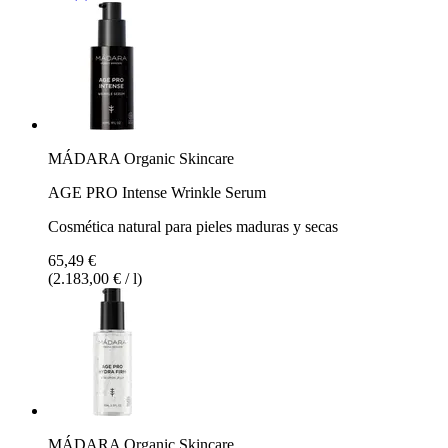
MÁDARA Organic Skincare
AGE PRO Intense Wrinkle Serum
Cosmética natural para pieles maduras y secas
65,49 €
(2.183,00 € / l)
MÁDARA Organic Skincare