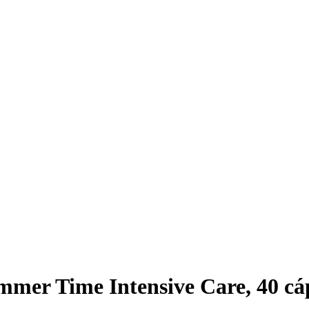
mer Time Intensive Care, 40 cá