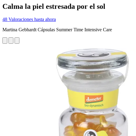
Calma la piel estresada por el sol
48 Valoraciones hasta ahora
Martina Gebhardt Cápsulas Summer Time Intensive Care