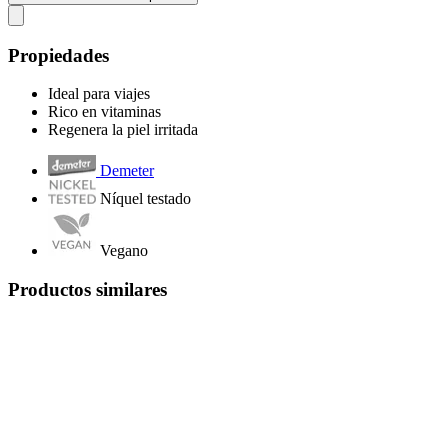
Propiedades
Ideal para viajes
Rico en vitaminas
Regenera la piel irritada
Demeter
Níquel testado
Vegano
Productos similares