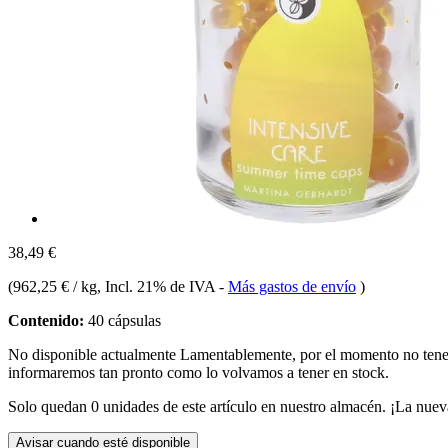
38,49 €
(
962,25 € / kg
, Incl. 21% de IVA
-
Más gastos de envío
)
Contenido:
40 cápsulas
No disponible actualmente
Lamentablemente, por el momento no te
informaremos tan pronto como lo volvamos a tener en stock.
Solo quedan 0 unidades de este artículo en nuestro almacén. ¡La nuev
Avisar cuando esté disponible