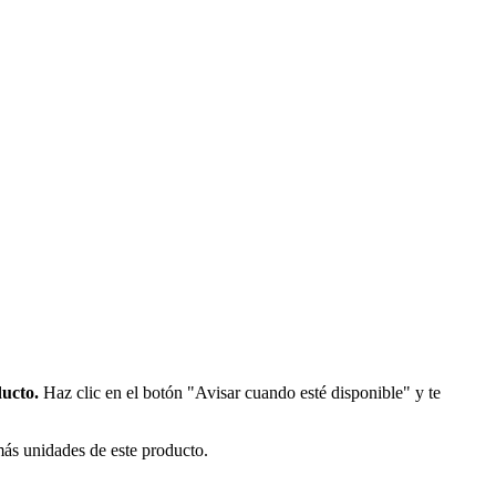
ducto.
Haz clic en el botón "Avisar cuando esté disponible" y te
más unidades de este producto.