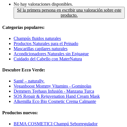
No hay valoraciones disponibles.
Sé la primera persona en escribir una valoración sobre este
producto.
Categorías populares:
Champús fluidos naturales
Productos Naturales para el Peinado
Mascarillas capilares naturales
Acondicionadores Naturales sin Enjuague
Cuidado del Cabello con MaterNatura
Descubre Ecco Verde:
Santé – naturally.
Veganboost Mommy Vitamins - Gominolas
Demmers Teehaus Infusión - Manzana Turca
SOS Repair & Rejuvenation Hand Cream Mask
Alkemilla Eco Bio Cosmetic Crema Calmante
Productos nuevos:
BEMA COSMETICI Champú Seborregulador