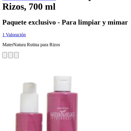
Rizos, 700 ml
Paquete exclusivo - Para limpiar y mimar
1 Valoración
MaterNatura Rutina para Rizos