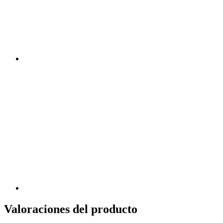
Valoraciones del producto