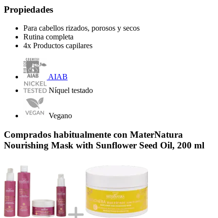
Propiedades
Para cabellos rizados, porosos y secos
Rutina completa
4x Productos capilares
AIAB
Níquel testado
Vegano
Comprados habitualmente con MaterNatura
Nourishing Mask with Sunflower Seed Oil, 200 ml