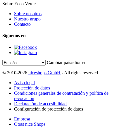
Sobre Ecco Verde
Sobre nosotros
Nuestro grupo
Contacto
Síguenos en
Cambiar país/idioma
© 2010-2026
niceshops GmbH
- All rights reserved.
Aviso legal
Protección de datos
Condiciones generales de contratación y política de
revocación
Declaración de accesibilidad
Configuración de protección de datos
Empresa
Otras nice Shops