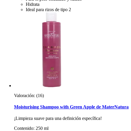
Hidrata
Ideal para rizos de tipo 2
Valoración:
(16)
Moisturising Shampoo with Green Apple de MaterNatura
¡Limpieza suave para una definición específica!
Contenido: 250 ml