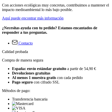
Con acciones ecológicas muy concretas, contribuimos a mantener el
impacto medioambiental lo más bajo posible.
Aquí puede encontrar más información
¿Necesitas ayuda con tu pedido? Estamos encantados de
responder a tus preguntas.
Contacto
Calidad probada
Compra de manera segura
España: envío estándar gratuito
a partir de 54,90 €
Devoluciones gratuitas
Al menos 1 muestra gratis
con cada pedido
Pago seguro
con cifrado SSL
Métodos de pago:
Transferencia bancaria