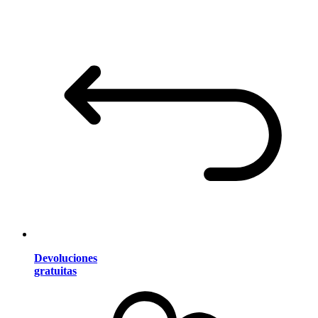
Devoluciones
gratuitas