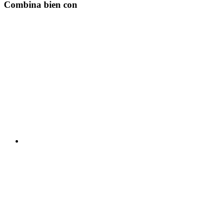
Combina bien con