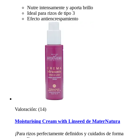
Nutre intensamente y aporta brillo
Ideal para rizos de tipo 3
Efecto antiencrespamiento
Valoración:
(14)
Moisturising Cream with Linseed de MaterNatura
¡Para rizos perfectamente definidos y cuidados de forma