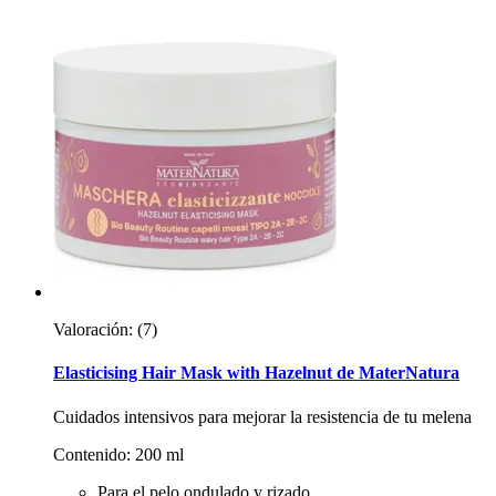
Valoración:
(7)
Elasticising Hair Mask with Hazelnut de MaterNatura
Cuidados intensivos para mejorar la resistencia de tu melena
Contenido: 200 ml
Para el pelo ondulado y rizado