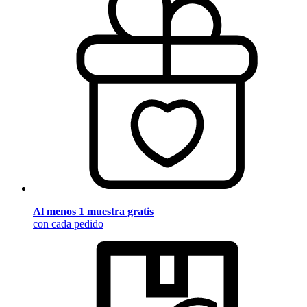
Al menos 1 muestra gratis
con cada pedido