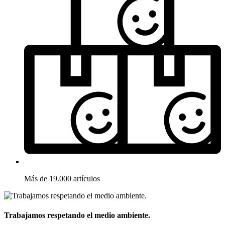
Más de 19.000 artículos
Trabajamos respetando el medio ambiente.