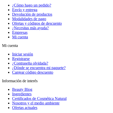
¿Cómo hago un pedido?
Envío y entrega
Devolución de productos
Modalidades de pago
Ofertas y códigos de descuento
¿Necesitas más ayuda?
Empresas
Mi cuenta
Mi cuenta
Iniciar sesión
Registrarse
¿Contraseña olvidada?
¿Dónde se encuentra mi paquete?
Canjear código descuento
Información de interés
Beauty Blog
Ingredientes
Certificados de Cosmética Natural
Nosotros y el medio ambiente
Ofertas actuales