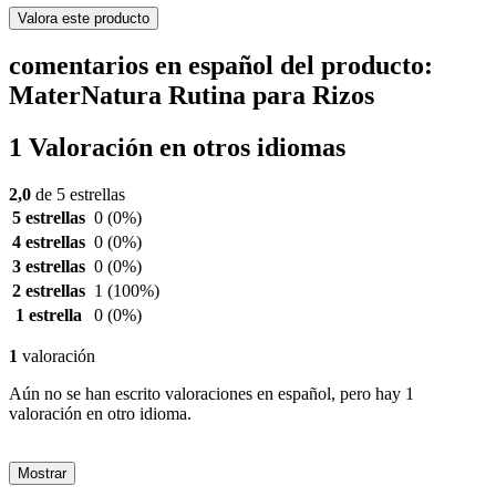
Valora este producto
comentarios en español del producto:
MaterNatura Rutina para Rizos
1 Valoración en otros idiomas
2,0
de 5 estrellas
5 estrellas
0
(0%)
4 estrellas
0
(0%)
3 estrellas
0
(0%)
2 estrellas
1
(100%)
1 estrella
0
(0%)
1
valoración
Aún no se han escrito valoraciones en español, pero hay 1
valoración en otro idioma.
Mostrar