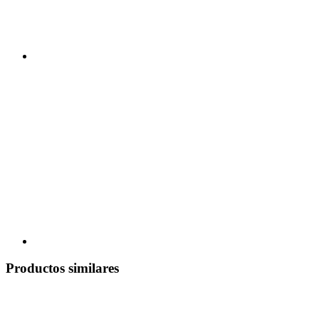
Productos similares