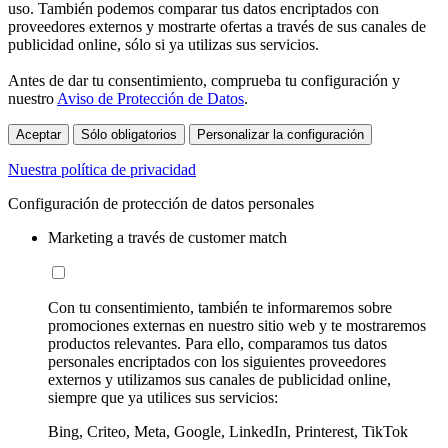
uso. También podemos comparar tus datos encriptados con
proveedores externos y mostrarte ofertas a través de sus canales de
publicidad online, sólo si ya utilizas sus servicios.
Antes de dar tu consentimiento, comprueba tu configuración y
nuestro
Aviso de Protección de Datos
.
Aceptar
Sólo obligatorios
Personalizar la configuración
Nuestra política de privacidad
Configuración de protección de datos personales
Marketing a través de customer match
Con tu consentimiento, también te informaremos sobre
promociones externas en nuestro sitio web y te mostraremos
productos relevantes. Para ello, comparamos tus datos
personales encriptados con los siguientes proveedores
externos y utilizamos sus canales de publicidad online,
siempre que ya utilices sus servicios:
Bing, Criteo, Meta, Google, LinkedIn, Printerest, TikTok