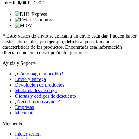
desde 0,00 €
7,90 €
* Estos gastos de envío se aplican a un envío estándar. Pueden haber
costes adicionales, por ejemplo, debido al peso, tamaño o
características de los productos. Encontrarás esta información
directamente en la descripción del producto.
Ayuda y Soporte
¿Cómo hago un pedido?
Envío y entrega
Devolución de productos
Modalidades de pago
Ofertas y códigos de descuento
¿Necesitas más ayuda?
Empresas
Mi cuenta
Mi cuenta
Iniciar sesión