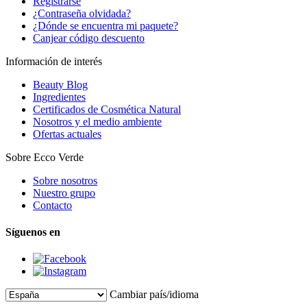
Registrarse
¿Contraseña olvidada?
¿Dónde se encuentra mi paquete?
Canjear código descuento
Información de interés
Beauty Blog
Ingredientes
Certificados de Cosmética Natural
Nosotros y el medio ambiente
Ofertas actuales
Sobre Ecco Verde
Sobre nosotros
Nuestro grupo
Contacto
Síguenos en
Cambiar país/idioma