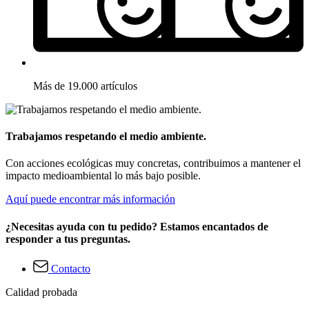
Más de 19.000 artículos
Trabajamos respetando el medio ambiente.
Con acciones ecológicas muy concretas, contribuimos a mantener el
impacto medioambiental lo más bajo posible.
Aquí puede encontrar más información
¿Necesitas ayuda con tu pedido? Estamos encantados de
responder a tus preguntas.
Contacto
Calidad probada