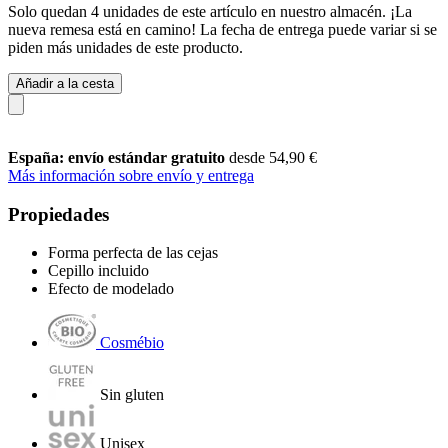
Solo quedan 4 unidades de este artículo en nuestro almacén. ¡La
nueva remesa está en camino! La fecha de entrega puede variar si se
piden más unidades de este producto.
Añadir a la cesta
España: envío estándar gratuito
desde 54,90 €
Más información sobre envío y entrega
Propiedades
Forma perfecta de las cejas
Cepillo incluido
Efecto de modelado
Cosmébio
Sin gluten
Unisex