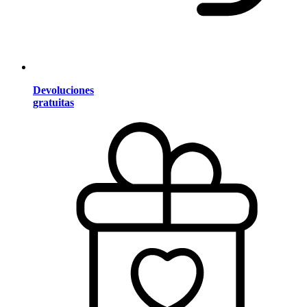
Devoluciones
gratuitas