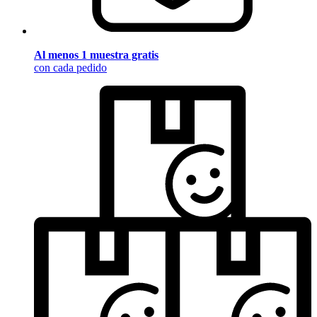
Al menos 1 muestra gratis
con cada pedido