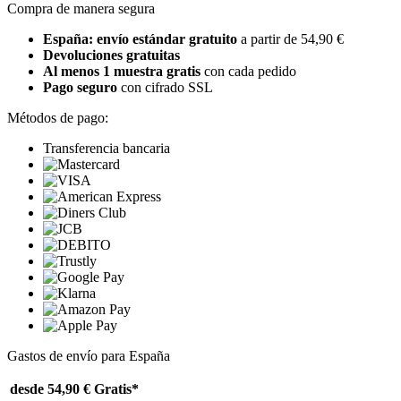
Compra de manera segura
España: envío estándar gratuito
a partir de 54,90 €
Devoluciones gratuitas
Al menos 1 muestra gratis
con cada pedido
Pago seguro
con cifrado SSL
Métodos de pago:
Transferencia bancaria
Gastos de envío para España
desde 54,90 €
Gratis*