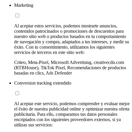
Marketing
Al aceptar estos servicios, podemos mostrarte anuncios,
contenidos patrocinados o promociones de descuentos para
nuestro sitio web o productos basados en tu comportamiento
de navegación y compra, adaptados a tus intereses, y medir su
éxito. Con tu consentimiento, utilizamos los siguientes
servicios de terceros en este sitio web:
Criteo, Meta-Pixel, Microsoft Advertising, creativecdn.com
(RTBHouse), TikTok Pixel, Recomendaciones de productos
basadas en clics, Ads Defender
Conversion tracking extendido
Al aceptar este servicio, podemos comprender y evaluar mejor
el éxito de nuestra publicidad online y optimizar nuestra oferta
publicitaria. Para ello, comparamos tus datos personales
encriptados con los siguientes proveedores externos, si ya
utilizas sus servicios: