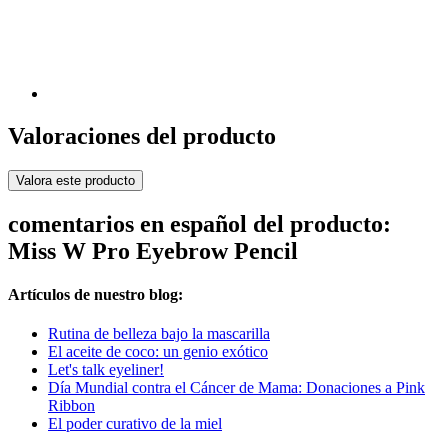
Valoraciones del producto
Valora este producto
comentarios en español del producto:
Miss W Pro Eyebrow Pencil
Artículos de nuestro blog:
Rutina de belleza bajo la mascarilla
El aceite de coco: un genio exótico
Let's talk eyeliner!
Día Mundial contra el Cáncer de Mama: Donaciones a Pink
Ribbon
El poder curativo de la miel