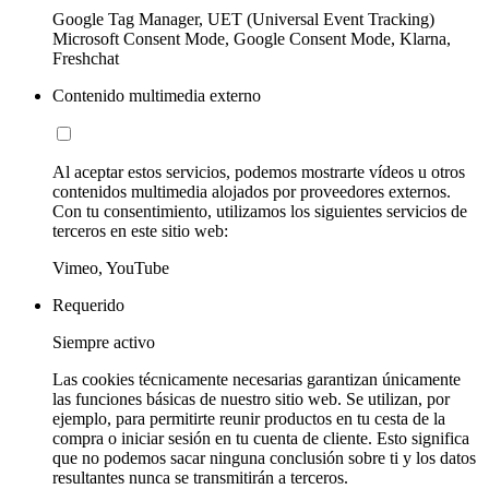
Google Tag Manager, UET (Universal Event Tracking)
Microsoft Consent Mode, Google Consent Mode, Klarna,
Freshchat
Contenido multimedia externo
Al aceptar estos servicios, podemos mostrarte vídeos u otros
contenidos multimedia alojados por proveedores externos.
Con tu consentimiento, utilizamos los siguientes servicios de
terceros en este sitio web:
Vimeo, YouTube
Requerido
Siempre activo
Las cookies técnicamente necesarias garantizan únicamente
las funciones básicas de nuestro sitio web. Se utilizan, por
ejemplo, para permitirte reunir productos en tu cesta de la
compra o iniciar sesión en tu cuenta de cliente. Esto significa
que no podemos sacar ninguna conclusión sobre ti y los datos
resultantes nunca se transmitirán a terceros.