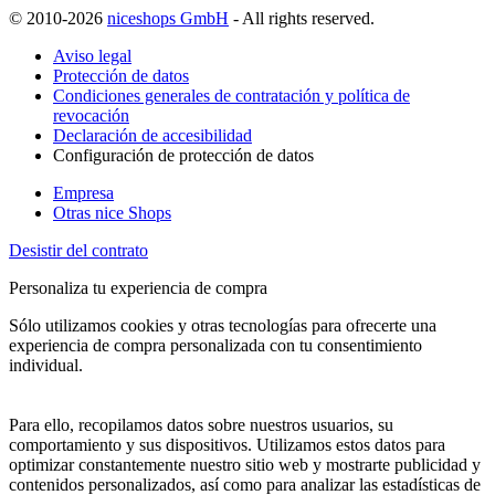
© 2010-2026
niceshops GmbH
- All rights reserved.
Aviso legal
Protección de datos
Condiciones generales de contratación y política de
revocación
Declaración de accesibilidad
Configuración de protección de datos
Empresa
Otras nice Shops
Desistir del contrato
Personaliza tu experiencia de compra
Sólo utilizamos cookies y otras tecnologías para ofrecerte una
experiencia de compra personalizada con tu consentimiento
individual.
Para ello, recopilamos datos sobre nuestros usuarios, su
comportamiento y sus dispositivos. Utilizamos estos datos para
optimizar constantemente nuestro sitio web y mostrarte publicidad y
contenidos personalizados, así como para analizar las estadísticas de