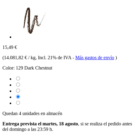
15,49 €
(
14.081,82 € / kg
, Incl. 21% de IVA
-
Más gastos de envío
)
Color:
129 Dark Chestnut
Quedan 4 unidades en almacén
Entrega prevista el martes, 18 agosto
, si se realiza el pedido antes
del
domingo a las 23:59 h
.