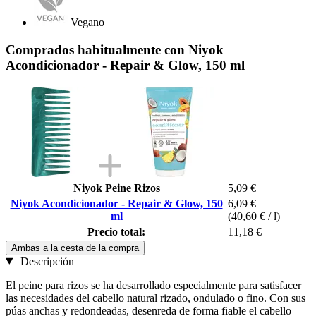
Vegano
Comprados habitualmente con Niyok
Acondicionador - Repair & Glow, 150 ml
Niyok Peine Rizos
5,09 €
Niyok Acondicionador - Repair & Glow, 150
6,09 €
ml
(40,60 € / l)
Precio total:
11,18 €
Ambas a la cesta de la compra
Descripción
El peine para rizos se ha desarrollado especialmente para satisfacer
las necesidades del cabello natural rizado, ondulado o fino. Con sus
púas anchas y redondeadas, desenreda de forma fiable el cabello