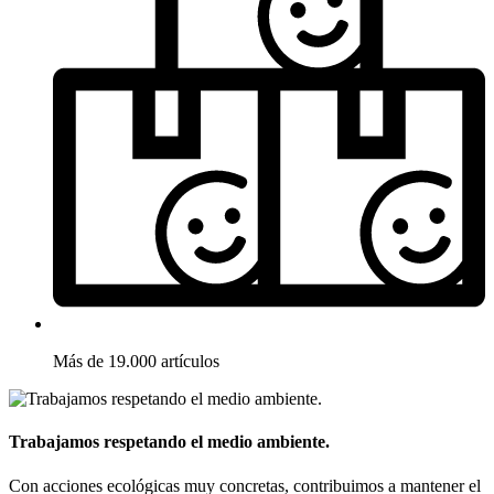
Más de 19.000 artículos
Trabajamos respetando el medio ambiente.
Con acciones ecológicas muy concretas, contribuimos a mantener el