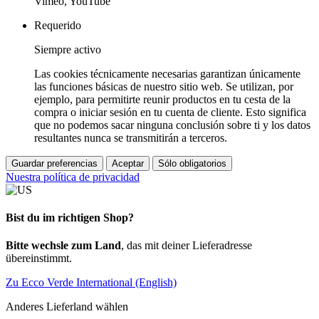
Vimeo, YouTube
Requerido
Siempre activo
Las cookies técnicamente necesarias garantizan únicamente
las funciones básicas de nuestro sitio web. Se utilizan, por
ejemplo, para permitirte reunir productos en tu cesta de la
compra o iniciar sesión en tu cuenta de cliente. Esto significa
que no podemos sacar ninguna conclusión sobre ti y los datos
resultantes nunca se transmitirán a terceros.
Guardar preferencias
Aceptar
Sólo obligatorios
Nuestra política de privacidad
Bist du im richtigen Shop?
Bitte wechsle zum Land
, das mit deiner Lieferadresse
übereinstimmt.
Zu Ecco Verde International (English)
Anderes Lieferland wählen