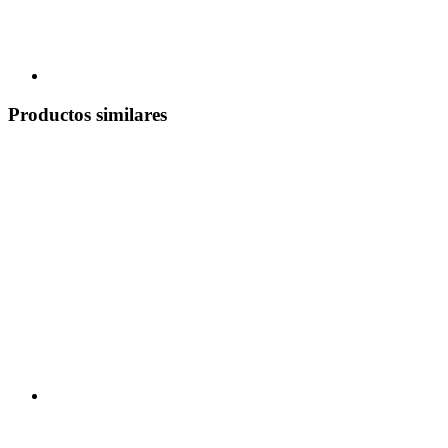
Productos similares