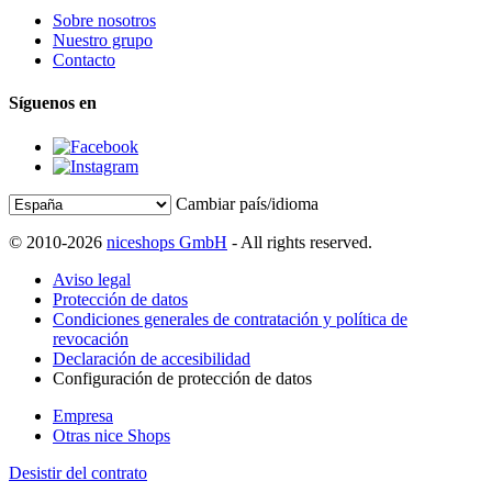
Sobre nosotros
Nuestro grupo
Contacto
Síguenos en
Cambiar país/idioma
© 2010-2026
niceshops GmbH
- All rights reserved.
Aviso legal
Protección de datos
Condiciones generales de contratación y política de
revocación
Declaración de accesibilidad
Configuración de protección de datos
Empresa
Otras nice Shops
Desistir del contrato