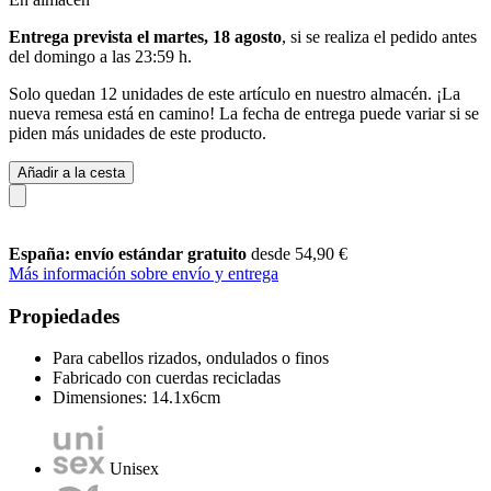
Entrega prevista el martes, 18 agosto
, si se realiza el pedido antes
del
domingo a las 23:59 h
.
Solo quedan 12 unidades de este artículo en nuestro almacén. ¡La
nueva remesa está en camino! La fecha de entrega puede variar si se
piden más unidades de este producto.
Añadir a la cesta
España: envío estándar gratuito
desde 54,90 €
Más información sobre envío y entrega
Propiedades
Para cabellos rizados, ondulados o finos
Fabricado con cuerdas recicladas
Dimensiones: 14.1x6cm
Unisex