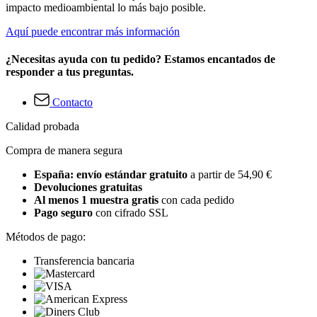
impacto medioambiental lo más bajo posible.
Aquí puede encontrar más información
¿Necesitas ayuda con tu pedido? Estamos encantados de
responder a tus preguntas.
Contacto
Calidad probada
Compra de manera segura
España: envío estándar gratuito
a partir de 54,90 €
Devoluciones gratuitas
Al menos 1 muestra gratis
con cada pedido
Pago seguro
con cifrado SSL
Métodos de pago:
Transferencia bancaria