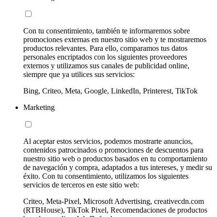
Con tu consentimiento, también te informaremos sobre
promociones externas en nuestro sitio web y te mostraremos
productos relevantes. Para ello, comparamos tus datos
personales encriptados con los siguientes proveedores
externos y utilizamos sus canales de publicidad online,
siempre que ya utilices sus servicios:
Bing, Criteo, Meta, Google, LinkedIn, Printerest, TikTok
Marketing
Al aceptar estos servicios, podemos mostrarte anuncios,
contenidos patrocinados o promociones de descuentos para
nuestro sitio web o productos basados en tu comportamiento
de navegación y compra, adaptados a tus intereses, y medir su
éxito. Con tu consentimiento, utilizamos los siguientes
servicios de terceros en este sitio web:
Criteo, Meta-Pixel, Microsoft Advertising, creativecdn.com
(RTBHouse), TikTok Pixel, Recomendaciones de productos