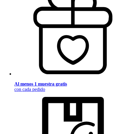
Al menos 1 muestra gratis
con cada pedido