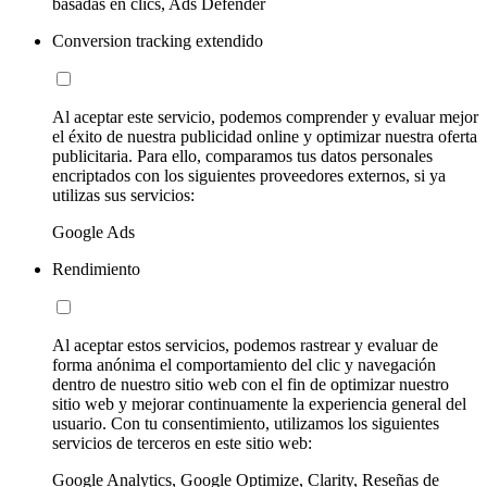
basadas en clics, Ads Defender
Conversion tracking extendido
Al aceptar este servicio, podemos comprender y evaluar mejor
el éxito de nuestra publicidad online y optimizar nuestra oferta
publicitaria. Para ello, comparamos tus datos personales
encriptados con los siguientes proveedores externos, si ya
utilizas sus servicios:
Google Ads
Rendimiento
Al aceptar estos servicios, podemos rastrear y evaluar de
forma anónima el comportamiento del clic y navegación
dentro de nuestro sitio web con el fin de optimizar nuestro
sitio web y mejorar continuamente la experiencia general del
usuario. Con tu consentimiento, utilizamos los siguientes
servicios de terceros en este sitio web:
Google Analytics, Google Optimize, Clarity, Reseñas de