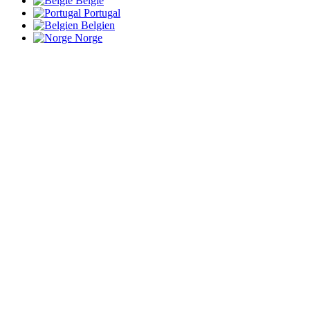
België
Portugal
Belgien
Norge