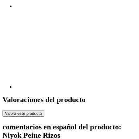
Valoraciones del producto
Valora este producto
comentarios en español del producto:
Niyok Peine Rizos