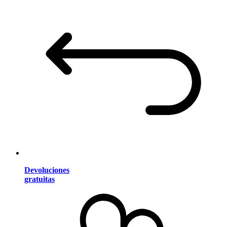
Devoluciones
gratuitas