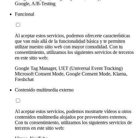
Google, A/B-Testing
Funcional
Al aceptar estos servicios, podemos ofrecerte características
que van más allá de la funcionalidad básica y te permiten
utilizar nuestro sitio web con mayor comodidad. Con tu
consentimiento, utilizamos los siguientes servicios de terceros
en este sitio web:
Google Tag Manager, UET (Universal Event Tracking)
Microsoft Consent Mode, Google Consent Mode, Klarna,
Freshchat
Contenido multimedia externo
Al aceptar estos servicios, podemos mostrarte vídeos u otros
contenidos multimedia alojados por proveedores externos.
Con tu consentimiento, utilizamos los siguientes servicios de
terceros en este sitio web: