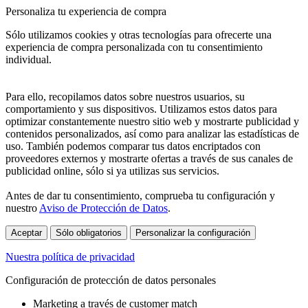
Personaliza tu experiencia de compra
Sólo utilizamos cookies y otras tecnologías para ofrecerte una
experiencia de compra personalizada con tu consentimiento
individual.
Para ello, recopilamos datos sobre nuestros usuarios, su
comportamiento y sus dispositivos. Utilizamos estos datos para
optimizar constantemente nuestro sitio web y mostrarte publicidad y
contenidos personalizados, así como para analizar las estadísticas de
uso. También podemos comparar tus datos encriptados con
proveedores externos y mostrarte ofertas a través de sus canales de
publicidad online, sólo si ya utilizas sus servicios.
Antes de dar tu consentimiento, comprueba tu configuración y
nuestro
Aviso de Protección de Datos
.
Aceptar
Sólo obligatorios
Personalizar la configuración
Nuestra política de privacidad
Configuración de protección de datos personales
Marketing a través de customer match