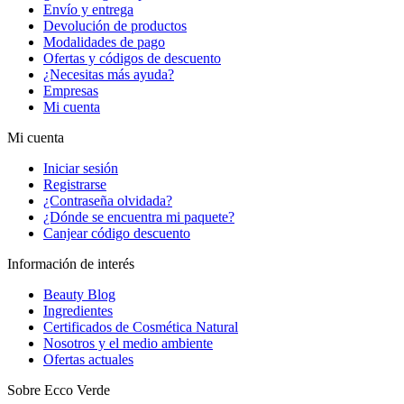
Envío y entrega
Devolución de productos
Modalidades de pago
Ofertas y códigos de descuento
¿Necesitas más ayuda?
Empresas
Mi cuenta
Mi cuenta
Iniciar sesión
Registrarse
¿Contraseña olvidada?
¿Dónde se encuentra mi paquete?
Canjear código descuento
Información de interés
Beauty Blog
Ingredientes
Certificados de Cosmética Natural
Nosotros y el medio ambiente
Ofertas actuales
Sobre Ecco Verde