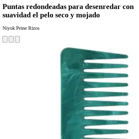
Puntas redondeadas para desenredar con
suavidad el pelo seco y mojado
Niyok Peine Rizos