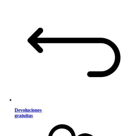
Devoluciones
gratuitas