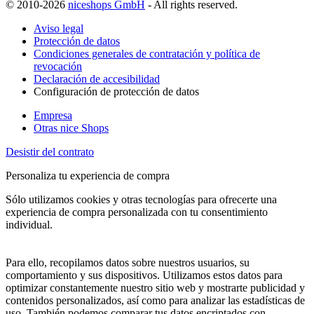
© 2010-2026
niceshops GmbH
- All rights reserved.
Aviso legal
Protección de datos
Condiciones generales de contratación y política de
revocación
Declaración de accesibilidad
Configuración de protección de datos
Empresa
Otras nice Shops
Desistir del contrato
Personaliza tu experiencia de compra
Sólo utilizamos cookies y otras tecnologías para ofrecerte una
experiencia de compra personalizada con tu consentimiento
individual.
Para ello, recopilamos datos sobre nuestros usuarios, su
comportamiento y sus dispositivos. Utilizamos estos datos para
optimizar constantemente nuestro sitio web y mostrarte publicidad y
contenidos personalizados, así como para analizar las estadísticas de
uso. También podemos comparar tus datos encriptados con