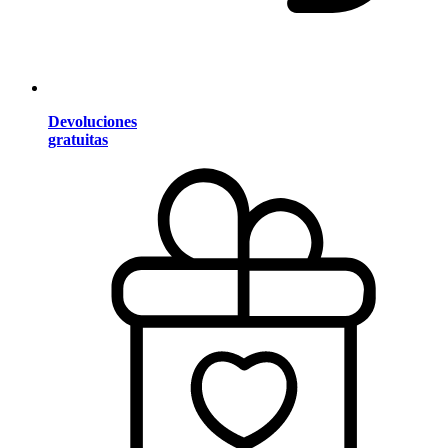
Devoluciones
gratuitas