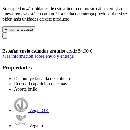
Solo quedan 41 unidades de este artículo en nuestro almacén. ¡La
nueva remesa está en camino! La fecha de entrega puede variar si se
piden más unidades de este producto.
Añadir a la cesta
España: envío estándar gratuito
desde 54,90 €
Más información sobre envío y entrega
Propiedades
Disminuye la caída del cabello
Retrasa la aparición de canas
Aporta brillo
Vegan OK
Vegano