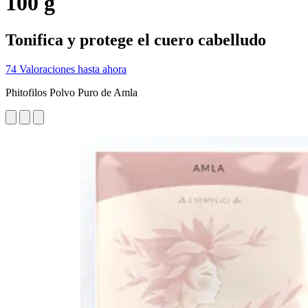
100 g
Tonifica y protege el cuero cabelludo
74 Valoraciones hasta ahora
Phitofilos Polvo Puro de Amla