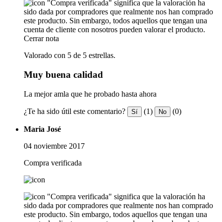
"Compra verificada" significa que la valoración ha
sido dada por compradores que realmente nos han comprado
este producto. Sin embargo, todos aquellos que tengan una
cuenta de cliente con nosotros pueden valorar el producto.
Cerrar nota
Valorado con 5 de 5 estrellas.
Muy buena calidad
La mejor amla que he probado hasta ahora
¿Te ha sido útil este comentario?
(1)
(0)
Sí
No
Maria José
04 noviembre 2017
Compra verificada
"Compra verificada" significa que la valoración ha
sido dada por compradores que realmente nos han comprado
este producto. Sin embargo, todos aquellos que tengan una