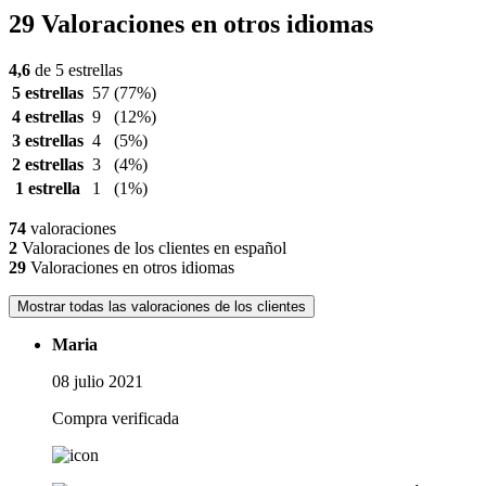
29 Valoraciones en otros idiomas
4,6
de 5 estrellas
5 estrellas
57
(77%)
4 estrellas
9
(12%)
3 estrellas
4
(5%)
2 estrellas
3
(4%)
1 estrella
1
(1%)
74
valoraciones
2
Valoraciones de los clientes en español
29
Valoraciones en otros idiomas
Mostrar todas las valoraciones de los clientes
Maria
08 julio 2021
Compra verificada