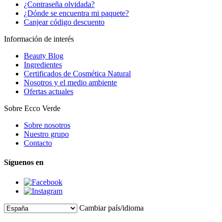
¿Contraseña olvidada?
¿Dónde se encuentra mi paquete?
Canjear código descuento
Información de interés
Beauty Blog
Ingredientes
Certificados de Cosmética Natural
Nosotros y el medio ambiente
Ofertas actuales
Sobre Ecco Verde
Sobre nosotros
Nuestro grupo
Contacto
Síguenos en
Cambiar país/idioma