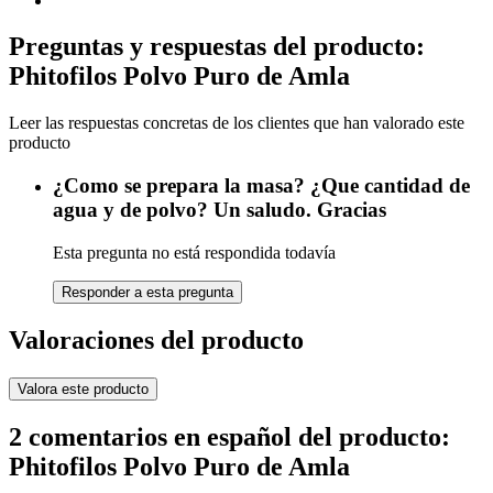
Preguntas y respuestas del producto:
Phitofilos Polvo Puro de Amla
Leer las respuestas concretas de los clientes que han valorado este
producto
¿Como se prepara la masa? ¿Que cantidad de
agua y de polvo? Un saludo. Gracias
Esta pregunta no está respondida todavía
Responder a esta pregunta
Valoraciones del producto
Valora este producto
2 comentarios en español del producto:
Phitofilos Polvo Puro de Amla