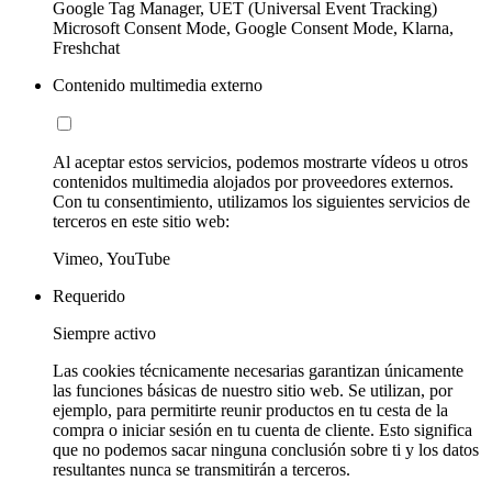
Google Tag Manager, UET (Universal Event Tracking)
Microsoft Consent Mode, Google Consent Mode, Klarna,
Freshchat
Contenido multimedia externo
Al aceptar estos servicios, podemos mostrarte vídeos u otros
contenidos multimedia alojados por proveedores externos.
Con tu consentimiento, utilizamos los siguientes servicios de
terceros en este sitio web:
Vimeo, YouTube
Requerido
Siempre activo
Las cookies técnicamente necesarias garantizan únicamente
las funciones básicas de nuestro sitio web. Se utilizan, por
ejemplo, para permitirte reunir productos en tu cesta de la
compra o iniciar sesión en tu cuenta de cliente. Esto significa
que no podemos sacar ninguna conclusión sobre ti y los datos
resultantes nunca se transmitirán a terceros.