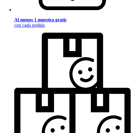
Al menos 1 muestra gratis
con cada pedido