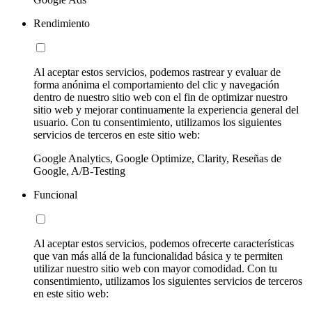
Rendimiento
Al aceptar estos servicios, podemos rastrear y evaluar de
forma anónima el comportamiento del clic y navegación
dentro de nuestro sitio web con el fin de optimizar nuestro
sitio web y mejorar continuamente la experiencia general del
usuario. Con tu consentimiento, utilizamos los siguientes
servicios de terceros en este sitio web:
Google Analytics, Google Optimize, Clarity, Reseñas de
Google, A/B-Testing
Funcional
Al aceptar estos servicios, podemos ofrecerte características
que van más allá de la funcionalidad básica y te permiten
utilizar nuestro sitio web con mayor comodidad. Con tu
consentimiento, utilizamos los siguientes servicios de terceros
en este sitio web: