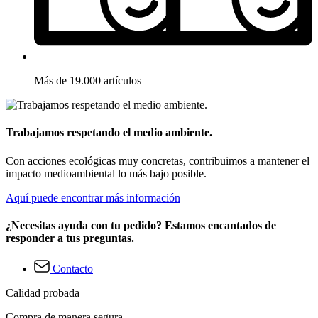
Más de 19.000 artículos
Trabajamos respetando el medio ambiente.
Con acciones ecológicas muy concretas, contribuimos a mantener el
impacto medioambiental lo más bajo posible.
Aquí puede encontrar más información
¿Necesitas ayuda con tu pedido? Estamos encantados de
responder a tus preguntas.
Contacto
Calidad probada
Compra de manera segura