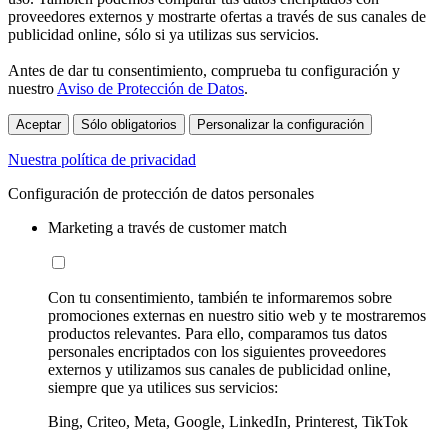
proveedores externos y mostrarte ofertas a través de sus canales de
publicidad online, sólo si ya utilizas sus servicios.
Antes de dar tu consentimiento, comprueba tu configuración y
nuestro
Aviso de Protección de Datos
.
Aceptar
Sólo obligatorios
Personalizar la configuración
Nuestra política de privacidad
Configuración de protección de datos personales
Marketing a través de customer match
Con tu consentimiento, también te informaremos sobre
promociones externas en nuestro sitio web y te mostraremos
productos relevantes. Para ello, comparamos tus datos
personales encriptados con los siguientes proveedores
externos y utilizamos sus canales de publicidad online,
siempre que ya utilices sus servicios:
Bing, Criteo, Meta, Google, LinkedIn, Printerest, TikTok