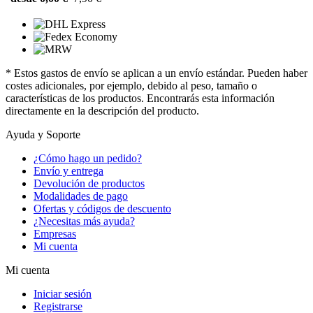
* Estos gastos de envío se aplican a un envío estándar. Pueden haber
costes adicionales, por ejemplo, debido al peso, tamaño o
características de los productos. Encontrarás esta información
directamente en la descripción del producto.
Ayuda y Soporte
¿Cómo hago un pedido?
Envío y entrega
Devolución de productos
Modalidades de pago
Ofertas y códigos de descuento
¿Necesitas más ayuda?
Empresas
Mi cuenta
Mi cuenta
Iniciar sesión
Registrarse