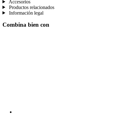
Accesorios
Productos relacionados
Información legal
Combina bien con