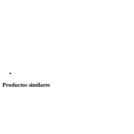
Productos similares