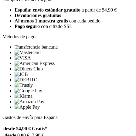
España: envío estándar gratuito
a partir de 54,90 €
Devoluciones gratuitas
Al menos 1 muestra gratis
con cada pedido
Pago seguro
con cifrado SSL
Métodos de pago:
Transferencia bancaria
Gastos de envío para España
desde 54,90 €
Gratis*
desde 0,00 €
7,90 €