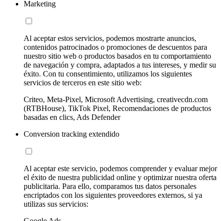
Marketing
Al aceptar estos servicios, podemos mostrarte anuncios,
contenidos patrocinados o promociones de descuentos para
nuestro sitio web o productos basados en tu comportamiento
de navegación y compra, adaptados a tus intereses, y medir su
éxito. Con tu consentimiento, utilizamos los siguientes
servicios de terceros en este sitio web:
Criteo, Meta-Pixel, Microsoft Advertising, creativecdn.com
(RTBHouse), TikTok Pixel, Recomendaciones de productos
basadas en clics, Ads Defender
Conversion tracking extendido
Al aceptar este servicio, podemos comprender y evaluar mejor
el éxito de nuestra publicidad online y optimizar nuestra oferta
publicitaria. Para ello, comparamos tus datos personales
encriptados con los siguientes proveedores externos, si ya
utilizas sus servicios:
Google Ads