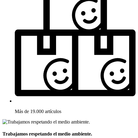
Más de 19.000 artículos
Trabajamos respetando el medio ambiente.