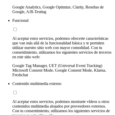
Google Analytics, Google Optimize, Clarity, Reseñas de
Google, A/B-Testing
Funcional
Al aceptar estos servicios, podemos ofrecerte características
que van más allá de la funcionalidad básica y te permiten
utilizar nuestro sitio web con mayor comodidad. Con tu
consentimiento, utilizamos los siguientes servicios de terceros
en este sitio web:
Google Tag Manager, UET (Universal Event Tracking)
Microsoft Consent Mode, Google Consent Mode, Klarna,
Freshchat
Contenido multimedia externo
Al aceptar estos servicios, podemos mostrarte vídeos u otros
contenidos multimedia alojados por proveedores externos.
Con tu consentimiento, utilizamos los siguientes servicios de