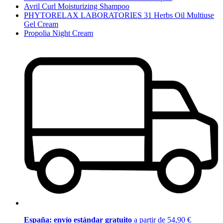
Avril Curl Moisturizing Shampoo
PHYTORELAX LABORATORIES 31 Herbs Oil Multiuse
Gel Cream
Propolia Night Cream
España: envío estándar gratuito
a partir de 54,90 €