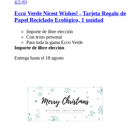
4.5 (6)
Ecco Verde
Nicest Wishes! -​ Tarjeta Regalo de
Papel Reciclado Ecológico, 1 unidad
Importe de libre elección
Con texto personal
Para toda la gama Ecco Verde
Importe de libre elección
Entrega hasta el 18 agosto