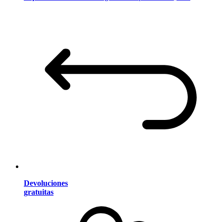
Devoluciones
gratuitas