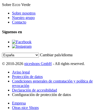
Sobre Ecco Verde
Sobre nosotros
Nuestro grupo
Contacto
Síguenos en
Cambiar país/idioma
© 2010-2026
niceshops GmbH
- All rights reserved.
Aviso legal
Protección de datos
Condiciones generales de contratación y política de
revocación
Declaración de accesibilidad
Configuración de protección de datos
Empresa
Otras nice Shops