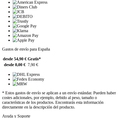
Gastos de envío para España
desde 54,90 €
Gratis*
desde 0,00 €
7,90 €
* Estos gastos de envío se aplican a un envío estándar. Pueden haber
costes adicionales, por ejemplo, debido al peso, tamaño o
características de los productos. Encontrarás esta información
directamente en la descripción del producto.
Ayuda y Soporte