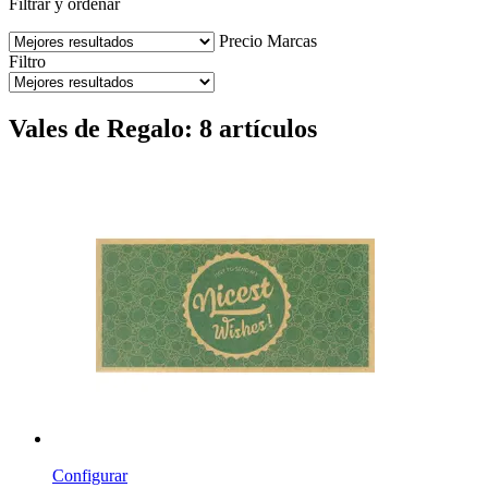
Filtrar y ordenar
Precio
Marcas
Filtro
Vales de Regalo: 8 artículos
Configurar