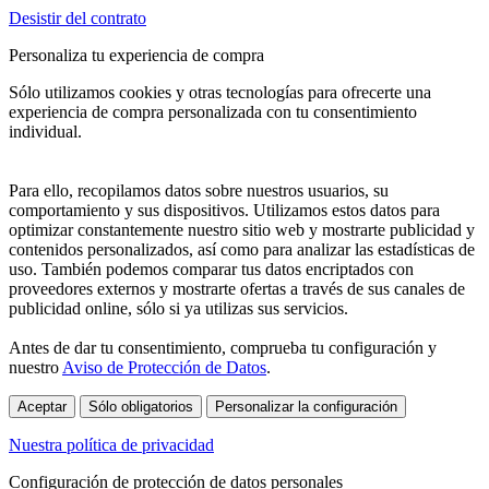
Desistir del contrato
Personaliza tu experiencia de compra
Sólo utilizamos cookies y otras tecnologías para ofrecerte una
experiencia de compra personalizada con tu consentimiento
individual.
Para ello, recopilamos datos sobre nuestros usuarios, su
comportamiento y sus dispositivos. Utilizamos estos datos para
optimizar constantemente nuestro sitio web y mostrarte publicidad y
contenidos personalizados, así como para analizar las estadísticas de
uso. También podemos comparar tus datos encriptados con
proveedores externos y mostrarte ofertas a través de sus canales de
publicidad online, sólo si ya utilizas sus servicios.
Antes de dar tu consentimiento, comprueba tu configuración y
nuestro
Aviso de Protección de Datos
.
Aceptar
Sólo obligatorios
Personalizar la configuración
Nuestra política de privacidad
Configuración de protección de datos personales