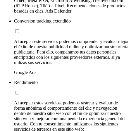
Criteo, Meta-Pixel, Microsoft Advertising, creativecdn.com
(RTBHouse), TikTok Pixel, Recomendaciones de productos
basadas en clics, Ads Defender
Conversion tracking extendido
Al aceptar este servicio, podemos comprender y evaluar mejor
el éxito de nuestra publicidad online y optimizar nuestra oferta
publicitaria. Para ello, comparamos tus datos personales
encriptados con los siguientes proveedores externos, si ya
utilizas sus servicios:
Google Ads
Rendimiento
Al aceptar estos servicios, podemos rastrear y evaluar de
forma anónima el comportamiento del clic y navegación
dentro de nuestro sitio web con el fin de optimizar nuestro
sitio web y mejorar continuamente la experiencia general del
usuario. Con tu consentimiento, utilizamos los siguientes
servicios de terceros en este sitio web: