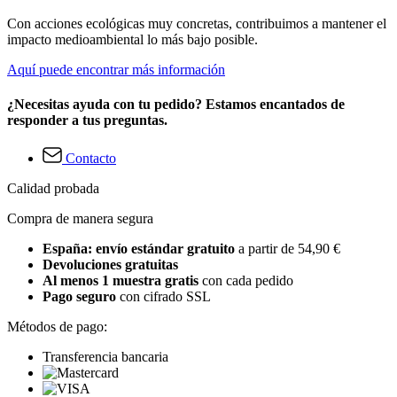
Con acciones ecológicas muy concretas, contribuimos a mantener el
impacto medioambiental lo más bajo posible.
Aquí puede encontrar más información
¿Necesitas ayuda con tu pedido? Estamos encantados de
responder a tus preguntas.
Contacto
Calidad probada
Compra de manera segura
España: envío estándar gratuito
a partir de 54,90 €
Devoluciones gratuitas
Al menos 1 muestra gratis
con cada pedido
Pago seguro
con cifrado SSL
Métodos de pago:
Transferencia bancaria