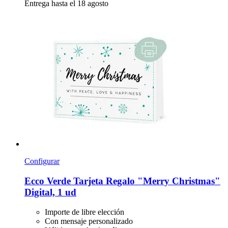
Entrega hasta el 18 agosto
Configurar
Ecco Verde
Tarjeta Regalo "Merry Christmas"
Digital, 1 ud
Importe de libre elección
Con mensaje personalizado