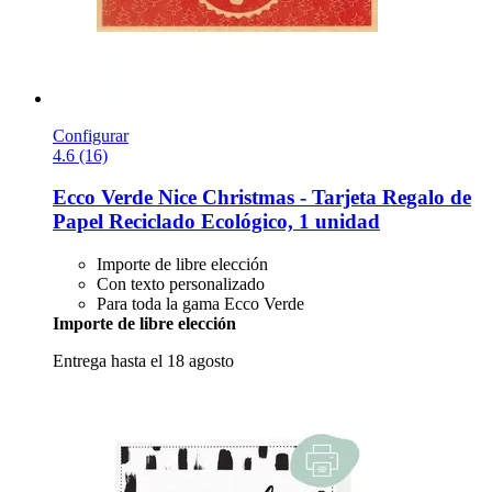
Configurar
4.6 (16)
Ecco Verde
Nice Christmas -​ Tarjeta Regalo de
Papel Reciclado Ecológico, 1 unidad
Importe de libre elección
Con texto personalizado
Para toda la gama Ecco Verde
Importe de libre elección
Entrega hasta el 18 agosto