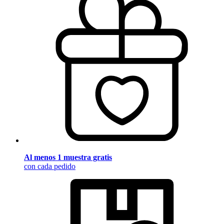
Al menos 1 muestra gratis
con cada pedido