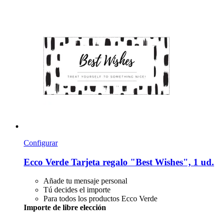
Configurar
Ecco Verde
Tarjeta regalo "Best Wishes", 1 ud.
Añade tu mensaje personal
Tú decides el importe
Para todos los productos Ecco Verde
Importe de libre elección