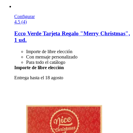
Configurar
4.5 (4)
Ecco Verde
Tarjeta Regalo "Merry Christmas",
1 ud.
Importe de libre elección
Con mensaje personalizado
Para todo el catálogo
Importe de libre elección
Entrega hasta el 18 agosto