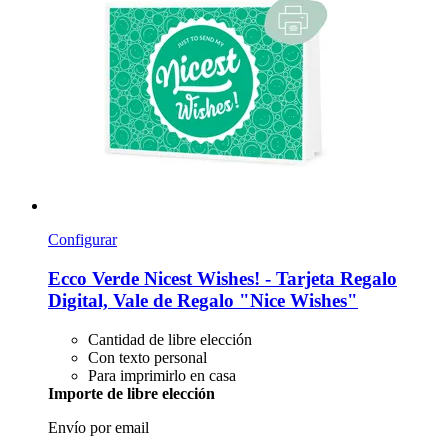
Configurar
Ecco Verde
Nicest Wishes! -​ Tarjeta Regalo
Digital, Vale de Regalo "Nice Wishes"
Cantidad de libre elección
Con texto personal
Para imprimirlo en casa
Importe de libre elección
Envío por email