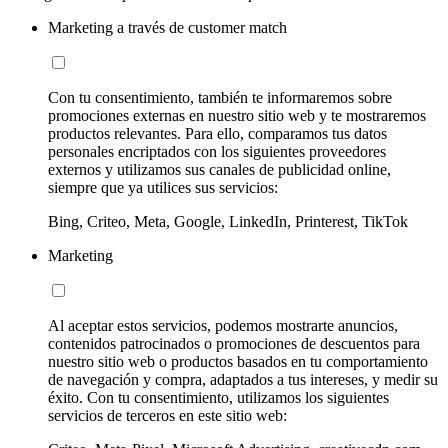
Marketing a través de customer match
Con tu consentimiento, también te informaremos sobre
promociones externas en nuestro sitio web y te mostraremos
productos relevantes. Para ello, comparamos tus datos
personales encriptados con los siguientes proveedores
externos y utilizamos sus canales de publicidad online,
siempre que ya utilices sus servicios:
Bing, Criteo, Meta, Google, LinkedIn, Printerest, TikTok
Marketing
Al aceptar estos servicios, podemos mostrarte anuncios,
contenidos patrocinados o promociones de descuentos para
nuestro sitio web o productos basados en tu comportamiento
de navegación y compra, adaptados a tus intereses, y medir su
éxito. Con tu consentimiento, utilizamos los siguientes
servicios de terceros en este sitio web: