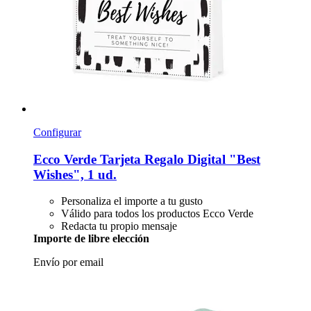
Configurar
Ecco Verde
Tarjeta Regalo Digital "Best
Wishes", 1 ud.
Personaliza el importe a tu gusto
Válido para todos los productos Ecco Verde
Redacta tu propio mensaje
Importe de libre elección
Envío por email