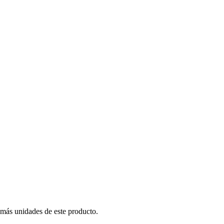
 más unidades de este producto.