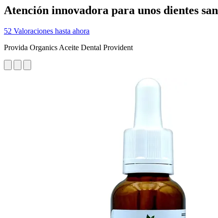
Atención innovadora para unos dientes san
52 Valoraciones hasta ahora
Provida Organics Aceite Dental Provident