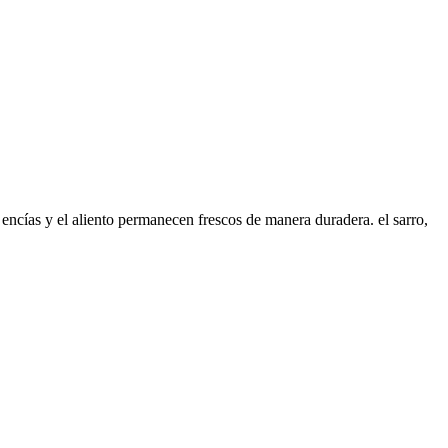
encías y el aliento permanecen frescos de manera duradera. el sarro,