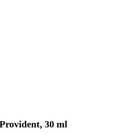
Provident, 30 ml