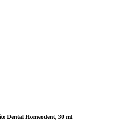
te Dental Homeodent, 30 ml