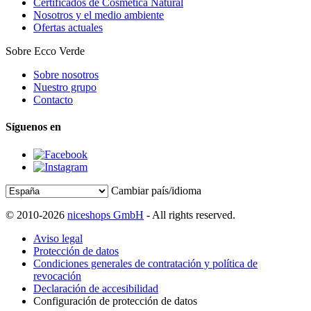
Certificados de Cosmética Natural
Nosotros y el medio ambiente
Ofertas actuales
Sobre Ecco Verde
Sobre nosotros
Nuestro grupo
Contacto
Síguenos en
Cambiar país/idioma
© 2010-2026
niceshops GmbH
- All rights reserved.
Aviso legal
Protección de datos
Condiciones generales de contratación y política de
revocación
Declaración de accesibilidad
Configuración de protección de datos