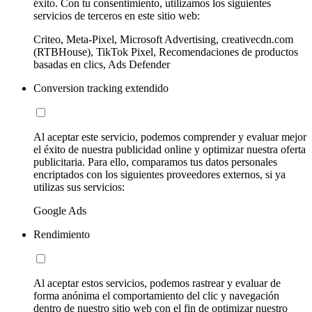
éxito. Con tu consentimiento, utilizamos los siguientes
servicios de terceros en este sitio web:
Criteo, Meta-Pixel, Microsoft Advertising, creativecdn.com
(RTBHouse), TikTok Pixel, Recomendaciones de productos
basadas en clics, Ads Defender
Conversion tracking extendido
Al aceptar este servicio, podemos comprender y evaluar mejor
el éxito de nuestra publicidad online y optimizar nuestra oferta
publicitaria. Para ello, comparamos tus datos personales
encriptados con los siguientes proveedores externos, si ya
utilizas sus servicios:
Google Ads
Rendimiento
Al aceptar estos servicios, podemos rastrear y evaluar de
forma anónima el comportamiento del clic y navegación
dentro de nuestro sitio web con el fin de optimizar nuestro