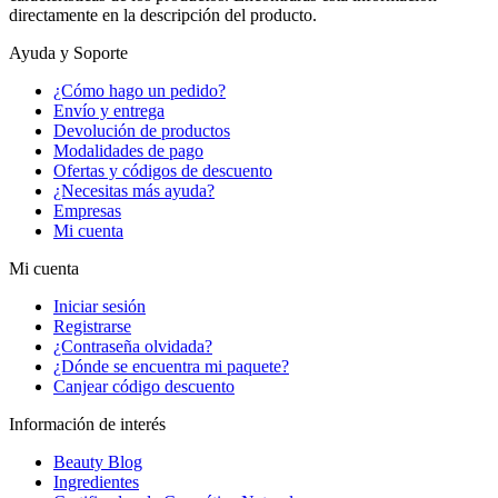
directamente en la descripción del producto.
Ayuda y Soporte
¿Cómo hago un pedido?
Envío y entrega
Devolución de productos
Modalidades de pago
Ofertas y códigos de descuento
¿Necesitas más ayuda?
Empresas
Mi cuenta
Mi cuenta
Iniciar sesión
Registrarse
¿Contraseña olvidada?
¿Dónde se encuentra mi paquete?
Canjear código descuento
Información de interés
Beauty Blog
Ingredientes