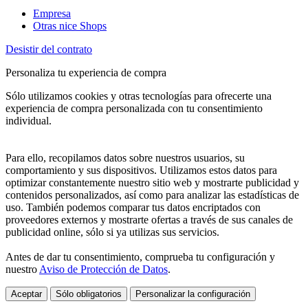
Empresa
Otras nice Shops
Desistir del contrato
Personaliza tu experiencia de compra
Sólo utilizamos cookies y otras tecnologías para ofrecerte una
experiencia de compra personalizada con tu consentimiento
individual.
Para ello, recopilamos datos sobre nuestros usuarios, su
comportamiento y sus dispositivos. Utilizamos estos datos para
optimizar constantemente nuestro sitio web y mostrarte publicidad y
contenidos personalizados, así como para analizar las estadísticas de
uso. También podemos comparar tus datos encriptados con
proveedores externos y mostrarte ofertas a través de sus canales de
publicidad online, sólo si ya utilizas sus servicios.
Antes de dar tu consentimiento, comprueba tu configuración y
nuestro
Aviso de Protección de Datos
.
Aceptar
Sólo obligatorios
Personalizar la configuración