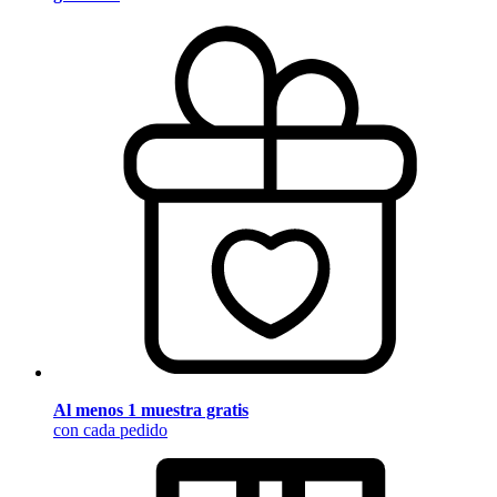
Al menos 1 muestra gratis
con cada pedido