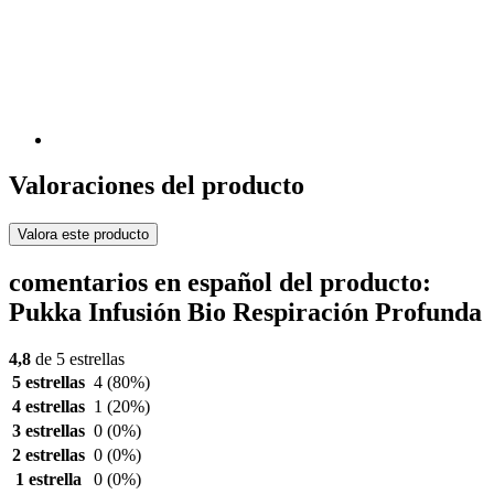
Valoraciones del producto
Valora este producto
comentarios en español del producto:
Pukka Infusión Bio Respiración Profunda
4,8
de 5 estrellas
5 estrellas
4
(80%)
4 estrellas
1
(20%)
3 estrellas
0
(0%)
2 estrellas
0
(0%)
1 estrella
0
(0%)