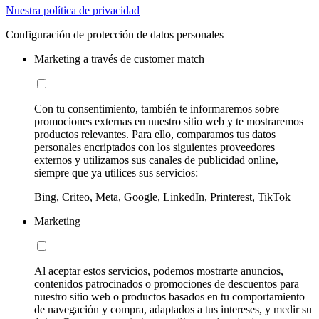
Nuestra política de privacidad
Configuración de protección de datos personales
Marketing a través de customer match
Con tu consentimiento, también te informaremos sobre
promociones externas en nuestro sitio web y te mostraremos
productos relevantes. Para ello, comparamos tus datos
personales encriptados con los siguientes proveedores
externos y utilizamos sus canales de publicidad online,
siempre que ya utilices sus servicios:
Bing, Criteo, Meta, Google, LinkedIn, Printerest, TikTok
Marketing
Al aceptar estos servicios, podemos mostrarte anuncios,
contenidos patrocinados o promociones de descuentos para
nuestro sitio web o productos basados en tu comportamiento
de navegación y compra, adaptados a tus intereses, y medir su