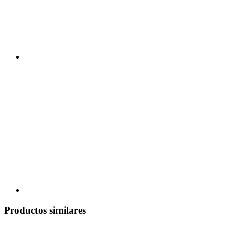
Productos similares