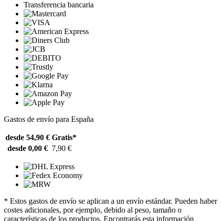
Transferencia bancaria
Gastos de envío para España
desde 54,90 €
Gratis*
desde 0,00 €
7,90 €
* Estos gastos de envío se aplican a un envío estándar. Pueden haber
costes adicionales, por ejemplo, debido al peso, tamaño o
características de los productos. Encontrarás esta información