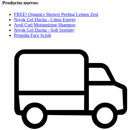
Productos nuevos:
FREE! Organics Shower Peeling Lemon Zest
Niyok Gel Ducha - Citrus Energy
Avril Curl Moisturizing Shampoo
Niyok Gel Ducha - Soft Serenity
Propolia Face Scrub