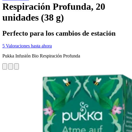
Respiración Profunda, 20
unidades (38 g)
Perfecto para los cambios de estación
5 Valoraciones hasta ahora
Pukka Infusión Bio Respiración Profunda