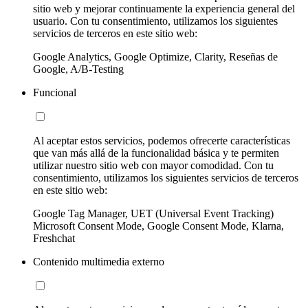
sitio web y mejorar continuamente la experiencia general del
usuario. Con tu consentimiento, utilizamos los siguientes
servicios de terceros en este sitio web:
Google Analytics, Google Optimize, Clarity, Reseñas de
Google, A/B-Testing
Funcional
Al aceptar estos servicios, podemos ofrecerte características
que van más allá de la funcionalidad básica y te permiten
utilizar nuestro sitio web con mayor comodidad. Con tu
consentimiento, utilizamos los siguientes servicios de terceros
en este sitio web:
Google Tag Manager, UET (Universal Event Tracking)
Microsoft Consent Mode, Google Consent Mode, Klarna,
Freshchat
Contenido multimedia externo