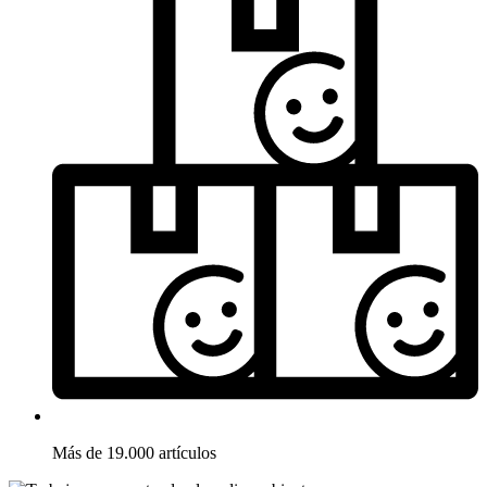
Más de 19.000 artículos