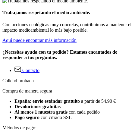
Trabajamos respetando el medio ambiente.
Con acciones ecológicas muy concretas, contribuimos a mantener el
impacto medioambiental lo más bajo posible.
Aquí puede encontrar más información
¿Necesitas ayuda con tu pedido? Estamos encantados de
responder a tus preguntas.
Contacto
Calidad probada
Compra de manera segura
España: envío estándar gratuito
a partir de 54,90 €
Devoluciones gratuitas
Al menos 1 muestra gratis
con cada pedido
Pago seguro
con cifrado SSL
Métodos de pago: