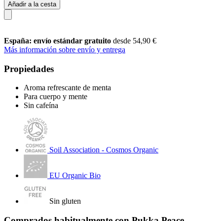
Añadir a la cesta
España: envío estándar gratuito
desde 54,90 €
Más información sobre envío y entrega
Propiedades
Aroma refrescante de menta
Para cuerpo y mente
Sin cafeína
Soil Association - Cosmos Organic
EU Organic Bio
Sin gluten
Comprados habitualmente con Pukka Peace