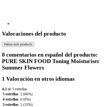
Valoraciones del producto
Valora este producto
0 comentarios en español del producto:
PURE SKIN FOOD Toning Moisturiser
Summer Flowers
1 Valoración en otros idiomas
4,3
de 5 estrellas
5 estrellas
2
(66%)
4 estrellas
0
(0%)
3 estrellas
1
(33%)