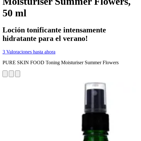
Moisturiser Summer Flowers,
50 ml
Loción tonificante intensamente
hidratante para el verano!
3 Valoraciones hasta ahora
PURE SKIN FOOD Toning Moisturiser Summer Flowers