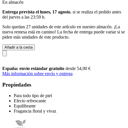
En almacén
Entrega prevista el lunes, 17 agosto
, si se realiza el pedido antes
del
jueves a las 23:59 h
.
Solo quedan 27 unidades de este artículo en nuestro almacén. ¡La
nueva remesa está en camino! La fecha de entrega puede variar si se
piden más unidades de este producto.
Añadir a la cesta
España: envío estándar gratuito
desde 54,90 €
Más información sobre envío y entrega
Propiedades
Para todo tipo de piel
Efecto refrescante
Equilibrante
Fragancia floral y vivaz