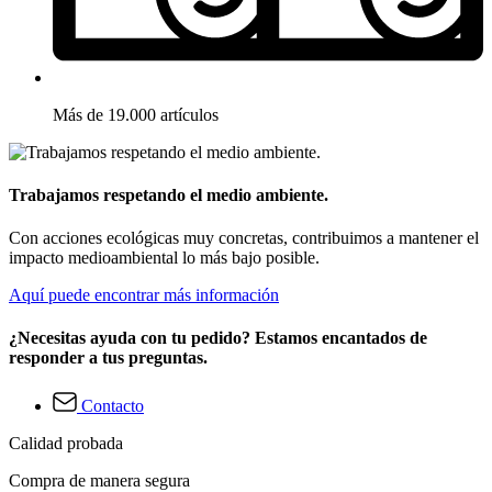
Más de 19.000 artículos
Trabajamos respetando el medio ambiente.
Con acciones ecológicas muy concretas, contribuimos a mantener el
impacto medioambiental lo más bajo posible.
Aquí puede encontrar más información
¿Necesitas ayuda con tu pedido? Estamos encantados de
responder a tus preguntas.
Contacto
Calidad probada
Compra de manera segura