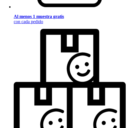
Al menos 1 muestra gratis
con cada pedido