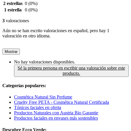
2 estrellas
0
(0%)
1 estrella
0
(0%)
3
valoraciones
Aún no se han escrito valoraciones en español, pero hay 1
valoración en otro idioma.
Mostrar
No hay valoraciones disponibles.
Sé la primera persona en escribir una valoración sobre este
producto.
Categorías populares:
Cosmética Natural Sin Perfume
Cruelty Free PETA - Cosmética Natural Certificada
Tónicos faciales en oferta
Productos Naturales con Austria Bio Garantie
Productos faciales en envases más sostenibles
Descubre Ecco Verde: