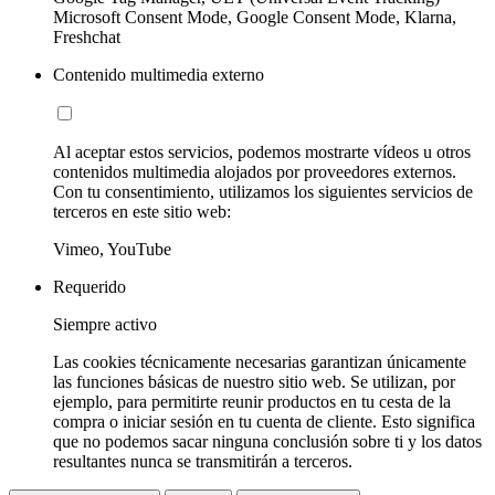
Microsoft Consent Mode, Google Consent Mode, Klarna,
Freshchat
Contenido multimedia externo
Al aceptar estos servicios, podemos mostrarte vídeos u otros
contenidos multimedia alojados por proveedores externos.
Con tu consentimiento, utilizamos los siguientes servicios de
terceros en este sitio web:
Vimeo, YouTube
Requerido
Siempre activo
Las cookies técnicamente necesarias garantizan únicamente
las funciones básicas de nuestro sitio web. Se utilizan, por
ejemplo, para permitirte reunir productos en tu cesta de la
compra o iniciar sesión en tu cuenta de cliente. Esto significa
que no podemos sacar ninguna conclusión sobre ti y los datos
resultantes nunca se transmitirán a terceros.