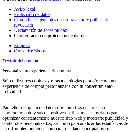
Aviso legal
Protección de datos
Condiciones generales de contratación y política de
revocación
Declaración de accesibilidad
Configuración de protección de datos
Empresa
Otras nice Shops
Desistir del contrato
Personaliza tu experiencia de compra
Sólo utilizamos cookies y otras tecnologías para ofrecerte una
experiencia de compra personalizada con tu consentimiento
individual.
Para ello, recopilamos datos sobre nuestros usuarios, su
comportamiento y sus dispositivos. Utilizamos estos datos para
optimizar constantemente nuestro sitio web y mostrarte publicidad y
contenidos personalizados, así como para analizar las estadísticas de
uso. También podemos comparar tus datos encriptados con