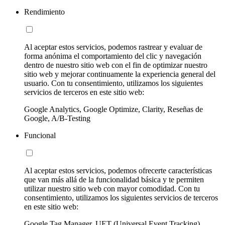
Rendimiento
Al aceptar estos servicios, podemos rastrear y evaluar de
forma anónima el comportamiento del clic y navegación
dentro de nuestro sitio web con el fin de optimizar nuestro
sitio web y mejorar continuamente la experiencia general del
usuario. Con tu consentimiento, utilizamos los siguientes
servicios de terceros en este sitio web:
Google Analytics, Google Optimize, Clarity, Reseñas de
Google, A/B-Testing
Funcional
Al aceptar estos servicios, podemos ofrecerte características
que van más allá de la funcionalidad básica y te permiten
utilizar nuestro sitio web con mayor comodidad. Con tu
consentimiento, utilizamos los siguientes servicios de terceros
en este sitio web:
Google Tag Manager, UET (Universal Event Tracking)