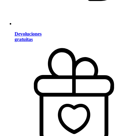
Devoluciones
gratuitas