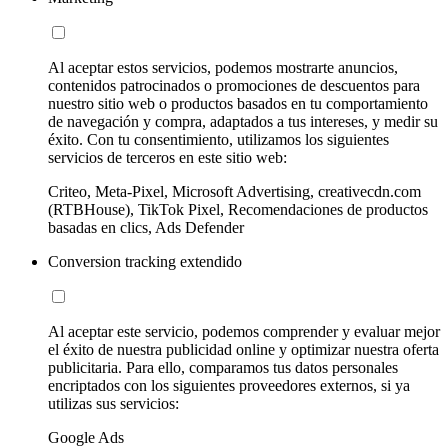
Al aceptar estos servicios, podemos mostrarte anuncios,
contenidos patrocinados o promociones de descuentos para
nuestro sitio web o productos basados en tu comportamiento
de navegación y compra, adaptados a tus intereses, y medir su
éxito. Con tu consentimiento, utilizamos los siguientes
servicios de terceros en este sitio web:
Criteo, Meta-Pixel, Microsoft Advertising, creativecdn.com
(RTBHouse), TikTok Pixel, Recomendaciones de productos
basadas en clics, Ads Defender
Conversion tracking extendido
Al aceptar este servicio, podemos comprender y evaluar mejor
el éxito de nuestra publicidad online y optimizar nuestra oferta
publicitaria. Para ello, comparamos tus datos personales
encriptados con los siguientes proveedores externos, si ya
utilizas sus servicios:
Google Ads