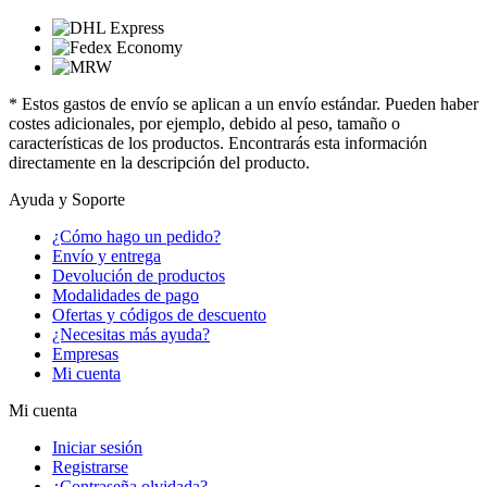
* Estos gastos de envío se aplican a un envío estándar. Pueden haber
costes adicionales, por ejemplo, debido al peso, tamaño o
características de los productos. Encontrarás esta información
directamente en la descripción del producto.
Ayuda y Soporte
¿Cómo hago un pedido?
Envío y entrega
Devolución de productos
Modalidades de pago
Ofertas y códigos de descuento
¿Necesitas más ayuda?
Empresas
Mi cuenta
Mi cuenta
Iniciar sesión
Registrarse
¿Contraseña olvidada?