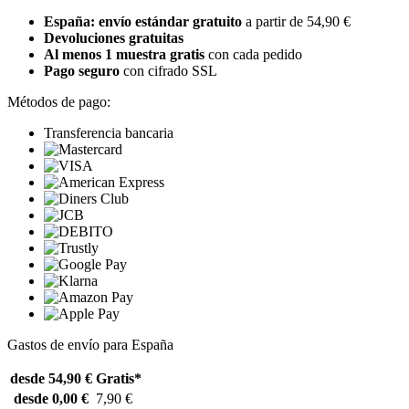
España: envío estándar gratuito
a partir de 54,90 €
Devoluciones gratuitas
Al menos 1 muestra gratis
con cada pedido
Pago seguro
con cifrado SSL
Métodos de pago:
Transferencia bancaria
Gastos de envío para España
desde 54,90 €
Gratis*
desde 0,00 €
7,90 €