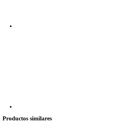
Productos similares