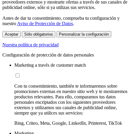
proveedores externos y mostrarte ofertas a través de sus canales de
publicidad online, sólo si ya utilizas sus servicios.
Antes de dar tu consentimiento, comprueba tu configuración y
nuestro
Aviso de Protección de Datos
.
Aceptar
Sólo obligatorios
Personalizar la configuración
Nuestra política de privacidad
Configuración de protección de datos personales
Marketing a través de customer match
Con tu consentimiento, también te informaremos sobre
promociones externas en nuestro sitio web y te mostraremos
productos relevantes. Para ello, comparamos tus datos
personales encriptados con los siguientes proveedores
externos y utilizamos sus canales de publicidad online,
siempre que ya utilices sus servicios:
Bing, Criteo, Meta, Google, LinkedIn, Printerest, TikTok
Marketing