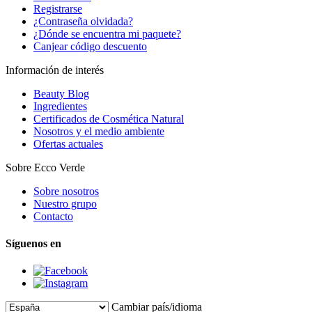
Registrarse
¿Contraseña olvidada?
¿Dónde se encuentra mi paquete?
Canjear código descuento
Información de interés
Beauty Blog
Ingredientes
Certificados de Cosmética Natural
Nosotros y el medio ambiente
Ofertas actuales
Sobre Ecco Verde
Sobre nosotros
Nuestro grupo
Contacto
Síguenos en
Cambiar país/idioma