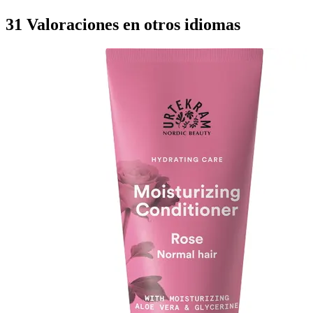
31 Valoraciones en otros idiomas