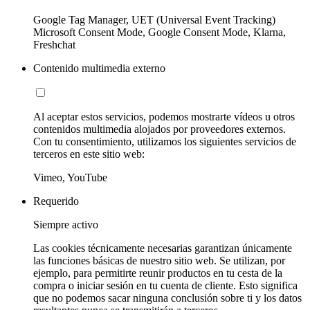
Google Tag Manager, UET (Universal Event Tracking)
Microsoft Consent Mode, Google Consent Mode, Klarna,
Freshchat
Contenido multimedia externo
Al aceptar estos servicios, podemos mostrarte vídeos u otros
contenidos multimedia alojados por proveedores externos.
Con tu consentimiento, utilizamos los siguientes servicios de
terceros en este sitio web:
Vimeo, YouTube
Requerido
Siempre activo
Las cookies técnicamente necesarias garantizan únicamente
las funciones básicas de nuestro sitio web. Se utilizan, por
ejemplo, para permitirte reunir productos en tu cesta de la
compra o iniciar sesión en tu cuenta de cliente. Esto significa
que no podemos sacar ninguna conclusión sobre ti y los datos