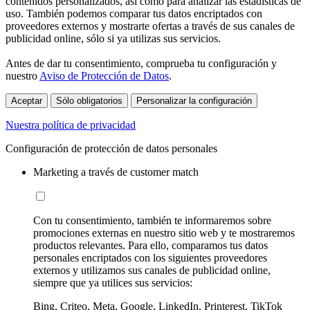
contenidos personalizados, así como para analizar las estadísticas de
uso. También podemos comparar tus datos encriptados con
proveedores externos y mostrarte ofertas a través de sus canales de
publicidad online, sólo si ya utilizas sus servicios.
Antes de dar tu consentimiento, comprueba tu configuración y
nuestro
Aviso de Protección de Datos
.
Aceptar
Sólo obligatorios
Personalizar la configuración
Nuestra política de privacidad
Configuración de protección de datos personales
Marketing a través de customer match
Con tu consentimiento, también te informaremos sobre
promociones externas en nuestro sitio web y te mostraremos
productos relevantes. Para ello, comparamos tus datos
personales encriptados con los siguientes proveedores
externos y utilizamos sus canales de publicidad online,
siempre que ya utilices sus servicios:
Bing, Criteo, Meta, Google, LinkedIn, Printerest, TikTok