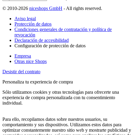
© 2010-2026
niceshops GmbH
- All rights reserved.
Aviso legal
Protección de datos
Condiciones generales de contratación y política de
revocación
Declaración de accesibilidad
Configuración de protección de datos
Empresa
Otras nice Shops
Desistir del contrato
Personaliza tu experiencia de compra
Sólo utilizamos cookies y otras tecnologías para ofrecerte una
experiencia de compra personalizada con tu consentimiento
individual.
Para ello, recopilamos datos sobre nuestros usuarios, su
comportamiento y sus dispositivos. Utilizamos estos datos para
optimizar constantemente nuestro sitio web y mostrarte publicidad y