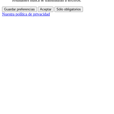
resultantes nunca se transmitirán a terceros.
Guardar preferencias
Aceptar
Sólo obligatorios
Nuestra política de privacidad