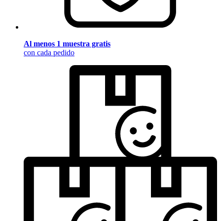
Al menos 1 muestra gratis
con cada pedido