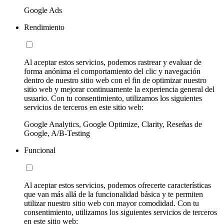
Google Ads
Rendimiento
Al aceptar estos servicios, podemos rastrear y evaluar de
forma anónima el comportamiento del clic y navegación
dentro de nuestro sitio web con el fin de optimizar nuestro
sitio web y mejorar continuamente la experiencia general del
usuario. Con tu consentimiento, utilizamos los siguientes
servicios de terceros en este sitio web:
Google Analytics, Google Optimize, Clarity, Reseñas de
Google, A/B-Testing
Funcional
Al aceptar estos servicios, podemos ofrecerte características
que van más allá de la funcionalidad básica y te permiten
utilizar nuestro sitio web con mayor comodidad. Con tu
consentimiento, utilizamos los siguientes servicios de terceros
en este sitio web: