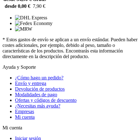
desde 0,00 €
7,90 €
* Estos gastos de envío se aplican a un envío estándar. Pueden haber
costes adicionales, por ejemplo, debido al peso, tamaño o
características de los productos. Encontrarás esta información
directamente en la descripción del producto.
Ayuda y Soporte
¿Cómo hago un pedido?
Envío y entrega
Devolución de productos
Modalidades de pago
Ofertas y códigos de descuento
¿Necesitas más ayuda?
Empresas
Mi cuenta
Mi cuenta
Iniciar sesión