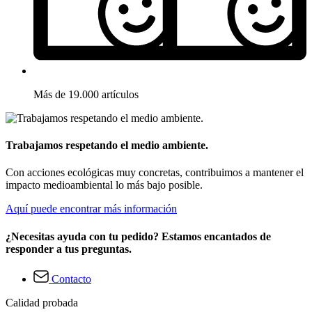
Más de 19.000 artículos
Trabajamos respetando el medio ambiente.
Con acciones ecológicas muy concretas, contribuimos a mantener el
impacto medioambiental lo más bajo posible.
Aquí puede encontrar más información
¿Necesitas ayuda con tu pedido? Estamos encantados de
responder a tus preguntas.
Contacto
Calidad probada