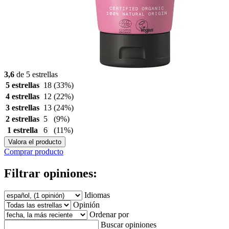
3,6
de 5 estrellas
5 estrellas
18
(33%)
4 estrellas
12
(22%)
3 estrellas
13
(24%)
2 estrellas
5
(9%)
1 estrella
6
(11%)
Valora el producto
Comprar producto
Filtrar opiniones:
Idiomas
Opinión
Ordenar por
Buscar opiniones