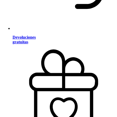
Devoluciones
gratuitas