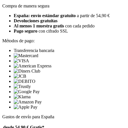
Compra de manera segura
España: envío estándar gratuito
a partir de 54,90 €
Devoluciones gratuitas
Al menos 1 muestra gratis
con cada pedido
Pago seguro
con cifrado SSL
Métodos de pago:
Transferencia bancaria
Gastos de envío para España
desde 54,90 €
Gratis*