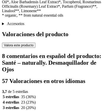
Oil*, Aloe Barbadensis Leaf Extract*, Tocopherol, Rosmarinus
Officinalis (Rosemary) Leaf Extract*, Parfum (Fragrance)**,
Linalool**, Limonene**
* organic, ** from natural essential oils
Accesorios
Valoraciones del producto
Valora este producto
8 comentarios en español del producto:
Santé – naturally. Desmaquillador de
Ojos
57 Valoraciones en otros idiomas
3,7
de 5 estrellas
5 estrellas
35
(36%)
4 estrellas
23
(23%)
3 estrellas
20
(20%)