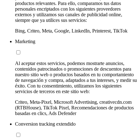
productos relevantes. Para ello, comparamos tus datos
personales encriptados con los siguientes proveedores
externos y utilizamos sus canales de publicidad online,
siempre que ya utilices sus servicios:
Bing, Criteo, Meta, Google, LinkedIn, Printerest, TikTok
Marketing
Al aceptar estos servicios, podemos mostrarte anuncios,
contenidos patrocinados o promociones de descuentos para
nuestro sitio web o productos basados en tu comportamiento
de navegación y compra, adaptados a tus intereses, y medir su
éxito. Con tu consentimiento, utilizamos los siguientes
servicios de terceros en este sitio web:
Criteo, Meta-Pixel, Microsoft Advertising, creativecdn.com
(RTBHouse), TikTok Pixel, Recomendaciones de productos
basadas en clics, Ads Defender
Conversion tracking extendido