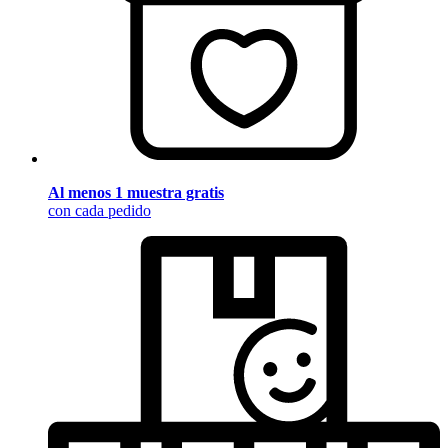
Al menos 1 muestra gratis
con cada pedido