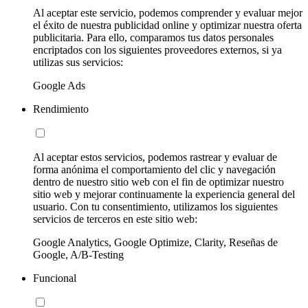
Al aceptar este servicio, podemos comprender y evaluar mejor
el éxito de nuestra publicidad online y optimizar nuestra oferta
publicitaria. Para ello, comparamos tus datos personales
encriptados con los siguientes proveedores externos, si ya
utilizas sus servicios:
Google Ads
Rendimiento
Al aceptar estos servicios, podemos rastrear y evaluar de
forma anónima el comportamiento del clic y navegación
dentro de nuestro sitio web con el fin de optimizar nuestro
sitio web y mejorar continuamente la experiencia general del
usuario. Con tu consentimiento, utilizamos los siguientes
servicios de terceros en este sitio web:
Google Analytics, Google Optimize, Clarity, Reseñas de
Google, A/B-Testing
Funcional