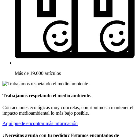
Más de 19.000 artículos
Trabajamos respetando el medio ambiente.
Con acciones ecológicas muy concretas, contribuimos a mantener el
impacto medioambiental lo más bajo posible.
Aquí puede encontrar más información
¿Necesitas ayuda con tu pedido? Estamos encantados de