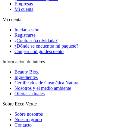
Empresas
Mi cuenta
Mi cuenta
Iniciar sesión
Registrarse
¿Contraseña olvidada?
¿Dónde se encuentra mi paquete?
Canjear código descuento
Información de interés
Beauty Blog
Ingredientes
Certificados de Cosmética Natural
Nosotros y el medio ambiente
Ofertas actuales
Sobre Ecco Verde
Sobre nosotros
Nuestro grupo
Contacto