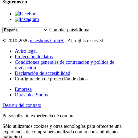
Síguenos en
Cambiar país/idioma
© 2010-2026
niceshops GmbH
- All rights reserved.
Aviso legal
Protección de datos
Condiciones generales de contratación y política de
revocación
Declaración de accesibilidad
Configuración de protección de datos
Empresa
Otras nice Shops
Desistir del contrato
Personaliza tu experiencia de compra
Sólo utilizamos cookies y otras tecnologías para ofrecerte una
experiencia de compra personalizada con tu consentimiento
individual.