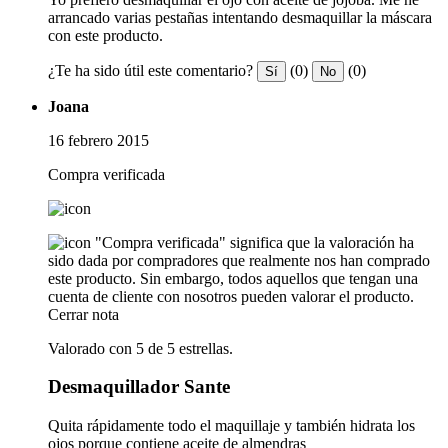
arrancado varias pestañas intentando desmaquillar la máscara
con este producto.
¿Te ha sido útil este comentario?
(0)
(0)
Sí
No
Joana
16 febrero 2015
Compra verificada
"Compra verificada" significa que la valoración ha
sido dada por compradores que realmente nos han comprado
este producto. Sin embargo, todos aquellos que tengan una
cuenta de cliente con nosotros pueden valorar el producto.
Cerrar nota
Valorado con 5 de 5 estrellas.
Desmaquillador Sante
Quita rápidamente todo el maquillaje y también hidrata los
ojos porque contiene aceite de almendras