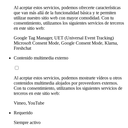
Al aceptar estos servicios, podemos ofrecerte características
que van más allá de la funcionalidad básica y te permiten
utilizar nuestro sitio web con mayor comodidad. Con tu
consentimiento, utilizamos los siguientes servicios de terceros
en este sitio web:
Google Tag Manager, UET (Universal Event Tracking)
Microsoft Consent Mode, Google Consent Mode, Klarna,
Freshchat
Contenido multimedia externo
Al aceptar estos servicios, podemos mostrarte vídeos u otros
contenidos multimedia alojados por proveedores externos.
Con tu consentimiento, utilizamos los siguientes servicios de
terceros en este sitio web:
Vimeo, YouTube
Requerido
Siempre activo