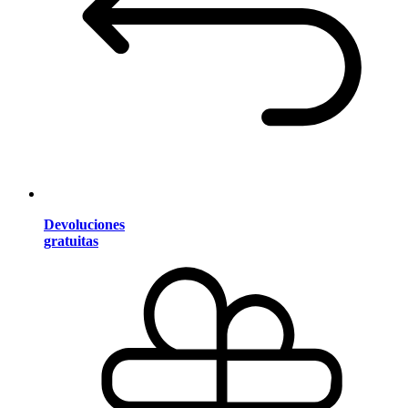
Devoluciones
gratuitas