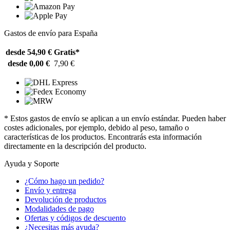
Gastos de envío para España
desde 54,90 €
Gratis*
desde 0,00 €
7,90 €
* Estos gastos de envío se aplican a un envío estándar. Pueden haber
costes adicionales, por ejemplo, debido al peso, tamaño o
características de los productos. Encontrarás esta información
directamente en la descripción del producto.
Ayuda y Soporte
¿Cómo hago un pedido?
Envío y entrega
Devolución de productos
Modalidades de pago
Ofertas y códigos de descuento
¿Necesitas más ayuda?