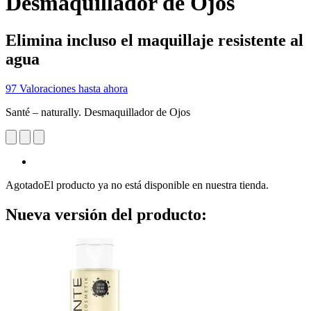
Desmaquillador de Ojos
Elimina incluso el maquillaje resistente al
agua
97 Valoraciones hasta ahora
Santé – naturally. Desmaquillador de Ojos
Agotado
El producto ya no está disponible en nuestra tienda.
Nueva versión del producto: