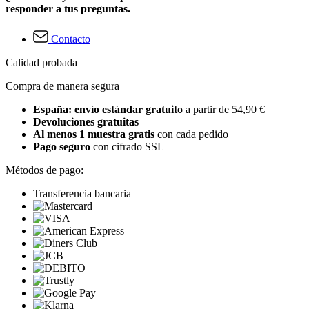
responder a tus preguntas.
Contacto
Calidad probada
Compra de manera segura
España: envío estándar gratuito
a partir de 54,90 €
Devoluciones gratuitas
Al menos 1 muestra gratis
con cada pedido
Pago seguro
con cifrado SSL
Métodos de pago:
Transferencia bancaria