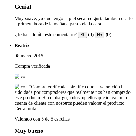
Genial
Muy suave, yo que tengo la piel seca me gusta también usarlo
a primera hora de la mañana para toda la cara.
¿Te ha sido útil este comentario?
(0)
(0)
Sí
No
Beatriz
08 marzo 2015
Compra verificada
"Compra verificada" significa que la valoración ha
sido dada por compradores que realmente nos han comprado
este producto. Sin embargo, todos aquellos que tengan una
cuenta de cliente con nosotros pueden valorar el producto.
Cerrar nota
Valorado con 5 de 5 estrellas.
Muy bueno