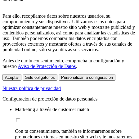
Para ello, recopilamos datos sobre nuestros usuarios, su
comportamiento y sus dispositivos. Utilizamos estos datos para
optimizar constantemente nuestro sitio web y mostrarte publicidad y
contenidos personalizados, así como para analizar las estadísticas de
uso. También podemos comparar tus datos encriptados con
proveedores externos y mostrarte ofertas a través de sus canales de
publicidad online, sólo si ya utilizas sus servicios.
Antes de dar tu consentimiento, comprueba tu configuración y
nuestro
Aviso de Protección de Datos
.
Aceptar
Sólo obligatorios
Personalizar la configuración
Nuestra política de privacidad
Configuración de protección de datos personales
Marketing a través de customer match
Con tu consentimiento, también te informaremos sobre
promociones externas en nuestro sitio web y te mostraremos