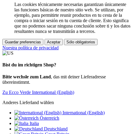
Las cookies técnicamente necesarias garantizan únicamente
las funciones básicas de nuestro sitio web. Se utilizan, por
ejemplo, para permitirte reunir productos en tu cesta de la
compra o iniciar sesión en tu cuenta de cliente. Esto significa
que no podemos sacar ninguna conclusión sobre ti y los datos
resultantes nunca se transmitirán a terceros.
Guardar preferencias
Aceptar
Sólo obligatorios
Nuestra política de privacidad
Bist du im richtigen Shop?
Bitte wechsle zum Land
, das mit deiner Lieferadresse
übereinstimmt.
Zu Ecco Verde International (English)
Anderes Lieferland wählen
International (English)
Österreich
Italia
Deutschland