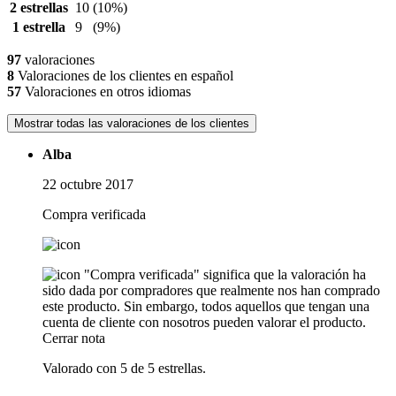
2 estrellas
10
(10%)
1 estrella
9
(9%)
97
valoraciones
8
Valoraciones de los clientes en español
57
Valoraciones en otros idiomas
Mostrar todas las valoraciones de los clientes
Alba
22 octubre 2017
Compra verificada
"Compra verificada" significa que la valoración ha
sido dada por compradores que realmente nos han comprado
este producto. Sin embargo, todos aquellos que tengan una
cuenta de cliente con nosotros pueden valorar el producto.
Cerrar nota
Valorado con 5 de 5 estrellas.