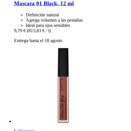
Mascara 01 Black, 12 ml
Definición natural
Agrega volumen a las pestañas
Ideal para ojos sensibles
9,79 €
(815,83 € / l)
Entrega hasta el 18 agosto