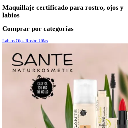
Maquillaje certificado para rostro, ojos y
labios
Comprar por categorías
Labios
Ojos
Rostro
Uñas