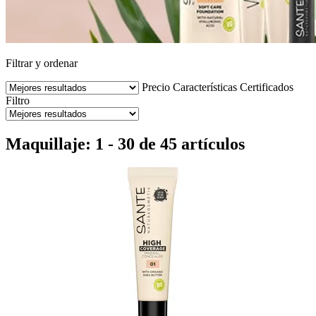
Filtrar y ordenar
Precio
Características
Certificados
Filtro
Maquillaje: 1 - 30 de 45 artículos