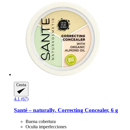
Cesta
4.1 (67)
Santé – naturally.
Correcting Concealer, 6 g
Buena cobertura
Oculta imperfecciones