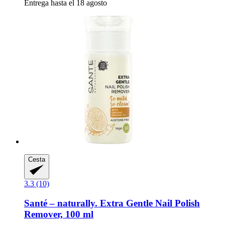
Entrega hasta el 18 agosto
Cesta
3.3 (10)
Santé – naturally.
Extra Gentle Nail Polish
Remover, 100 ml