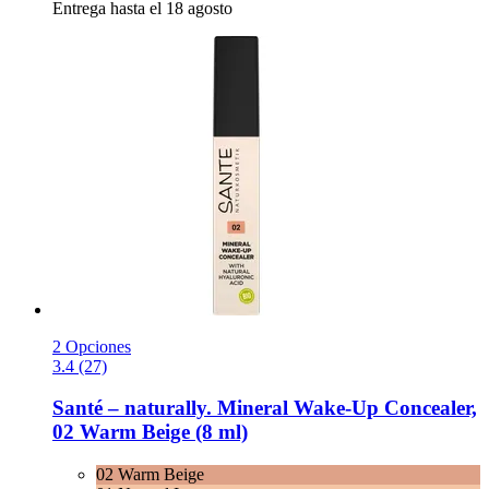
Entrega hasta el 18 agosto
2 Opciones
3.4 (27)
Santé – naturally.
Mineral Wake-​Up Concealer,
02 Warm Beige (8 ml)
02 Warm Beige