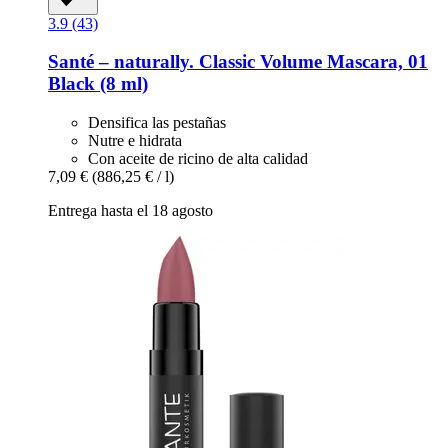
3.9 (43)
Santé – naturally.
Classic Volume Mascara, 01
Black (8 ml)
Densifica las pestañas
Nutre e hidrata
Con aceite de ricino de alta calidad
7,09 €
(886,25 € / l)
Entrega hasta el 18 agosto