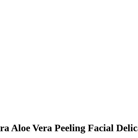
a Aloe Vera Peeling Facial Delic