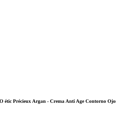
tic Précieux Argan - Crema Anti Age Contorno Ojos