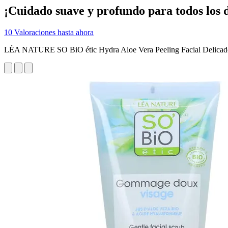
¡Cuidado suave y profundo para todos los d
10 Valoraciones hasta ahora
LÉA NATURE SO BiO étic Hydra Aloe Vera Peeling Facial Delicad