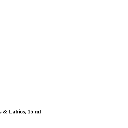
 & Labios, 15 ml