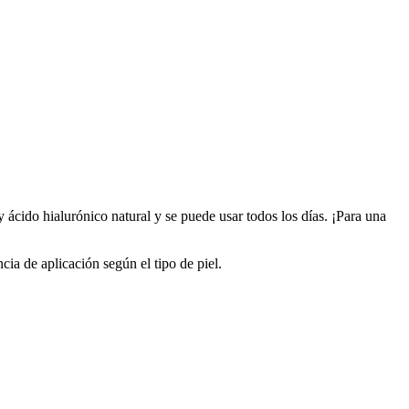
 y ácido hialurónico natural y se puede usar todos los días. ¡Para una
ia de aplicación según el tipo de piel.