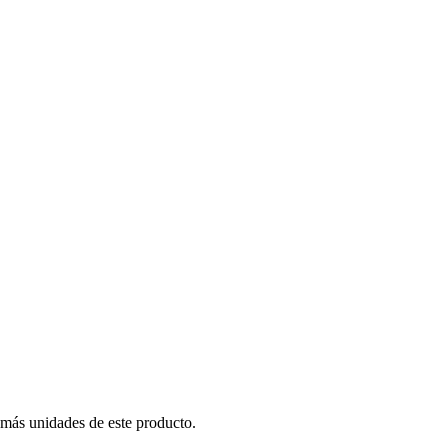
 más unidades de este producto.