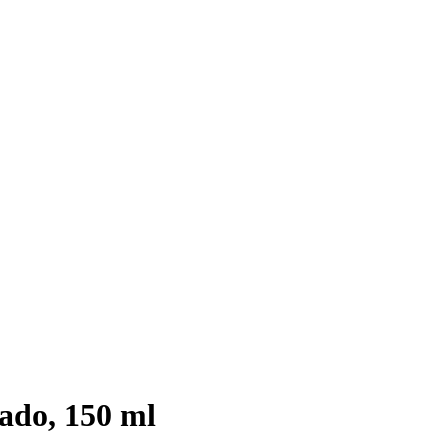
ado, 150 ml