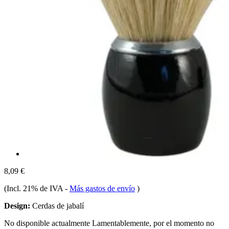
8,09 €
(Incl. 21% de IVA
-
Más gastos de envío
)
Design:
Cerdas de jabalí
No disponible actualmente
Lamentablemente, por el momento no