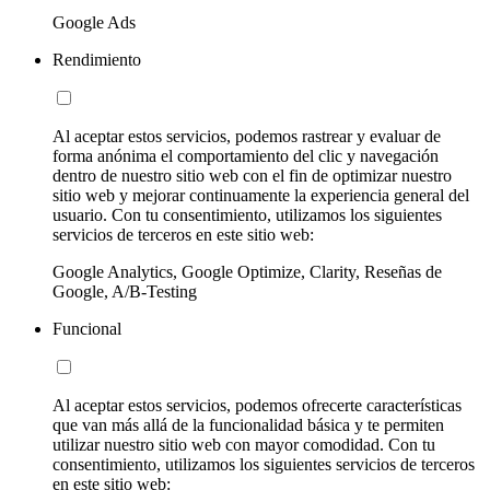
Google Ads
Rendimiento
Al aceptar estos servicios, podemos rastrear y evaluar de
forma anónima el comportamiento del clic y navegación
dentro de nuestro sitio web con el fin de optimizar nuestro
sitio web y mejorar continuamente la experiencia general del
usuario. Con tu consentimiento, utilizamos los siguientes
servicios de terceros en este sitio web:
Google Analytics, Google Optimize, Clarity, Reseñas de
Google, A/B-Testing
Funcional
Al aceptar estos servicios, podemos ofrecerte características
que van más allá de la funcionalidad básica y te permiten
utilizar nuestro sitio web con mayor comodidad. Con tu
consentimiento, utilizamos los siguientes servicios de terceros
en este sitio web: