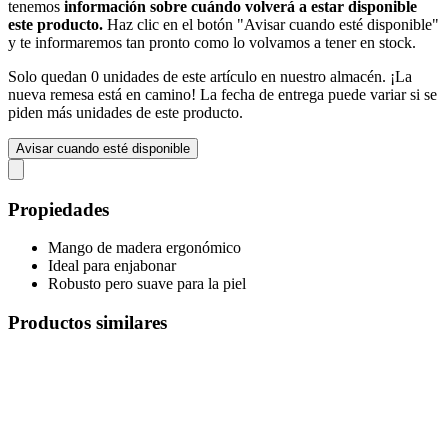
tenemos
información sobre cuándo volverá a estar disponible
este producto.
Haz clic en el botón "Avisar cuando esté disponible"
y te informaremos tan pronto como lo volvamos a tener en stock.
Solo quedan 0 unidades de este artículo en nuestro almacén. ¡La
nueva remesa está en camino! La fecha de entrega puede variar si se
piden más unidades de este producto.
Avisar cuando esté disponible
Propiedades
Mango de madera ergonómico
Ideal para enjabonar
Robusto pero suave para la piel
Productos similares