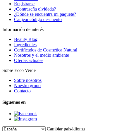
Registrarse
¿Contraseña olvidada?
¿Dónde se encuentra mi paquete?
Canjear código descuento
Información de interés
Beauty Blog
Ingredientes
Certificados de Cosmética Natural
Nosotros y el medio ambiente
Ofertas actuales
Sobre Ecco Verde
Sobre nosotros
Nuestro grupo
Contacto
Síguenos en
Cambiar país/idioma