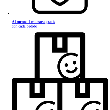
Al menos 1 muestra gratis
con cada pedido