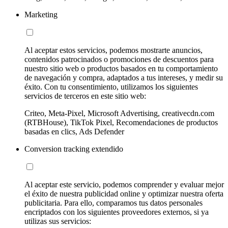
Marketing
Al aceptar estos servicios, podemos mostrarte anuncios,
contenidos patrocinados o promociones de descuentos para
nuestro sitio web o productos basados en tu comportamiento
de navegación y compra, adaptados a tus intereses, y medir su
éxito. Con tu consentimiento, utilizamos los siguientes
servicios de terceros en este sitio web:
Criteo, Meta-Pixel, Microsoft Advertising, creativecdn.com
(RTBHouse), TikTok Pixel, Recomendaciones de productos
basadas en clics, Ads Defender
Conversion tracking extendido
Al aceptar este servicio, podemos comprender y evaluar mejor
el éxito de nuestra publicidad online y optimizar nuestra oferta
publicitaria. Para ello, comparamos tus datos personales
encriptados con los siguientes proveedores externos, si ya
utilizas sus servicios: