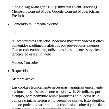
Google Tag Manager, UET (Universal Event Tracking)
Microsoft Consent Mode, Google Consent Mode, Klarna,
Freshchat
Contenido multimedia externo
Al aceptar estos servicios, podemos mostrarte vídeos u otros
contenidos multimedia alojados por proveedores externos.
Con tu consentimiento, utilizamos los siguientes servicios de
terceros en este sitio web:
Vimeo, YouTube
Requerido
Siempre activo
Las cookies técnicamente necesarias garantizan únicamente
las funciones básicas de nuestro sitio web. Se utilizan, por
ejemplo, para permitirte reunir productos en tu cesta de la
compra o iniciar sesión en tu cuenta de cliente. Esto significa
que no podemos sacar ninguna conclusión sobre ti y los datos