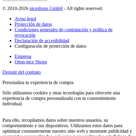
© 2010-2026
niceshops GmbH
- All rights reserved.
Aviso legal
Protección de datos
Condiciones generales de contratación y política de
revocación
Declaración de accesibilidad
Configuración de protección de datos
Empresa
Otras nice Shops
Desistir del contrato
Personaliza tu experiencia de compra
Sólo utilizamos cookies y otras tecnologías para ofrecerte una
experiencia de compra personalizada con tu consentimiento
individual.
Para ello, recopilamos datos sobre nuestros usuarios, su
comportamiento y sus dispositivos. Utilizamos estos datos para
optimizar constantemente nuestro sitio web y mostrarte publicidad y