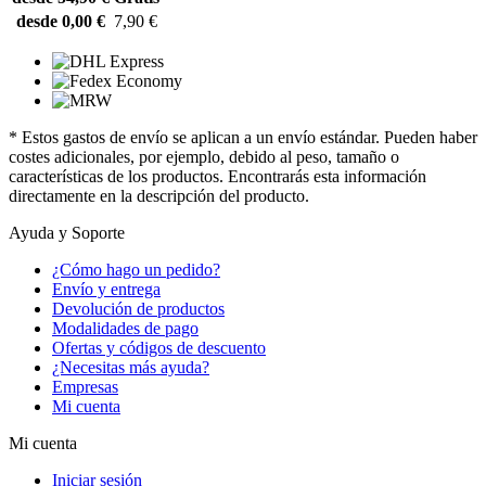
desde 0,00 €
7,90 €
* Estos gastos de envío se aplican a un envío estándar. Pueden haber
costes adicionales, por ejemplo, debido al peso, tamaño o
características de los productos. Encontrarás esta información
directamente en la descripción del producto.
Ayuda y Soporte
¿Cómo hago un pedido?
Envío y entrega
Devolución de productos
Modalidades de pago
Ofertas y códigos de descuento
¿Necesitas más ayuda?
Empresas
Mi cuenta
Mi cuenta
Iniciar sesión