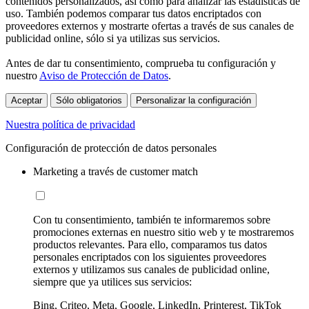
contenidos personalizados, así como para analizar las estadísticas de
uso. También podemos comparar tus datos encriptados con
proveedores externos y mostrarte ofertas a través de sus canales de
publicidad online, sólo si ya utilizas sus servicios.
Antes de dar tu consentimiento, comprueba tu configuración y
nuestro
Aviso de Protección de Datos
.
Aceptar
Sólo obligatorios
Personalizar la configuración
Nuestra política de privacidad
Configuración de protección de datos personales
Marketing a través de customer match
Con tu consentimiento, también te informaremos sobre
promociones externas en nuestro sitio web y te mostraremos
productos relevantes. Para ello, comparamos tus datos
personales encriptados con los siguientes proveedores
externos y utilizamos sus canales de publicidad online,
siempre que ya utilices sus servicios:
Bing, Criteo, Meta, Google, LinkedIn, Printerest, TikTok