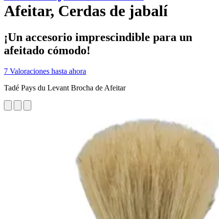
Afeitar, Cerdas de jabalí
¡Un accesorio imprescindible para un
afeitado cómodo!
7 Valoraciones hasta ahora
Tadé Pays du Levant Brocha de Afeitar