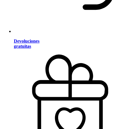
Devoluciones
gratuitas