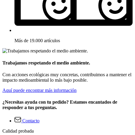
Más de 19.000 artículos
Trabajamos respetando el medio ambiente.
Con acciones ecológicas muy concretas, contribuimos a mantener el
impacto medioambiental lo más bajo posible.
Aquí puede encontrar más información
¿Necesitas ayuda con tu pedido? Estamos encantados de
responder a tus preguntas.
Contacto
Calidad probada