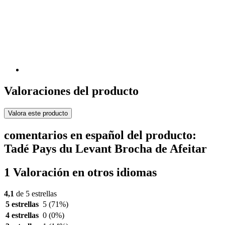
Valoraciones del producto
Valora este producto
comentarios en español del producto:
Tadé Pays du Levant Brocha de Afeitar
1 Valoración en otros idiomas
4,1
de 5 estrellas
5 estrellas
5
(71%)
4 estrellas
0
(0%)