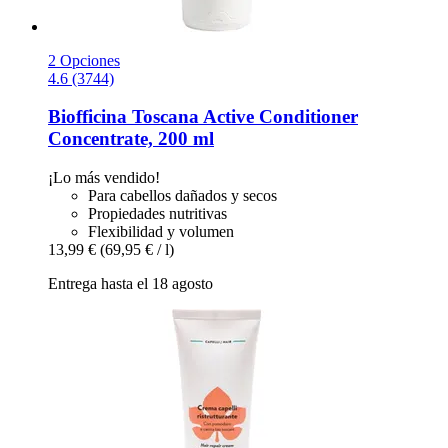
2 Opciones
4.6 (3744)
Biofficina Toscana
Active Conditioner
Concentrate, 200 ml
¡Lo más vendido!
Para cabellos dañados y secos
Propiedades nutritivas
Flexibilidad y volumen
13,99 €
(69,95 € / l)
Entrega hasta el 18 agosto