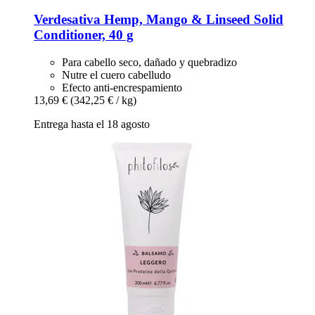
Verdesativa
Hemp, Mango & Linseed Solid
Conditioner, 40 g
Para cabello seco, dañado y quebradizo
Nutre el cuero cabelludo
Efecto anti-encrespamiento
13,69 €
(342,25 € / kg)
Entrega hasta el 18 agosto