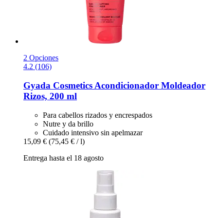
2 Opciones
4.2 (106)
Gyada Cosmetics
Acondicionador Moldeador
Rizos, 200 ml
Para cabellos rizados y encrespados
Nutre y da brillo
Cuidado intensivo sin apelmazar
15,09 €
(75,45 € / l)
Entrega hasta el 18 agosto