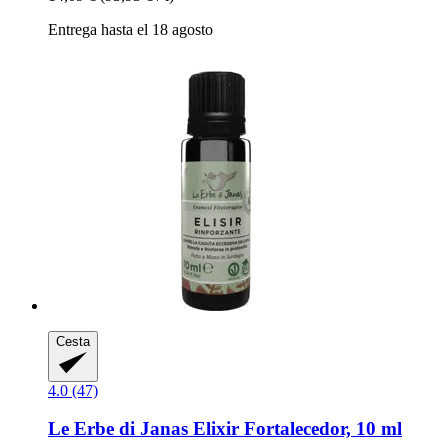
Entrega hasta el 18 agosto
Cesta
4.0 (47)
Le Erbe di Janas
Elixir Fortalecedor, 10 ml