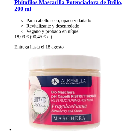
Phitofilos
Mascarilla Potenciadora de Brillo,
200 ml
Para cabello seco, opaco y dañado
Revitalizante y desenredado
Vegano y probado en níquel
18,09 €
(90,45 € / l)
Entrega hasta el 18 agosto