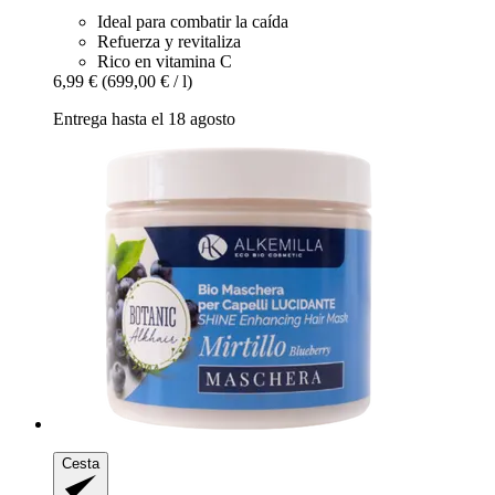
Ideal para combatir la caída
Refuerza y revitaliza
Rico en vitamina C
6,99 €
(699,00 € / l)
Entrega hasta el 18 agosto
Cesta