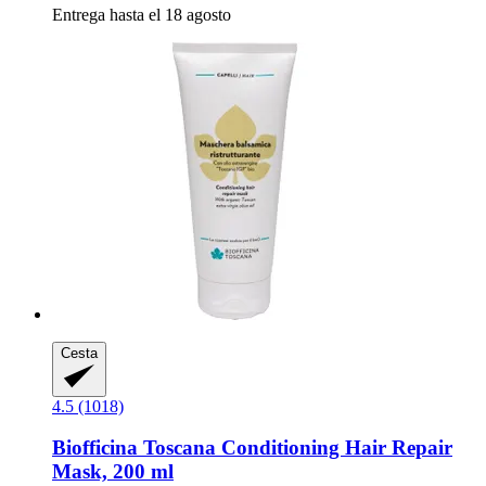
Entrega hasta el 18 agosto
Cesta
4.5 (1018)
Biofficina Toscana
Conditioning Hair Repair
Mask, 200 ml