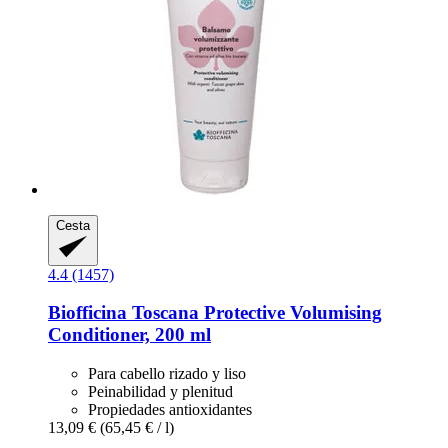
Cesta
4.4 (1457)
Biofficina Toscana
Protective Volumising
Conditioner, 200 ml
Para cabello rizado y liso
Peinabilidad y plenitud
Propiedades antioxidantes
13,09 €
(65,45 € / l)