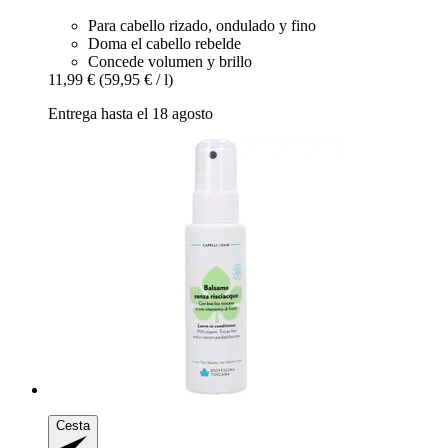
Para cabello rizado, ondulado y fino
Doma el cabello rebelde
Concede volumen y brillo
11,99 €
(59,95 € / l)
Entrega hasta el 18 agosto
Cesta