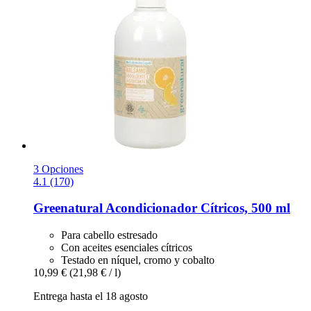
3 Opciones
4.1 (170)
Greenatural
Acondicionador Cítricos, 500 ml
Para cabello estresado
Con aceites esenciales cítricos
Testado en níquel, cromo y cobalto
10,99 €
(21,98 € / l)
Entrega hasta el 18 agosto