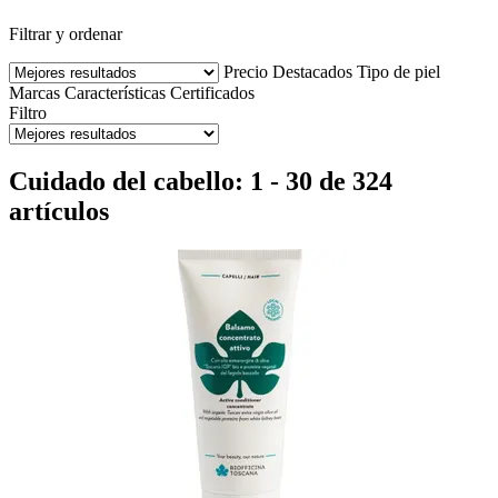
Filtrar y ordenar
Precio
Destacados
Tipo de piel
Marcas
Características
Certificados
Filtro
Cuidado del cabello: 1 - 30 de 324
artículos