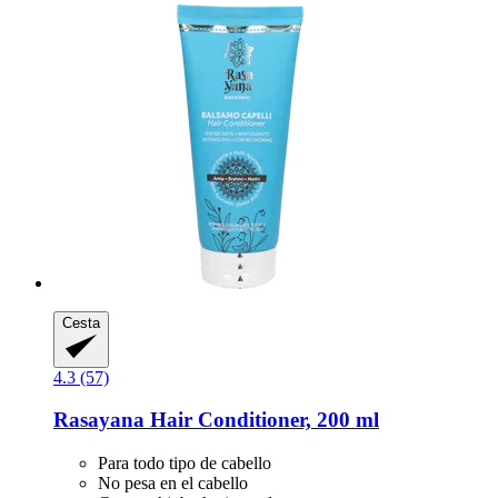
Cesta
4.3 (57)
Rasayana
Hair Conditioner, 200 ml
Para todo tipo de cabello
No pesa en el cabello